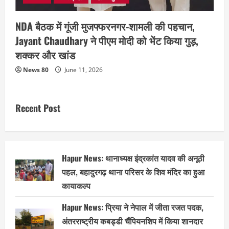
NDA बैठक में गूंजी मुजफ्फरनगर-शामली की पहचान,
Jayant Chaudhary ने पीएम मोदी को भेंट किया गुड़,
शक्कर और खांड
News 80
June 11, 2026
Recent Post
Hapur News: थानाध्यक्ष इंद्रकांत यादव की अनूठी
पहल, बहादुरगढ़ थाना परिसर के शिव मंदिर का हुआ
कायाकल्प
Hapur News: प्रिया ने नेपाल में जीता रजत पदक,
अंतरराष्ट्रीय कबड्डी चैंपियनशिप में किया शानदार