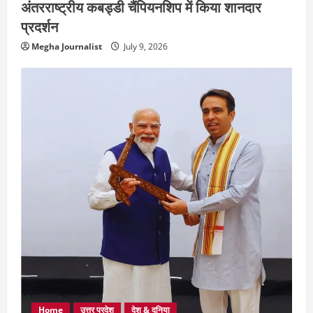
अंतरराष्ट्रीय कबड्डी चैंपियनशिप में किया शानदार
प्रदर्शन
Megha Journalist
July 9, 2026
Home
उत्तर प्रदेश
देश & दुनिया