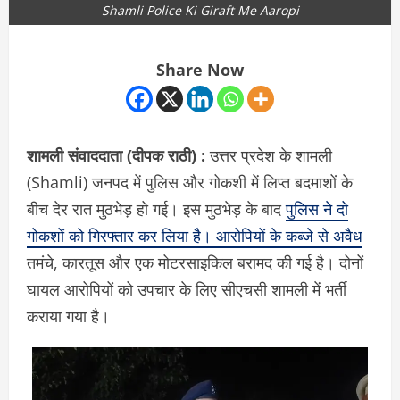
Shamli Police Ki Giraft Me Aaropi
Share Now
शामली संवाददाता (दीपक राठी) :
उत्तर प्रदेश के
शामली
(Shamli) जनपद में पुलिस और गोकशी में लिप्त बदमाशों के
बीच देर रात मुठभेड़ हो गई। इस मुठभेड़ के बाद
पुलिस ने दो
गोकशों को गिरफ्तार कर लिया है। आरोपियों के कब्जे से अवैध
तमंचे, कारतूस और एक मोटरसाइकिल बरामद की गई है। दोनों
घायल आरोपियों को उपचार के लिए सीएचसी शामली में भर्ती
कराया गया है।