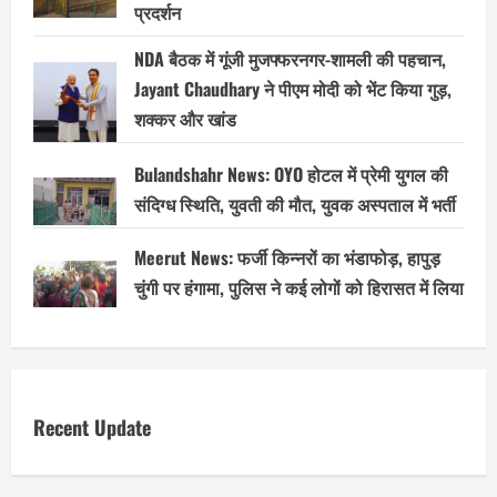
प्रदर्शन
NDA बैठक में गूंजी मुजफ्फरनगर-शामली की पहचान,
Jayant Chaudhary ने पीएम मोदी को भेंट किया गुड़,
शक्कर और खांड
Bulandshahr News: OYO होटल में प्रेमी युगल की
संदिग्ध स्थिति, युवती की मौत, युवक अस्पताल में भर्ती
Meerut News: फर्जी किन्नरों का भंडाफोड़, हापुड़
चुंगी पर हंगामा, पुलिस ने कई लोगों को हिरासत में लिया
Recent Update