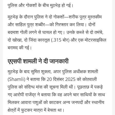
पुलिस और गोकशों के बीच मुठभेड़ हो गई।
मुठभेड़ के दौरान पुलिस ने दो गोकशों—शरीफ पुत्र मुस्तकीम
और साहिल पुत्र शब्बीर—को गिरफ्तार कर लिया। दोनों
बदमाश गोली लगने से घायल हो गए। उनके कब्जे से दो तमंचे,
दो खोखा, दो जिंदा कारतूस (.315 बोर) और एक मोटरसाइकिल
बरामद की गई।
एएसपी शामली ने दी जानकारी
मुठभेड़ के बाद
सुमित शुक्ला
, अपर पुलिस अधीक्षक
शामली
(Shamli) ने बताया कि 20 दिसंबर 2025 को कोतवाली
पुलिस को संदिग्ध मांस की सूचना मिली थी। पूछताछ में पकड़े
गए आरोपी राजेंद्र ने बताया कि वह अपने चार साथियों के साथ
मिलकर आवारा पशुओं को काटकर अन्य जनपदों और स्थानीय
क्षेत्रों में फुटकर मात्रा में बेचता था।