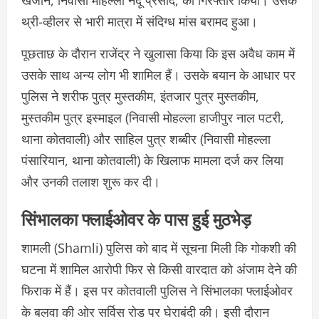
थ्री-व्हीलर से भारी मात्रा में संदिग्ध मांस बरामद हुआ।
पूछताछ के दौरान राजेंद्र ने खुलासा किया कि इस अवैध काम में
उसके साथ अन्य लोग भी शामिल हैं। उसके बयान के आधार पर
पुलिस ने शरीफ पुत्र मुस्तकीम, इंतजार पुत्र मुस्तकीम,
मुस्तकीम पुत्र इस्माइल (निवासी मोहल्ला हाजीपुर नाल पटरी,
थाना कोतवाली) और साहिल पुत्र शब्बीर (निवासी मोहल्ला
पंसारियान, थाना कोतवाली) के खिलाफ मामला दर्ज कर लिया
और उनकी तलाश शुरू कर दी।
सिंभालका फ्लाईओवर के पास हुई मुठभेड़
शामली
(Shamli) पुलिस को बाद में सूचना मिली कि गोकशी की
घटना में शामिल आरोपी फिर से किसी वारदात को अंजाम देने की
फिराक में हैं। इस पर कोतवाली पुलिस ने सिंभालका फ्लाईओवर
के बलवा की ओर सर्विस रोड पर घेराबंदी की। इसी दौरान