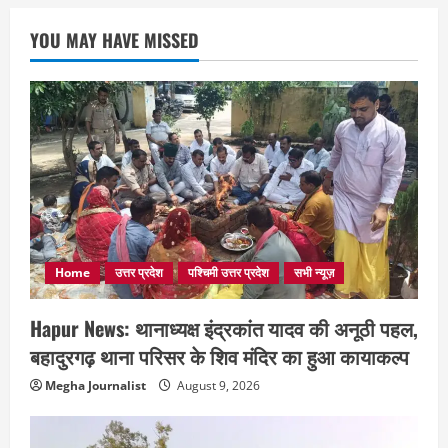
YOU MAY HAVE MISSED
Home
उत्तर प्रदेश
पश्चिमी उत्तर प्रदेश
सभी न्यूज़
Hapur News: थानाध्यक्ष इंद्रकांत यादव की अनूठी पहल,
बहादुरगढ़ थाना परिसर के शिव मंदिर का हुआ कायाकल्प
Megha Journalist
August 9, 2026