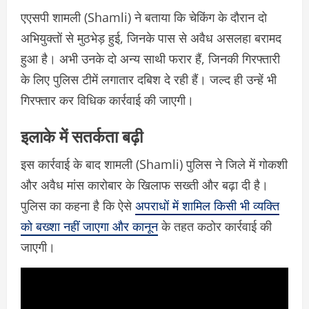
एएसपी
शामली
(Shamli) ने बताया कि चेकिंग के दौरान दो
अभियुक्तों से मुठभेड़ हुई, जिनके पास से अवैध असलहा बरामद
हुआ है। अभी उनके दो अन्य साथी फरार हैं, जिनकी गिरफ्तारी
के लिए पुलिस टीमें लगातार दबिश दे रही हैं। जल्द ही उन्हें भी
गिरफ्तार कर विधिक कार्रवाई की जाएगी।
इलाके में सतर्कता बढ़ी
इस कार्रवाई के बाद
शामली
(Shamli) पुलिस ने जिले में गोकशी
और अवैध मांस कारोबार के खिलाफ सख्ती और बढ़ा दी है।
पुलिस का कहना है कि ऐसे
अपराधों में शामिल किसी भी व्यक्ति
को बख्शा नहीं जाएगा और कानून
के तहत कठोर कार्रवाई की
जाएगी।