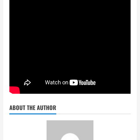
ABOUT THE AUTHOR