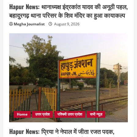
Hapur News: थानाध्यक्ष इंद्रकांत यादव की अनूठी पहल,
बहादुरगढ़ थाना परिसर के शिव मंदिर का हुआ कायाकल्प
Megha Journalist
August 9, 2026
Home
उत्तर प्रदेश
पश्चिमी उत्तर प्रदेश
सभी न्यूज़
Hapur News: प्रिया ने नेपाल में जीता रजत पदक,