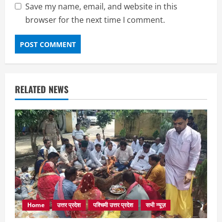
Save my name, email, and website in this
browser for the next time I comment.
RELATED NEWS
Home
उत्तर प्रदेश
पश्चिमी उत्तर प्रदेश
सभी न्यूज़