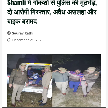
Shamli में गोकशों से पुलिस की मुठभेड़,
दो आरोपी गिरफ्तार, अवैध असलहा और
बाइक बरामद
Gourav Rathi
December 21, 2025