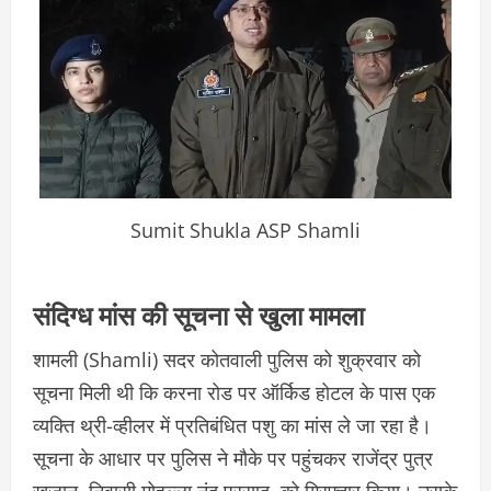
Sumit Shukla ASP Shamli
संदिग्ध मांस की सूचना से खुला मामला
शामली
(Shamli) सदर कोतवाली पुलिस को शुक्रवार को
सूचना मिली थी कि करना रोड पर ऑर्किड होटल के पास एक
व्यक्ति थ्री-व्हीलर में प्रतिबंधित पशु का मांस ले जा रहा है।
सूचना के आधार पर पुलिस ने मौके पर पहुंचकर राजेंद्र पुत्र
खजान, निवासी मोहल्ला नंदू प्रसाद, को गिरफ्तार किया। उसके