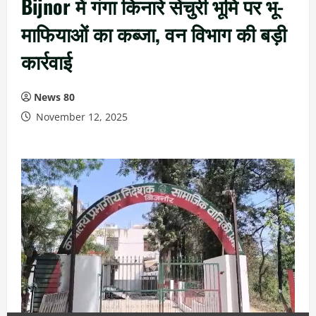
Bijnor में गंगा किनारे सेंचुरी भूमि पर भू-
माफियाओं का कब्जा, वन विभाग की बड़ी
कार्रवाई
News 80
November 12, 2025