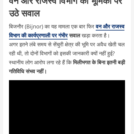
उठे सवाल
बिजनौर (Bijnor) का यह मामला एक बार फिर
वन और राजस्व
विभाग की कार्यप्रणाली पर गंभीर
सवाल
खड़ा करता है।
अगर इतने लंबे समय से सेंचुरी क्षेत्र की भूमि पर अवैध खेती चल
रही थी, तो दोनों विभागों को इसकी जानकारी क्यों नहीं हुई?
स्थानीय लोग आरोप लगा रहे हैं कि
मिलीभगत के बिना इतनी बड़ी
गतिविधि संभव नहीं।