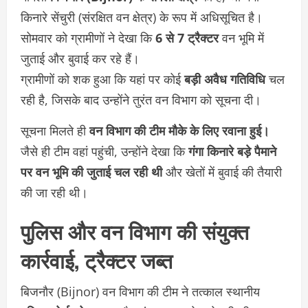
किनारे सेंचुरी (संरक्षित वन क्षेत्र) के रूप में अधिसूचित है।
सोमवार को ग्रामीणों ने देखा कि
6 से 7 ट्रैक्टर
वन भूमि में
जुताई और बुवाई कर रहे हैं।
ग्रामीणों को शक हुआ कि यहां पर कोई
बड़ी अवैध गतिविधि
चल
रही है, जिसके बाद उन्होंने तुरंत वन विभाग को सूचना दी।
सूचना मिलते ही
वन विभाग की टीम मौके के लिए रवाना हुई।
जैसे ही टीम वहां पहुंची, उन्होंने देखा कि
गंगा किनारे बड़े पैमाने
पर वन भूमि की जुताई चल रही थी
और खेतों में बुवाई की तैयारी
की जा रही थी।
पुलिस और वन विभाग की संयुक्त
कार्रवाई, ट्रैक्टर जब्त
बिजनौर (Bijnor) वन विभाग की टीम ने तत्काल स्थानीय