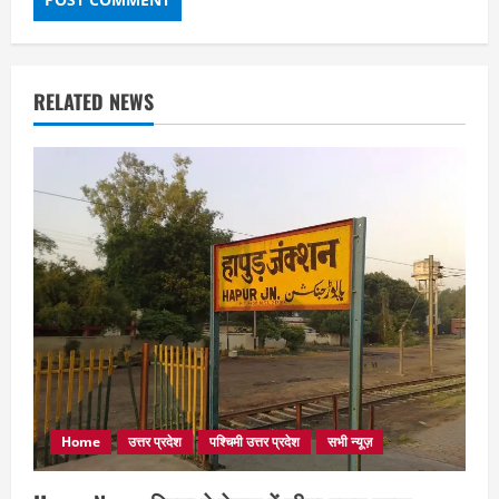
RELATED NEWS
Home
उत्तर प्रदेश
पश्चिमी उत्तर प्रदेश
सभी न्यूज़