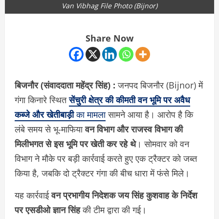
Van Vibhag File Photo (Bijnor)
Share Now
बिजनौर (संवाददाता
महेंद्र सिंह)
:
जनपद बिजनौर (Bijnor) में
गंगा किनारे स्थित
सेंचुरी क्षेत्र की कीमती वन भूमि पर अवैध
कब्जे और खेतीबाड़ी
का मामला
सामने आया है। आरोप है कि
लंबे समय से भू-माफिया
वन विभाग और राजस्व विभाग की
मिलीभगत से इस भूमि पर खेती कर रहे थे
। सोमवार को वन
विभाग ने मौके पर बड़ी कार्रवाई करते हुए एक ट्रैक्टर को जब्त
किया है, जबकि दो ट्रैक्टर गंगा की बीच धारा में फंसे मिले।
यह कार्रवाई
वन प्रभागीय निदेशक जय सिंह कुशवाह के निर्देश
पर एसडीओ ज्ञान सिंह
की टीम द्वारा की गई।