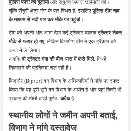
पुलिस फोर्स को बुलाया
और संयुक्त रूप से छापेमारी की।
चूंकि सेंचुरी क्षेत्र गंगा के पार स्थित है, इसलिए
पुलिस टीम नाव
के माध्यम से नदी पार कर मौके पर पहुंची
।
टीम को अपनी ओर आता देख कई ट्रैक्टर चालक
ट्रैक्टर लेकर
मौके से फरार हो गए
, लेकिन विभागीय टीम ने एक ट्रैक्टर को
कब्जे में ले लिया।
जबकि
दो ट्रैक्टर गंगा की बीच धारा में फंसे मिले
, जिन्हें
निकालने की प्रक्रिया चल रही है।
बिजनौर (Bijnor) वन विभाग के अधिकारियों ने मौके पर स्पष्ट
किया कि यह पूरी भूमि वन विभाग के अधीन है और यहां किसी भी
प्रकार की खेती-बाड़ी पूर्णतः
अवैध
है।
स्थानीय लोगों ने जमीन अपनी बताई,
विभाग ने मांगे दस्तावेज