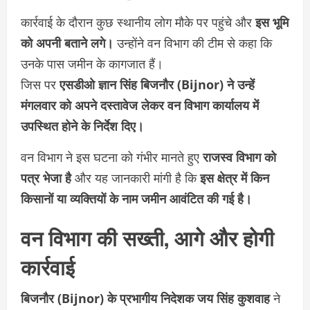
कार्रवाई के दौरान कुछ स्थानीय लोग मौके पर पहुंचे और
इस भूमि
को अपनी बताने लगे।
उन्होंने वन विभाग की टीम से कहा कि
उनके पास जमीन के कागजात हैं।
जिस पर
एसडीओ ज्ञान सिंह बिजनौर (Bijnor) ने उन्हें
मंगलवार को अपने दस्तावेज लेकर वन विभाग कार्यालय में
उपस्थित होने के निर्देश दिए।
वन विभाग ने इस घटना को गंभीर मानते हुए
राजस्व विभाग को
पत्र भेजा है
और यह जानकारी मांगी है कि
इस क्षेत्र में किन
किसानों या व्यक्तियों के नाम जमीन आवंटित की गई है।
वन विभाग की सख्ती, आगे और होगी
कार्रवाई
बिजनौर (Bijnor) के प्रभागीय निदेशक जय सिंह कुशवाह
ने