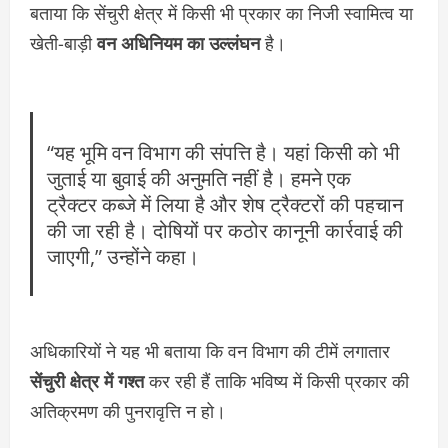
बताया कि सेंचुरी क्षेत्र में किसी भी प्रकार का निजी स्वामित्व या
खेती-बाड़ी
वन अधिनियम का उल्लंघन
है।
“यह भूमि वन विभाग की संपत्ति है। यहां किसी को भी
जुताई या बुवाई की अनुमति नहीं है। हमने एक
ट्रैक्टर कब्जे में लिया है और शेष ट्रैक्टरों की पहचान
की जा रही है। दोषियों पर कठोर कानूनी कार्रवाई की
जाएगी,” उन्होंने कहा।
अधिकारियों ने यह भी बताया कि वन विभाग की टीमें लगातार
सेंचुरी क्षेत्र में गश्त
कर रही हैं ताकि भविष्य में किसी प्रकार की
अतिक्रमण की पुनरावृत्ति न हो।