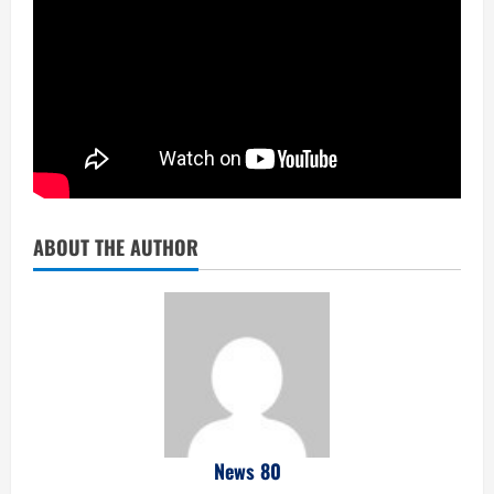
ABOUT THE AUTHOR
News 80