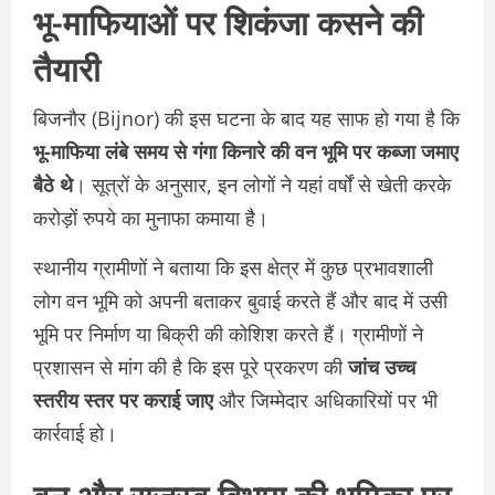
भू-माफियाओं पर शिकंजा कसने की
तैयारी
बिजनौर (Bijnor) की इस घटना के बाद यह साफ हो गया है कि
भू-माफिया लंबे समय से गंगा किनारे की वन भूमि पर कब्जा जमाए
बैठे थे
। सूत्रों के अनुसार, इन लोगों ने यहां वर्षों से खेती करके
करोड़ों रुपये का मुनाफा कमाया है।
स्थानीय ग्रामीणों ने बताया कि इस क्षेत्र में कुछ प्रभावशाली
लोग वन भूमि को अपनी बताकर बुवाई करते हैं और बाद में उसी
भूमि पर निर्माण या बिक्री की कोशिश करते हैं। ग्रामीणों ने
प्रशासन से मांग की है कि इस पूरे प्रकरण की
जांच उच्च
स्तरीय स्तर पर कराई जाए
और जिम्मेदार अधिकारियों पर भी
कार्रवाई हो।
वन और राजस्व विभाग की भूमिका पर