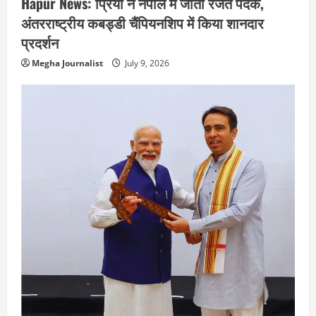
Hapur News: प्रिया ने नेपाल में जीता रजत पदक,
अंतरराष्ट्रीय कबड्डी चैंपियनशिप में किया शानदार
प्रदर्शन
Megha Journalist
July 9, 2026