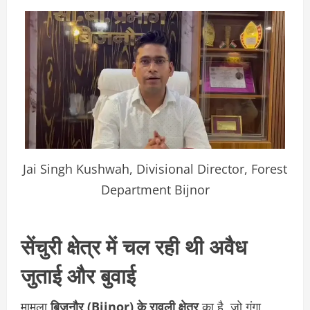
Jai Singh Kushwah, Divisional Director, Forest
Department Bijnor
सेंचुरी क्षेत्र में चल रही थी अवैध
जुताई और बुवाई
मामला
बिजनौर (Bijnor) के रावली क्षेत्र
का है, जो गंगा