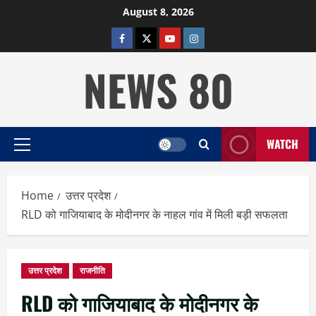
Skip
August 8, 2026
to
facebook
twitter
YOUTUBE
instagram
content
NEWS 80
WATCH
Primary
Menu
Home
उत्तर प्रदेश
RLD को गाजियाबाद के मोदीनगर के नाहल गांव में मिली बड़ी सफलता
उत्तर प्रदेश
राजनीति
RLD को गाजियाबाद के मोदीनगर के