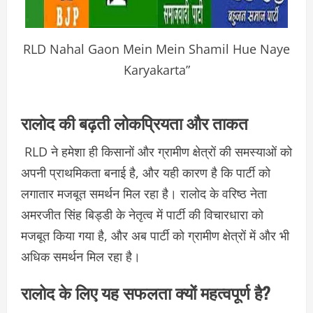
RLD Nahal Gaon Mein Mein Shamil Hue Naye
Karyakarta”
रालोद की बढ़ती लोकप्रियता और ताकत
RLD ने हमेशा ही किसानों और ग्रामीण क्षेत्रों की समस्याओं को
अपनी प्राथमिकता बनाई है, और यही कारण है कि पार्टी को
लगातार मजबूत समर्थन मिल रहा है। रालोद के वरिष्ठ नेता
अमरजीत सिंह बिड्डी के नेतृत्व में पार्टी की विचारधारा को
मजबूत किया गया है, और अब पार्टी को ग्रामीण क्षेत्रों में और भी
अधिक समर्थन मिल रहा है।
रालोद के लिए यह सफलता क्यों महत्वपूर्ण है?