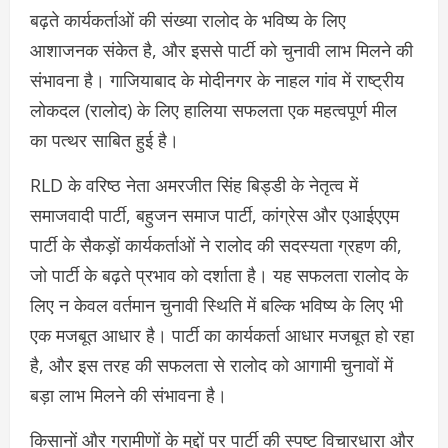
बढ़ते कार्यकर्ताओं की संख्या रालोद के भविष्य के लिए
आशाजनक संकेत है, और इससे पार्टी को चुनावी लाभ मिलने की
संभावना है। गाजियाबाद के मोदीनगर के नाहल गांव में राष्ट्रीय
लोकदल (रालोद) के लिए हालिया सफलता एक महत्वपूर्ण मील
का पत्थर साबित हुई है।
RLD के वरिष्ठ नेता अमरजीत सिंह बिड्डी के नेतृत्व में
समाजवादी पार्टी, बहुजन समाज पार्टी, कांग्रेस और एआईएएम
पार्टी के सैकड़ों कार्यकर्ताओं ने रालोद की सदस्यता ग्रहण की,
जो पार्टी के बढ़ते प्रभाव को दर्शाता है। यह सफलता रालोद के
लिए न केवल वर्तमान चुनावी स्थिति में बल्कि भविष्य के लिए भी
एक मजबूत आधार है। पार्टी का कार्यकर्ता आधार मजबूत हो रहा
है, और इस तरह की सफलता से रालोद को आगामी चुनावों में
बड़ा लाभ मिलने की संभावना है।
किसानों और ग्रामीणों के मुद्दों पर पार्टी की स्पष्ट विचारधारा और