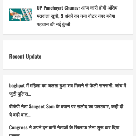
UP Panchayat Chunav: आज जारी होगी अंतिम
मतदाता सूची, 9 अंकों का नया वोटर नंबर बनेगा
पहचान की नई कुंजी
Recent Update
baghpat में महिला का जलता हुआ शव मिलने से फैली सनसनी, जांच में
जुटी पुलिस…
बीजेपी नेता Sangeet Som के बयान पर रालोद का पलटवार, कही दी
ये बड़ी बात…
Congress ने अपने इन बागी नेताओं के खिलाफ लेना शुरू कर दिया
एक्शन…