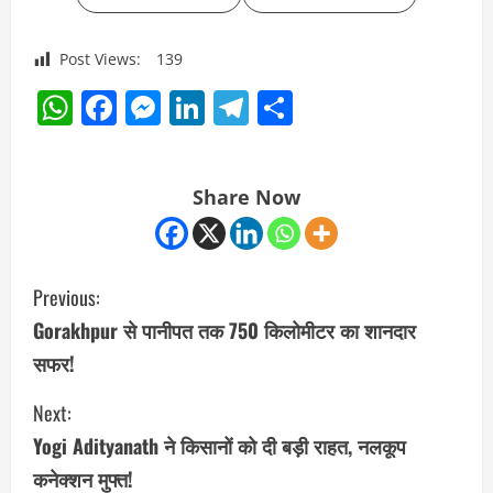
Post Views:
139
WhatsApp
Facebook
Messenger
LinkedIn
Telegram
Share
Share Now
C
Previous:
o
Gorakhpur से पानीपत तक 750 किलोमीटर का शानदार
सफर!
n
Next:
t
Yogi Adityanath ने किसानों को दी बड़ी राहत, नलकूप
i
कनेक्शन मुफ्त!