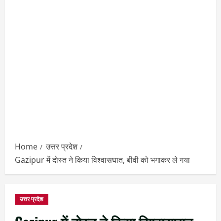
Home
उत्तर प्रदेश
Gazipur में दोस्त ने किया विश्वासघात, बीवी को भगाकर ले गया
उत्तर प्रदेश