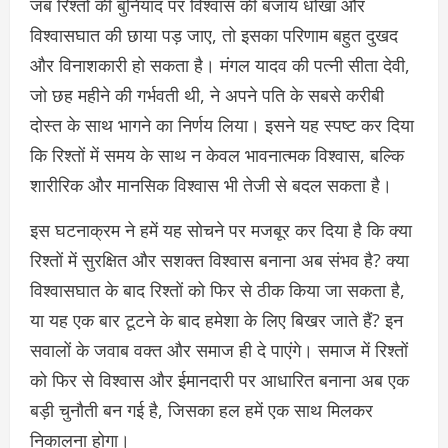
जब रिश्तों की बुनियाद पर विश्वास की बजाय धोखा और
विश्वासघात की छाया पड़ जाए, तो इसका परिणाम बहुत दुखद
और विनाशकारी हो सकता है। मंगल यादव की पत्नी सीता देवी,
जो छह महीने की गर्भवती थी, ने अपने पति के सबसे करीबी
दोस्त के साथ भागने का निर्णय लिया। इसने यह स्पष्ट कर दिया
कि रिश्तों में समय के साथ न केवल भावनात्मक विश्वास, बल्कि
शारीरिक और मानसिक विश्वास भी तेजी से बदल सकता है।
इस घटनाक्रम ने हमें यह सोचने पर मजबूर कर दिया है कि क्या
रिश्तों में सुरक्षित और सशक्त विश्वास बनाना अब संभव है? क्या
विश्वासघात के बाद रिश्तों को फिर से ठीक किया जा सकता है,
या यह एक बार टूटने के बाद हमेशा के लिए बिखर जाते हैं? इन
सवालों के जवाब वक्त और समाज ही दे पाएंगे। समाज में रिश्तों
को फिर से विश्वास और ईमानदारी पर आधारित बनाना अब एक
बड़ी चुनौती बन गई है, जिसका हल हमें एक साथ मिलकर
निकालना होगा।