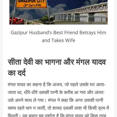
Gazipur Husband’s Best Friend Betrays Him
and Takes Wife
सीता देवी का भागना और मंगल यादव
का दर्द
मंगल यादव का कहना है कि अजय, जो पहले उसके घर आता-
जाता था, धीरे-धीरे उसकी पत्नी के करीब आ गया और अंततः
उसे अपने साथ ले गया। मंगल ने कहा कि अगर उसकी पत्नी
समय रहते भाग न जाती, तो शायद उसकी लाश भी किसी ड्रम में
मिलती। यह बयान यह दर्शाता है कि मंगल यादव को किस तरह