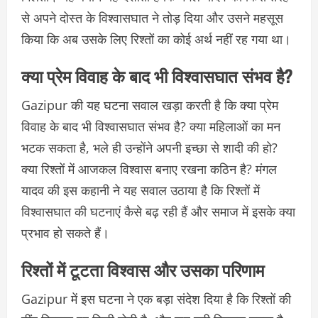
से अपने दोस्त के विश्वासघात ने तोड़ दिया और उसने महसूस
किया कि अब उसके लिए रिश्तों का कोई अर्थ नहीं रह गया था।
क्या प्रेम विवाह के बाद भी विश्वासघात संभव है?
Gazipur की यह घटना सवाल खड़ा करती है कि क्या प्रेम
विवाह के बाद भी विश्वासघात संभव है? क्या महिलाओं का मन
भटक सकता है, भले ही उन्होंने अपनी इच्छा से शादी की हो?
क्या रिश्तों में आजकल विश्वास बनाए रखना कठिन है? मंगल
यादव की इस कहानी ने यह सवाल उठाया है कि रिश्तों में
विश्वासघात की घटनाएं कैसे बढ़ रही हैं और समाज में इसके क्या
प्रभाव हो सकते हैं।
रिश्तों में टूटता विश्वास और उसका परिणाम
Gazipur में इस घटना ने एक बड़ा संदेश दिया है कि रिश्तों की