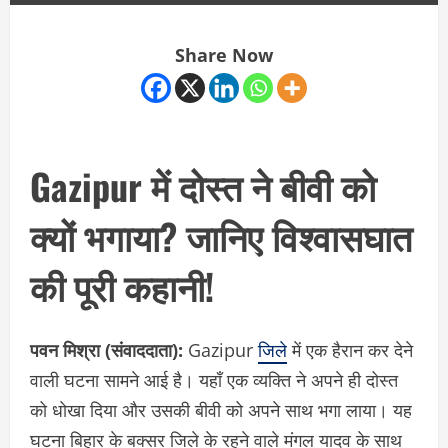
Share Now
Gazipur में दोस्त ने बीवी को
क्यों भगाया? जानिए विश्वासघात
की पूरी कहानी!
पवन मिश्रा (संवाददाता):
Gazipur
जिले
में एक हैरान कर देने
वाली घटना सामने आई है। यहाँ एक व्यक्ति ने अपने ही दोस्त
को धोखा दिया और उसकी बीवी को अपने साथ भगा लाया। यह
घटना बिहार के बक्सर जिले के रहने वाले मंगल यादव के साथ