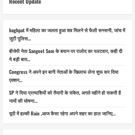
Recent Update
baghpat में महिला का जलता हुआ शव मिलने से फैली सनसनी, जांच में
जुटी पुलिस…
बीजेपी नेता Sangeet Som के बयान पर रालोद का पलटवार, कही दी
ये बड़ी बात…
Congress ने अपने इन बागी नेताओं के खिलाफ लेना शुरू कर दिया
एक्शन…
SP ने दिया प्रत्याशियों को तैयारी के संकेत, अगले महीने हो सकती है
नामों की घोषणा…
यूपी में हल्की Rain ,आज कैसा रहेगा अपने शहर का हाल जानिए…