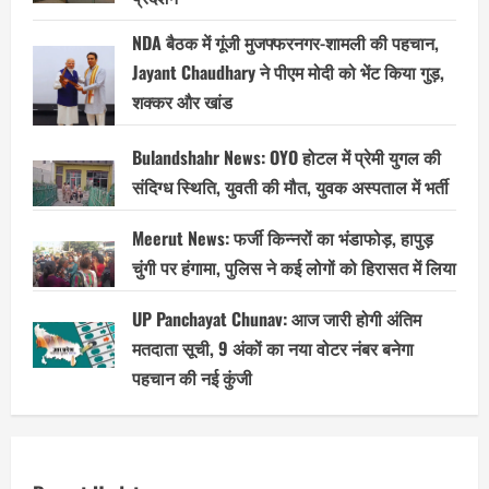
NDA बैठक में गूंजी मुजफ्फरनगर-शामली की पहचान,
Jayant Chaudhary ने पीएम मोदी को भेंट किया गुड़,
शक्कर और खांड
Bulandshahr News: OYO होटल में प्रेमी युगल की
संदिग्ध स्थिति, युवती की मौत, युवक अस्पताल में भर्ती
Meerut News: फर्जी किन्नरों का भंडाफोड़, हापुड़
चुंगी पर हंगामा, पुलिस ने कई लोगों को हिरासत में लिया
UP Panchayat Chunav: आज जारी होगी अंतिम
मतदाता सूची, 9 अंकों का नया वोटर नंबर बनेगा
पहचान की नई कुंजी