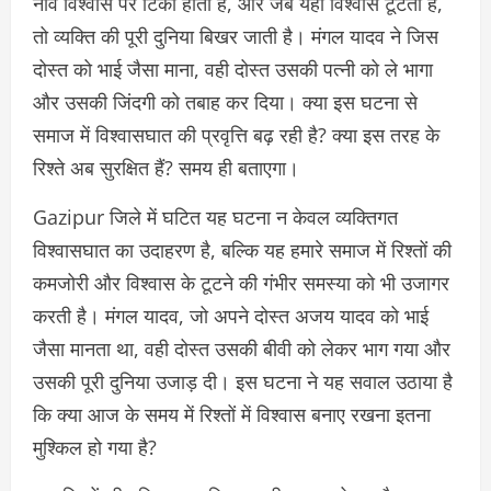
नींव विश्वास पर टिकी होती है, और जब यही विश्वास टूटता है,
तो व्यक्ति की पूरी दुनिया बिखर जाती है। मंगल यादव ने जिस
दोस्त को भाई जैसा माना, वही दोस्त उसकी पत्नी को ले भागा
और उसकी जिंदगी को तबाह कर दिया। क्या इस घटना से
समाज में विश्वासघात की प्रवृत्ति बढ़ रही है? क्या इस तरह के
रिश्ते अब सुरक्षित हैं? समय ही बताएगा।
Gazipur जिले में घटित यह घटना न केवल व्यक्तिगत
विश्वासघात का उदाहरण है, बल्कि यह हमारे समाज में रिश्तों की
कमजोरी और विश्वास के टूटने की गंभीर समस्या को भी उजागर
करती है। मंगल यादव, जो अपने दोस्त अजय यादव को भाई
जैसा मानता था, वही दोस्त उसकी बीवी को लेकर भाग गया और
उसकी पूरी दुनिया उजाड़ दी। इस घटना ने यह सवाल उठाया है
कि क्या आज के समय में रिश्तों में विश्वास बनाए रखना इतना
मुश्किल हो गया है?