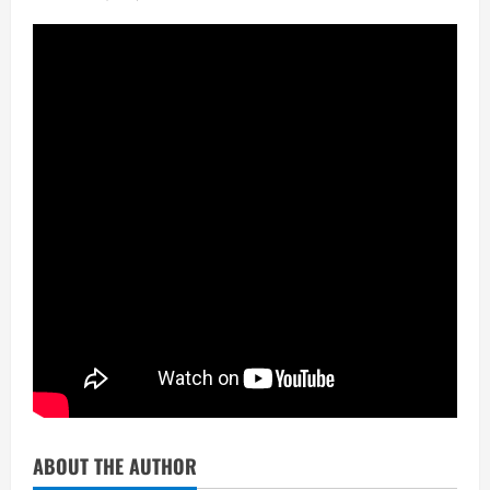
ABOUT THE AUTHOR