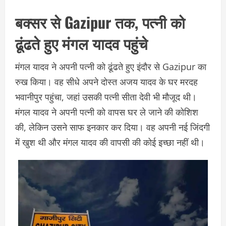
बक्सर से Gazipur तक, पत्नी को
ढूंढते हुए मंगल यादव पहुंचे
मंगल यादव ने अपनी पत्नी को ढूंढते हुए इंदौर से Gazipur का
रुख किया। वह सीधे अपने दोस्त अजय यादव के घर मरदह
भवानीपुर पहुंचा, जहां उसकी पत्नी सीता देवी भी मौजूद थी।
मंगल यादव ने अपनी पत्नी को वापस घर ले जाने की कोशिश
की, लेकिन उसने साफ इनकार कर दिया। वह अपनी नई जिंदगी
में खुश थी और मंगल यादव की वापसी की कोई इच्छा नहीं थी।