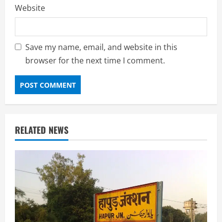
Website
Save my name, email, and website in this
browser for the next time I comment.
RELATED NEWS