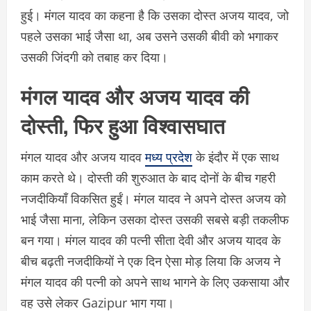
हुई। मंगल यादव का कहना है कि उसका दोस्त अजय यादव, जो
पहले उसका भाई जैसा था, अब उसने उसकी बीवी को भगाकर
उसकी जिंदगी को तबाह कर दिया।
मंगल यादव और अजय यादव की
दोस्ती, फिर हुआ विश्वासघात
मंगल यादव और अजय यादव
मध्य प्रदेश
के इंदौर में एक साथ
काम करते थे। दोस्ती की शुरुआत के बाद दोनों के बीच गहरी
नजदीकियाँ विकसित हुईं। मंगल यादव ने अपने दोस्त अजय को
भाई जैसा माना, लेकिन उसका दोस्त उसकी सबसे बड़ी तकलीफ
बन गया। मंगल यादव की पत्नी सीता देवी और अजय यादव के
बीच बढ़ती नजदीकियों ने एक दिन ऐसा मोड़ लिया कि अजय ने
मंगल यादव की पत्नी को अपने साथ भागने के लिए उकसाया और
वह उसे लेकर Gazipur भाग गया।