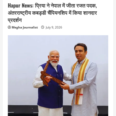
Hapur News: प्रिया ने नेपाल में जीता रजत पदक,
अंतरराष्ट्रीय कबड्डी चैंपियनशिप में किया शानदार
प्रदर्शन
Megha Journalist
July 9, 2026