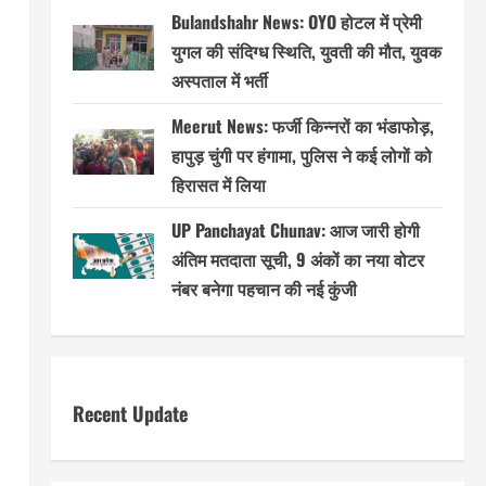
Bulandshahr News: OYO होटल में प्रेमी
युगल की संदिग्ध स्थिति, युवती की मौत, युवक
अस्पताल में भर्ती
Meerut News: फर्जी किन्नरों का भंडाफोड़,
हापुड़ चुंगी पर हंगामा, पुलिस ने कई लोगों को
हिरासत में लिया
UP Panchayat Chunav: आज जारी होगी
अंतिम मतदाता सूची, 9 अंकों का नया वोटर
नंबर बनेगा पहचान की नई कुंजी
Recent Update