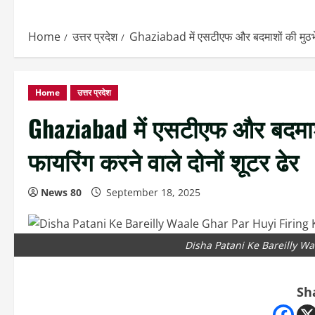
Home
उत्तर प्रदेश
Ghaziabad में एसटीएफ और बदमाशों की मुठभेड़
Home
उत्तर प्रदेश
Ghaziabad में एसटीएफ और बदमाशो
फायरिंग करने वाले दोनों शूटर ढेर
News 80
September 18, 2025
Disha Patani Ke Bareilly Wa
Sh