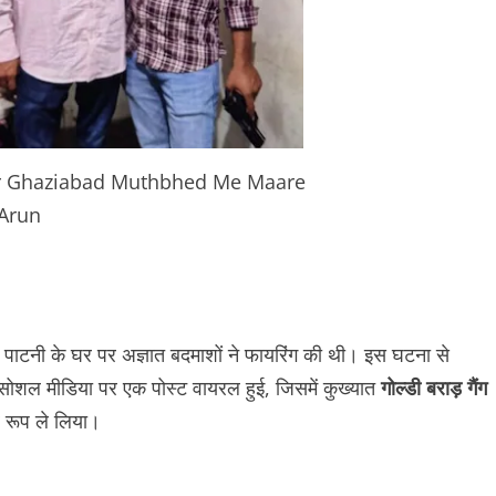
ter Ghaziabad Muthbhed Me Maare
 Arun
 पाटनी के घर पर अज्ञात बदमाशों ने फायरिंग की थी। इस घटना से
सोशल मीडिया पर एक पोस्ट वायरल हुई, जिसमें कुख्यात
गोल्डी बराड़ गैंग
र रूप ले लिया।