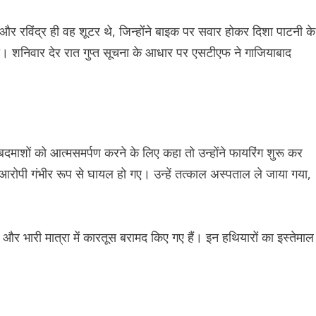
 रविंद्र ही वह शूटर थे, जिन्होंने बाइक पर सवार होकर दिशा पाटनी के
 शनिवार देर रात गुप्त सूचना के आधार पर एसटीएफ ने गाजियाबाद
दमाशों को आत्मसमर्पण करने के लिए कहा तो उन्होंने फायरिंग शुरू कर
ोनों आरोपी गंभीर रूप से घायल हो गए। उन्हें तत्काल अस्पताल ले जाया गया,
और भारी मात्रा में कारतूस बरामद किए गए हैं। इन हथियारों का इस्तेमाल