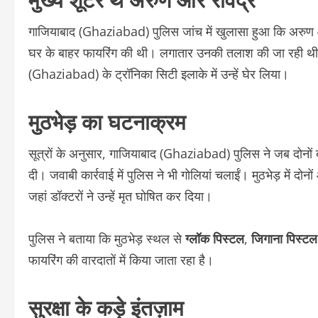
गाजियाबाद (Ghaziabad) पुलिस जांच में खुलासा हुआ कि अरुण और
घर के बाहर फायरिंग की थी। लगातार उनकी तलाश की जा रही थी।
(Ghaziabad) के ट्रॉनिका सिटी इलाके में उन्हें घेर लिया।
मुठभेड़ का घटनाक्रम
सूत्रों के अनुसार, गाजियाबाद (Ghaziabad) पुलिस ने जब दोनों ब
दी। जवाबी कार्रवाई में पुलिस ने भी गोलियां चलाईं। मुठभेड़ में द
जहां डॉक्टरों ने उन्हें मृत घोषित कर दिया।
पुलिस ने बताया कि मुठभेड़ स्थल से
ग्लॉक पिस्टल
,
जिगाना पिस्टल
फायरिंग की वारदातों में किया जाता रहा है।
सुरक्षा के कड़े इंतज़ाम