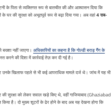
टनी के पिता से व्यक्तिगत रूप से बातचीत की और आश्वासन दिया कि
 के घर की सुरक्षा को अभूतपूर्व रूप से बढ़ा दिया गया। अब वहां
4 सब-
 को बख्शा नहीं जाएगा।
अधिकारियों का कहना है कि गोल्डी बराड़ गैंग के
त करने की दिशा में कार्रवाई तेज़ कर दी गई है।
र उनके खिलाफ पहले से भी कई आपराधिक मामले दर्ज थे। जांच में यह भी
ार की सुरक्षा को लेकर सवाल खड़े किए थे, वहीं गाजियाबाद (Ghaziabad
 किया है। दो मुख्य शूटरों के ढेर होने के बाद अब यह देखना होगा कि