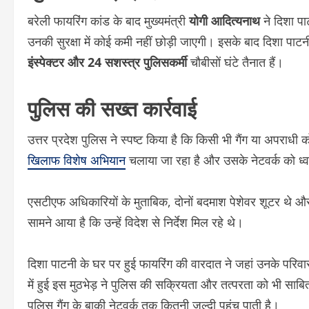
बरेली फायरिंग कांड के बाद मुख्यमंत्री
योगी आदित्यनाथ
ने दिशा पा
उनकी सुरक्षा में कोई कमी नहीं छोड़ी जाएगी। इसके बाद दिशा पाटनी
इंस्पेक्टर और 24 सशस्त्र पुलिसकर्मी
चौबीसों घंटे तैनात हैं।
पुलिस की सख्त कार्रवाई
उत्तर प्रदेश पुलिस ने स्पष्ट किया है कि किसी भी गैंग या अपराधी
खिलाफ विशेष अभियान
चलाया जा रहा है और उसके नेटवर्क को ध्वस्
एसटीएफ अधिकारियों के मुताबिक, दोनों बदमाश पेशेवर शूटर थे औ
सामने आया है कि उन्हें विदेश से निर्देश मिल रहे थे।
दिशा पाटनी के घर पर हुई फायरिंग की वारदात ने जहां उनके परिव
में हुई इस मुठभेड़ ने पुलिस की सक्रियता और तत्परता को भी साबित
पुलिस गैंग के बाकी नेटवर्क तक कितनी जल्दी पहुंच पाती है।