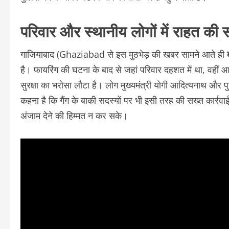
परिवार और स्थानीय लोगों में राहत की 
गाजियाबाद (Ghaziabad से इस मुठभेड़ की खबर सामने आते ही
है। फायरिंग की घटना के बाद से जहां परिवार दहशत में था, वहीं आस
सुरक्षा का भरोसा लौटा है। लोग मुख्यमंत्री योगी आदित्यनाथ और प
कहना है कि गैंग के बाकी सदस्यों पर भी इसी तरह की सख्त कार्रव
अंजाम देने की हिम्मत न कर सके।