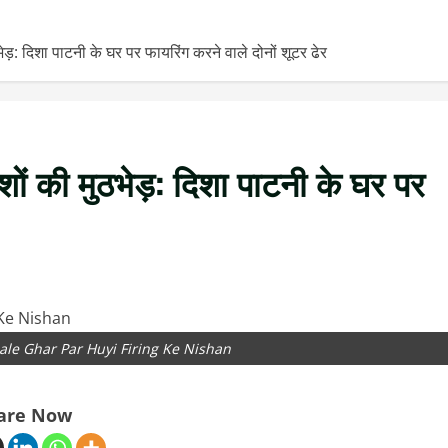
: दिशा पाटनी के घर पर फायरिंग करने वाले दोनों शूटर ढेर
ं की मुठभेड़: दिशा पाटनी के घर पर
ale Ghar Par Huyi Firing Ke Nishan
are Now