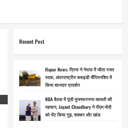
Recent Post
Hapur News: प्रिया ने नेपाल में जीता रजत
पदक, अंतरराष्ट्रीय कबड्डी चैंपियनशिप में
किया शानदार प्रदर्शन
NDA बैठक में गूंजी मुजफ्फरनगर-शामली की
पहचान, Jayant Chaudhary ने पीएम मोदी
को भेंट किया गुड़, शक्कर और खांड