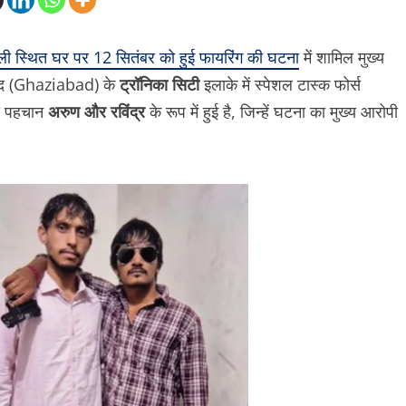
ली स्थित घर पर 12 सितंबर को हुई फायरिंग की घटना
में शामिल मुख्य
ाबाद (Ghaziabad) के
ट्रॉनिका सिटी
इलाके में स्पेशल टास्क फोर्स
की पहचान
अरुण और रविंद्र
के रूप में हुई है, जिन्हें घटना का मुख्य आरोपी