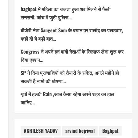
baghpat में महिला का जलता हुआ शव मिलने से फैली
सनसनी, जांच में जुटी पुलिस…
बीजेपी नेता Sangeet Som के बयान पर रालोद का पलटवार,
कही दी ये बड़ी बात…
Congress ने अपने इन बागी नेताओं के खिलाफ लेना शुरू कर
दिया एक्शन…
SP ने दिया प्रत्याशियों को तैयारी के संकेत, अगले महीने हो
सकती है नामों की घोषणा…
यूपी में हल्की Rain ,आज कैसा रहेगा अपने शहर का हाल
जानिए…
AKHILESH YADAV
arvind kejriwal
Baghpat