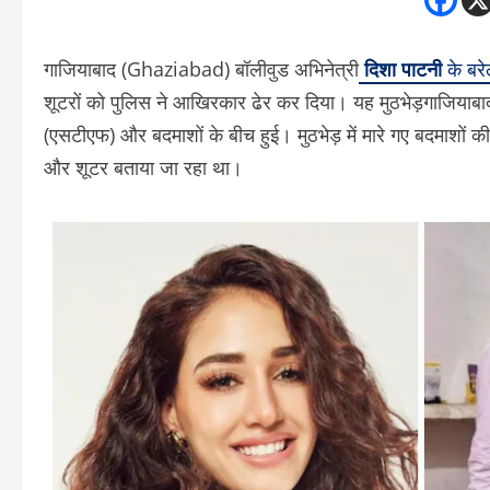
गाजियाबाद (Ghaziabad) बॉलीवुड अभिनेत्री
दिशा पाटनी
के बरे
शूटरों को पुलिस ने आखिरकार ढेर कर दिया। यह मुठभेड़गाजिय
(एसटीएफ) और बदमाशों के बीच हुई। मुठभेड़ में मारे गए बदमाशों 
और शूटर बताया जा रहा था।