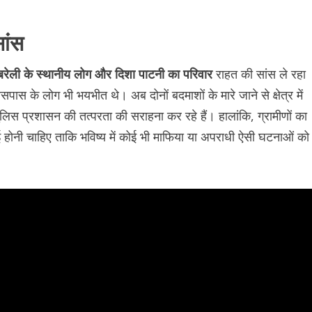
सांस
बरेली के स्थानीय लोग और दिशा पाटनी का परिवार
राहत की सांस ले रहा
पास के लोग भी भयभीत थे। अब दोनों बदमाशों के मारे जाने से क्षेत्र में
ुलिस प्रशासन की तत्परता की सराहना कर रहे हैं। हालांकि, ग्रामीणों का
ाई होनी चाहिए ताकि भविष्य में कोई भी माफिया या अपराधी ऐसी घटनाओं को