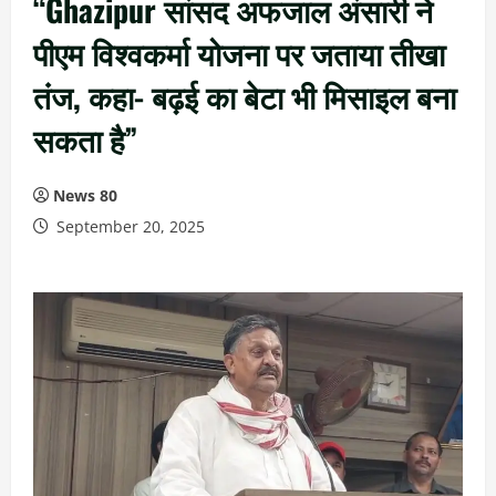
“Ghazipur सांसद अफजाल अंसारी ने
पीएम विश्वकर्मा योजना पर जताया तीखा
तंज, कहा- बढ़ई का बेटा भी मिसाइल बना
सकता है”
News 80
September 20, 2025