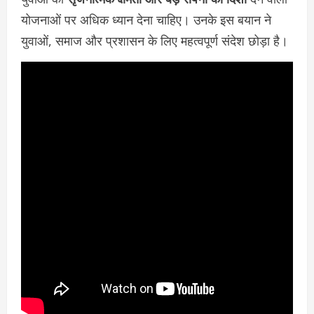
योजनाओं पर अधिक ध्यान देना चाहिए। उनके इस बयान ने
युवाओं, समाज और प्रशासन के लिए महत्वपूर्ण संदेश छोड़ा है।