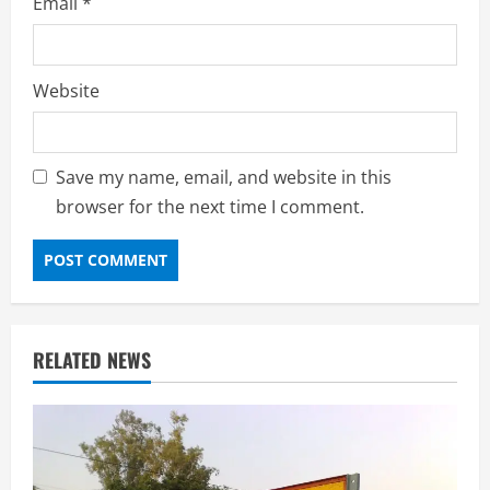
Email
*
Website
Save my name, email, and website in this
browser for the next time I comment.
RELATED NEWS