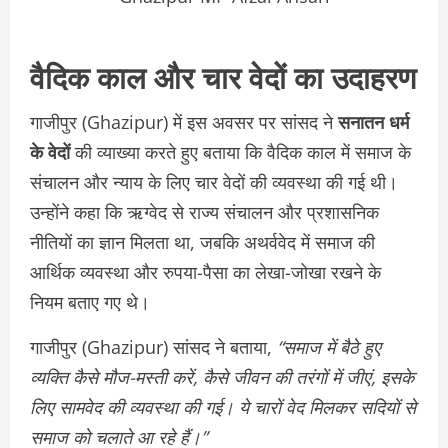
वैदिक काल और चार वेदों का उदाहरण
गाजीपुर (Ghazipur) में इस अवसर पर सांसद ने
सनातन धर्म
के वेदों
की व्याख्या करते हुए बताया कि वैदिक काल में समाज के
संचालन और न्याय के लिए चार वेदों की व्यवस्था की गई थी।
उन्होंने कहा कि ऋग्वेद से राज्य संचालन और प्रशासनिक
नीतियों का ज्ञान मिलता था, जबकि अथर्ववेद में समाज की
आर्थिक व्यवस्था और रुपया-पैसा का लेखा-जोखा रखने के
नियम बताए गए थे।
गाजीपुर (Ghazipur) सांसद ने बताया,
“समाज में बैठे हुए
व्यक्ति कैसे मौज-मस्ती करें, कैसे जीवन की तरंगों में जीएं, इसके
लिए सामवेद की व्यवस्था की गई। ये चारों वेद मिलकर सदियों से
समाज को चलाते आ रहे हैं।”