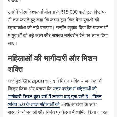
बनाओ।”
उन्होंने पीएम विश्वकर्मा योजना के ₹15,000 वाले टूल किट पर
भी तंज कसते हुए कहा कि केवल टूल किट देना युवाओं की
महत्वाकांक्षा को नहीं बढ़ाएगा। उन्होंने सुझाव दिया कि योजनाओं
में युवाओं को
बड़े लक्ष्य और सशक्त मार्गदर्शन
देने पर ध्यान दिया
जाए।
महिलाओं की भागीदारी और मिशन
शक्ति
गाजीपुर (Ghazipur) सांसद ने मिशन शक्ति योजना का भी
जिक्र किया और बताया कि उ
त्तर प्रदेश में महिलाओं की
भागीदारी पिछले कुछ वर्षों में लगभग ढाई गुना बढ़ी है। मिशन
शक्ति 5.0 के तहत महिलाओं को
33% आरक्षण के साथ
सरकारी योजनाओं और निर्णय प्रक्रिया में शामिल किया जा रहा