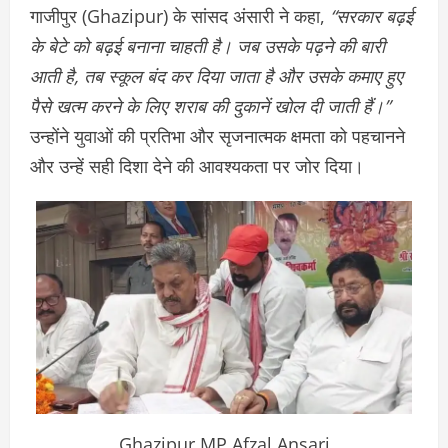
गाजीपुर (Ghazipur) के सांसद अंसारी ने कहा,
“सरकार बढ़ई
के बेटे को बढ़ई बनाना चाहती है। जब उसके पढ़ने की बारी
आती है, तब स्कूल बंद कर दिया जाता है और उसके कमाए हुए
पैसे खत्म करने के लिए शराब की दुकानें खोल दी जाती हैं।”
उन्होंने युवाओं की प्रतिभा और सृजनात्मक क्षमता को पहचानने
और उन्हें सही दिशा देने की आवश्यकता पर जोर दिया।
Ghazipur MP Afzal Ansari