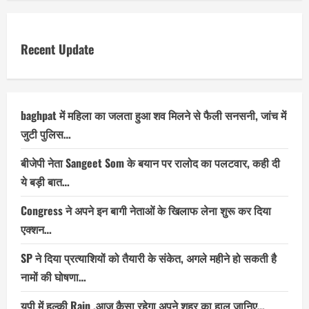
Recent Update
baghpat में महिला का जलता हुआ शव मिलने से फैली सनसनी, जांच में
जुटी पुलिस…
बीजेपी नेता Sangeet Som के बयान पर रालोद का पलटवार, कही दी
ये बड़ी बात…
Congress ने अपने इन बागी नेताओं के खिलाफ लेना शुरू कर दिया
एक्शन…
SP ने दिया प्रत्याशियों को तैयारी के संकेत, अगले महीने हो सकती है
नामों की घोषणा…
यूपी में हल्की Rain ,आज कैसा रहेगा अपने शहर का हाल जानिए…