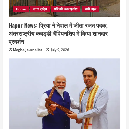
Home
उत्तर प्रदेश
पश्चिमी उत्तर प्रदेश
सभी न्यूज़
Hapur News: प्रिया ने नेपाल में जीता रजत पदक,
अंतरराष्ट्रीय कबड्डी चैंपियनशिप में किया शानदार
प्रदर्शन
Megha Journalist
July 9, 2026