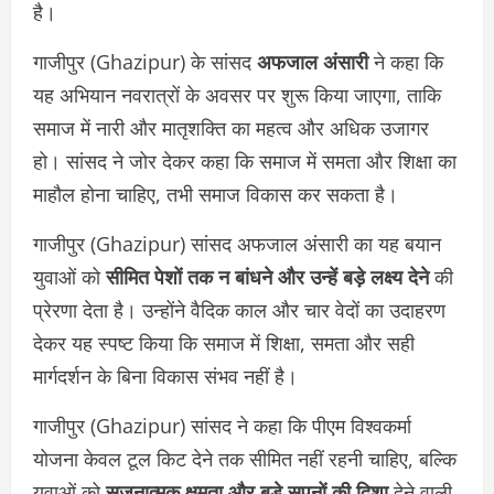
है।
गाजीपुर (Ghazipur) के सांसद
अफजाल अंसारी
ने कहा कि
यह अभियान नवरात्रों के अवसर पर शुरू किया जाएगा, ताकि
समाज में नारी और मातृशक्ति का महत्व और अधिक उजागर
हो। सांसद ने जोर देकर कहा कि समाज में समता और शिक्षा का
माहौल होना चाहिए, तभी समाज विकास कर सकता है।
गाजीपुर (Ghazipur) सांसद अफजाल अंसारी का यह बयान
युवाओं को
सीमित पेशों तक न बांधने और उन्हें बड़े लक्ष्य देने
की
प्रेरणा देता है। उन्होंने वैदिक काल और चार वेदों का उदाहरण
देकर यह स्पष्ट किया कि समाज में शिक्षा, समता और सही
मार्गदर्शन के बिना विकास संभव नहीं है।
गाजीपुर (Ghazipur) सांसद ने कहा कि पीएम विश्वकर्मा
योजना केवल टूल किट देने तक सीमित नहीं रहनी चाहिए, बल्कि
युवाओं को
सृजनात्मक क्षमता और बड़े सपनों की दिशा
देने वाली