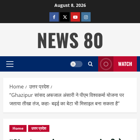
Skip
August 8, 2026
to
facebook
twitter
YOUTUBE
instagram
content
NEWS 80
WATCH
Primary
Menu
Home
उत्तर प्रदेश
“Ghazipur सांसद अफजाल अंसारी ने पीएम विश्वकर्मा योजना पर
जताया तीखा तंज, कहा- बढ़ई का बेटा भी मिसाइल बना सकता है”
Home
उत्तर प्रदेश