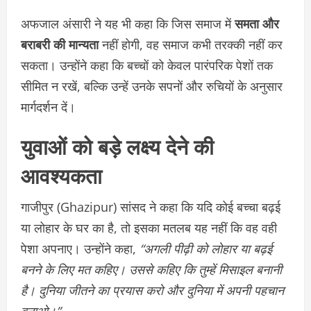
अफजाल अंसारी ने यह भी कहा कि जिस समाज में
समता और
बराबरी की मान्यता
नहीं होगी, वह समाज कभी तरक्की नहीं कर
सकता। उन्होंने कहा कि बच्चों को केवल पारंपरिक पेशों तक
सीमित न रखें, बल्कि उन्हें उनके सपनों और रुचियों के अनुसार
मार्गदर्शन दें।
युवाओं को बड़े लक्ष्य देने की
आवश्यकता
गाजीपुर (Ghazipur) सांसद ने कहा कि यदि कोई बच्चा बढ़ई
या लोहार के घर का है, तो इसका मतलब यह नहीं कि वह वही
पेशा अपनाए। उन्होंने कहा,
“अगली पीढ़ी को लोहार या बढ़ई
बनने के लिए मत कहिए। उससे कहिए कि तुम्हें मिसाइल बनानी
है। दुनिया जीतने का प्रयास करो और दुनिया में अपनी पहचान