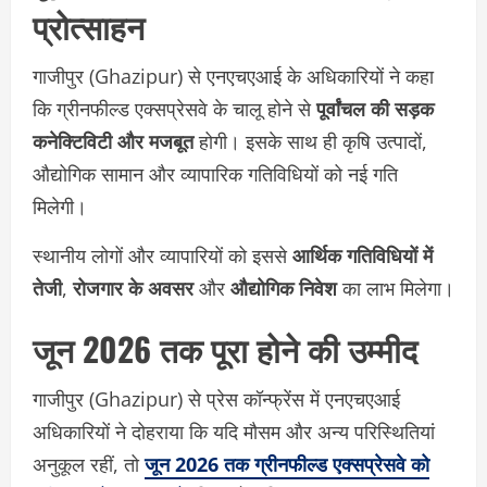
प्रोत्साहन
गाजीपुर (Ghazipur) से एनएचएआई के अधिकारियों ने कहा
कि ग्रीनफील्ड एक्सप्रेसवे के चालू होने से
पूर्वांचल की सड़क
कनेक्टिविटी और मजबूत
होगी। इसके साथ ही कृषि उत्पादों,
औद्योगिक सामान और व्यापारिक गतिविधियों को नई गति
मिलेगी।
स्थानीय लोगों और व्यापारियों को इससे
आर्थिक गतिविधियों में
तेजी
,
रोजगार के अवसर
और
औद्योगिक निवेश
का लाभ मिलेगा।
जून 2026 तक पूरा होने की उम्मीद
गाजीपुर (Ghazipur) से प्रेस कॉन्फ्रेंस में एनएचएआई
अधिकारियों ने दोहराया कि यदि मौसम और अन्य परिस्थितियां
अनुकूल रहीं, तो
जून 2026 तक ग्रीनफील्ड एक्सप्रेसवे को