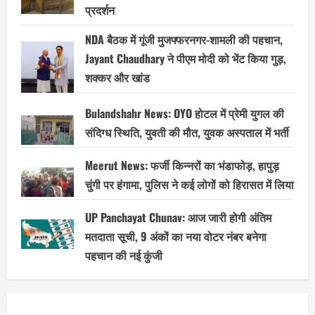
प्रदर्शन
NDA बैठक में गूंजी मुजफ्फरनगर-शामली की पहचान,
Jayant Chaudhary ने पीएम मोदी को भेंट किया गुड़,
शक्कर और खांड
Bulandshahr News: OYO होटल में प्रेमी युगल की
संदिग्ध स्थिति, युवती की मौत, युवक अस्पताल में भर्ती
Meerut News: फर्जी किन्नरों का भंडाफोड़, हापुड़
चुंगी पर हंगामा, पुलिस ने कई लोगों को हिरासत में लिया
UP Panchayat Chunav: आज जारी होगी अंतिम
मतदाता सूची, 9 अंकों का नया वोटर नंबर बनेगा
पहचान की नई कुंजी