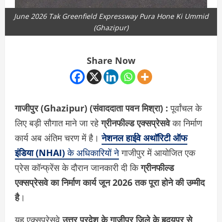
June 2026 Tak Greenfield Expressway Pura Hone Ki Ummid
(Ghazipur)
Share Now
गाजीपुर (Ghazipur) (संवाददाता पवन मिश्रा) :
पूर्वांचल के
लिए बड़ी सौगात माने जा रहे
ग्रीनफील्ड एक्सप्रेसवे
का निर्माण
कार्य अब अंतिम चरण में है।
नेशनल हाईवे अथॉरिटी ऑफ
इंडिया (NHAI)
के अधिकारियों ने
गाजीपुर में आयोजित एक
प्रेस कॉन्फ्रेंस के दौरान जानकारी दी कि
ग्रीनफील्ड
एक्सप्रेसवे का निर्माण कार्य जून 2026 तक पूरा होने की उम्मीद
है
।
यह एक्सप्रेसवे
उत्तर प्रदेश के गाजीपुर जिले के हृदयपुर से