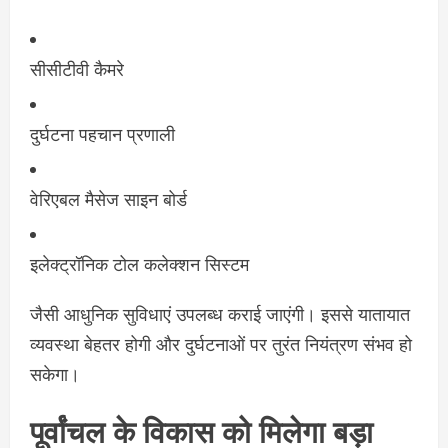
सीसीटीवी कैमरे
दुर्घटना पहचान प्रणाली
वेरिएबल मैसेज साइन बोर्ड
इलेक्ट्रॉनिक टोल कलेक्शन सिस्टम
जैसी आधुनिक सुविधाएं उपलब्ध कराई जाएंगी। इससे यातायात
व्यवस्था बेहतर होगी और दुर्घटनाओं पर तुरंत नियंत्रण संभव हो
सकेगा।
पूर्वांचल के विकास को मिलेगा बड़ा