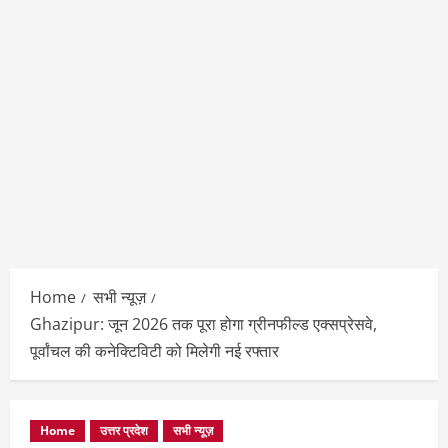
Home
सभी न्यूज़
Ghazipur: जून 2026 तक पूरा होगा ग्रीनफील्ड एक्सप्रेसवे,
पूर्वांचल की कनेक्टिविटी को मिलेगी नई रफ्तार
Home
उत्तर प्रदेश
सभी न्यूज़