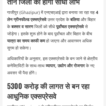
तीन जिलों को होगा सीधा लाभ
गाजीपुर (Ghazipur) में एनएचएआई द्वारा बनाया जा रहा यह
4
लेन ग्रीनफील्ड एक्सप्रेसवे
उत्तर प्रदेश के
बलिया
और बिहार
के
बक्सर व सारण
जिलों को सीधे
पूर्वांचल एक्सप्रेसवे
से
जोड़ेगा। इसके शुरू होने के बाद पूर्वांचल और बिहार के बीच
यात्रा का समय काफी कम
हो जाएगा और आवागमन अधिक
सुगम हो सकेगा।
अधिकारियों के अनुसार, इस एक्सप्रेसवे के बन जाने से क्षेत्रीय
कनेक्टिविटी के साथ-साथ
व्यापार, उद्योग और रोजगार
के नए
अवसर भी पैदा होंगे।
5300 करोड़ की लागत से बन रहा
आधुनिक एक्सप्रेसवे