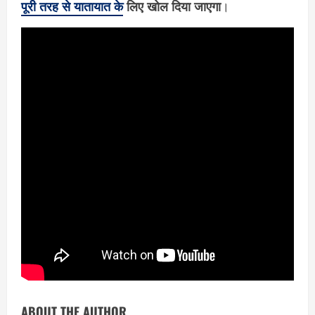
पूरी तरह से यातायात के
लिए खोल दिया जाएगा
।
ABOUT THE AUTHOR