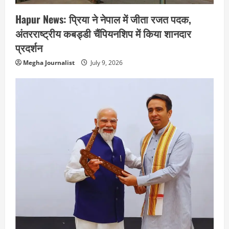
Hapur News: प्रिया ने नेपाल में जीता रजत पदक,
अंतरराष्ट्रीय कबड्डी चैंपियनशिप में किया शानदार
प्रदर्शन
Megha Journalist
July 9, 2026