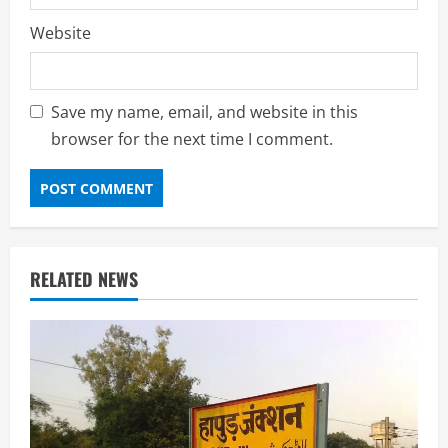
Website
Save my name, email, and website in this
browser for the next time I comment.
RELATED NEWS