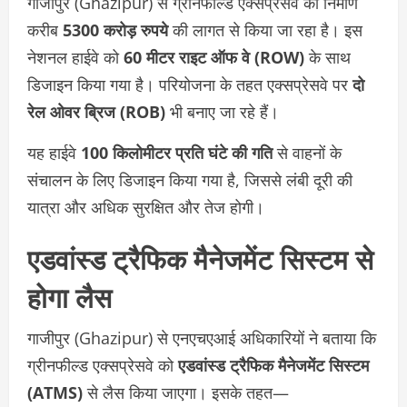
गाजीपुर (Ghazipur) से ग्रीनफील्ड एक्सप्रेसवे का निर्माण
करीब
5300 करोड़ रुपये
की लागत से किया जा रहा है। इस
नेशनल हाईवे को
60 मीटर राइट ऑफ वे (ROW)
के साथ
डिजाइन किया गया है। परियोजना के तहत एक्सप्रेसवे पर
दो
रेल ओवर ब्रिज (ROB)
भी बनाए जा रहे हैं।
यह हाईवे
100 किलोमीटर प्रति घंटे की गति
से वाहनों के
संचालन के लिए डिजाइन किया गया है, जिससे लंबी दूरी की
यात्रा और अधिक सुरक्षित और तेज होगी।
एडवांस्ड ट्रैफिक मैनेजमेंट सिस्टम से
होगा लैस
गाजीपुर (Ghazipur) से एनएचएआई अधिकारियों ने बताया कि
ग्रीनफील्ड एक्सप्रेसवे को
एडवांस्ड ट्रैफिक मैनेजमेंट सिस्टम
(ATMS)
से लैस किया जाएगा। इसके तहत—