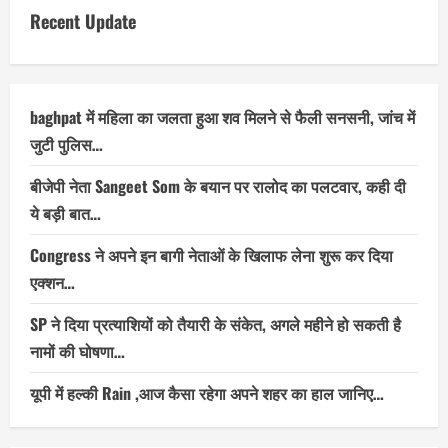
Recent Update
baghpat में महिला का जलता हुआ शव मिलने से फैली सनसनी, जांच में
जुटी पुलिस…
बीजेपी नेता Sangeet Som के बयान पर रालोद का पलटवार, कही दी
ये बड़ी बात…
Congress ने अपने इन बागी नेताओं के खिलाफ लेना शुरू कर दिया
एक्शन…
SP ने दिया प्रत्याशियों को तैयारी के संकेत, अगले महीने हो सकती है
नामों की घोषणा…
यूपी में हल्की Rain ,आज कैसा रहेगा अपने शहर का हाल जानिए…