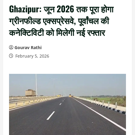
Ghazipur: जून 2026 तक पूरा होगा
ग्रीनफील्ड एक्सप्रेसवे, पूर्वांचल की
कनेक्टिविटी को मिलेगी नई रफ्तार
Gourav Rathi
February 5, 2026