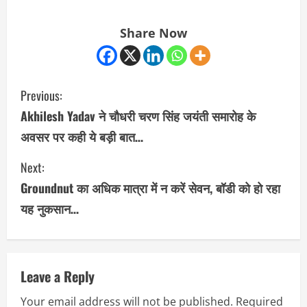
Share Now
C
Previous:
o
Akhilesh Yadav ने चौधरी चरण सिंह जयंती समारोह के
अवसर पर कही ये बड़ी बात…
n
Next:
t
Groundnut का अधिक मात्रा में न करें सेवन, बॉडी को हो रहा
i
यह नुकसान…
n
u
Leave a Reply
e
Your email address will not be published.
Required