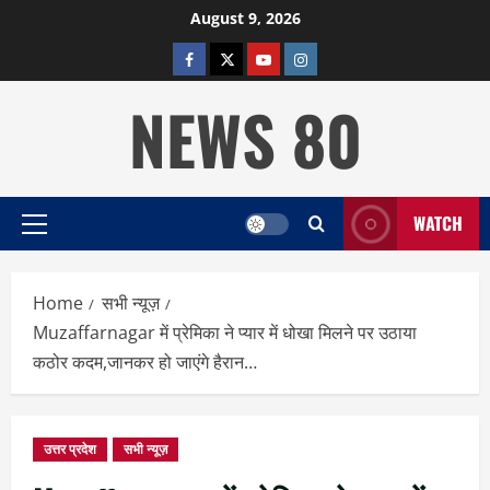
Skip
August 9, 2026
to
facebook
twitter
YOUTUBE
instagram
content
NEWS 80
WATCH
Primary
Menu
Home
सभी न्यूज़
Muzaffarnagar में प्रेमिका ने प्यार में धोखा मिलने पर उठाया
कठोर कदम,जानकर हो जाएंगे हैरान…
उत्तर प्रदेश
सभी न्यूज़