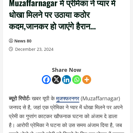
Muzaffarnagar में प्रेमिका ने प्यार में
धोखा मिलने पर उठाया कठोर
कदम,जानकर हो जाएंगे हैरान…
News 80
December 23, 2024
Share Now
ब्यूरो रिपोर्टः
खबर यूपी के
मुजफ्फरनगर
(Muzaffarnagar)
जनपद से है, जहां एक प्रेमिका ने प्यार में धोखा मिलने पर अपने
प्रेमी का गुप्तांग काटकर खौफनाक घटना को अंजाम दे डाला
है। आरोपी प्रेमिका ने घटना को उस समय अंजाम दिया है, जब