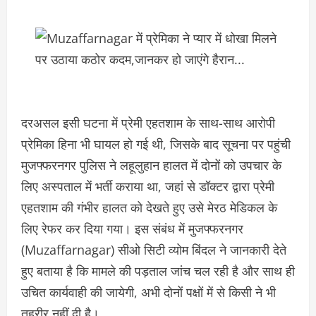
दरअसल इसी घटना में प्रेमी एहतशाम के साथ-साथ आरोपी
प्रेमिका हिना भी घायल हो गई थी, जिसके बाद सूचना पर पहुंची
मुजफ्फरनगर पुलिस ने लहूलुहान हालत में दोनों को उपचार के
लिए अस्पताल में भर्ती कराया था, जहां से डॉक्टर द्वारा प्रेमी
एहतशाम की गंभीर हालत को देखते हुए उसे मेरठ मेडिकल के
लिए रेफर कर दिया गया। इस संबंध में मुजफ्फरनगर
(Muzaffarnagar) सीओ सिटी व्योम बिंदल ने जानकारी देते
हुए बताया है कि मामले की पड़ताल जांच चल रही है और साथ ही
उचित कार्यवाही की जायेगी, अभी दोनों पक्षों में से किसी ने भी
तहरीर नहीं दी है।