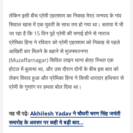
लेकिन इसी बीच प्रेमी एहतशाम का निकाह मेरठ जनपद के गांव
सिवाल खास में एक युवती के साथ तय हो गया था। बताया ये भी
जा रहा है कि 15 दिन पूर्व प्रेमी की सगाई होने से नाराज
प्रेमिका हिना ने रविवार को प्रेमी एहतशाम को निकाह से पहले
आखिरी बार मिलने के बहाने से मुजफ्फरनगर
(Muzaffarnagar) सिविल लाइन थाना क्षेत्र स्थित एक
होटल में बुलाया था, और उस दौरान दोनों के बीच इस बात को
लेकर विवाद हुआ और प्रेमिका हिना ने किसी धारदार हथियार से
प्रेमी के गुप्तांग पर हमला बोल दिया था।
यह भी पढ़ेः
Akhilesh Yadav ने चौधरी चरण सिंह जयंती
समारोह के अवसर पर कही ये बड़ी बात…