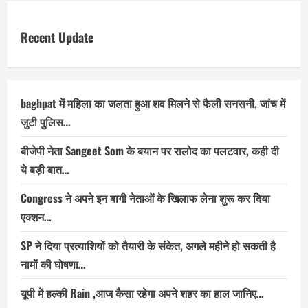
Recent Update
baghpat में महिला का जलता हुआ शव मिलने से फैली सनसनी, जांच में
जुटी पुलिस…
बीजेपी नेता Sangeet Som के बयान पर रालोद का पलटवार, कही दी
ये बड़ी बात…
Congress ने अपने इन बागी नेताओं के खिलाफ लेना शुरू कर दिया
एक्शन…
SP ने दिया प्रत्याशियों को तैयारी के संकेत, अगले महीने हो सकती है
नामों की घोषणा…
यूपी में हल्की Rain ,आज कैसा रहेगा अपने शहर का हाल जानिए…