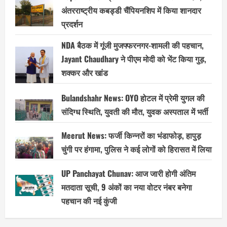
अंतरराष्ट्रीय कबड्डी चैंपियनशिप में किया शानदार
प्रदर्शन
NDA बैठक में गूंजी मुजफ्फरनगर-शामली की पहचान,
Jayant Chaudhary ने पीएम मोदी को भेंट किया गुड़,
शक्कर और खांड
Bulandshahr News: OYO होटल में प्रेमी युगल की
संदिग्ध स्थिति, युवती की मौत, युवक अस्पताल में भर्ती
Meerut News: फर्जी किन्नरों का भंडाफोड़, हापुड़
चुंगी पर हंगामा, पुलिस ने कई लोगों को हिरासत में लिया
UP Panchayat Chunav: आज जारी होगी अंतिम
मतदाता सूची, 9 अंकों का नया वोटर नंबर बनेगा
पहचान की नई कुंजी