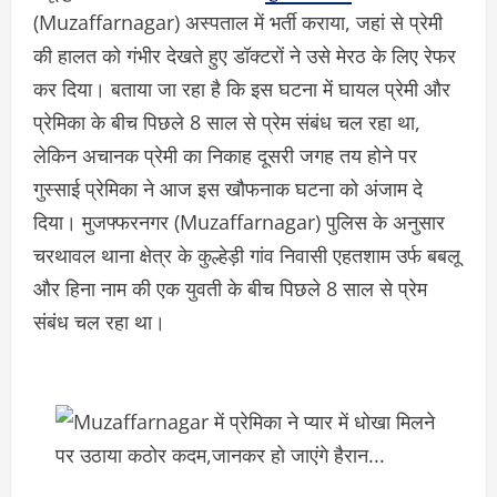
(Muzaffarnagar) अस्पताल में भर्ती कराया, जहां से प्रेमी
की हालत को गंभीर देखते हुए डॉक्टरों ने उसे मेरठ के लिए रेफर
कर दिया। बताया जा रहा है कि इस घटना में घायल प्रेमी और
प्रेमिका के बीच पिछले 8 साल से प्रेम संबंध चल रहा था,
लेकिन अचानक प्रेमी का निकाह दूसरी जगह तय होने पर
गुस्साई प्रेमिका ने आज इस खौफनाक घटना को अंजाम दे
दिया। मुजफ्फरनगर (Muzaffarnagar) पुलिस के अनुसार
चरथावल थाना क्षेत्र के कुल्हेड़ी गांव निवासी एहतशाम उर्फ बबलू
और हिना नाम की एक युवती के बीच पिछले 8 साल से प्रेम
संबंध चल रहा था।