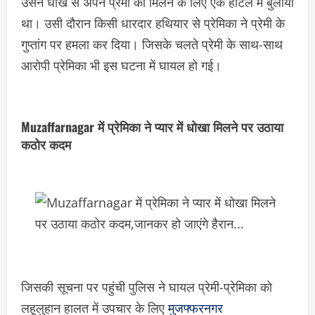
उसने धोखे से अपने प्रेमी को मिलने के लिए एक होटल में बुलाया
था। उसी दौरान किसी धारदार हथियार से प्रेमिका ने प्रेमी के
गुप्तांग पर हमला कर दिया। जिसके चलते प्रेमी के साथ-साथ
आरोपी प्रेमिका भी इस घटना में घायल हो गई।
Muzaffarnagar में प्रेमिका ने प्यार में धोखा मिलने पर उठाया
कठोर कदम
जिसकी सूचना पर पहुंची पुलिस ने घायल प्रेमी-प्रेमिका को
लहूलुहान हालत में उपचार के लिए
मुजफ्फरनगर