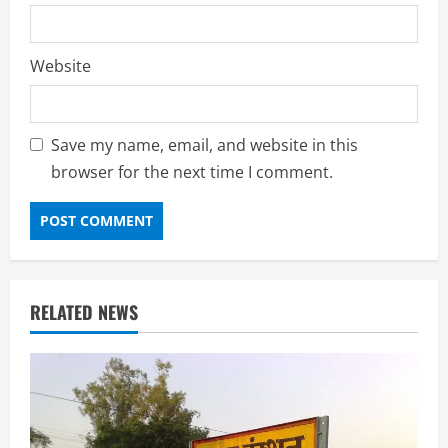
Website
Save my name, email, and website in this
browser for the next time I comment.
RELATED NEWS