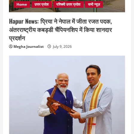
Home
उत्तर प्रदेश
पश्चिमी उत्तर प्रदेश
सभी न्यूज़
Hapur News: प्रिया ने नेपाल में जीता रजत पदक,
अंतरराष्ट्रीय कबड्डी चैंपियनशिप में किया शानदार
प्रदर्शन
Megha Journalist
July 9, 2026