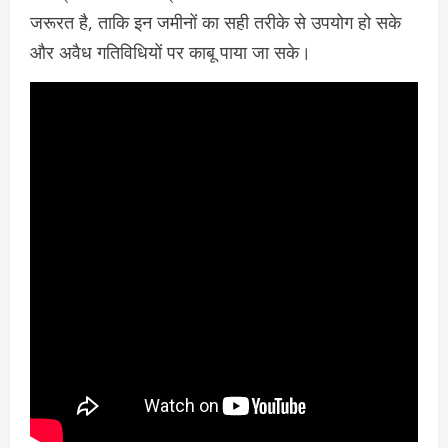
जरूरत है, ताकि इन जमीनों का सही तरीके से उपयोग हो सके
और अवैध गतिविधियों पर काबू पाया जा सके।