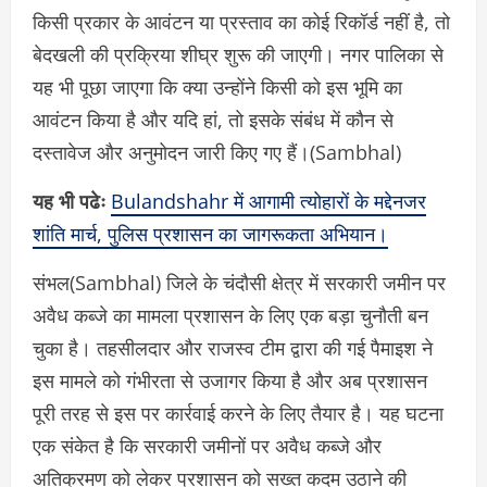
किसी प्रकार के आवंटन या प्रस्ताव का कोई रिकॉर्ड नहीं है, तो
बेदखली की प्रक्रिया शीघ्र शुरू की जाएगी। नगर पालिका से
यह भी पूछा जाएगा कि क्या उन्होंने किसी को इस भूमि का
आवंटन किया है और यदि हां, तो इसके संबंध में कौन से
दस्तावेज और अनुमोदन जारी किए गए हैं।(Sambhal)
यह भी पढेः
Bulandshahr में आगामी त्योहारों के मद्देनजर
शांति मार्च, पुलिस प्रशासन का जागरूकता अभियान।
संभल(Sambhal) जिले के चंदौसी क्षेत्र में सरकारी जमीन पर
अवैध कब्जे का मामला प्रशासन के लिए एक बड़ा चुनौती बन
चुका है। तहसीलदार और राजस्व टीम द्वारा की गई पैमाइश ने
इस मामले को गंभीरता से उजागर किया है और अब प्रशासन
पूरी तरह से इस पर कार्रवाई करने के लिए तैयार है। यह घटना
एक संकेत है कि सरकारी जमीनों पर अवैध कब्जे और
अतिक्रमण को लेकर प्रशासन को सख्त कदम उठाने की