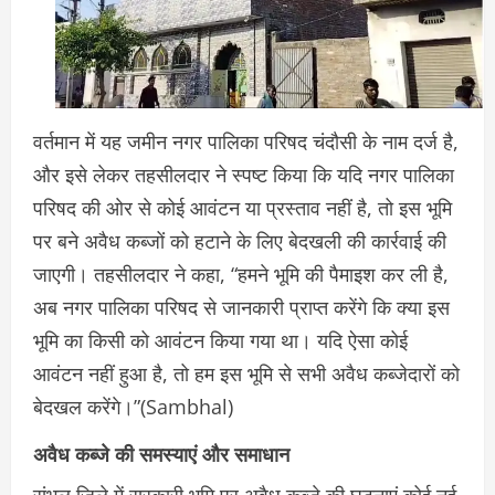
वर्तमान में यह जमीन नगर पालिका परिषद चंदौसी के नाम दर्ज है,
और इसे लेकर तहसीलदार ने स्पष्ट किया कि यदि नगर पालिका
परिषद की ओर से कोई आवंटन या प्रस्ताव नहीं है, तो इस भूमि
पर बने अवैध कब्जों को हटाने के लिए बेदखली की कार्रवाई की
जाएगी। तहसीलदार ने कहा, “हमने भूमि की पैमाइश कर ली है,
अब नगर पालिका परिषद से जानकारी प्राप्त करेंगे कि क्या इस
भूमि का किसी को आवंटन किया गया था। यदि ऐसा कोई
आवंटन नहीं हुआ है, तो हम इस भूमि से सभी अवैध कब्जेदारों को
बेदखल करेंगे।”(Sambhal)
अवैध कब्जे की समस्याएं और समाधान