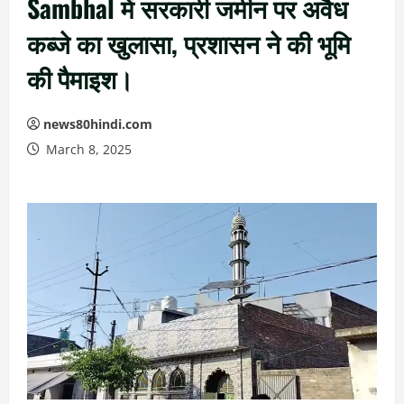
Sambhal में सरकारी जमीन पर अवैध
कब्जे का खुलासा, प्रशासन ने की भूमि
की पैमाइश।
news80hindi.com
March 8, 2025