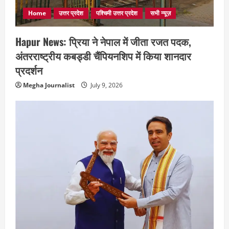
Home
उत्तर प्रदेश
पश्चिमी उत्तर प्रदेश
सभी न्यूज़
Hapur News: प्रिया ने नेपाल में जीता रजत पदक,
अंतरराष्ट्रीय कबड्डी चैंपियनशिप में किया शानदार
प्रदर्शन
Megha Journalist
July 9, 2026