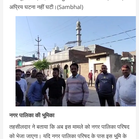
अप्रिय घटना नहीं घटी।(Sambhal)
नगर पालिका की भूमिका
तहसीलदार ने बताया कि अब इस मामले को नगर पालिका परिषद
को भेजा जाएगा। यदि नगर पालिका परिषद के पास इस भूमि के