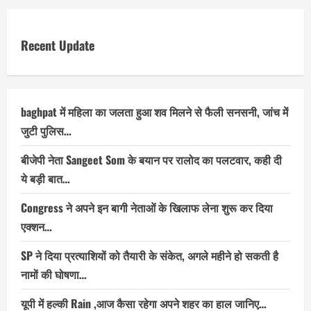
Recent Update
baghpat में महिला का जलता हुआ शव मिलने से फैली सनसनी, जांच में
जुटी पुलिस…
बीजेपी नेता Sangeet Som के बयान पर रालोद का पलटवार, कही दी
ये बड़ी बात…
Congress ने अपने इन बागी नेताओं के खिलाफ लेना शुरू कर दिया
एक्शन…
SP ने दिया प्रत्याशियों को तैयारी के संकेत, अगले महीने हो सकती है
नामों की घोषणा…
यूपी में हल्की Rain ,आज कैसा रहेगा अपने शहर का हाल जानिए…