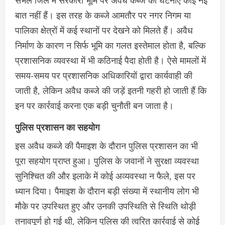
संभल जिले में सरकारी भूमि पर अवैध कब्जे की घटनाएं कोई नई
बात नहीं हैं। इस तरह के कब्जे आमतौर पर नगर निगम या
पालिका क्षेत्रों में कई स्थानों पर देखने को मिलते हैं। अवैध
निर्माण के कारण न सिर्फ भूमि का गलत इस्तेमाल होता है, बल्कि
प्रशासनिक व्यवस्था में भी कठिनाई पैदा होती है। ऐसे मामलों में
समय-समय पर प्रशासनिक अधिकारियों द्वारा कार्यवाही की
जाती है, लेकिन अवैध कब्जे की जड़ें इतनी गहरी हो जाती हैं कि
इन पर कार्रवाई करना एक बड़ी चुनौती बन जाता है।
पुलिस प्रशासन का सहयोग
इस अवैध कब्जे की पैमाइश के दौरान पुलिस प्रशासन का भी
पूरा सहयोग प्राप्त हुआ। पुलिस के जवानों ने सुरक्षा व्यवस्था
सुनिश्चित की और इलाके में कोई अव्यवस्था न फैले, इस पर
ध्यान दिया। पैमाइश के दौरान बड़ी संख्या में स्थानीय लोग भी
मौके पर उपस्थित हुए और उनकी उपस्थिति से स्थिति थोड़ी
तनावपूर्ण हो गई थी, लेकिन पुलिस की त्वरित कार्रवाई से कोई