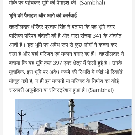
मौके पर पहुंचकर भूमि की पैमाइश की।(Sambhal)
भूमि की पैमाइश और आगे की कार्रवाई
तहसीलदार धीरेंद्र प्रताप सिंह ने बताया कि यह भूमि नगर
पालिका परिषद चंदौसी की है और गाटा संख्या 341 के अंतर्गत
आती है। इस भूमि पर अवैध रूप से कुछ लोगों ने कब्जा कर
रखा है और यहां मस्जिद एवं मकान बनाए गए हैं। तहसीलदार ने
बताया कि यह भूमि कुल 397 एयर क्षेत्र में फैली हुई है। उनके
मुताबिक, इस भूमि पर अवैध कब्जे की स्थिति में कोई भी रिकॉर्ड
मौजूद नहीं है, न ही इन मकानों या मस्जिद के निर्माण का कोई
सरकारी अनुमोदन या रजिस्ट्रेशन हुआ है।(Sambhal)