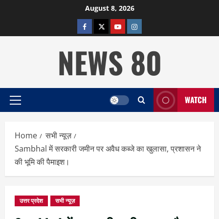
Skip
August 8, 2026
to
facebook
twitter
YOUTUBE
instagram
content
NEWS 80
WATCH
Primary
Menu
Home
सभी न्यूज़
Sambhal में सरकारी जमीन पर अवैध कब्जे का खुलासा, प्रशासन ने
की भूमि की पैमाइश।
उत्तर प्रदेश
सभी न्यूज़