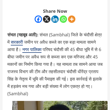
Share Now
संभल (महबूब अली):
संभल (Sambhal) जिले के चंदौसी क्षेत्र
में
सरकारी
जमीन पर अवैध कब्जे का एक बड़ा मामला सामने
आया है।
नगर पालिका
परिषद चंदौसी की 45 बीघा भूमि में से 6
बीघा जमीन पर अवैध रूप से कब्जा कर एक मस्जिद और 45
मकानों का निर्माण किया गया है। यह मामला तब सामने आया जब
राजस्व विभाग की टीम और तहसीलदार चंदौसी धीरेंद्र प्रताप
सिंह के नेतृत्व में भूमि की पैमाइश की गई। इस कार्रवाई से इलाके
में हड़कंप मच गया और बड़ी संख्या में लोग एकत्र हो गए।
(Sambhal)