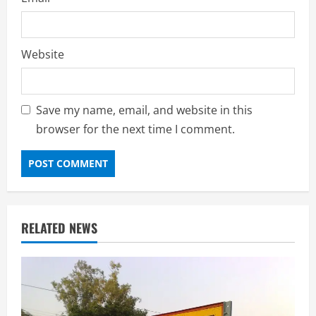
Website
Save my name, email, and website in this
browser for the next time I comment.
RELATED NEWS