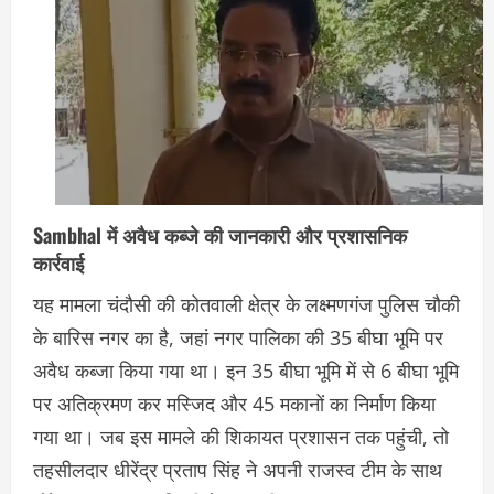
Sambhal में अवैध कब्जे की जानकारी और प्रशासनिक
कार्रवाई
यह मामला चंदौसी की कोतवाली क्षेत्र के लक्ष्मणगंज पुलिस चौकी
के बारिस नगर का है, जहां नगर पालिका की 35 बीघा भूमि पर
अवैध कब्जा किया गया था। इन 35 बीघा भूमि में से 6 बीघा भूमि
पर अतिक्रमण कर मस्जिद और 45 मकानों का निर्माण किया
गया था। जब इस मामले की शिकायत प्रशासन तक पहुंची, तो
तहसीलदार धीरेंद्र प्रताप सिंह ने अपनी राजस्व टीम के साथ