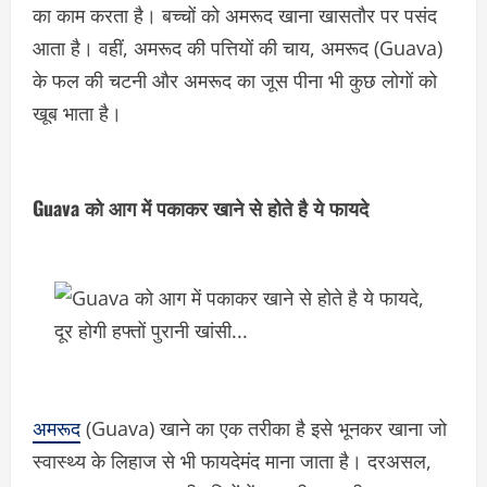
का काम करता है। बच्चों को अमरूद खाना खासतौर पर पसंद
आता है। वहीं, अमरूद की पत्तियों की चाय, अमरूद (Guava)
के फल की चटनी और अमरूद का जूस पीना भी कुछ लोगों को
खूब भाता है।
Guava को आग में पकाकर खाने से होते है ये फायदे
अमरूद
(Guava) खाने का एक तरीका है इसे भूनकर खाना जो
स्वास्थ्य के लिहाज से भी फायदेमंद माना जाता है। दरअसल,