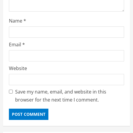
Name
*
Email
*
Website
Save my name, email, and website in this
browser for the next time I comment.