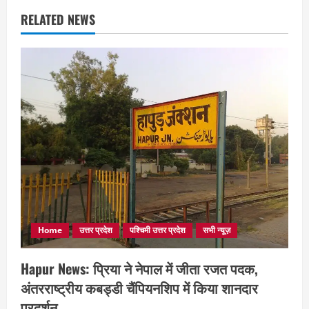
RELATED NEWS
Home
उत्तर प्रदेश
पश्चिमी उत्तर प्रदेश
सभी न्यूज़
Hapur News: प्रिया ने नेपाल में जीता रजत पदक,
अंतरराष्ट्रीय कबड्डी चैंपियनशिप में किया शानदार
प्रदर्शन