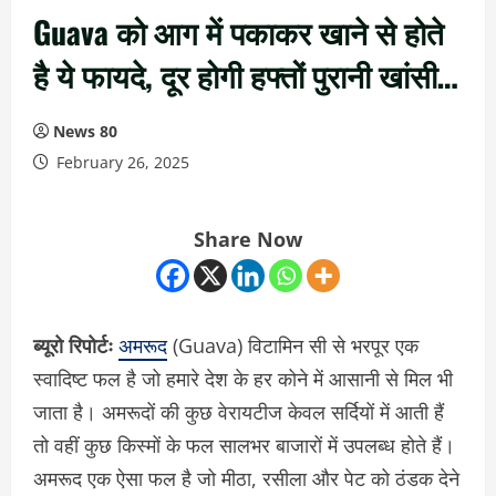
Guava को आग में पकाकर खाने से होते
है ये फायदे, दूर होगी हफ्तों पुरानी खांसी…
News 80
February 26, 2025
Share Now
ब्यूरो रिपोर्टः
अमरूद
(Guava) विटामिन सी से भरपूर एक
स्वादिष्ट फल है जो हमारे देश के हर कोने में आसानी से मिल भी
जाता है। अमरूदों की कुछ वेरायटीज केवल सर्दियों में आती हैं
तो वहीं कुछ किस्मों के फल सालभर बाजारों में उपलब्ध होते हैं।
अमरूद एक ऐसा फल है जो मीठा, रसीला और पेट को ठंडक देने