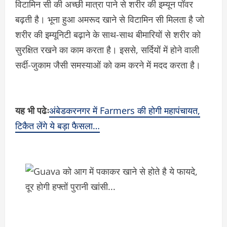
विटामिन सी की अच्छी मात्रा पाने से शरीर की इम्यून पॉवर
बढ़ती है। भूना हुआ अमरूद खाने से विटामिन सी मिलता है जो
शरीर की इम्यूनिटी बढ़ाने के साथ-साथ बीमारियों से शरीर को
सुरक्षित रखने का काम करता है। इससे, सर्दियों में होने वाली
सर्दी-जुकाम जैसी समस्याओं को कम करने में मदद करता है।
यह भी पढेः
अंबेडकरनगर में Farmers की होगी महापंचायत,
टिकैत लेंगे ये बड़ा फैसला…