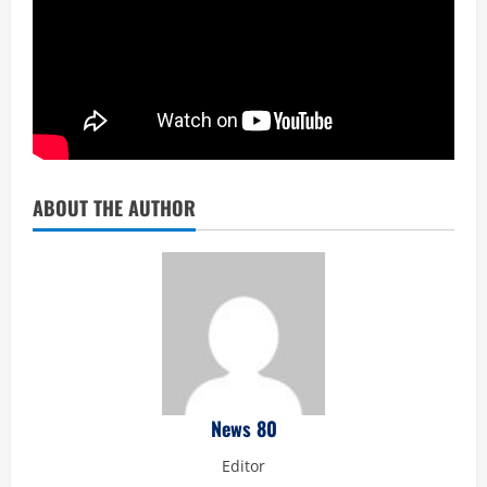
ABOUT THE AUTHOR
News 80
Editor