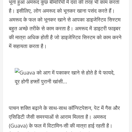
भूना हुआ अमरूद कुछ बीमारियों में दवा की तरह भी काम करता
है। इसीलिए, लोग अमरूद को भूनकर खाना पसंद करते हैं।
अमरूद के फल को भूनकर खाने से आपका डाइजेस्टिव सिस्टम
बहुत अच्छे तरीके से काम करता है। अमरूद में डाइटरी फाइबर
की मात्रा अधिक होती है जो डाइजेस्टिव सिस्टम को काम करने
में सहायता करता है।
पाचन शक्ति बढ़ाने के साथ-साथ कॉन्स्टिपेशन, पेट में गैस और
एसिडिटी जैसी समस्याओं से आराम मिलता है। अमरूद
(Guava) के फल में विटामिन-सी की मात्रा हाई रहती है।