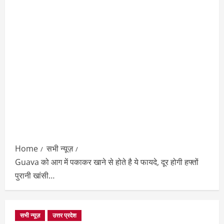
Home
सभी न्यूज़
Guava को आग में पकाकर खाने से होते है ये फायदे, दूर होगी हफ्तों
पुरानी खांसी…
सभी न्यूज़
उत्तर प्रदेश