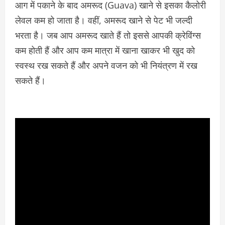
आग में पकाने के बाद अमरूद (Guava) खाने से इसका कैलोरी
लेवल कम हो जाता है। वहीं, अमरूद खाने से पेट भी जल्दी
भरता है। जब आप अमरूद खाते हैं तो इससे आपकी क्रेविंग्स
कम होती हैं और आप कम मात्रा में खाना खाकर भी खुद को
स्वस्थ रख सकते हैं और अपने वजन को भी नियंत्रण में रख
सकते हैं।