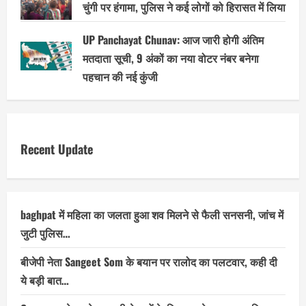
चुंगी पर हंगामा, पुलिस ने कई लोगों को हिरासत में लिया
UP Panchayat Chunav: आज जारी होगी अंतिम
मतदाता सूची, 9 अंकों का नया वोटर नंबर बनेगा
पहचान की नई कुंजी
Recent Update
baghpat में महिला का जलता हुआ शव मिलने से फैली सनसनी, जांच में
जुटी पुलिस…
बीजेपी नेता Sangeet Som के बयान पर रालोद का पलटवार, कही दी
ये बड़ी बात…