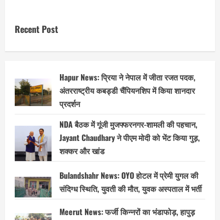
Recent Post
Hapur News: प्रिया ने नेपाल में जीता रजत पदक,
अंतरराष्ट्रीय कबड्डी चैंपियनशिप में किया शानदार
प्रदर्शन
NDA बैठक में गूंजी मुजफ्फरनगर-शामली की पहचान,
Jayant Chaudhary ने पीएम मोदी को भेंट किया गुड़,
शक्कर और खांड
Bulandshahr News: OYO होटल में प्रेमी युगल की
संदिग्ध स्थिति, युवती की मौत, युवक अस्पताल में भर्ती
Meerut News: फर्जी किन्नरों का भंडाफोड़, हापुड़