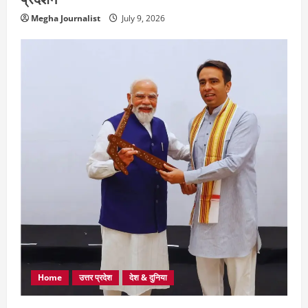
Megha Journalist
July 9, 2026
Home
उत्तर प्रदेश
देश & दुनिया