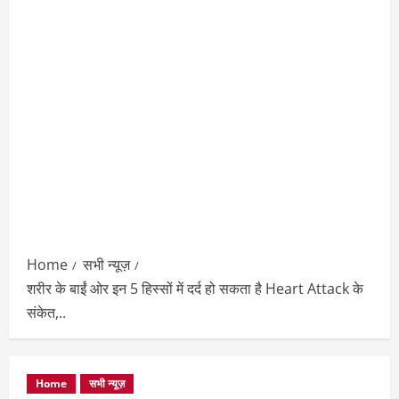
Home
सभी न्यूज़
शरीर के बाईं ओर इन 5 हिस्सों में दर्द हो सकता है Heart Attack के
संकेत,..
Home
सभी न्यूज़