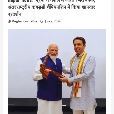
अंतरराष्ट्रीय कबड्डी चैंपियनशिप में किया शानदार
प्रदर्शन
Megha Journalist
July 9, 2026