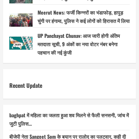
Meerut News: फर्जी किन्नरों का भंडाफोड़, हापुड़
चुंगी पर हंगामा, पुलिस ने कई लोगों को हिरासत में लिया
UP Panchayat Chunav: आज जारी होगी अंतिम
मतदाता सूची, 9 अंकों का नया वोटर नंबर बनेगा
पहचान की नई कुंजी
Recent Update
baghpat में महिला का जलता हुआ शव मिलने से फैली सनसनी, जांच में
जुटी पुलिस…
बीजेपी नेता Sangeet Som के बयान पर रालोद का पलटवार, कही दी