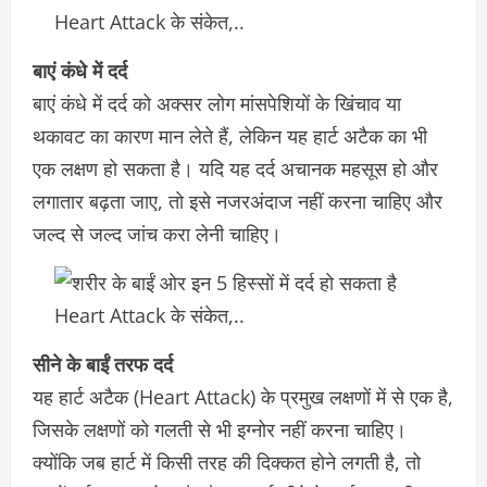
बाएं कंधे में दर्द
बाएं कंधे में दर्द को अक्सर लोग मांसपेशियों के खिंचाव या
थकावट का कारण मान लेते हैं, लेकिन यह हार्ट अटैक का भी
एक लक्षण हो सकता है। यदि यह दर्द अचानक महसूस हो और
लगातार बढ़ता जाए, तो इसे नजरअंदाज नहीं करना चाहिए और
जल्द से जल्द जांच करा लेनी चाहिए।
सीने के बाईं तरफ दर्द
यह हार्ट अटैक (Heart Attack) के प्रमुख लक्षणों में से एक है,
जिसके लक्षणों को गलती से भी इग्नोर नहीं करना चाहिए।
क्योंकि जब हार्ट में किसी तरह की दिक्कत होने लगती है, तो