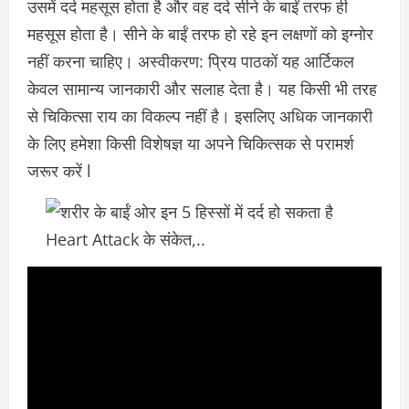
उसमें दर्द महसूस होता है और वह दर्द सीने के बाईं तरफ ही
महसूस होता है। सीने के बाईं तरफ हो रहे इन लक्षणों को इग्नोर
नहीं करना चाहिए। अस्वीकरण: प्रिय पाठकों यह आर्ट‍िकल
केवल सामान्य जानकारी और सलाह देता है। यह किसी भी तरह
से चिकित्सा राय का विकल्प नहीं है। इसलिए अधिक जानकारी
के लिए हमेशा किसी विशेषज्ञ या अपने चिकित्सक से परामर्श
जरूर करें l