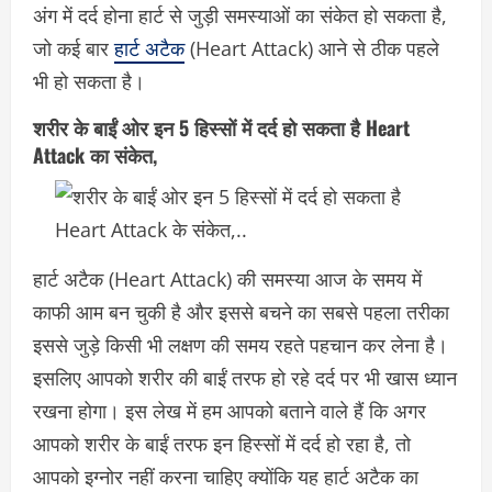
अंग में दर्द होना हार्ट से जुड़ी समस्याओं का संकेत हो सकता है,
जो कई बार
हार्ट अटैक
(Heart Attack) आने से ठीक पहले
भी हो सकता है।
शरीर के बाईं ओर इन 5 हिस्सों में दर्द हो सकता है Heart
Attack का संकेत,
हार्ट अटैक (Heart Attack) की समस्या आज के समय में
काफी आम बन चुकी है और इससे बचने का सबसे पहला तरीका
इससे जुड़े किसी भी लक्षण की समय रहते पहचान कर लेना है।
इसलिए आपको शरीर की बाईं तरफ हो रहे दर्द पर भी खास ध्यान
रखना होगा। इस लेख में हम आपको बताने वाले हैं कि अगर
आपको शरीर के बाईं तरफ इन हिस्सों में दर्द हो रहा है, तो
आपको इग्नोर नहीं करना चाहिए क्योंकि यह हार्ट अटैक का