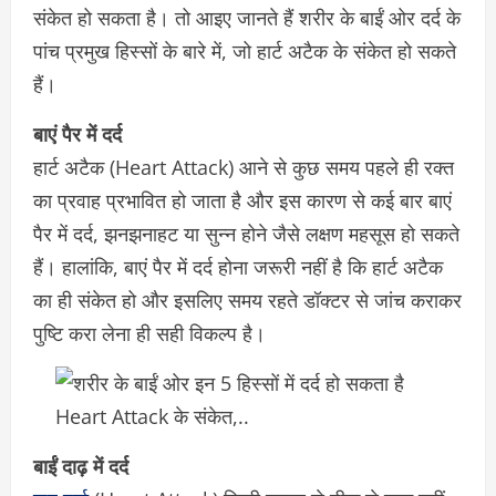
संकेत हो सकता है। तो आइए जानते हैं शरीर के बाईं ओर दर्द के
पांच प्रमुख हिस्सों के बारे में, जो हार्ट अटैक के संकेत हो सकते
हैं।
बाएं पैर में दर्द
हार्ट अटैक (Heart Attack) आने से कुछ समय पहले ही रक्त
का प्रवाह प्रभावित हो जाता है और इस कारण से कई बार बाएं
पैर में दर्द, झनझनाहट या सुन्न होने जैसे लक्षण महसूस हो सकते
हैं। हालांकि, बाएं पैर में दर्द होना जरूरी नहीं है कि हार्ट अटैक
का ही संकेत हो और इसलिए समय रहते डॉक्टर से जांच कराकर
पुष्टि करा लेना ही सही विकल्प है।
बाईं दाढ़ में दर्द