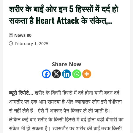
शरीर के बाईं ओर इन 5 हिस्सों में दर्द हो
सकता है Heart Attack के संकेत,..
News 80
February 1, 2025
Share Now
ब्यूरो रिपोर्ट…
शरीर के किसी हिस्से में दर्द होना यानी बदन दर्द
आमतौर पर एक आम समस्या है और ज्यादातर लोग इसे गंभीरता
से नहीं लेते हैं। ऐसे में अक्सर पेन किलर ले ली जाती है।
लेकिन कई बार शरीर के किसी हिस्से में दर्द होना बड़ी बीमारी का
संकेत भी हो सकता है। खासतौर पर शरीर की बाईं तरफ किसी