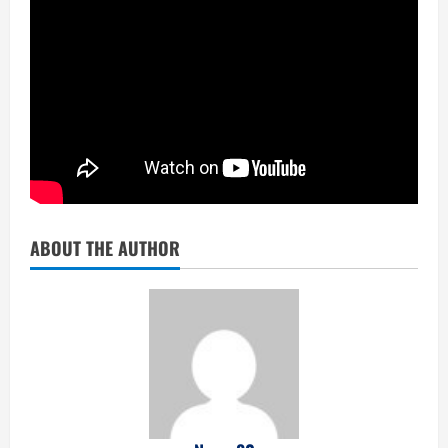
ABOUT THE AUTHOR