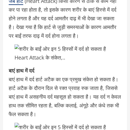
जब हार्ट
(Heart Attack) किसी कारण से ठीक से काम नहीं
कर पा रहा होता है, तो इसके कारण शरीर के बाएं हिस्से में दर्द
होने लगता है और यह दर्द आमतौर दाढ़ में भी देखा जा सकता
है। देखा गया है कि हार्ट से जुड़ी समस्याओं के कारण आमतौर
पर बाईं तरफ दाढ़ में दर्द होना लगता है।
बाएं हाथ में दर्द
बाएं हाथ में दर्द हार्ट अटैक का एक प्रमुख संकेत हो सकता है।
हार्ट अटैक के दौरान दिल से रक्त प्रवाह रुक जाता है, जिससे
बाएं हाथ में असहनीय दर्द महसूस हो सकता है। यह दर्द न केवल
हाथ तक सीमित रहता है, बल्कि कलाई, अंगूठे और कंधे तक भी
फैल सकता है।