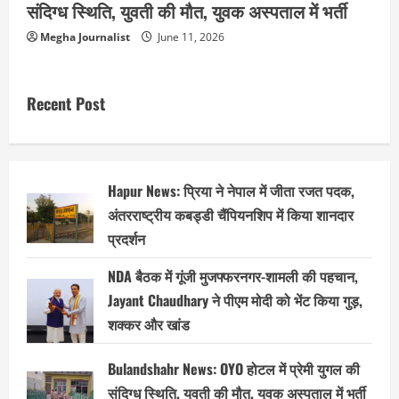
संदिग्ध स्थिति, युवती की मौत, युवक अस्पताल में भर्ती
Megha Journalist
June 11, 2026
Recent Post
Hapur News: प्रिया ने नेपाल में जीता रजत पदक,
अंतरराष्ट्रीय कबड्डी चैंपियनशिप में किया शानदार
प्रदर्शन
NDA बैठक में गूंजी मुजफ्फरनगर-शामली की पहचान,
Jayant Chaudhary ने पीएम मोदी को भेंट किया गुड़,
शक्कर और खांड
Bulandshahr News: OYO होटल में प्रेमी युगल की
संदिग्ध स्थिति, युवती की मौत, युवक अस्पताल में भर्ती