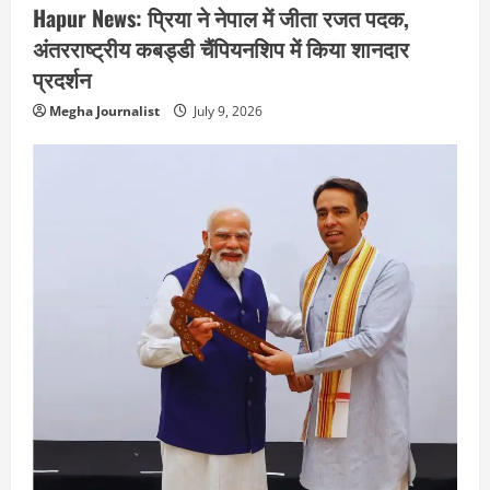
Hapur News: प्रिया ने नेपाल में जीता रजत पदक,
अंतरराष्ट्रीय कबड्डी चैंपियनशिप में किया शानदार
प्रदर्शन
Megha Journalist
July 9, 2026