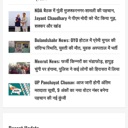
NDA बैठक में गूंजी मुजफ्फरनगर-शामली की पहचान,
Jayant Chaudhary ने पीएम मोदी को भेंट किया गुड़,
शक्कर और खांड
Bulandshahr News: OYO होटल में प्रेमी युगल की
संदिग्ध स्थिति, युवती की मौत, युवक अस्पताल में भर्ती
Meerut News: फर्जी किन्नरों का भंडाफोड़, हापुड़
चुंगी पर हंगामा, पुलिस ने कई लोगों को हिरासत में लिया
UP Panchayat Chunav: आज जारी होगी अंतिम
मतदाता सूची, 9 अंकों का नया वोटर नंबर बनेगा
पहचान की नई कुंजी