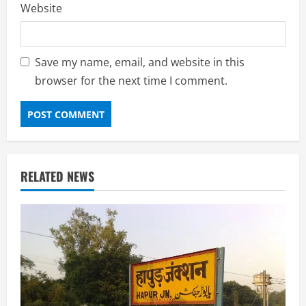
Website
Save my name, email, and website in this
browser for the next time I comment.
RELATED NEWS