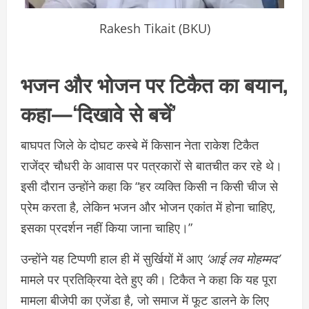
Rakesh Tikait (BKU)
भजन और भोजन पर टिकैत का बयान,
कहा—‘दिखावे से बचें’
बाघपत जिले के दोघट कस्बे में किसान नेता राकेश टिकैत
राजेंद्र चौधरी के आवास पर पत्रकारों से बातचीत कर रहे थे।
इसी दौरान उन्होंने कहा कि “हर व्यक्ति किसी न किसी चीज से
प्रेम करता है, लेकिन भजन और भोजन एकांत में होना चाहिए,
इसका प्रदर्शन नहीं किया जाना चाहिए।”
उन्होंने यह टिप्पणी हाल ही में सुर्खियों में आए
‘आई लव मोहम्मद’
मामले पर प्रतिक्रिया देते हुए की। टिकैत ने कहा कि यह पूरा
मामला बीजेपी का एजेंडा है, जो समाज में फूट डालने के लिए