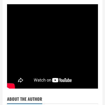
ABOUT THE AUTHOR