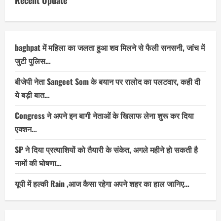
Recent Update
baghpat में महिला का जलता हुआ शव मिलने से फैली सनसनी, जांच में
जुटी पुलिस…
बीजेपी नेता Sangeet Som के बयान पर रालोद का पलटवार, कही दी
ये बड़ी बात…
Congress ने अपने इन बागी नेताओं के खिलाफ लेना शुरू कर दिया
एक्शन…
SP ने दिया प्रत्याशियों को तैयारी के संकेत, अगले महीने हो सकती है
नामों की घोषणा…
यूपी में हल्की Rain ,आज कैसा रहेगा अपने शहर का हाल जानिए…