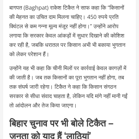
बागपत (Baghpat) राकेश टिकैत ने साफ कहा कि “किसानों
की मेहनत का उचित दाम मिलना चाहिए। 450 रुपये प्रति
क्विंटल से कम गन्ना मूल्य मंजूर नहीं होगा।” उन्होंने आरोप
लगाया कि सरकार केवल आंकड़ों में सुधार दिखाने की कोशिश
कर रही है, जबकि धरातल पर किसान अभी भी बकाया भुगतान
को लेकर परेशान हैं।
उन्होंने यह भी कहा कि चीनी मिलों पर कार्रवाई केवल कागज़ों में
की जाती है। जब तक किसानों का पूरा भुगतान नहीं होगा, तब
तक संघर्ष जारी रहेगा। टिकैत ने कहा कि किसान संगठन
सरकार से सीधा संवाद चाहता है, लेकिन यदि मांगे नहीं मानी गईं
तो आंदोलन और तेज किया जाएगा।
बिहार चुनाव पर भी बोले टिकैत –
जनता को याद हैं ‘लाठियां’