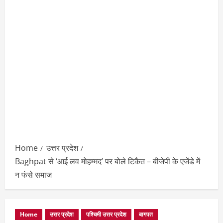
Home
उत्तर प्रदेश
Baghpat से ‘आई लव मोहम्मद’ पर बोले टिकैत – बीजेपी के एजेंडे में
न फंसे समाज
Home
उत्तर प्रदेश
पश्चिमी उत्तर प्रदेश
बागपत