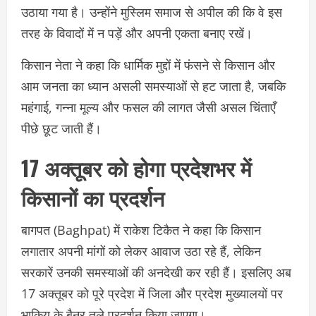
उठाया गया है। उन्होंने मुस्लिम समाज से अपील की कि वे इस
तरह के विवादों में न पड़ें और अपनी एकता बनाए रखें।
किसान नेता ने कहा कि धार्मिक मुद्दों में फंसने से किसान और
आम जनता का ध्यान असली समस्याओं से हट जाता है, जबकि
महंगाई, गन्ना मूल्य और फसल की लागत जैसी असल चिंताएँ
पीछे छूट जाती हैं।
17 अक्तूबर को होगा प्रदेशभर में
किसानों का प्रदर्शन
बागपत (Baghpat) में राकेश टिकैत ने कहा कि किसान
लगातार अपनी मांगों को लेकर आवाज उठा रहे हैं, लेकिन
सरकारें उनकी समस्याओं की अनदेखी कर रही हैं। इसलिए अब
17 अक्तूबर को पूरे प्रदेश में जिला और प्रदेश मुख्यालयों पर
भाकियू के बैनर तले प्रदर्शन किया जाएगा।