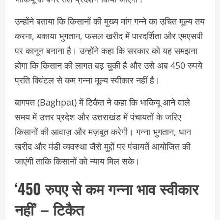
उन्होंने बताया कि किसानों की मुख्य मांग गन्ने का उचित मूल्य तय
करना, बकाया भुगतान, फसल खरीद में पारदर्शिता और एमएसपी
पर कानून बनाना है। उन्होंने कहा कि सरकार को यह समझना
होगा कि किसान की लागत बढ़ चुकी है और उसे अब 450 रुपये
प्रति क्विंटल से कम गन्ना मूल्य स्वीकार नहीं है।
बागपत (Baghpat) में टिकैत ने कहा कि भाकियू आने वाले
समय में उत्तर प्रदेश और उत्तराखंड में पंचायतों के जरिए
किसानों की आवाज़ और मज़बूत करेगी। गन्ना भुगतान, धान
खरीद और मंडी व्यवस्था जैसे मुद्दों पर पंचायतें आयोजित की
जाएंगी ताकि किसानों को न्याय मिल सके।
‘450 रुपए से कम गन्ना भाव स्वीकार
नहीं’ – टिकैत