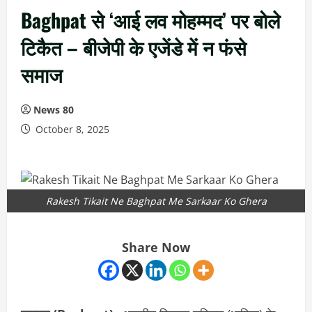
Baghpat से ‘आई लव मोहम्मद’ पर बोले
टिकैत – बीजेपी के एजेंडे में न फंसे
समाज
News 80
October 8, 2025
Rakesh Tikait Ne Baghpat Me Sarkaar Ko Ghera
Share Now