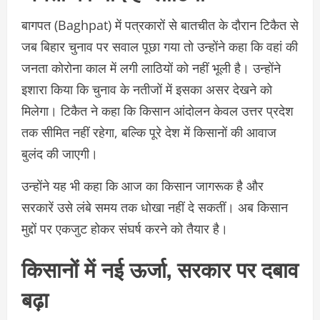
बागपत (Baghpat) में पत्रकारों से बातचीत के दौरान टिकैत से
जब बिहार चुनाव पर सवाल पूछा गया तो उन्होंने कहा कि वहां की
जनता कोरोना काल में लगी लाठियों को नहीं भूली है। उन्होंने
इशारा किया कि चुनाव के नतीजों में इसका असर देखने को
मिलेगा। टिकैत ने कहा कि किसान आंदोलन केवल उत्तर प्रदेश
तक सीमित नहीं रहेगा, बल्कि पूरे देश में किसानों की आवाज
बुलंद की जाएगी।
उन्होंने यह भी कहा कि आज का किसान जागरूक है और
सरकारें उसे लंबे समय तक धोखा नहीं दे सकतीं। अब किसान
मुद्दों पर एकजुट होकर संघर्ष करने को तैयार है।
किसानों में नई ऊर्जा, सरकार पर दबाव
बढ़ा