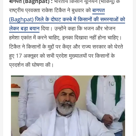
बागपत (Baghpat) :
भारतीय किसान यूनियन (भाकियू) के
राष्ट्रीय प्रवक्ता राकेश टिकैत ने बुधवार को
बागपत
(Baghpat) जिले के दोघट कस्बे में किसानों की समस्याओं को
लेकर बड़ा बयान
दिया। उन्होंने कहा कि भजन और भोजन
हमेशा एकांत में करने चाहिए, इनका दिखावा नहीं होना चाहिए।
टिकैत ने किसानों के मुद्दों पर केंद्र और राज्य सरकार को घेरते
हुए 17 अक्तूबर को सभी प्रदेश मुख्यालयों पर किसानों के
प्रदर्शन की घोषणा की।