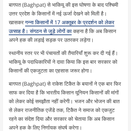
बागपत (Baghpat) से भाकियू की इस घोषणा के बाद पश्चिमी
उत्तर प्रदेश के किसानों में नई ऊर्जा देखने को मिली है।
खासकर
गन्ना किसानों में 17 अक्तूबर के प्रदर्शन को लेकर
उत्साह है। संगठन से जुड़े लोगों का
कहना है कि अब किसान
अपने हक की लड़ाई सड़क पर उतरकर लड़ेगा।
स्थानीय स्तर पर भी पंचायतों की तैयारियाँ शुरू कर दी गई हैं।
भाकियू के पदाधिकारियों ने दावा किया कि इस बार सरकार को
किसानों की एकजुटता का एहसास जरूर होगा।
बागपत (Baghpat) से राकेश टिकैत के बयानों ने एक बार फिर
साफ कर दिया है कि भारतीय किसान यूनियन किसानों की मांगों
को लेकर कोई समझौता नहीं करेगी। भजन और भोजन की बात
से लेकर राजनीतिक एजेंडे तक, टिकैत ने समाज को एकजुट
रहने का संदेश दिया और सरकार को चेताया कि अब किसान
अपने हक के लिए निर्णायक संघर्ष करेगा।