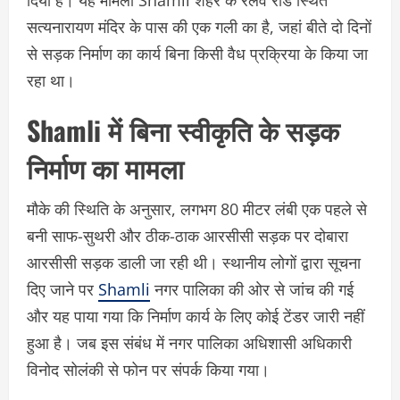
दिया है। यह मामला Shamli शहर के रेलवे रोड स्थित
सत्यनारायण मंदिर के पास की एक गली का है, जहां बीते दो दिनों
से सड़क निर्माण का कार्य बिना किसी वैध प्रक्रिया के किया जा
रहा था।
Shamli में बिना स्वीकृति के सड़क
निर्माण का मामला
मौके की स्थिति के अनुसार, लगभग 80 मीटर लंबी एक पहले से
बनी साफ-सुथरी और ठीक-ठाक आरसीसी सड़क पर दोबारा
आरसीसी सड़क डाली जा रही थी। स्थानीय लोगों द्वारा सूचना
दिए जाने पर
Shamli
नगर पालिका की ओर से जांच की गई
और यह पाया गया कि निर्माण कार्य के लिए कोई टेंडर जारी नहीं
हुआ है। जब इस संबंध में नगर पालिका अधिशासी अधिकारी
विनोद सोलंकी से फोन पर संपर्क किया गया।