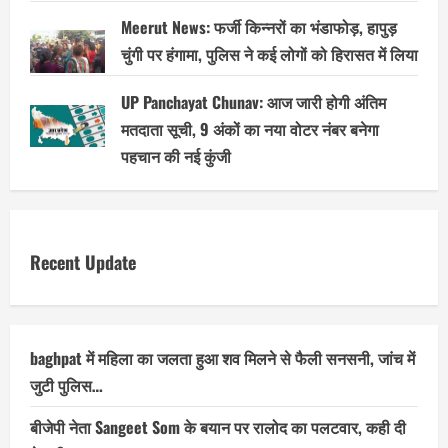
Meerut News: फर्जी किन्नरों का भंडाफोड़, हापुड़
चुंगी पर हंगामा, पुलिस ने कई लोगों को हिरासत में लिया
UP Panchayat Chunav: आज जारी होगी अंतिम
मतदाता सूची, 9 अंकों का नया वोटर नंबर बनेगा
पहचान की नई कुंजी
Recent Update
baghpat में महिला का जलता हुआ शव मिलने से फैली सनसनी, जांच में
जुटी पुलिस…
बीजेपी नेता Sangeet Som के बयान पर रालोद का पलटवार, कही दी