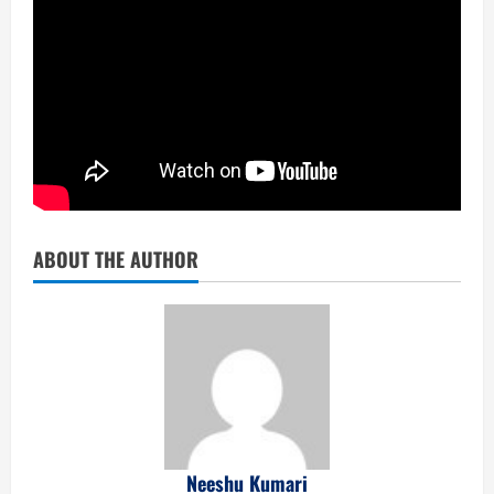
ABOUT THE AUTHOR
Neeshu Kumari