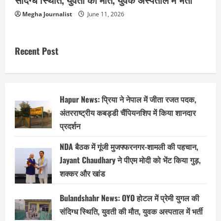
Megha Journalist
June 11, 2026
Recent Post
Hapur News: प्रिया ने नेपाल में जीता रजत पदक,
अंतरराष्ट्रीय कबड्डी चैंपियनशिप में किया शानदार
प्रदर्शन
NDA बैठक में गूंजी मुजफ्फरनगर-शामली की पहचान,
Jayant Chaudhary ने पीएम मोदी को भेंट किया गुड़,
शक्कर और खांड
Bulandshahr News: OYO होटल में प्रेमी युगल की
संदिग्ध स्थिति, युवती की मौत, युवक अस्पताल में भर्ती