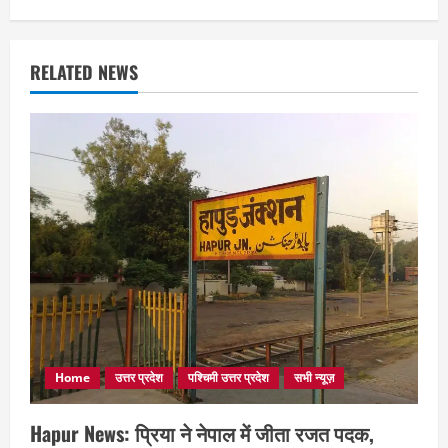
RELATED NEWS
Home
उत्तर प्रदेश
पश्चिमी उत्तर प्रदेश
सभी न्यूज़
Hapur News: प्रिया ने नेपाल में जीता रजत पदक,