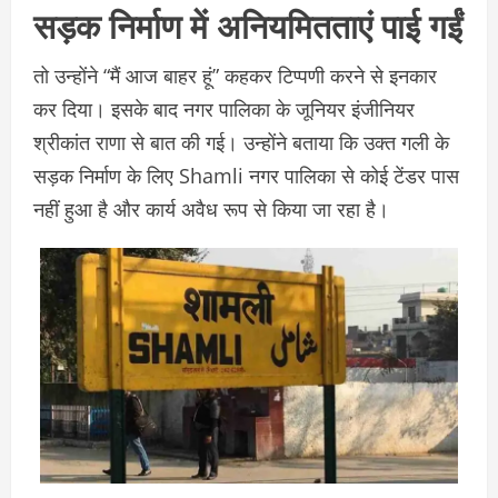
सड़क निर्माण में अनियमितताएं पाई गईं
तो उन्होंने “मैं आज बाहर हूं” कहकर टिप्पणी करने से इनकार
कर दिया। इसके बाद नगर पालिका के जूनियर इंजीनियर
श्रीकांत राणा से बात की गई। उन्होंने बताया कि उक्त गली के
सड़क निर्माण के लिए Shamli नगर पालिका से कोई टेंडर पास
नहीं हुआ है और कार्य अवैध रूप से किया जा रहा है।