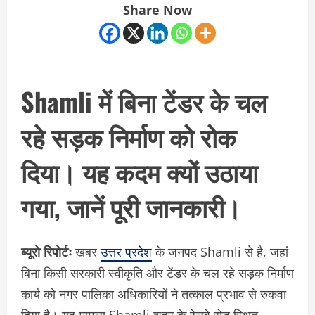
Share Now
Shamli में बिना टेंडर के चल
रहे सड़क निर्माण को रोक
दिया। यह कदम क्यों उठाया
गया, जानें पूरी जानकारी।
ब्यूरो रिपोर्टः
खबर
उत्तर प्रदेश
के जनपद Shamli से है, जहां
बिना किसी सरकारी स्वीकृति और टेंडर के चल रहे सड़क निर्माण
कार्य को नगर पालिका अधिकारियों ने तत्काल प्रभाव से रुकवा