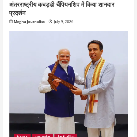
अंतरराष्ट्रीय कबड्डी चैंपियनशिप में किया शानदार
प्रदर्शन
Megha Journalist
July 9, 2026
Home
उत्तर प्रदेश
देश & दुनिया