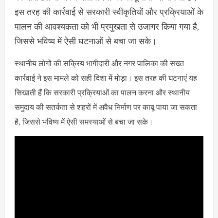
इस तरह की कार्रवाई से सरकारी स्वीकृतियों और प्रक्रियाओं के
पालन की आवश्यकता को भी प्रमुखता से उजागर किया गया है,
जिससे भविष्य में ऐसी घटनाओं से बचा जा सके।
स्थानीय लोगों की सक्रिय भागीदारी और नगर पालिका की सख्त
कार्रवाई ने इस मामले को सही दिशा में मोड़ा। इस तरह की घटनाएं यह
सिखाती हैं कि सरकारी प्रक्रियाओं का पालन करना और स्थानीय
समुदाय की सतर्कता से शहरों में अवैध निर्माण पर काबू पाया जा सकता
है, जिससे भविष्य में ऐसी समस्याओं से बचा जा सके।