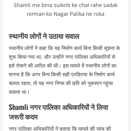
Shamli me bina suikriti ke chal rahe sadak
nirman ko Nagar Palika ne roka
स्थानीय लोगों ने उठाया सवाल
स्थानीय लोगों ने कहा कि यह निर्माण कार्य बिना किसी सूचना के
शुरू किया गया था, और उन्होंने नगर पालिका अधिकारियों से
इसे रोकने की अपील की थी। इस मामले में स्थानीय लोगों का
मानना है कि अगर बिना किसी सही प्रक्रिया के निर्माण कार्य
चलता रहता, तो यह नगर निगम की छवि को नुकसान पहुंचा
सकता था।
Shamli नगर पालिका अधिकारियों ने लिया
जरूरी कदम
नगर पालिका अधिकारियों ने बताया कि मामले की जांच की