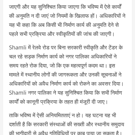
जाएगी और यह सुनिश्चित किया जाएगा कि भविष्य में ऐसे कार्यों
की अनुमति न दी जाएं जो नियमों के खिलाफ हों। अधिकारियों ने
यह भी कहा कि अब किसी भी निर्माण कार्य की अनुमति देने से
पहले सभी प्रक्रिया और स्वीकृतियों की जांच की जाएगी।
Shamli में रेलवे रोड पर बिना सरकारी स्वीकृति और टेंडर के
चल रहे सड़क निर्माण कार्य को नगर पालिका अधिकारियों ने
समय रहते रोक दिया, जो कि एक महत्वपूर्ण कदम था। इस
मामले में स्थानीय लोगों की जागरूकता और उनकी सूचनाओं ने
अधिकारियों को अवैध निर्माण कार्य को रोकने का अवसर दिया।
Shamli नगर पालिका ने यह सुनिश्चित किया कि सभी निर्माण
कार्यों को कानूनी प्रक्रिया के तहत ही मंजूरी दी जाए।
ताकि भविष्य में ऐसी अनियमितताएं न हो। यह घटना यह भी
दर्शाती है कि सरकारी संस्थाओं की सख्ती और स्थानीय समुदाय
की भागीदारी से अवैध गतिविधियों पर काबू पाया जा सकता है।