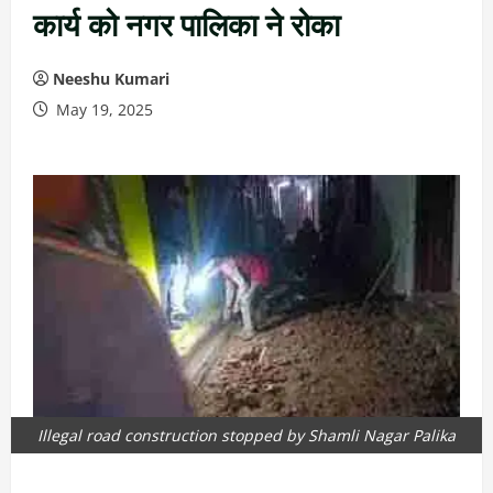
कार्य को नगर पालिका ने रोका
Neeshu Kumari
May 19, 2025
Illegal road construction stopped by Shamli Nagar Palika