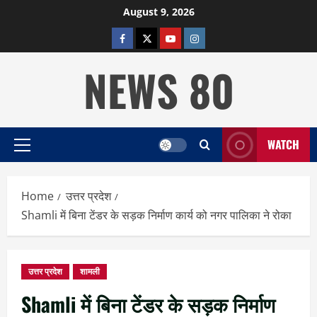
Skip
August 9, 2026
to
facebook
twitter
YOUTUBE
instagram
content
NEWS 80
WATCH
Primary
Menu
Home
उत्तर प्रदेश
Shamli में बिना टेंडर के सड़क निर्माण कार्य को नगर पालिका ने रोका
उत्तर प्रदेश
शामली
Shamli में बिना टेंडर के सड़क निर्माण