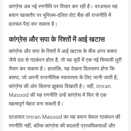
कांग्रेस अब नई रणनीति पर विचार कर रही है। दरअसल यह
बयान खासतौर पर मुस्लिम-दलित वोट बैंक की राजनीति में
हलचल पैदा कर सकता है।
कांग्रेस और सपा के रिश्तों में आई खटास
कांग्रेस और सपा के रिश्तों में आई खटास के बीच अगर बसपा
जैसे दल से गठबंधन होता है, तो यह यूपी में एक नई सियासी धुरी
तैयार कर सकता है। हालांकि, यह देखना दिलचस्प होगा कि
बसपा, जो अपनी राजनीतिक स्वायत्तता के लिए जानी जाती है,
कांग्रेस की ओर कितना झुकाव दिखाती है। वहीं, Imran
Masood की यह रणनीति उन्हें कांग्रेस में फिर से एक
महत्वपूर्ण चेहरा बना सकती है।
दरअसल Imran Masood का यह बयान केवल गठबंधन की
रणनीति नहीं, बल्कि कांग्रेस की बदलती प्राथमिकताओं और