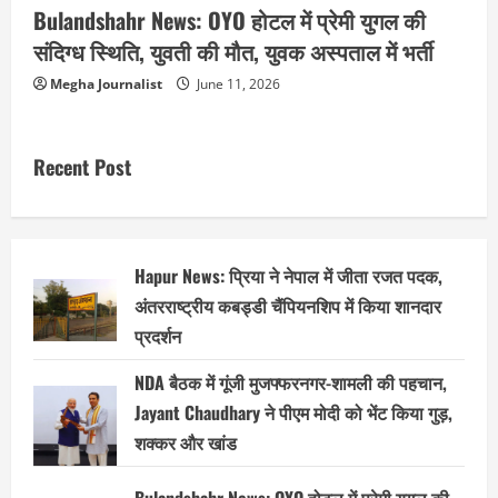
Bulandshahr News: OYO होटल में प्रेमी युगल की
संदिग्ध स्थिति, युवती की मौत, युवक अस्पताल में भर्ती
Megha Journalist
June 11, 2026
Recent Post
Hapur News: प्रिया ने नेपाल में जीता रजत पदक,
अंतरराष्ट्रीय कबड्डी चैंपियनशिप में किया शानदार
प्रदर्शन
NDA बैठक में गूंजी मुजफ्फरनगर-शामली की पहचान,
Jayant Chaudhary ने पीएम मोदी को भेंट किया गुड़,
शक्कर और खांड