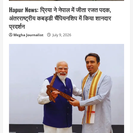
Hapur News: प्रिया ने नेपाल में जीता रजत पदक,
अंतरराष्ट्रीय कबड्डी चैंपियनशिप में किया शानदार
प्रदर्शन
Megha Journalist
July 9, 2026