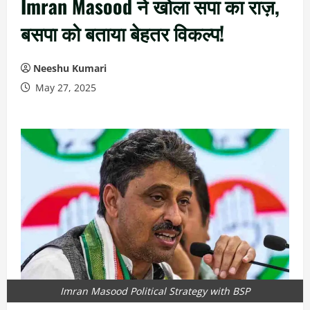
Imran Masood ने खोला सपा का राज़,
बसपा को बताया बेहतर विकल्प!
Neeshu Kumari
May 27, 2025
Imran Masood Political Strategy with BSP