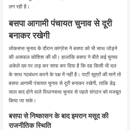
लग रही है।
बसपा आगामी पंचायत चुनाव से दूरी
बनाकर रखेगी
लोकसभा चुनाव के दौरान कांग्रेस ने बसपा को भी साथ जोड़ने
की असफल कोशिश की थी। हालांकि बसपा ने बीते कई चुनाव
अकेले दम पर लड़ कर साफ कर दिया है कि वह किसी भी दल
के साथ गठबंधन करने के पक्ष में नहीं है। पार्टी सूत्रों की मानें तो
बसपा आगामी पंचायत चुनाव से दूरी बनाकर रखेगी, ताकि डेढ़
साल बाद होने वाले विधानसभा चुनाव से पहले संगठन को मजबूत
किया जा सके।
बसपा से निष्कासन के बाद इमरान मसूद की
राजनीतिक स्थिति