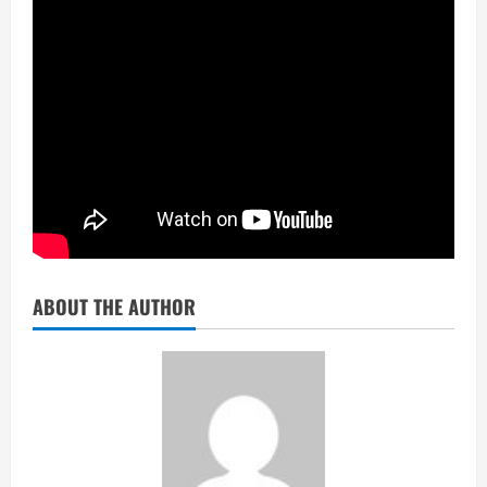
ABOUT THE AUTHOR