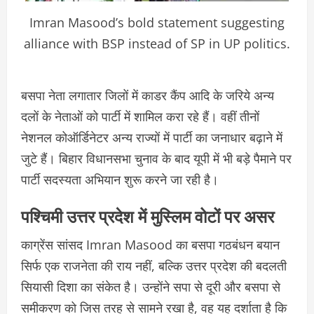
Imran Masood’s bold statement suggesting
alliance with BSP instead of SP in UP politics.
बसपा नेता लगातार जिलों में काडर कैंप आदि के जरिये अन्य
दलों के नेताओं को पार्टी में शामिल करा रहे हैं। वहीं तीनों
नेशनल कोऑर्डिनेटर अन्य राज्यों में पार्टी का जनाधार बढ़ाने में
जुटे हैं। बिहार विधानसभा चुनाव के बाद यूपी में भी बड़े पैमाने पर
पार्टी सदस्यता अभियान शुरू करने जा रही है।
पश्चिमी उत्तर प्रदेश में मुस्लिम वोटों पर असर
काग्रेंस सांसद Imran Masood का बसपा गठबंधन बयान
सिर्फ एक राजनेता की राय नहीं, बल्कि उत्तर प्रदेश की बदलती
सियासी दिशा का संकेत है। उन्होंने सपा से दूरी और बसपा से
समीकरण को जिस तरह से सामने रखा है, वह यह दर्शाता है कि