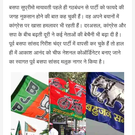
बसपा सुप्रीमो मायावती पहले ही गठबंधन से पार्टी को फायदे की
जगह नुकसान होने की बात कह चुकी हैं। वह अपने बयानों में
कांग्रेस पर खासा हमलावर भी रहती हैं। दरअसल, कांग्रेस और
सपा के बीच बढ़ती दूरी ने कई नेताओं की बेचैनी भी बढ़ा दी है।
पूर्व बसपा सांसद गिरीश चंद्र पार्टी में वापसी कर चुके हैं तो हाल
ही में आकाश आनंद को चीफ नेशनल कोऑर्डिनेटर बनाए जाने
का स्वागत पूर्व बसपा सांसद मलूक नागर ने किया है।