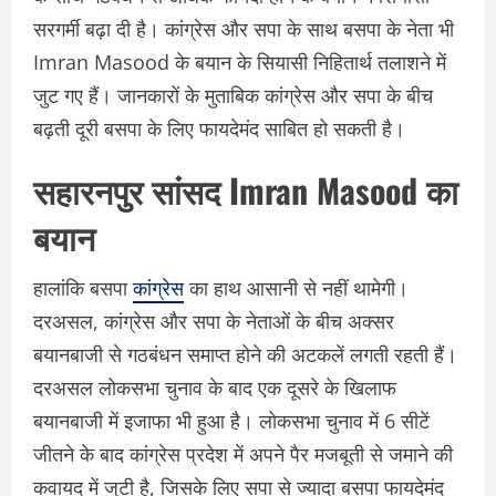
सरगर्मी बढ़ा दी है। कांग्रेस और सपा के साथ बसपा के नेता भी
Imran Masood के बयान के सियासी निहितार्थ तलाशने में
जुट गए हैं। जानकारों के मुताबिक कांग्रेस और सपा के बीच
बढ़ती दूरी बसपा के लिए फायदेमंद साबित हो सकती है।
सहारनपुर सांसद Imran Masood का
बयान
हालांकि बसपा
कांग्रेस
का हाथ आसानी से नहीं थामेगी।
दरअसल, कांग्रेस और सपा के नेताओं के बीच अक्सर
बयानबाजी से गठबंधन समाप्त होने की अटकलें लगती रहती हैं।
दरअसल लोकसभा चुनाव के बाद एक दूसरे के खिलाफ
बयानबाजी में इजाफा भी हुआ है। लोकसभा चुनाव में 6 सीटें
जीतने के बाद कांग्रेस प्रदेश में अपने पैर मजबूती से जमाने की
कवायद में जुटी है, जिसके लिए सपा से ज्यादा बसपा फायदेमंद