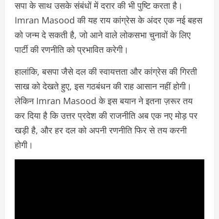
सपा के साथ उसके संबंधों में दरार की भी पुष्टि करता है।
Imran Masood की यह राय कांग्रेस के अंदर एक नई बहस
को जन्म दे सकती है, जो आने वाले लोकसभा चुनावों के लिए
पार्टी की रणनीति को प्रभावित करेगी।
हालांकि, बसपा जैसे दल की स्वायत्तता और कांग्रेस की गिरती
साख को देखते हुए, इस गठबंधन की राह आसान नहीं होगी।
लेकिन Imran Masood के इस बयान ने इतना ज़रूर तय
कर दिया है कि उत्तर प्रदेश की राजनीति अब एक नए मोड़ पर
खड़ी है, और हर दल को अपनी रणनीति फिर से तय करनी
होगी।