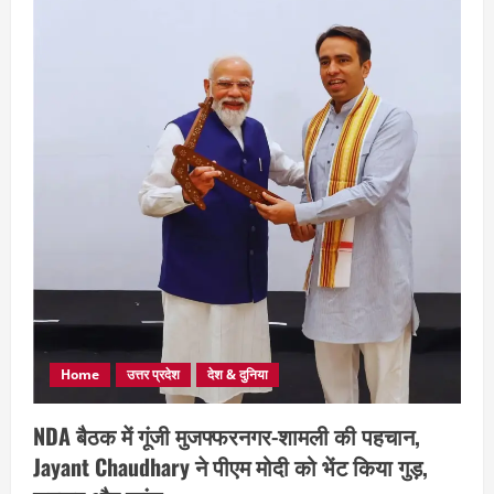
Home
उत्तर प्रदेश
देश & दुनिया
NDA बैठक में गूंजी मुजफ्फरनगर-शामली की पहचान,
Jayant Chaudhary ने पीएम मोदी को भेंट किया गुड़,