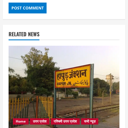
RELATED NEWS
Home
उत्तर प्रदेश
पश्चिमी उत्तर प्रदेश
सभी न्यूज़