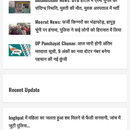
Bulandshahr News: OYO होटल में प्रेमी युगल की
संदिग्ध स्थिति, युवती की मौत, युवक अस्पताल में भर्ती
Meerut News: फर्जी किन्नरों का भंडाफोड़, हापुड़
चुंगी पर हंगामा, पुलिस ने कई लोगों को हिरासत में लिया
UP Panchayat Chunav: आज जारी होगी अंतिम
मतदाता सूची, 9 अंकों का नया वोटर नंबर बनेगा
पहचान की नई कुंजी
Recent Update
baghpat में महिला का जलता हुआ शव मिलने से फैली सनसनी, जांच में
जुटी पुलिस…