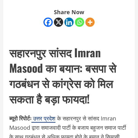
Share Now
सहारनपुर सांसद Imran
Masood का बयान: बसपा से
गठबंधन से कांग्रेस को मिल
सकता है बड़ा फायदा!
ब्यूरो रिपोर्टः
उत्तर प्रदेश
के सहारनपुर से सांसद Imran
Masood द्वारा समाजवादी पार्टी के बजाय बहुजन समाज पार्टी
के साथ गठबंधन से अधिक फायदा होने के बयान ने सियासी