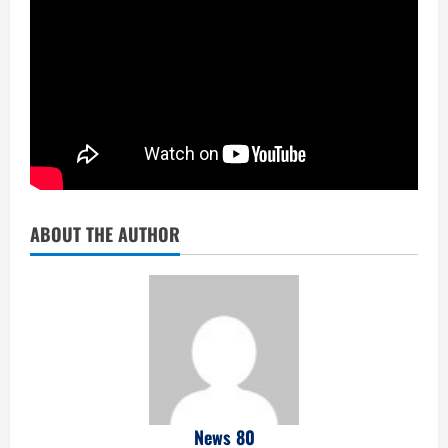
ABOUT THE AUTHOR
News 80