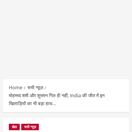
Home
सभी न्यूज़
मोहम्‍मद शमी और शुभमन गिल ही नहीं, India की जीत में इन
खिलाड़ियों का भी बड़ा हाथ…
खेल
सभी न्यूज़