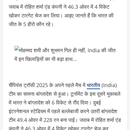
जवाब में रोहित शर्मा एंड कंपनी ने 46.3 ओवर में 4 विकेट
खोकर टारगेट चेज कर लिया। आइए जानते हैं कि भारत की
जीत के 5 हीरो कौन रहे।
चैंपियंस ट्रॉफी 2025 के अपने पहले मैच में
भारतीय
(India)
टीम का सामना बांग्‍लादेश से हुआ। टूर्नामेंट के इस दूसरे मुकाबले
में भारत ने बांग्‍लादेश को 6 विकेट से रौंद दिया। दुबई
इंटरनेशनल स्‍टेडियम में पहले बल्‍लेबाजी करने उतरी बांग्‍लादेश
टीम 49.4 ओवर में 228 रन बना पाई। जवाब में रोहित शर्मा एंड
कंपनी ने 46.3 ओवर में 4 विकेट खोकर टारगेट चेज कर