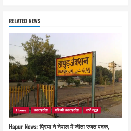
RELATED NEWS
Home
उत्तर प्रदेश
पश्चिमी उत्तर प्रदेश
सभी न्यूज़
Hapur News: प्रिया ने नेपाल में जीता रजत पदक,