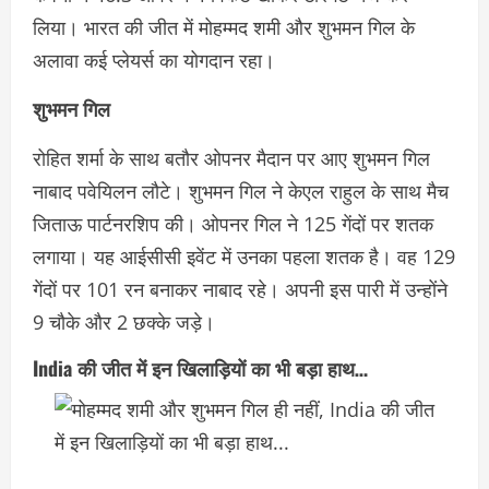
लिया। भारत की जीत में मोहम्‍मद शमी और शुभमन गिल के
अलावा कई प्‍लेयर्स का योगदान रहा।
शुभमन गिल
रोहित शर्मा के साथ बतौर ओपनर मैदान पर आए शुभमन गिल
नाबाद पवेयिलन लौटे। शुभमन गिल ने केएल राहुल के साथ मैच
जिताऊ पार्टनरशिप की। ओपनर गिल ने 125 गेंदों पर शतक
लगाया। यह आईसीसी इवेंट में उनका पहला शतक है। वह 129
गेंदों पर 101 रन बनाकर नाबाद रहे। अपनी इस पारी में उन्‍होंने
9 चौके और 2 छक्‍के जड़े।
India की जीत में इन खिलाड़ियों का भी बड़ा हाथ…