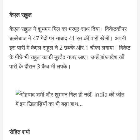
केएल राहुल
केएल राहुल ने शुभमन गिल का भरपूर साथ दिया। विकेटकीपर
बल्‍लेबाज ने 47 गेंदों पर नाबाद 41 रन की पारी खेली। अपनी
इस पारी में केएल राहुल ने 2 छक्‍के और 1 चौका लगाया। विकेट
के पीछे भी राहुल काफी मुश्‍तैद नजर आए। उन्‍हें बांग्‍लादेश की
पारी के दौरान 3 कैच भी लपके।
रोहित शर्मा