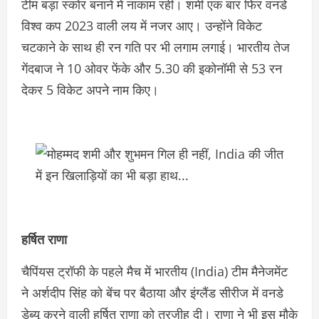
टीम बड़ा स्‍कोर बनाने में नाकाम रही। शमी एक बार फिर वनडे
विश्‍व कप 2023 वाली लय में नजर आए। उन्‍होंने विकेट
चटकाने के साथ ही रन गति पर भी लगाम लगाई। भारतीय तेज
गेंदबाज ने 10 ओवर फेंके और 5.30 की इकोनॉमी से 53 रन
देकर 5 विकेट अपने नाम किए।
हर्षित राणा
चैपिंयस ट्रॉफी के पहले मैच में भारतीय (India) टीम मैनेजमेंट
ने अर्शदीप सिंह को बेंच पर बैठाया और इंग्‍लैंड सीरीज में वनडे
डेब्‍यू करने वाली हर्षित राणा को तरजीह दी। राणा ने भी इस मौके