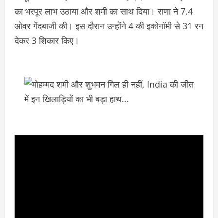
का भरपूर लाभ उठाया और शमी का साथ दिया। राणा ने 7.4
ओवर गेंदबाजी की। इस दौरान उन्‍होंने 4 की इकोनॉमी से 31 रन
देकर 3 शिकार किए।