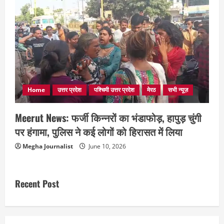
Home
उत्तर प्रदेश
पश्चिमी उत्तर प्रदेश
मेरठ
सभी न्यूज़
Meerut News: फर्जी किन्नरों का भंडाफोड़, हापुड़ चुंगी
पर हंगामा, पुलिस ने कई लोगों को हिरासत में लिया
Megha Journalist
June 10, 2026
Recent Post