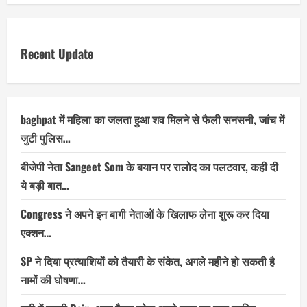
Recent Update
baghpat में महिला का जलता हुआ शव मिलने से फैली सनसनी, जांच में
जुटी पुलिस…
बीजेपी नेता Sangeet Som के बयान पर रालोद का पलटवार, कही दी
ये बड़ी बात…
Congress ने अपने इन बागी नेताओं के खिलाफ लेना शुरू कर दिया
एक्शन…
SP ने दिया प्रत्याशियों को तैयारी के संकेत, अगले महीने हो सकती है
नामों की घोषणा…