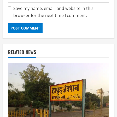
Save my name, email, and website in this
browser for the next time I comment.
RELATED NEWS