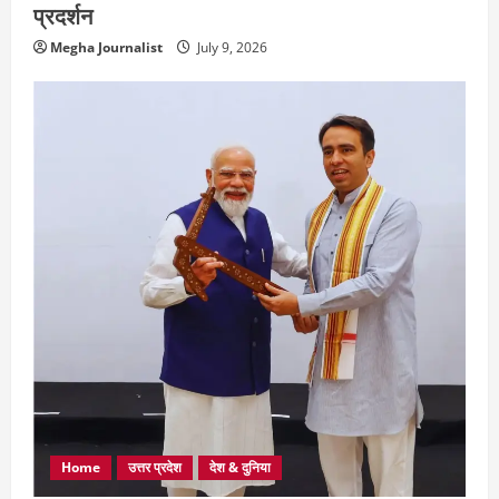
प्रदर्शन
Megha Journalist
July 9, 2026
Home
उत्तर प्रदेश
देश & दुनिया