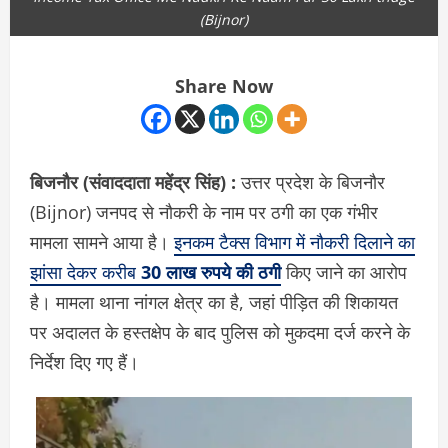
(Bijnor)
Share Now
बिजनौर (संवाददाता
महेंद्र सिंह)
:
उत्तर प्रदेश के
बिजनौर
(Bijnor)
जनपद से नौकरी के नाम पर ठगी का एक गंभीर
मामला सामने आया है।
इनकम टैक्स विभाग में नौकरी दिलाने का
झांसा देकर करीब
30 लाख रुपये की ठगी
किए जाने का आरोप
है। मामला थाना नांगल क्षेत्र का है, जहां पीड़ित की शिकायत
पर अदालत के हस्तक्षेप के बाद पुलिस को मुकदमा दर्ज करने के
निर्देश दिए गए हैं।