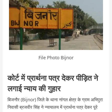
File Photo Bijnor
कोर्ट में प्रार्थना पत्र देकर पीड़ित ने
लगाई न्याय की गुहार
बिजनौर (Bijnor) जिले के
थाना नांगल क्षेत्र के ग्राम अभिपुरा
निवासी ब्रजवीर सिंह ने न्यायालय में प्रार्थना पत्र देकर पूरे