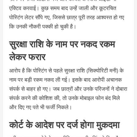
एक्टिव करवाई। कुछ समय बाद उन्हें जाली और कूटरचित
पोस्टिंग लेटर सौंपे गए, जिससे छात्र पूरी तरह आश्वस्त हो गए
कि उनकी नौकरी पक्की हो चुकी है।
सुरक्षा राशि के नाम पर नकद रकम
लेकर फरार
आरोप है कि पोस्टिंग से पहले सुरक्षा राशि (सिक्योरिटी मनी) के
नाम पर बड़ी रकम नकद ली गई। इसके बाद आरोपी अचानक
संपर्क से बाहर हो गए। जब छात्रों और उनके परिजनों ने दोबारा
संपर्क करने की कोशिश की, तो उनके मोबाइल फोन बंद मिले
और दिए गए पते भी फर्जी निकले।
कोर्ट के आदेश पर दर्ज होगा मुकदमा