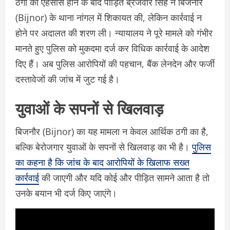
ठगी का एहसास होने के बाद पीड़ित ब्रजवीर सिंह ने
बिजनौर
(Bijnor) के
थाना नांगल में शिकायत की, लेकिन कार्रवाई न
होने पर अदालत की शरण ली। न्यायालय ने पूरे मामले को गंभीर
मानते हुए पुलिस को मुकदमा दर्ज कर विधिक कार्रवाई के आदेश
दिए हैं। अब पुलिस आरोपियों की पहचान, बैंक लेनदेन और फर्जी
दस्तावेजों की जांच में जुट गई है।
युवाओं के सपनों से खिलवाड़
बिजनौर (Bijnor) का
यह मामला न केवल आर्थिक ठगी का है,
बल्कि बेरोजगार युवाओं के सपनों से खिलवाड़ का भी है।
पुलिस
का कहना है कि जांच के बाद आरोपियों के खिलाफ सख्त
कार्रवाई
की जाएगी और यदि कोई और पीड़ित सामने आता है तो
उनके बयान भी दर्ज किए जाएंगे।