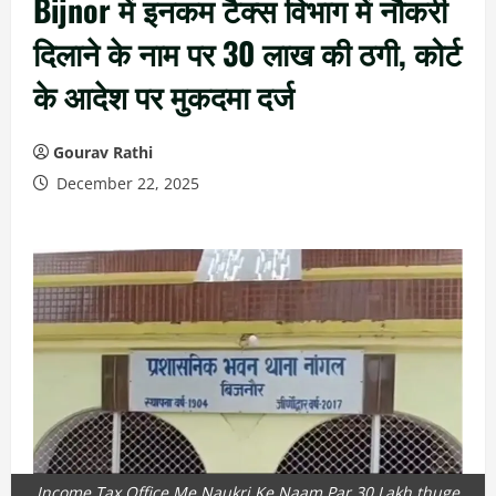
Bijnor में इनकम टैक्स विभाग में नौकरी
दिलाने के नाम पर 30 लाख की ठगी, कोर्ट
के आदेश पर मुकदमा दर्ज
Gourav Rathi
December 22, 2025
Income Tax Office Me Naukri Ke Naam Par 30 Lakh thuge