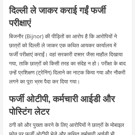
दिल्ली ले जाकर कराई गईं फर्जी
परीक्षाएं
बिजनौर (Bijnor) की पीड़ितों का
आरोप है कि आरोपियों ने
छात्रों को दिल्ली ले जाकर एक कथित आयकर कार्यालय में
फर्जी परीक्षाएं कराईं। वहां सरकारी दफ्तर जैसा माहौल दिखाया
गया, ताकि छात्रों को किसी तरह का संदेह न हो। परीक्षा के बाद
उन्हें प्रशिक्षण (ट्रेनिंग) दिलाने का नाटक किया गया और नौकरी
लगने का पूरा भ्रम पैदा कर दिया गया।
फर्जी ओटीपी, कर्मचारी आईडी और
पोस्टिंग लेटर
ठगी को और पुख्ता करने के लिए आरोपियों ने छात्रों के मोबाइल
फोन पर फर्जी ओटीपी भेजे और कथित कर्मचारी आईडी भी