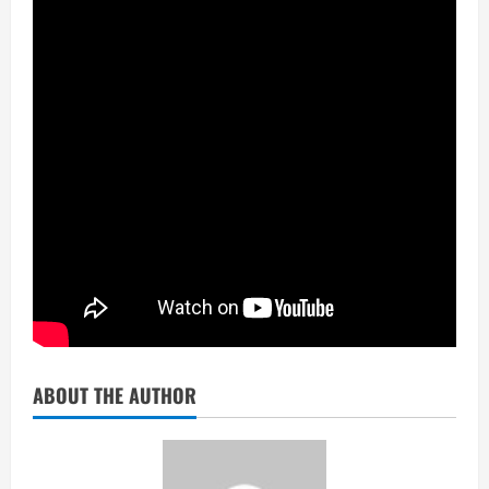
ABOUT THE AUTHOR