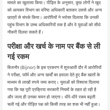
मामले का खुलासा किया। पीड़ित के अनुसार, कुछ लोगों ने खुद
को
आयकर विभाग
का वरिष्ठ अधिकारी बताकर उससे और अन्य
छात्रों से संपर्क किया। आरोपियों ने भरोसा दिलाया कि उनकी
पहुंच विभाग के उच्च अधिकारियों तक है और वे युवाओं को सीधे
नौकरी दिलवा सकते हैं।
परीक्षा और खर्च के नाम पर बैंक से ली
गई रकम
बिजनौर (Bijnor) के इस प्रकरण में
शुरुआती दौर में आरोपियों
ने परीक्षा, फॉर्म और अन्य खर्चों का हवाला देते हुए बैंक खातों के
माध्यम से लाखों रुपये जमा कराए। युवाओं को विश्वास दिलाया
गया कि यह पूरी प्रक्रिया सरकारी नियमों के तहत हो रही है
और जल्द ही उनका चयन हो जाएगा। धीरे-धीरे रकम बढ़ती
चली गई और पीड़ित पक्ष को किसी तरह का शक भी नहीं हुआ।