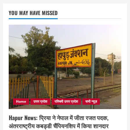
YOU MAY HAVE MISSED
Home
उत्तर प्रदेश
पश्चिमी उत्तर प्रदेश
सभी न्यूज़
Hapur News: प्रिया ने नेपाल में जीता रजत पदक,
अंतरराष्ट्रीय कबड्डी चैंपियनशिप में किया शानदार