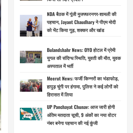
NDA बैठक में गूंजी मुजफ्फरनगर-शामली की
पहचान, Jayant Chaudhary ने पीएम मोदी
को भेंट किया गुड़, शक्कर और खांड
Bulandshahr News: OYO होटल में प्रेमी
युगल की संदिग्ध स्थिति, युवती की मौत, युवक
अस्पताल में भर्ती
Meerut News: फर्जी किन्नरों का भंडाफोड़,
हापुड़ चुंगी पर हंगामा, पुलिस ने कई लोगों को
हिरासत में लिया
UP Panchayat Chunav: आज जारी होगी
अंतिम मतदाता सूची, 9 अंकों का नया वोटर
नंबर बनेगा पहचान की नई कुंजी