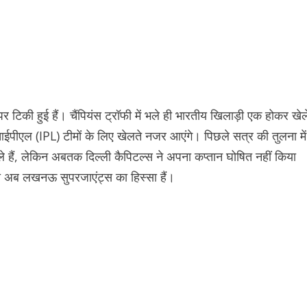
टिकी हुई हैं। चैंपियंस ट्रॉफी में भले ही भारतीय खिलाड़ी एक होकर खेल
पीएल (IPL) टीमों के लिए खेलते नजर आएंगे। पिछले सत्र की तुलना में
े हैं, लेकिन अबतक दिल्ली कैपिटल्स ने अपना कप्तान घोषित नहीं किया
जो अब लखनऊ सुपरजाएंट्स का हिस्सा हैं।