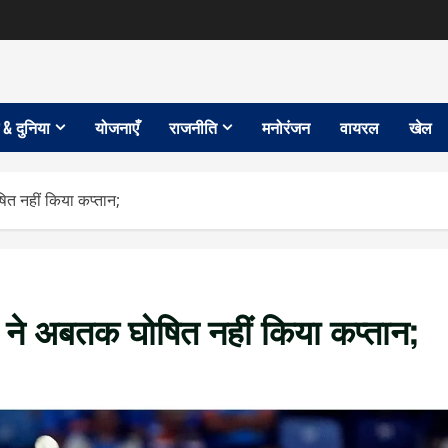
 & दुनिया
योजनाएँ
राजनीति
मनोरंजन
वायरल
खेल
षित नहीं किया कप्तान;
्ली ने अबतक घोषित नहीं किया कप्तान;