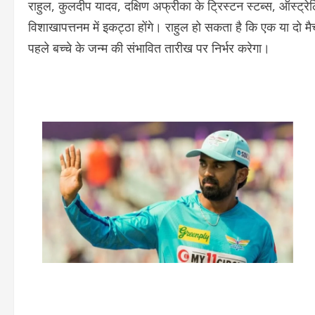
राहुल, कुलदीप यादव, दक्षिण अफ्रीका के ट्रिस्टन स्टब्स, ऑस्ट्र
विशाखापत्तनम में इकट्ठा होंगे। राहुल हो सकता है कि एक या दो मैच
पहले बच्चे के जन्म की संभावित तारीख पर निर्भर करेगा।