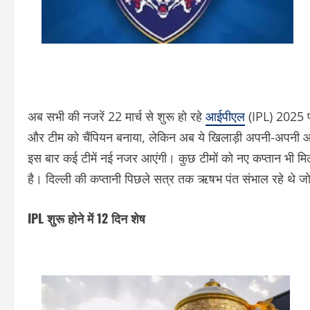
अब सभी की नजरें 22 मार्च से शुरू हो रहे
आईपीएल
(IPL) 2025 पर 
और टीम को चैंपियन बनाया, लेकिन अब ये खिलाड़ी अपनी-अपनी आई
इस बार कई टीमें नई नजर आएंगी। कुछ टीमों को नए कप्तान भी मिल
है। दिल्ली की कप्तानी पिछले सत्र तक ऋषभ पंत संभाल रहे थे 
IPL शुरू होने में 12 दिन शेष