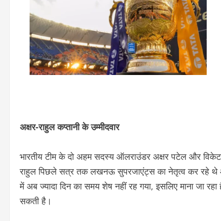
अक्षर-राहुल कप्तानी के उम्मीदवार
भारतीय टीम के दो अहम सदस्य ऑलराउंडर अक्षर पटेल और विकेटकीपर
राहुल पिछले सत्र तक लखनऊ सुपरजाएंट्स का नेतृत्व कर रहे थे 
में अब ज्यादा दिन का समय शेष नहीं रह गया, इसलिए माना जा रहा ह
सकती है।