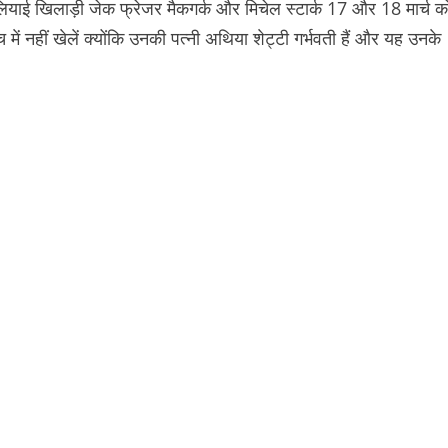
ेलियाई खिलाड़ी जेक फ्रेजर मैकगर्क और मिचेल स्टार्क 17 और 18 मार्च क
 में नहीं खेलें क्योंकि उनकी पत्नी अथिया शेट्टी गर्भवती हैं और यह उनके