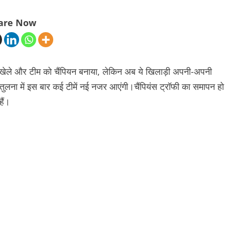
are Now
कर खेले और टीम को चैंपियन बनाया, लेकिन अब ये खिलाड़ी अपनी-अपनी
ुलना में इस बार कई टीमें नई नजर आएंगी।चैंपियंस ट्रॉफी का समापन हो
ैं।