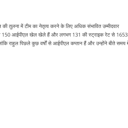
ुल की तुलना में टीम का नेतृत्व करने के लिए अधिक संभावित उम्मीदवार
्षर ने 150 आईपीएल खेल खेले हैं और लगभग 131 की स्ट्राइक रेट से 1653
ि राहुल पिछले कुछ वर्षों से आईपीएल कप्तान हैं और उन्होंने बीते समय मे