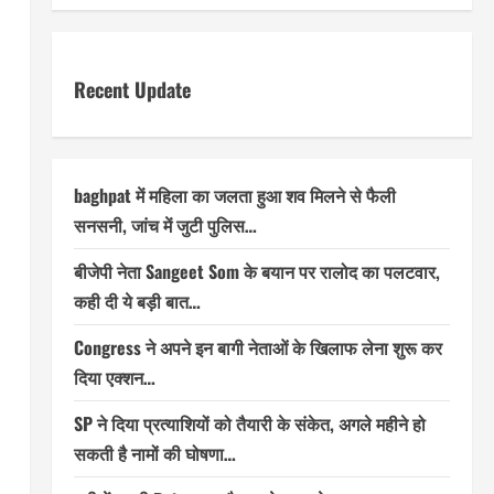
Recent Update
baghpat में महिला का जलता हुआ शव मिलने से फैली
सनसनी, जांच में जुटी पुलिस…
बीजेपी नेता Sangeet Som के बयान पर रालोद का पलटवार,
कही दी ये बड़ी बात…
Congress ने अपने इन बागी नेताओं के खिलाफ लेना शुरू कर
दिया एक्शन…
SP ने दिया प्रत्याशियों को तैयारी के संकेत, अगले महीने हो
सकती है नामों की घोषणा…