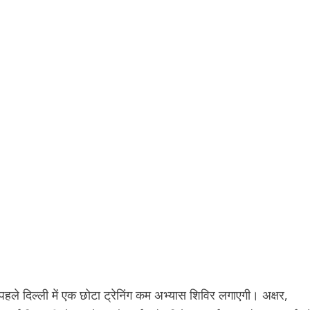
पहले दिल्ली में एक छोटा ट्रेनिंग कम अभ्यास शिविर लगाएगी। अक्षर,