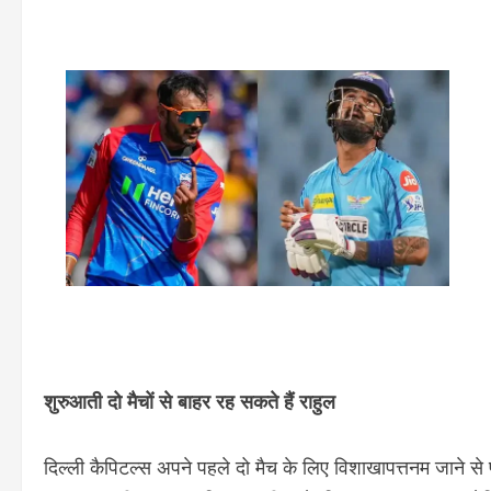
शुरुआती दो मैचों से बाहर रह सकते हैं राहुल
दिल्ली कैपिटल्स अपने पहले दो मैच के लिए विशाखापत्तनम जाने से 