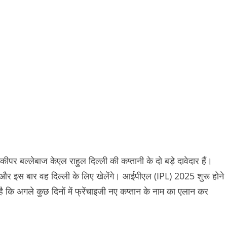
 बल्लेबाज केएल राहुल दिल्ली की कप्तानी के दो बड़े दावेदार हैं।
और इस बार वह दिल्ली के लिए खेलेंगे। आईपीएल (IPL) 2025 शुरू होने
ै कि अगले कुछ दिनों में फ्रेंचाइजी नए कप्तान के नाम का एलान कर