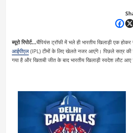
Sh
ब्यूरो रिपोर्ट…
चैंपियंस ट्रॉफी में भले ही भारतीय खिलाड़ी एक हो
आईपीएल
(IPL) टीमों के लिए खेलते नजर आएंगे। पिछले सत्र की त
गया है और खिताबी जीत के बाद भारतीय खिलाड़ी स्वदेश लौट आए ह