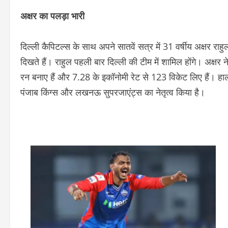
अक्षर का पलड़ा भारी
दिल्ली कैपिटल्स के साथ अपने सातवें सत्र में 31 वर्षीय अक्षर राह
दिखते हैं। राहुल पहली बार दिल्ली की टीम में शामिल होंगे। अक
रन बनाए हैं और 7.28 के इकॉनोमी रेट से 123 विकेट लिए हैं। हालांक
पंजाब किंग्स और लखनऊ सुपरजाएंट्स का नेतृत्व किया है।