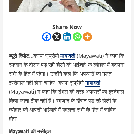
Share Now
ब्यूरो रिपोर्ट…
बसपा सुप्रीमो
मायावती
(Mayawati) ने कहा कि
रमजान के दौरान पड़ रही होली को भाईचारे के त्योहार में बदलना
सभी के हित में रहेगा। उन्होंने कहा कि अफसरों का गलत
इस्तेमाल नहीं होना चाहिए।बसपा सुप्रीमो
मायावती
(Mayawati) ने कहा कि संभल की तरह अफसरों का इस्तेमाल
किया जाना ठीक नहीं है। रमजान के दौरान पड़ रहे होली के
त्योहार को आपसी भाईचारे में बदलना सभी के हित में साबित
होगा।
Mayawati की नसीहत