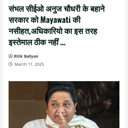
संभल सीईओ अनुज चौधरी के बहाने
सरकार को Mayawati की
नसीहत,अधिकारियो का इस तरह
इस्तेमाल ठीक नहीं …
Ritik Baliyan
March 11, 2025