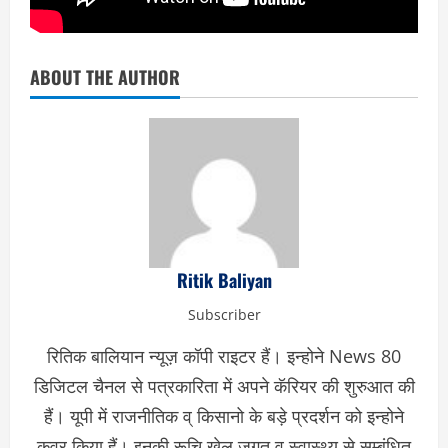
ABOUT THE AUTHOR
Ritik Baliyan
Subscriber
रितिक बालियान न्यूज़ कॉपी राइटर हैं। इन्होने News 80
डिजिटल चैनल से पत्रकारिता में अपने कॅरियर की शुरुआत की
हैं। यूपी में राजनीतिक व् किसानो के बड़े प्रदर्शन को इन्होने
कवर किया हैं। इनकी रूचि खेल जगत व् स्वास्थ्य से सम्बंधित