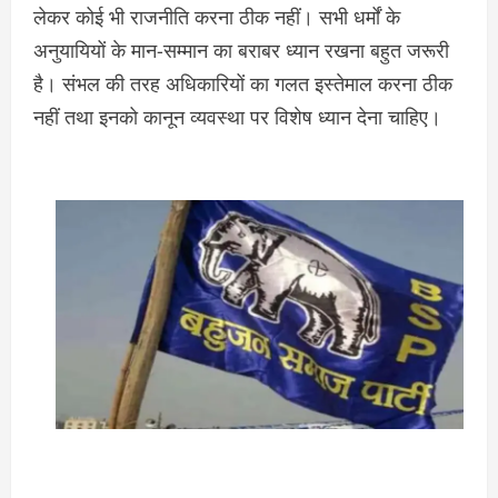
लेकर कोई भी राजनीति करना ठीक नहीं। सभी धर्मों के
अनुयायियों के मान-सम्मान का बराबर ध्यान रखना बहुत जरूरी
है। संभल की तरह अधिकारियों का गलत इस्तेमाल करना ठीक
नहीं तथा इनको कानून व्यवस्था पर विशेष ध्यान देना चाहिए।