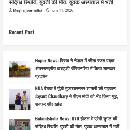
संदिग्ध स्थिति, युवती की मौत, युवक अस्पताल में भर्ती
Megha Journalist
June 11, 2026
Recent Post
Hapur News: प्रिया ने नेपाल में जीता रजत पदक,
अंतरराष्ट्रीय कबड्डी चैंपियनशिप में किया शानदार
प्रदर्शन
NDA बैठक में गूंजी मुजफ्फरनगर-शामली की पहचान,
Jayant Chaudhary ने पीएम मोदी को भेंट किया गुड़,
शक्कर और खांड
Bulandshahr News: OYO होटल में प्रेमी युगल की
संदिग्ध स्थिति, युवती की मौत, युवक अस्पताल में भर्ती