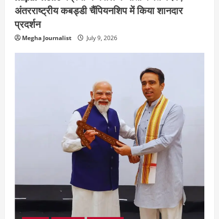
अंतरराष्ट्रीय कबड्डी चैंपियनशिप में किया शानदार
प्रदर्शन
Megha Journalist
July 9, 2026