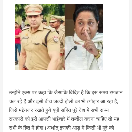
उन्होंने एक्स पर कहा कि जैसाकि विदित है कि इस समय रमजान
चल रहे हैं और इसी बीच जल्दी होली का भी त्योहार आ रहा है,
जिसे मद्देनजर रखते हुये यूपी सहित पूरे देश में सभी राज्य
सरकारों को इसे आपसी भाईचारे में तब्दील करना चाहिए तो यह
सभी के हित में होगा।अर्थात् इसकी आड़ में किसी भी मुद्दे को