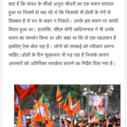
बता दें कि संभल के सीओ अनुज चौधरी का एक बयान वायरल
हुआ था जिसमें वो कह रहे थे कि जिसको भी होली के रंगों से
दिक्कत है वो घर के बाहर न निकले। उनके इस बयान पर काफी
विवाद हुआ था। हालांकि, सीएम योगी आदित्यनाथ ने भी उनके
बयान का समर्थन किया था और कहा था कि वो एक पहलवान हैं
इसलिए ऐसा बोल रहा है। लोगों को सच्चाई को स्वीकार करना
चाहिए।होली के दिन शुक्रवार भी पड़ रहा है जिसके कारण
अफसरों को अतिरिक्त सतर्कता बरतने का निर्देश दिया गया है।