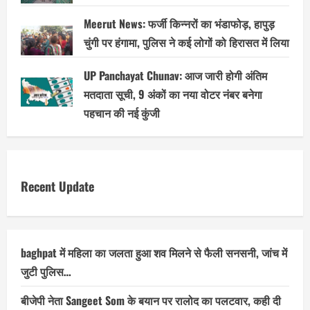
Meerut News: फर्जी किन्नरों का भंडाफोड़, हापुड़
चुंगी पर हंगामा, पुलिस ने कई लोगों को हिरासत में लिया
UP Panchayat Chunav: आज जारी होगी अंतिम
मतदाता सूची, 9 अंकों का नया वोटर नंबर बनेगा
पहचान की नई कुंजी
Recent Update
baghpat में महिला का जलता हुआ शव मिलने से फैली सनसनी, जांच में
जुटी पुलिस…
बीजेपी नेता Sangeet Som के बयान पर रालोद का पलटवार, कही दी