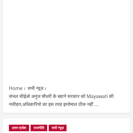
Home
सभी न्यूज़
संभल सीईओ अनुज चौधरी के बहाने सरकार को Mayawati की
नसीहत,अधिकारियो का इस तरह इस्तेमाल ठीक नहीं …
उत्तर प्रदेश
राजनीति
सभी न्यूज़