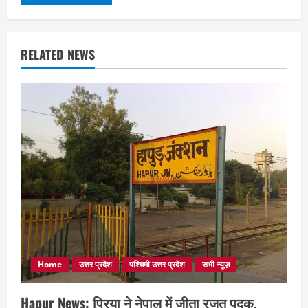
RELATED NEWS
Home
उत्तर प्रदेश
पश्चिमी उत्तर प्रदेश
सभी न्यूज़
Hapur News: प्रिया ने नेपाल में जीता रजत पदक,