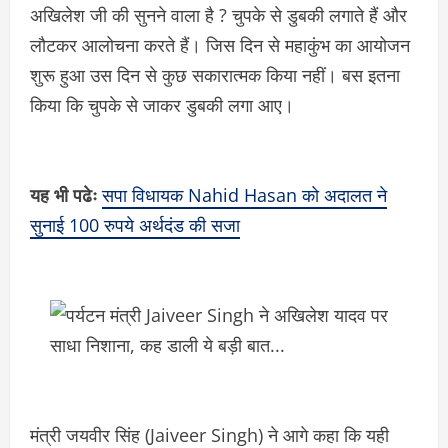
अखिलेश जी की सुनने वाला है ? चुपके से डुबकी लगाते हैं और
लौटकर आलोचना करते हैं। जिस दिन से महाकुंभ का आयोजन
शुरू हुआ उस दिन से कुछ सकारात्मक किया नहीं। बस इतना
किया कि चुपके से जाकर डुबकी लगा आए।
यह भी पढेः
सपा विधायक Nahid Hasan को अदालत ने
सुनाई 100 रुपये अर्थदंड की सजा
मंत्री जयवीर सिंह (Jaiveer Singh) ने आगे कहा कि यही