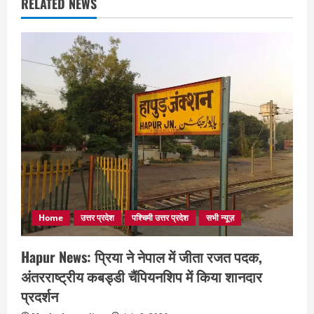
RELATED NEWS
Home
उत्तर प्रदेश
पश्चिमी उत्तर प्रदेश
सभी न्यूज़
Hapur News: प्रिया ने नेपाल में जीता रजत पदक,
अंतरराष्ट्रीय कबड्डी चैंपियनशिप में किया शानदार
प्रदर्शन