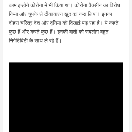
काम इन्होने कोरोना में भी किया था। कोरोना वैक्सीन का विरोध
किया और चुपके से टीकाकरण खुद का करा लिया। इनका
दोहरा चरित्र देश और दुनिया को दिखाई पड़ रहा है। ये कहते
कुछ हैं और करते कुछ हैं। इनकी बातों को सबलोग बहुत
निगेटिविटी के साथ ले रहे हैं।