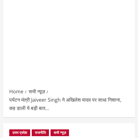
Home
सभी न्यूज़
पर्यटन मंत्री Jaiveer Singh ने अखिलेश यादव पर साधा निशाना,
कह डाली ये बड़ी बात…
उत्तर प्रदेश
राजनीति
सभी न्यूज़