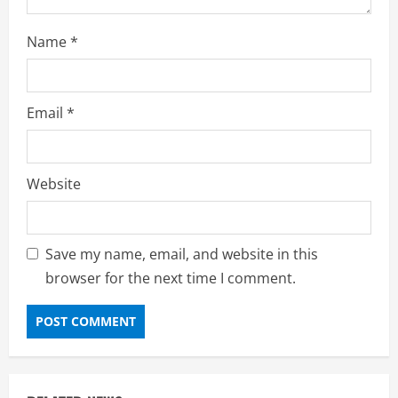
Name
*
Email
*
Website
Save my name, email, and website in this
browser for the next time I comment.