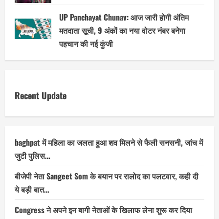
UP Panchayat Chunav: आज जारी होगी अंतिम
मतदाता सूची, 9 अंकों का नया वोटर नंबर बनेगा
पहचान की नई कुंजी
Recent Update
baghpat में महिला का जलता हुआ शव मिलने से फैली सनसनी, जांच में
जुटी पुलिस…
बीजेपी नेता Sangeet Som के बयान पर रालोद का पलटवार, कही दी
ये बड़ी बात…
Congress ने अपने इन बागी नेताओं के खिलाफ लेना शुरू कर दिया