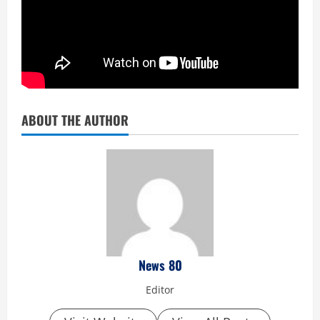
ABOUT THE AUTHOR
News 80
Editor