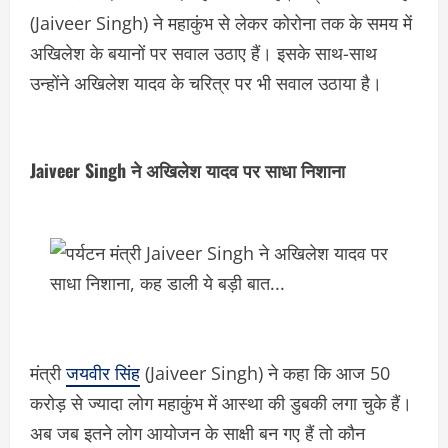
(Jaiveer Singh) ने महाकुंभ से लेकर कोरोना तक के समय में
अखिलेश के बयानों पर सवाल उठाए हैं। इसके साथ-साथ
उन्होंने अखिलेश यादव के चरित्र पर भी सवाल उठाया है।
Jaiveer Singh ने अखिलेश यादव पर साधा निशाना
मंत्री
जयवीर सिंह
(Jaiveer Singh) ने कहा कि आज 50
करोड़ से ज्यादा लोग महाकुंभ में आस्था की डुबकी लगा चुके हैं।
अब जब इतने लोग आयोजन के साक्षी बन गए हैं तो कौन