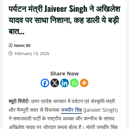
पर्यटन मंत्री Jaiveer Singh ने अखिलेश
यादव पर साधा निशाना, कह डाली ये बड़ी
बात…
News 80
February 13, 2025
Share Now
ब्यूरो रिपोर्टः
उत्तर प्रदेश सरकार में पर्यटन एवं संस्कृति मंत्री
और मैनपुरी सदर से विधायक
जयवीर सिंह
(Jaiveer Singh)
ने समाजवादी पार्टी के राष्ट्रीय अध्यक्ष और कन्नौज के सांसद
अखिलेश यादव पर जोरदार हमला बोला है। मंत्री जयवीर सिंह