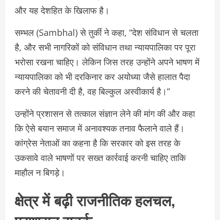
और यह देशहित के खिलाफ है।
सम्भल (Sambhal) से तुर्की ने कहा, “देश संविधान से चलता
है, और सभी नागरिकों को संविधान तथा न्यायपालिका पर पूरा
भरोसा रखना चाहिए। लेकिन जिस तरह उन्होंने अपने भाषण में
न्यायपालिका को भी दरकिनार कर अयोध्या जैसे हालात पैदा
करने की चेतावनी दी है, वह बिल्कुल अस्वीकार्य है।”
उन्होंने प्रशासन से तत्काल संज्ञान लेने की मांग की और कहा
कि ऐसे बयान समाज में अनावश्यक तनाव फैलाने वाले हैं।
कांग्रेस नेताओं का कहना है कि सरकार को इस तरह के
उकसावे वाले भाषणों पर सख्त कार्रवाई करनी चाहिए ताकि
माहौल न बिगड़े।
क्षेत्र में बढ़ी राजनीतिक हलचल,