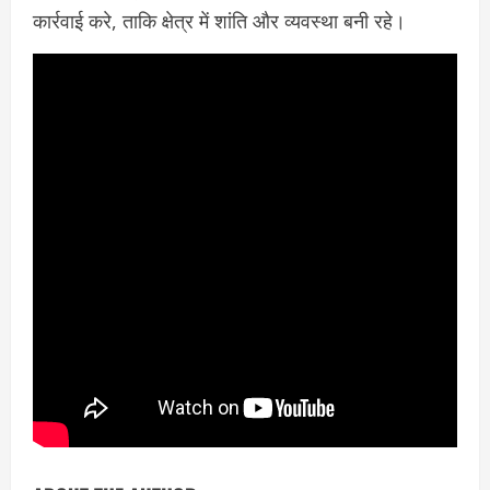
कार्रवाई करे, ताकि क्षेत्र में शांति और व्यवस्था बनी रहे।