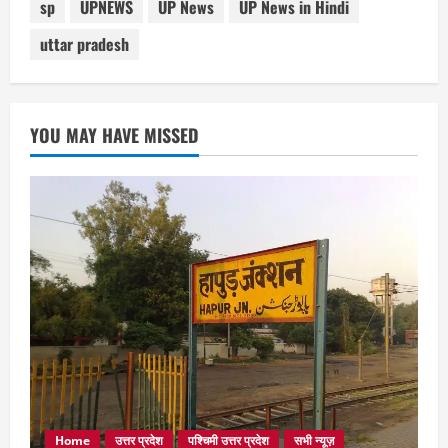
sp
UPNEWS
UP News
UP News in Hindi
uttar pradesh
YOU MAY HAVE MISSED
Home
उत्तर प्रदेश
पश्चिमी उत्तर प्रदेश
सभी न्यूज़