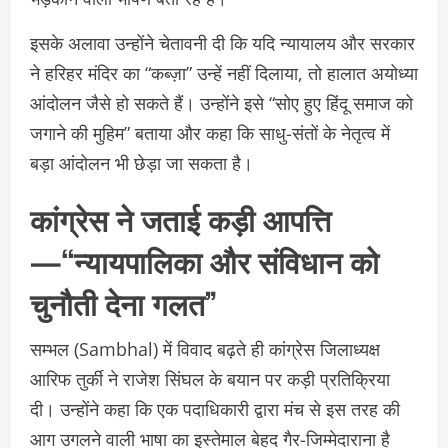
इसके अलावा उन्होंने चेतावनी दी कि यदि न्यायालय और सरकार
ने हरिहर मंदिर का “कब्ज़ा” उन्हें नहीं दिलाया, तो हालात अयोध्या
आंदोलन जैसे हो सकते हैं। उन्होंने इसे “सोए हुए हिंदू समाज को
जगाने की मुहिम” बताया और कहा कि साधु-संतों के नेतृत्व में
बड़ा आंदोलन भी छेड़ा जा सकता है।
कांग्रेस ने जताई कड़ी आपत्ति
—“न्यायपालिका और संविधान को
चुनौती देना गलत”
सम्भल (Sambhal) में विवाद बढ़ते ही कांग्रेस जिलाध्यक्ष
आरिफ तुर्की ने राजेश सिंघल के बयान पर कड़ी प्रतिक्रिया
दी। उन्होंने कहा कि एक पदाधिकारी द्वारा मंच से इस तरह की
आग उगलने वाली भाषा का इस्तेमाल बेहद गैर-जिम्मेदाराना है