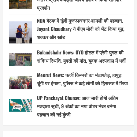
प्रदर्शन
NDA बैठक में गूंजी मुजफ्फरनगर-शामली की पहचान,
Jayant Chaudhary ने पीएम मोदी को भेंट किया गुड़,
शक्कर और खांड
Bulandshahr News: OYO होटल में प्रेमी युगल की
संदिग्ध स्थिति, युवती की मौत, युवक अस्पताल में भर्ती
Meerut News: फर्जी किन्नरों का भंडाफोड़, हापुड़
चुंगी पर हंगामा, पुलिस ने कई लोगों को हिरासत में लिया
UP Panchayat Chunav: आज जारी होगी अंतिम
मतदाता सूची, 9 अंकों का नया वोटर नंबर बनेगा
पहचान की नई कुंजी