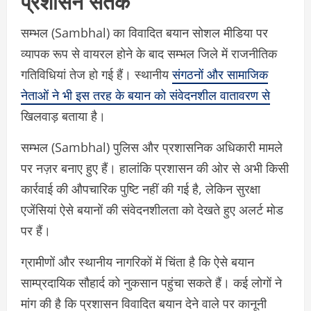
प्रशासन सतर्क
सम्भल (Sambhal) का विवादित बयान सोशल मीडिया पर
व्यापक रूप से वायरल होने के बाद सम्भल जिले में राजनीतिक
गतिविधियां तेज हो गई हैं। स्थानीय
संगठनों और सामाजिक
नेताओं ने भी इस तरह के बयान को संवेदनशील वातावरण से
खिलवाड़ बताया है।
सम्भल (Sambhal) पुलिस और प्रशासनिक अधिकारी मामले
पर नज़र बनाए हुए हैं। हालांकि प्रशासन की ओर से अभी किसी
कार्रवाई की औपचारिक पुष्टि नहीं की गई है, लेकिन सुरक्षा
एजेंसियां ऐसे बयानों की संवेदनशीलता को देखते हुए अलर्ट मोड
पर हैं।
ग्रामीणों और स्थानीय नागरिकों में चिंता है कि ऐसे बयान
साम्प्रदायिक सौहार्द को नुकसान पहुंचा सकते हैं। कई लोगों ने
मांग की है कि प्रशासन विवादित बयान देने वाले पर कानूनी