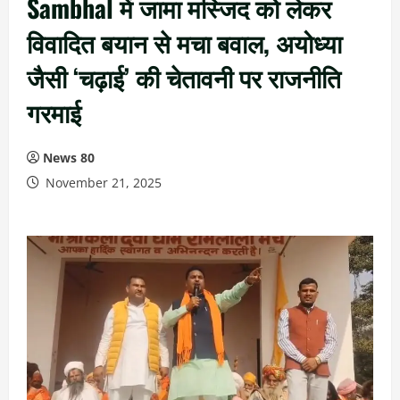
Sambhal में जामा मस्जिद को लेकर
विवादित बयान से मचा बवाल, अयोध्या
जैसी ‘चढ़ाई’ की चेतावनी पर राजनीति
गरमाई
News 80
November 21, 2025