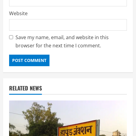
Website
Save my name, email, and website in this
browser for the next time I comment.
RELATED NEWS