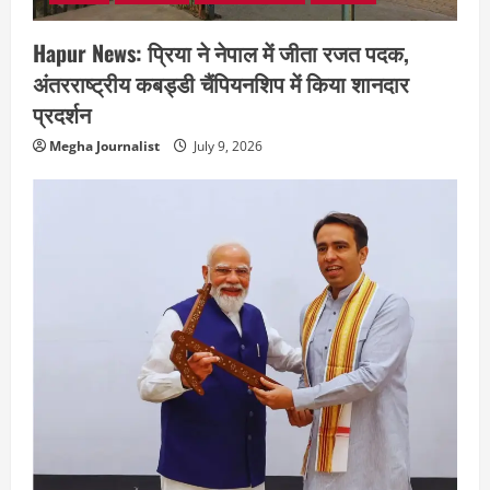
Hapur News: प्रिया ने नेपाल में जीता रजत पदक,
अंतरराष्ट्रीय कबड्डी चैंपियनशिप में किया शानदार
प्रदर्शन
Megha Journalist
July 9, 2026