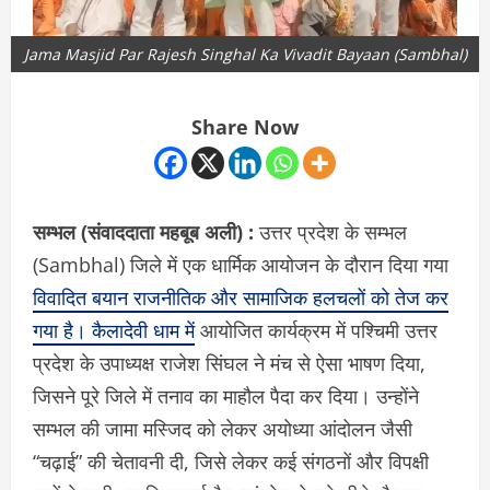
Jama Masjid Par Rajesh Singhal Ka Vivadit Bayaan (Sambhal)
Share Now
सम्भल (संवाददाता महबूब अली) :
उत्तर प्रदेश के सम्भल
(Sambhal) जिले में एक धार्मिक आयोजन के दौरान दिया गया
विवादित बयान राजनीतिक और सामाजिक हलचलों को तेज कर
गया है। कैलादेवी धाम में
आयोजित कार्यक्रम में पश्चिमी उत्तर
प्रदेश के उपाध्यक्ष राजेश सिंघल ने मंच से ऐसा भाषण दिया,
जिसने पूरे जिले में तनाव का माहौल पैदा कर दिया। उन्होंने
सम्भल की जामा मस्जिद को लेकर अयोध्या आंदोलन जैसी
“चढ़ाई” की चेतावनी दी, जिसे लेकर कई संगठनों और विपक्षी