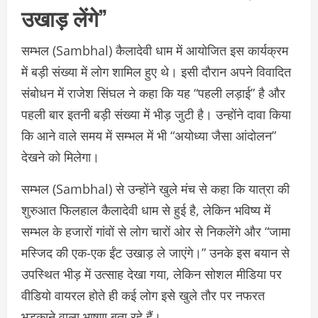
उखाड़ लेंगे”
सम्भल (Sambhal) कैलादेवी धाम में आयोजित इस कार्यक्रम
में बड़ी संख्या में लोग शामिल हुए थे। इसी दौरान अपने विवादित
संबोधन में राजेश सिंघल ने कहा कि यह “पहली लड़ाई” है और
पहली बार इतनी बड़ी संख्या में भीड़ जुटी है। उन्होंने दावा किया
कि आने वाले समय में सम्भल में भी “अयोध्या जैसा आंदोलन”
देखने को मिलेगा।
सम्भल (Sambhal) से उन्होंने खुले मंच से कहा कि यात्रा की
शुरुआत फिलहाल कैलादेवी धाम से हुई है, लेकिन भविष्य में
सम्भल के हजारों गांवों से लोग चारों ओर से निकलेंगे और “जामा
मस्जिद की एक-एक ईंट उखाड़ ले जाएंगे।” उनके इस बयान से
उपस्थित भीड़ में उत्साह देखा गया, लेकिन सोशल मीडिया पर
वीडियो वायरल होते ही कई लोग इसे खुले तौर पर नफरत
भड़काने वाला भाषण बता रहे हैं।