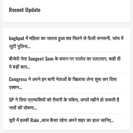
Recent Update
baghpat में महिला का जलता हुआ शव मिलने से फैली सनसनी, जांच में
जुटी पुलिस…
बीजेपी नेता Sangeet Som के बयान पर रालोद का पलटवार, कही दी
ये बड़ी बात…
Congress ने अपने इन बागी नेताओं के खिलाफ लेना शुरू कर दिया
एक्शन…
SP ने दिया प्रत्याशियों को तैयारी के संकेत, अगले महीने हो सकती है
नामों की घोषणा…
यूपी में हल्की Rain ,आज कैसा रहेगा अपने शहर का हाल जानिए…