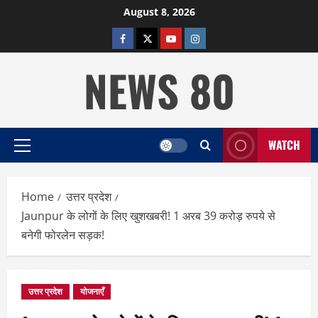
Skip
August 8, 2026
to
facebook
twitter
YOUTUBE
instagram
content
NEWS 80
WATCH
Primary
Menu
Home
उत्तर प्रदेश
Jaunpur के लोगों के लिए खुशखबरी! 1 अरब 39 करोड़ रुपये से
बनेगी फोरलेन सड़क!
उत्तर प्रदेश
योजनाएँ