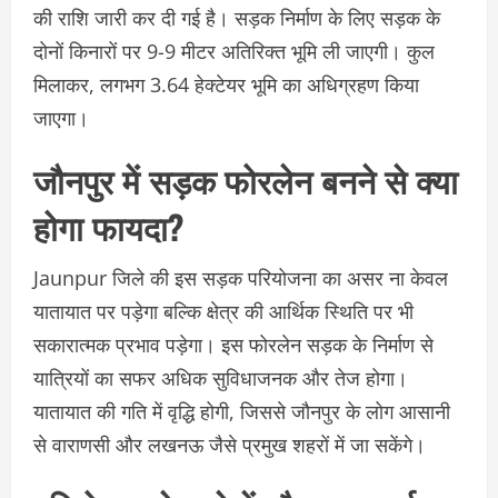
की राशि जारी कर दी गई है। सड़क निर्माण के लिए सड़क के
दोनों किनारों पर 9-9 मीटर अतिरिक्त भूमि ली जाएगी। कुल
मिलाकर, लगभग 3.64 हेक्टेयर भूमि का अधिग्रहण किया
जाएगा।
जौनपुर में सड़क फोरलेन बनने से क्या
होगा फायदा?
Jaunpur जिले की इस सड़क परियोजना का असर ना केवल
यातायात पर पड़ेगा बल्कि क्षेत्र की आर्थिक स्थिति पर भी
सकारात्मक प्रभाव पड़ेगा। इस फोरलेन सड़क के निर्माण से
यात्रियों का सफर अधिक सुविधाजनक और तेज होगा।
यातायात की गति में वृद्धि होगी, जिससे जौनपुर के लोग आसानी
से वाराणसी और लखनऊ जैसे प्रमुख शहरों में जा सकेंगे।