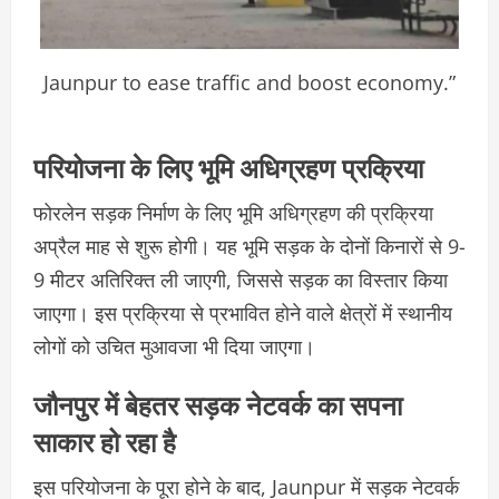
Jaunpur to ease traffic and boost economy.”
परियोजना के लिए भूमि अधिग्रहण प्रक्रिया
फोरलेन सड़क निर्माण के लिए भूमि अधिग्रहण की प्रक्रिया
अप्रैल माह से शुरू होगी। यह भूमि सड़क के दोनों किनारों से 9-
9 मीटर अतिरिक्त ली जाएगी, जिससे सड़क का विस्तार किया
जाएगा। इस प्रक्रिया से प्रभावित होने वाले क्षेत्रों में स्थानीय
लोगों को उचित मुआवजा भी दिया जाएगा।
जौनपुर में बेहतर सड़क नेटवर्क का सपना
साकार हो रहा है
इस परियोजना के पूरा होने के बाद, Jaunpur में सड़क नेटवर्क