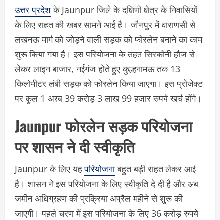
उत्तर प्रदेश
के Jaunpur जिले के दक्षिणी क्षेत्र के निवासियों
के लिए राहत की खबर सामने आई है। जौनपुर में वाराणसी से
लखनऊ मार्ग को जोड़ने वाली सड़क को फोरलेन बनाने का काम
शुरू किया गया है। इस परियोजना के तहत सिरकोनी हौज से
लेकर लाइन बाजार, नईगंज होते हुए कुल्हनामऊ तक 13
किलोमीटर लंबी सड़क को फोरलेन किया जाएगा। इस प्रोजेक्ट
पर कुल 1 अरब 39 करोड़ 3 लाख 99 हजार रुपये खर्च होंगे।
Jaunpur फोरलेन सड़क परियोजना
पर शासन ने दी स्वीकृति
Jaunpur के लिए यह
परियोजना
बहुत बड़ी राहत लेकर आई
है। शासन ने इस परियोजना के लिए स्वीकृति दे दी है और अब
जमीन अधिग्रहण की प्रक्रिया अप्रैल महीने से शुरू की
जाएगी। पहले चरण में इस परियोजना के लिए 36 करोड़ रुपये