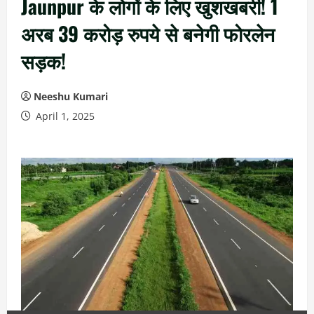
Jaunpur के लोगों के लिए खुशखबरी! 1
अरब 39 करोड़ रुपये से बनेगी फोरलेन
सड़क!
Neeshu Kumari
April 1, 2025