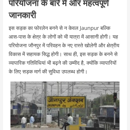
परियोजना के बारे में और महत्वपूर्ण
जानकारी
इस सड़क का फोरलेन बनने से न केवल Jaunpur बल्कि
आस-पास के क्षेत्र के लोगों को भी यात्रा में आसानी होगी। यह
परियोजना जौनपुर में परिवहन के नए रास्ते खोलेगी और क्षेत्रीय
विकास में सहायक सिद्ध होगी। साथ ही, इस सड़क के बनने से
व्यापारिक गतिविधियां भी बढ़ने की उम्मीद है, क्योंकि व्यापारियों
के लिए सड़क मार्ग की सुविधा उपलब्ध होगी।