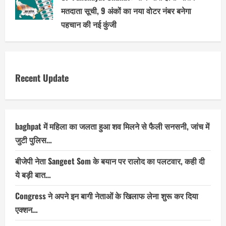
मतदाता सूची, 9 अंकों का नया वोटर नंबर बनेगा
पहचान की नई कुंजी
Recent Update
baghpat में महिला का जलता हुआ शव मिलने से फैली सनसनी, जांच में
जुटी पुलिस…
बीजेपी नेता Sangeet Som के बयान पर रालोद का पलटवार, कही दी
ये बड़ी बात…
Congress ने अपने इन बागी नेताओं के खिलाफ लेना शुरू कर दिया
एक्शन…