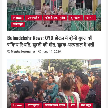
Home
उत्तर प्रदेश
पश्चिमी उत्तर प्रदेश
बुलंदशहर
वायरल
सभी न्यूज़
Bulandshahr News: OYO होटल में प्रेमी युगल की
संदिग्ध स्थिति, युवती की मौत, युवक अस्पताल में भर्ती
Megha Journalist
June 11, 2026
Home
उत्तर प्रदेश
पश्चिमी उत्तर प्रदेश
मेरठ
सभी न्यूज़