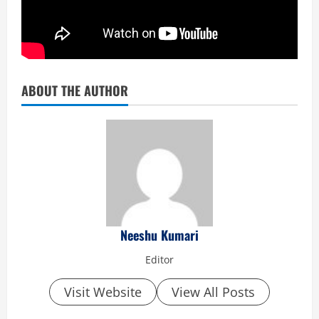
ABOUT THE AUTHOR
Neeshu Kumari
Editor
Visit Website
View All Posts