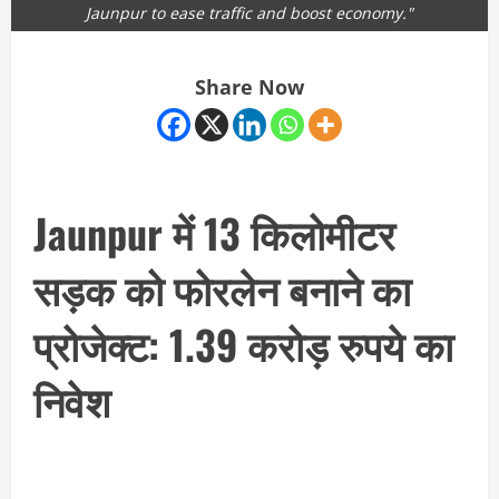
Jaunpur to ease traffic and boost economy."
Share Now
Jaunpur में 13 किलोमीटर
सड़क को फोरलेन बनाने का
प्रोजेक्ट: 1.39 करोड़ रुपये का
निवेश