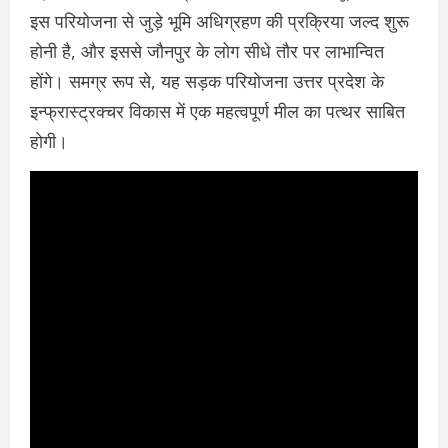
इस परियोजना से जुड़े भूमि अधिग्रहण की प्रक्रिया जल्द शुरू
होनी है, और इससे जौनपुर के लोग सीधे तौर पर लाभान्वित
होंगे। समग्र रूप से, यह सड़क परियोजना उत्तर प्रदेश के
इन्फ्रास्ट्रक्चर विकास में एक महत्वपूर्ण मील का पत्थर साबित
होगी।