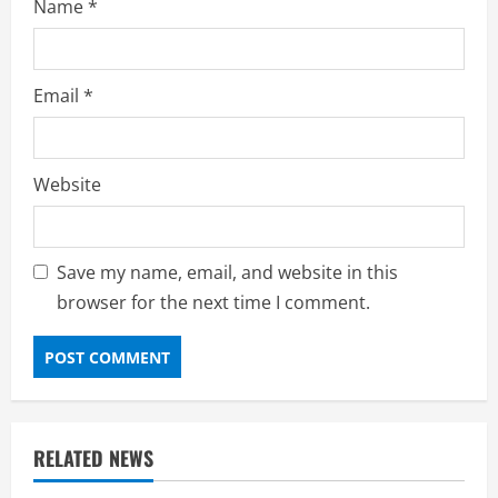
Name
*
Email
*
Website
Save my name, email, and website in this
browser for the next time I comment.
RELATED NEWS