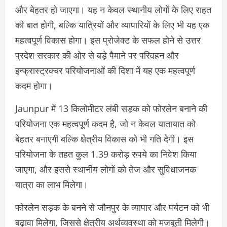
और बेहतर हो जाएगा। यह न केवल स्थानीय लोगों के लिए राहत
की बात होगी, बल्कि यात्रियों और व्यापारियों के लिए भी यह एक
महत्वपूर्ण विकास होगा। इस प्रोजेक्ट के सफल होने से उत्तर
प्रदेश सरकार की ओर से बड़े पैमाने पर परिवहन और
इन्फ्रास्ट्रक्चर परियोजनाओं की दिशा में यह एक महत्वपूर्ण
कदम होगा।
Jaunpur में 13 किलोमीटर लंबी सड़क को फोरलेन बनाने की
परियोजना एक महत्वपूर्ण कदम है, जो न केवल यातायात को
बेहतर बनाएगी बल्कि क्षेत्रीय विकास को भी गति देगी। इस
परियोजना के तहत कुल 1.39 करोड़ रुपये का निवेश किया
जाएगा, और इससे स्थानीय लोगों को तेज और सुविधाजनक
यात्रा का लाभ मिलेगा।
फोरलेन सड़क के बनने से जौनपुर के व्यापार और पर्यटन को भी
बढ़ावा मिलेगा, जिससे क्षेत्रीय अर्थव्यवस्था को मजबूती मिलेगी।