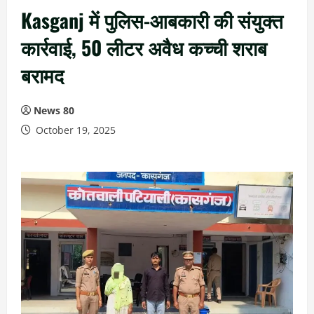
Kasganj में पुलिस-आबकारी की संयुक्त
कार्रवाई, 50 लीटर अवैध कच्ची शराब
बरामद
News 80
October 19, 2025