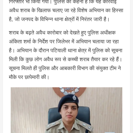
गिरफ्तार भी किया गया। पुलिस का कहना है कि यह कार्रवाई
अवैध शराब के खिलाफ चलाए जा रहे विशेष अभियान का हिस्सा
है, जो जनपद के विभिन्न थाना क्षेत्रों में निरंतर जारी है।
शराब के बढ़ते अवैध कारोबार को देखते हुए पुलिस अधीक्षक
अंकिता शर्मा के निर्देश पर जिलेभर में अभियान चलाया जा रहा
है। अभियान के दौरान पटियाली थाना क्षेत्र में पुलिस को सूचना
मिली कि कुछ लोग अवैध रूप से कच्ची शराब तैयार कर रहे हैं।
सूचना मिलते ही पुलिस और आबकारी विभाग की संयुक्त टीम ने
मौके पर छापेमारी की।