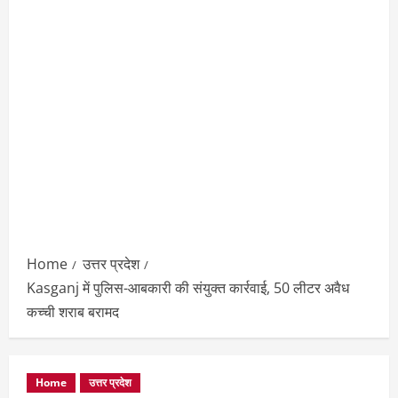
Home
उत्तर प्रदेश
Kasganj में पुलिस-आबकारी की संयुक्त कार्रवाई, 50 लीटर अवैध
कच्ची शराब बरामद
Home
उत्तर प्रदेश