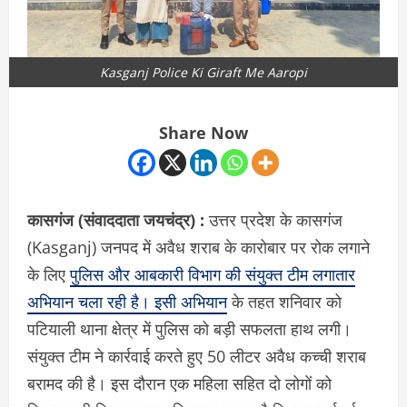
Kasganj Police Ki Giraft Me Aaropi
Share Now
कासगंज (संवाददाता जयचंद्र) :
उत्तर प्रदेश के कासगंज
(Kasganj) जनपद में अवैध शराब के कारोबार पर रोक लगाने
के लिए
पुलिस और आबकारी विभाग की संयुक्त टीम लगातार
अभियान चला रही है। इसी अभियान
के तहत शनिवार को
पटियाली थाना क्षेत्र में पुलिस को बड़ी सफलता हाथ लगी।
संयुक्त टीम ने कार्रवाई करते हुए 50 लीटर अवैध कच्ची शराब
बरामद की है। इस दौरान एक महिला सहित दो लोगों को