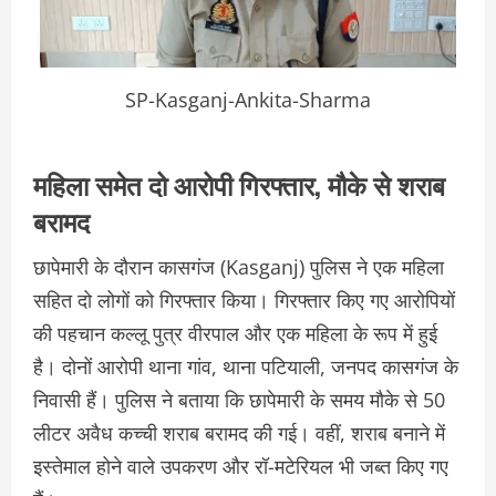
SP-Kasganj-Ankita-Sharma
महिला समेत दो आरोपी गिरफ्तार, मौके से शराब
बरामद
छापेमारी के दौरान कासगंज (Kasganj) पुलिस ने एक महिला
सहित दो लोगों को गिरफ्तार किया। गिरफ्तार किए गए आरोपियों
की पहचान कल्लू पुत्र वीरपाल और एक महिला के रूप में हुई
है। दोनों आरोपी थाना गांव, थाना पटियाली, जनपद कासगंज के
निवासी हैं। पुलिस ने बताया कि छापेमारी के समय मौके से 50
लीटर अवैध कच्ची शराब बरामद की गई। वहीं, शराब बनाने में
इस्तेमाल होने वाले उपकरण और रॉ-मटेरियल भी जब्त किए गए