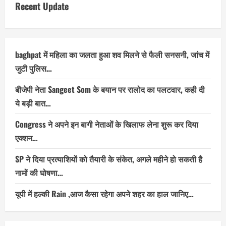
Recent Update
baghpat में महिला का जलता हुआ शव मिलने से फैली सनसनी, जांच में
जुटी पुलिस…
बीजेपी नेता Sangeet Som के बयान पर रालोद का पलटवार, कही दी
ये बड़ी बात…
Congress ने अपने इन बागी नेताओं के खिलाफ लेना शुरू कर दिया
एक्शन…
SP ने दिया प्रत्याशियों को तैयारी के संकेत, अगले महीने हो सकती है
नामों की घोषणा…
यूपी में हल्की Rain ,आज कैसा रहेगा अपने शहर का हाल जानिए…