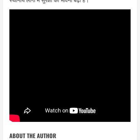
ABOUT THE AUTHOR