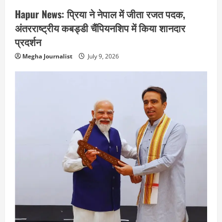
Hapur News: प्रिया ने नेपाल में जीता रजत पदक,
अंतरराष्ट्रीय कबड्डी चैंपियनशिप में किया शानदार
प्रदर्शन
Megha Journalist
July 9, 2026