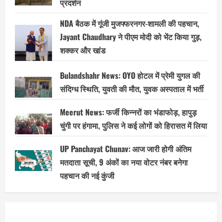
प्रदर्शन
NDA बैठक में गूंजी मुजफ्फरनगर-शामली की पहचान,
Jayant Chaudhary ने पीएम मोदी को भेंट किया गुड़,
शक्कर और खांड
Bulandshahr News: OYO होटल में प्रेमी युगल की
संदिग्ध स्थिति, युवती की मौत, युवक अस्पताल में भर्ती
Meerut News: फर्जी किन्नरों का भंडाफोड़, हापुड़
चुंगी पर हंगामा, पुलिस ने कई लोगों को हिरासत में लिया
UP Panchayat Chunav: आज जारी होगी अंतिम
मतदाता सूची, 9 अंकों का नया वोटर नंबर बनेगा
पहचान की नई कुंजी