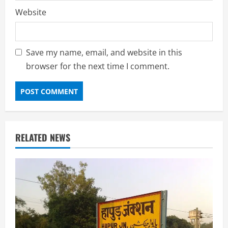
Website
Save my name, email, and website in this
browser for the next time I comment.
RELATED NEWS