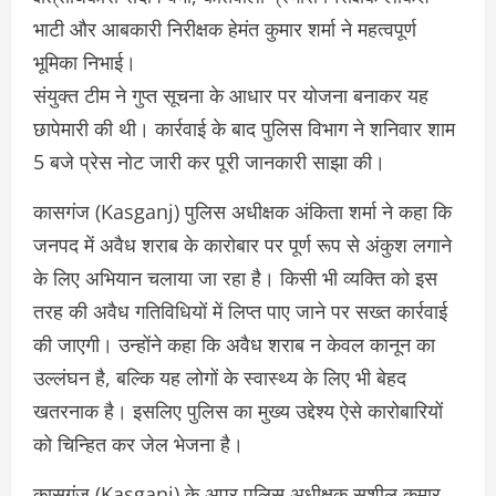
भाटी और आबकारी निरीक्षक हेमंत कुमार शर्मा ने महत्वपूर्ण
भूमिका निभाई।
संयुक्त टीम ने गुप्त सूचना के आधार पर योजना बनाकर यह
छापेमारी की थी। कार्रवाई के बाद पुलिस विभाग ने शनिवार शाम
5 बजे प्रेस नोट जारी कर पूरी जानकारी साझा की।
कासगंज (Kasganj) पुलिस अधीक्षक अंकिता शर्मा ने कहा कि
जनपद में अवैध शराब के कारोबार पर पूर्ण रूप से अंकुश लगाने
के लिए अभियान चलाया जा रहा है। किसी भी व्यक्ति को इस
तरह की अवैध गतिविधियों में लिप्त पाए जाने पर सख्त कार्रवाई
की जाएगी। उन्होंने कहा कि अवैध शराब न केवल कानून का
उल्लंघन है, बल्कि यह लोगों के स्वास्थ्य के लिए भी बेहद
खतरनाक है। इसलिए पुलिस का मुख्य उद्देश्य ऐसे कारोबारियों
को चिन्हित कर जेल भेजना है।
कासगंज (Kasganj) के अपर पुलिस अधीक्षक सुशील कुमार