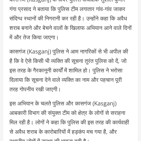
गंगा प्रसाद ने बताया कि पुलिस टीम लगातार गांव-गांव जाकर
संदिग्ध स्थानों की निगरानी कर रही है। उन्होंने कहा कि अवैध
शराब बनाने और बेचने वालों के खिलाफ अभियान आने वाले दिनों
में और तेज किया जाएगा।
कासगंज (Kasganj) पुलिस ने आम नागरिकों से भी अपील की
है कि वे ऐसे किसी भी व्यक्ति की सूचना तुरंत पुलिस को दें, जो
इस तरह के गैरकानूनी कार्यों में शामिल हो। पुलिस ने भरोसा
दिलाया कि सूचना देने वाले व्यक्ति का नाम और पहचान पूरी
तरह गोपनीय रखी जाएगी।
इस अभियान के चलते पुलिस और कासगंज (Kasganj)
आबकारी विभाग की संयुक्त टीम को क्षेत्र के लोगों से सराहना
मिल रही है। लोगों ने कहा कि पुलिस की इस तरह की कार्यवाही
से अवैध शराब के कारोबारियों में हड़कंप मच गया है, और
स्थानीय लोगों में सुरक्षा की भावना बढ़ी है।