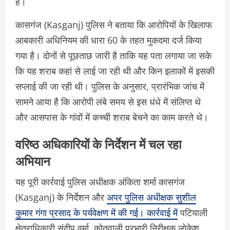
हैं।
कासगंज (Kasganj) पुलिस ने बताया कि आरोपियों के खिलाफ
आबकारी अधिनियम की धारा 60 के तहत मुकदमा दर्ज किया
गया है। दोनों से पूछताछ जारी है ताकि यह पता लगाया जा सके
कि यह शराब कहां से लाई जा रही थी और किन इलाकों में इसकी
सप्लाई की जा रही थी। पुलिस के अनुसार, प्रारंभिक जांच में
सामने आया है कि आरोपी लंबे समय से इस धंधे में संलिप्त थे
और आसपास के गांवों में कच्ची शराब बेचने का काम करते थे।
वरिष्ठ अधिकारियों के निर्देशन में चल रहा
अभियान
यह पूरी कार्रवाई पुलिस अधीक्षक अंकिता शर्मा कासगंज
(Kasganj) के निर्देशन और
अपर पुलिस अधीक्षक सुशील
कुमार गंगा प्रसाद के पर्यवेक्षण में की गई। कार्रवाई में
पटियाली
क्षेत्राधिकारी संदीप वर्मा, कोतवाली प्रभारी निरीक्षक लोकेश