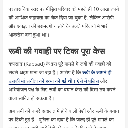
प्रशासनिक स्तर पर पीड़ित परिवार को पहले ही 10 लाख रुपये
की आर्थिक सहायता का चेक दिया जा चुका है, लेकिन आरोपी
और अपहृता की बरामदगी न होने के चलते परिजनों में भारी
आक्रोश बना हुआ था।
रूबी की गवाही पर टिका पूरा केस
कपसाड़ (Kapsad) के इस पूरे मामले में रूबी की गवाही को
सबसे अहम माना जा रहा है। आरोप है कि
रूबी के सामने ही
उसकी मां सुनीता की हत्या की गई थी। ऐसे में पुलिस
और
अभियोजन पक्ष के लिए रूबी का बयान केस की दिशा तय करने
वाला साबित हो सकता है।
अब सभी की नजरें अदालत में होने वाली पेशी और रूबी के बयान
पर टिकी हुई हैं। पुलिस का दावा है कि जल्द ही पूरे मामले का