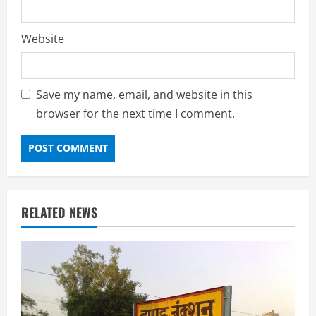
Website
Save my name, email, and website in this
browser for the next time I comment.
RELATED NEWS