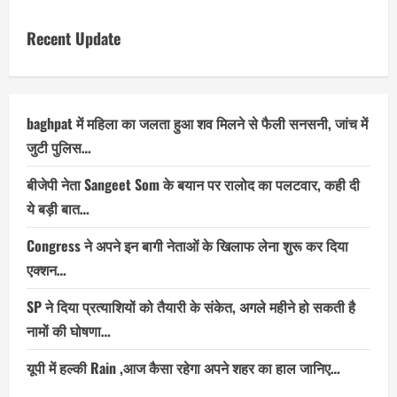
Recent Update
baghpat में महिला का जलता हुआ शव मिलने से फैली सनसनी, जांच में
जुटी पुलिस…
बीजेपी नेता Sangeet Som के बयान पर रालोद का पलटवार, कही दी
ये बड़ी बात…
Congress ने अपने इन बागी नेताओं के खिलाफ लेना शुरू कर दिया
एक्शन…
SP ने दिया प्रत्याशियों को तैयारी के संकेत, अगले महीने हो सकती है
नामों की घोषणा…
यूपी में हल्की Rain ,आज कैसा रहेगा अपने शहर का हाल जानिए…