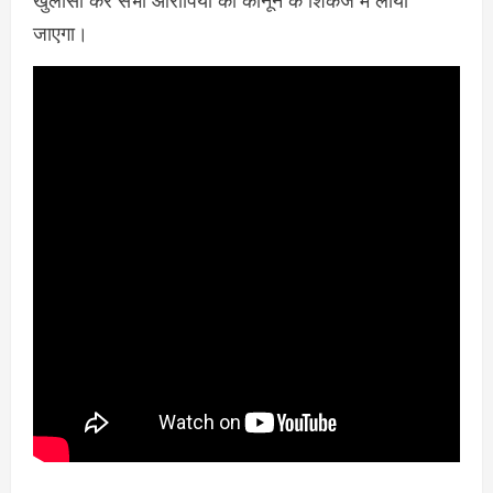
खुलासा कर सभी आरोपियों को कानून के शिकंजे में लाया
जाएगा।