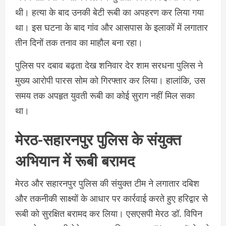
थी। हत्या के बाद उनकी बेटी रूबी का अपहरण कर लिया गया
था। इस घटना के बाद गांव और आसपास के इलाकों में लगातार
तीन दिनों तक तनाव का माहौल बना रहा।
पुलिस पर दबाव बढ़ता देख शनिवार देर शाम सरधना पुलिस ने
मुख्य आरोपी पारस सोम को गिरफ्तार कर लिया। हालांकि, उस
समय तक अपहृत युवती रूबी का कोई सुराग नहीं मिल सका
था।
मेरठ-सहारनपुर पुलिस के संयुक्त
अभियान में रूबी बरामद
मेरठ और सहारनपुर पुलिस की संयुक्त टीम ने लगातार दबिश
और तकनीकी साक्ष्यों के आधार पर कार्रवाई करते हुए हरिद्वार से
रूबी को सुरक्षित बरामद कर लिया। एसएसपी मेरठ डॉ. विपिन