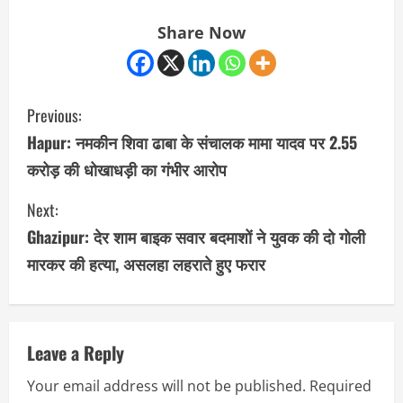
Share Now
C
Previous:
o
Hapur: नमकीन शिवा ढाबा के संचालक मामा यादव पर 2.55
करोड़ की धोखाधड़ी का गंभीर आरोप
n
Next:
t
Ghazipur: देर शाम बाइक सवार बदमाशों ने युवक की दो गोली
i
मारकर की हत्या, असलहा लहराते हुए फरार
n
u
Leave a Reply
e
Your email address will not be published.
Required