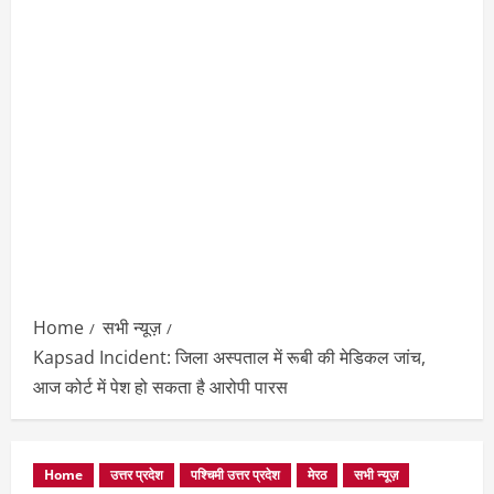
Home
सभी न्यूज़
Kapsad Incident: जिला अस्पताल में रूबी की मेडिकल जांच,
आज कोर्ट में पेश हो सकता है आरोपी पारस
Home
उत्तर प्रदेश
पश्चिमी उत्तर प्रदेश
मेरठ
सभी न्यूज़