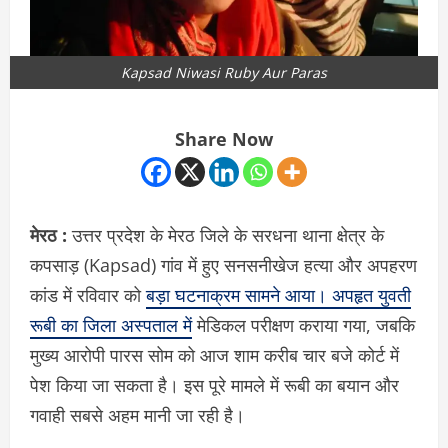
Kapsad Niwasi Ruby Aur Paras
Share Now
मेरठ :
उत्तर प्रदेश के मेरठ जिले के सरधना थाना क्षेत्र के
कपसाड़ (Kapsad) गांव में हुए सनसनीखेज हत्या और अपहरण
कांड में रविवार को
बड़ा घटनाक्रम सामने आया। अपहृत युवती
रूबी का जिला अस्पताल में
मेडिकल परीक्षण कराया गया, जबकि
मुख्य आरोपी पारस सोम को आज शाम करीब चार बजे कोर्ट में
पेश किया जा सकता है। इस पूरे मामले में रूबी का बयान और
गवाही सबसे अहम मानी जा रही है।