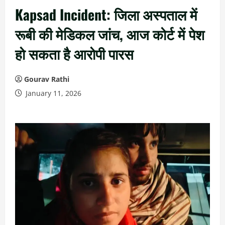
Kapsad Incident: जिला अस्पताल में
रूबी की मेडिकल जांच, आज कोर्ट में पेश
हो सकता है आरोपी पारस
Gourav Rathi
January 11, 2026