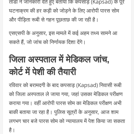
ताडा ने जानकारी देते हुए बताया कि कपसाड़ (Kapsad) के पूरे
घटनाक्रम की हर कड़ी को जोड़ने के लिए आरोपी पारस सोम
और पीड़िता रूबी से गहन पूछताछ की जा रही है।
एसएसपी के अनुसार, इस मामले में कई अहम तथ्य सामने आ
सकते हैं, जो जांच को निर्णायक दिशा देंगे।
जिला अस्पताल में मेडिकल जांच,
कोर्ट में पेशी की तैयारी
रविवार को बरामदगी के बाद कपसाड़ (Kapsad) निवासी रूबी
को जिला अस्पताल ले जाया गया, जहां उसका मेडिकल परीक्षण
कराया गया। वहीं आरोपी पारस सोम का मेडिकल परीक्षण अभी
बाकी बताया जा रहा है। पुलिस सूत्रों के अनुसार, आज शाम
लगभग चार बजे पारस सोम को न्यायालय में पेश किया जा सकता
है।