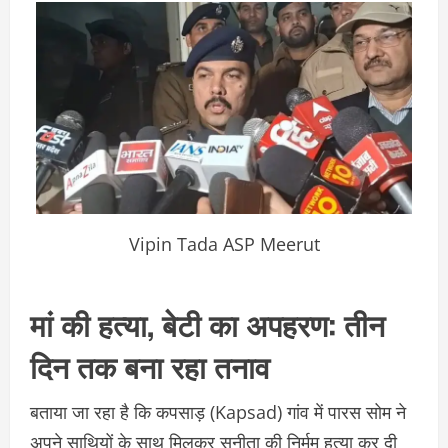
Vipin Tada ASP Meerut
मां की हत्या, बेटी का अपहरण: तीन
दिन तक बना रहा तनाव
बताया जा रहा है कि कपसाड़ (Kapsad) गांव में पारस सोम ने
अपने साथियों के साथ मिलकर सुनीता की निर्मम हत्या कर दी