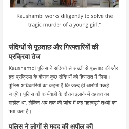
Kaushambi works diligently to solve the
tragic murder of a young girl.”
संदिग्धों से पूछताछ और गिरफ्तारियों की
प्रक्रिया तेज
Kaushambi पुलिस ने संदिग्धों से सख्ती से पूछताछ की और
इस प्रक्रिया के दौरान कुछ संदिग्धों को हिरासत में लिया।
पुलिस अधिकारियों का कहना है कि जल्द ही आरोपी पकड़े
जाएंगे। पुलिस की कार्यवाही के दौरान इलाके में दहशत का
माहौल था, लेकिन अब तक की जांच में कई महत्वपूर्ण तथ्यों का
पता चला है।
पुलिस ने लोगों से मदद की अपील की