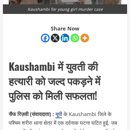
Kaushambi for young girl murder case
Share Now
Kaushambi में युवती की
हत्यारी को जल्द पकड़ने में
पुलिस को मिली सफलता!
सैफ रिज़वी (संवाददाता) :
यूपी
के Kaushambi जिले के
पश्चिम शरीरा थाना क्षेत्र में एक दर्दनाक घटना घटित हुई, जब