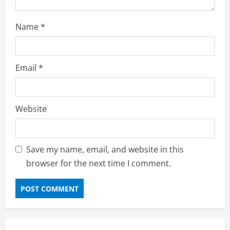
Name
*
Email
*
Website
Save my name, email, and website in this
browser for the next time I comment.