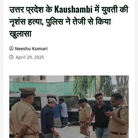
उत्तर प्रदेश के Kaushambi में युवती की
नृशंस हत्या, पुलिस ने तेजी से किया
खुलासा
Neeshu Kumari
April 29, 2025