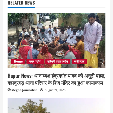
RELATED NEWS
Home
उत्तर प्रदेश
पश्चिमी उत्तर प्रदेश
सभी न्यूज़
Hapur News: थानाध्यक्ष इंद्रकांत यादव की अनूठी पहल,
बहादुरगढ़ थाना परिसर के शिव मंदिर का हुआ कायाकल्प
Megha Journalist
August 9, 2026