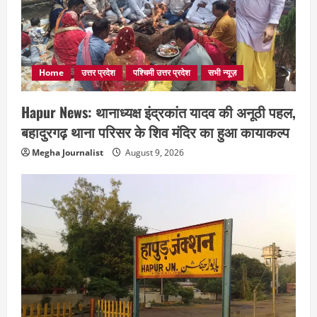
Home
उत्तर प्रदेश
पश्चिमी उत्तर प्रदेश
सभी न्यूज़
Hapur News: थानाध्यक्ष इंद्रकांत यादव की अनूठी पहल,
बहादुरगढ़ थाना परिसर के शिव मंदिर का हुआ कायाकल्प
Megha Journalist
August 9, 2026