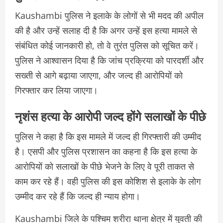
Kaushambi पुलिस ने इलाके के लोगों से भी मदद की अपील
की है और उन्हें सलाह दी है कि अगर उन्हें इस हत्या मामले से
संबंधित कोई जानकारी हो, तो वे तुरंत पुलिस को सूचित करें।
पुलिस ने आश्वासन दिया है कि जांच प्रक्रिया को पारदर्शी और
सख्ती से आगे बढ़ाया जाएगा, और जल्द ही आरोपियों को
गिरफ्तार कर लिया जाएगा।
नृशंस हत्या के आरोपी जल्द होंगे सलाखों के पीछे
पुलिस ने कहा है कि इस मामले में जल्द ही गिरफ्तारी की उम्मीद
है। एसपी और पुलिस प्रशासन का कहना है कि इस हत्या के
आरोपियों को सलाखों के पीछे भेजने के लिए वे पूरी ताकत से
काम कर रहे हैं। वही पुलिस की इस कोशिश से इलाके के लोग
उम्मीद कर रहे हैं कि जल्द ही न्याय होगा।
Kaushambi जिले के पश्चिम शरीरा थाना क्षेत्र में युवती की