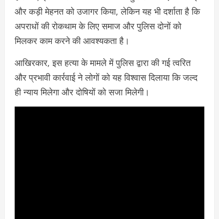
और कड़ी मेहनत को उजागर किया, लेकिन यह भी दर्शाता है कि
अपराधों की रोकथाम के लिए समाज और पुलिस दोनों को
मिलकर काम करने की आवश्यकता है।
आखिरकार, इस हत्या के मामले में पुलिस द्वारा की गई त्वरित
और प्रभावी कार्रवाई ने लोगों को यह विश्वास दिलाया कि जल्द
ही न्याय मिलेगा और दोषियों को सजा मिलेगी।