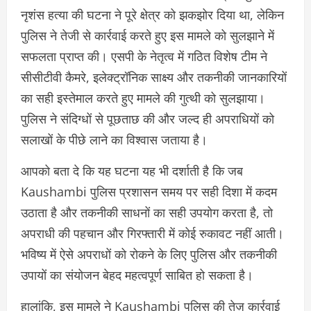
नृशंस हत्या की घटना ने पूरे क्षेत्र को झकझोर दिया था, लेकिन
पुलिस ने तेजी से कार्रवाई करते हुए इस मामले को सुलझाने में
सफलता प्राप्त की। एसपी के नेतृत्व में गठित विशेष टीम ने
सीसीटीवी कैमरे, इलेक्ट्रॉनिक साक्ष्य और तकनीकी जानकारियों
का सही इस्तेमाल करते हुए मामले की गुत्थी को सुलझाया।
पुलिस ने संदिग्धों से पूछताछ की और जल्द ही अपराधियों को
सलाखों के पीछे लाने का विश्वास जताया है।
आपको बता दे कि यह घटना यह भी दर्शाती है कि जब
Kaushambi पुलिस प्रशासन समय पर सही दिशा में कदम
उठाता है और तकनीकी साधनों का सही उपयोग करता है, तो
अपराधी की पहचान और गिरफ्तारी में कोई रुकावट नहीं आती।
भविष्य में ऐसे अपराधों को रोकने के लिए पुलिस और तकनीकी
उपायों का संयोजन बेहद महत्वपूर्ण साबित हो सकता है।
हालांकि, इस मामले ने Kaushambi पुलिस की तेज़ कार्रवाई