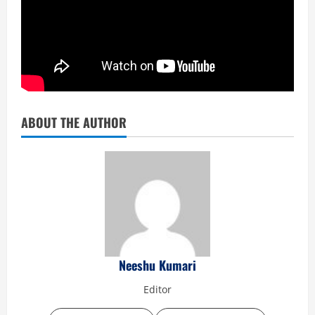
ABOUT THE AUTHOR
Neeshu Kumari
Editor