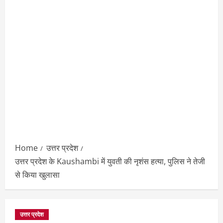
Home
उत्तर प्रदेश
उत्तर प्रदेश के Kaushambi में युवती की नृशंस हत्या, पुलिस ने तेजी
से किया खुलासा
उत्तर प्रदेश