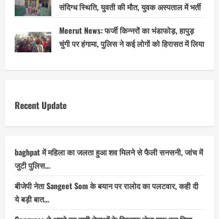
संदिग्ध स्थिति, युवती की मौत, युवक अस्पताल में भर्ती
Meerut News: फर्जी किन्नरों का भंडाफोड़, हापुड़
चुंगी पर हंगामा, पुलिस ने कई लोगों को हिरासत में लिया
Recent Update
baghpat में महिला का जलता हुआ शव मिलने से फैली सनसनी, जांच में
जुटी पुलिस…
बीजेपी नेता Sangeet Som के बयान पर रालोद का पलटवार, कही दी
ये बड़ी बात…