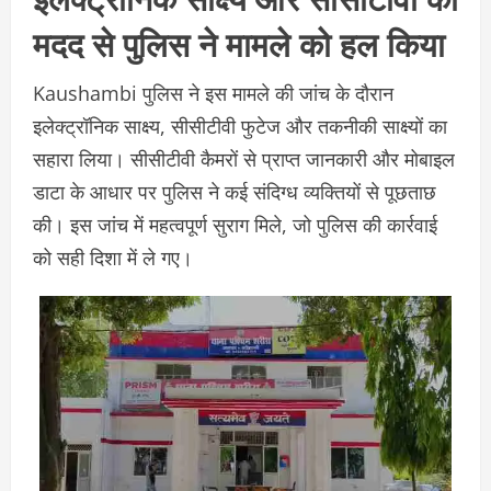
मदद से पुलिस ने मामले को हल किया
Kaushambi पुलिस ने इस मामले की जांच के दौरान
इलेक्ट्रॉनिक साक्ष्य, सीसीटीवी फुटेज और तकनीकी साक्ष्यों का
सहारा लिया। सीसीटीवी कैमरों से प्राप्त जानकारी और मोबाइल
डाटा के आधार पर पुलिस ने कई संदिग्ध व्यक्तियों से पूछताछ
की। इस जांच में महत्वपूर्ण सुराग मिले, जो पुलिस की कार्रवाई
को सही दिशा में ले गए।