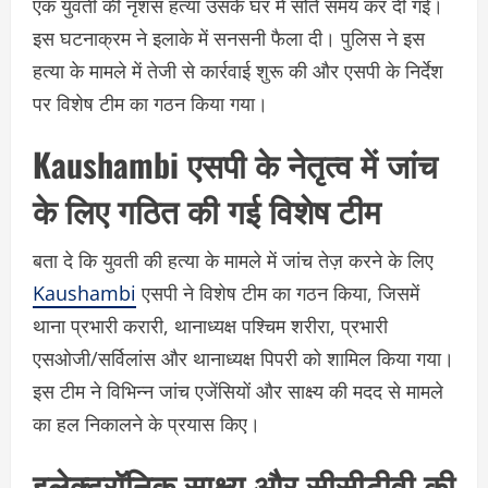
एक युवती की नृशंस हत्या उसके घर में सोते समय कर दी गई।
इस घटनाक्रम ने इलाके में सनसनी फैला दी। पुलिस ने इस
हत्या के मामले में तेजी से कार्रवाई शुरू की और एसपी के निर्देश
पर विशेष टीम का गठन किया गया।
Kaushambi एसपी के नेतृत्व में जांच
के लिए गठित की गई विशेष टीम
बता दे कि युवती की हत्या के मामले में जांच तेज़ करने के लिए
Kaushambi
एसपी ने विशेष टीम का गठन किया, जिसमें
थाना प्रभारी करारी, थानाध्यक्ष पश्चिम शरीरा, प्रभारी
एसओजी/सर्विलांस और थानाध्यक्ष पिपरी को शामिल किया गया।
इस टीम ने विभिन्न जांच एजेंसियों और साक्ष्य की मदद से मामले
का हल निकालने के प्रयास किए।
इलेक्ट्रॉनिक साक्ष्य और सीसीटीवी की