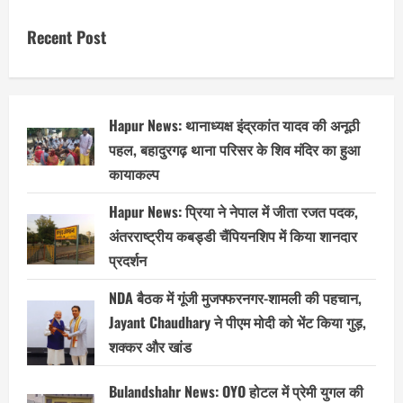
Recent Post
Hapur News: थानाध्यक्ष इंद्रकांत यादव की अनूठी
पहल, बहादुरगढ़ थाना परिसर के शिव मंदिर का हुआ
कायाकल्प
Hapur News: प्रिया ने नेपाल में जीता रजत पदक,
अंतरराष्ट्रीय कबड्डी चैंपियनशिप में किया शानदार
प्रदर्शन
NDA बैठक में गूंजी मुजफ्फरनगर-शामली की पहचान,
Jayant Chaudhary ने पीएम मोदी को भेंट किया गुड़,
शक्कर और खांड
Bulandshahr News: OYO होटल में प्रेमी युगल की