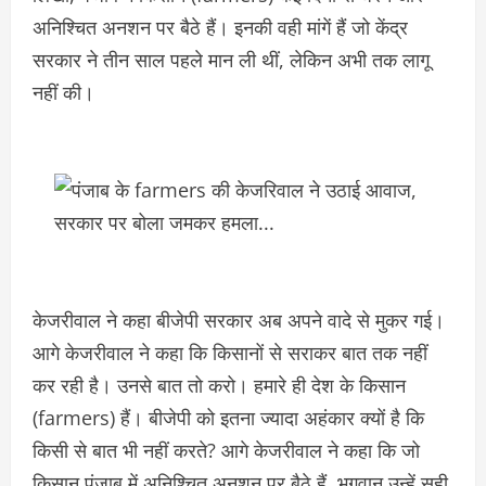
अनिश्चित अनशन पर बैठे हैं। इनकी वही मांगें हैं जो केंद्र
सरकार ने तीन साल पहले मान ली थीं, लेकिन अभी तक लागू
नहीं की।
केजरीवाल ने कहा बीजेपी सरकार अब अपने वादे से मुकर गई।
आगे केजरीवाल ने कहा कि किसानों से सराकर बात तक नहीं
कर रही है। उनसे बात तो करो। हमारे ही देश के किसान
(farmers) हैं। बीजेपी को इतना ज्यादा अहंकार क्यों है कि
किसी से बात भी नहीं करते? आगे केजरीवाल ने कहा कि जो
किसान पंजाब में अनिश्चित अनशन पर बैठे हैं, भगवान उन्हें सही