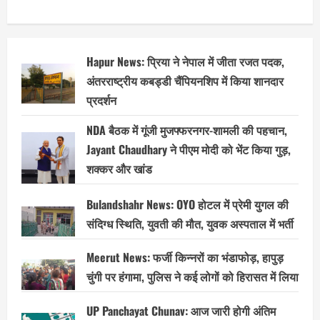
Hapur News: प्रिया ने नेपाल में जीता रजत पदक,
अंतरराष्ट्रीय कबड्डी चैंपियनशिप में किया शानदार
प्रदर्शन
NDA बैठक में गूंजी मुजफ्फरनगर-शामली की पहचान,
Jayant Chaudhary ने पीएम मोदी को भेंट किया गुड़,
शक्कर और खांड
Bulandshahr News: OYO होटल में प्रेमी युगल की
संदिग्ध स्थिति, युवती की मौत, युवक अस्पताल में भर्ती
Meerut News: फर्जी किन्नरों का भंडाफोड़, हापुड़
चुंगी पर हंगामा, पुलिस ने कई लोगों को हिरासत में लिया
UP Panchayat Chunav: आज जारी होगी अंतिम