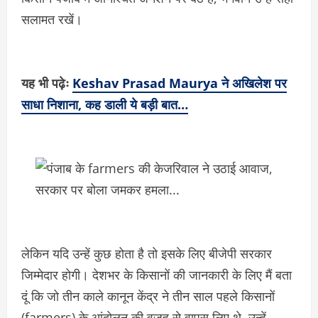
सलामत रखें।
यह भी पढ़ेः
Keshav Prasad Maurya ने अखिलेश पर
साधा निशाना, कह डाली ये बड़ी बात…
लेकिन यदि उन्हें कुछ होता है तो इसके लिए बीजेपी सरकार
जिम्मेदार होगी। देशभर के किसानों की जानकारी के लिए मैं बता
दूं कि जो तीन काले कानून केंद्र ने तीन साल पहले किसानों
(farmers) के आंदोलन की वजह से वापस लिए थे, उन्हें