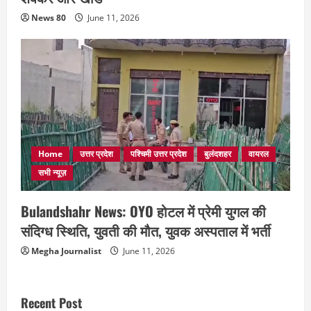
News 80
June 11, 2026
Home
उत्तर प्रदेश
पश्चिमी उत्तर प्रदेश
बुलंदशहर
वायरल
सभी न्यूज़
Bulandshahr News: OYO होटल में प्रेमी युगल की
संदिग्ध स्थिति, युवती की मौत, युवक अस्पताल में भर्ती
Megha Journalist
June 11, 2026
Recent Post