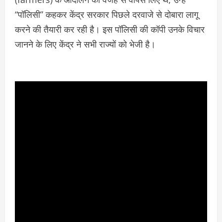
“पॉलिसी” कहकर केंद्र सरकार पिछले दरवाजे से दोबारा लागू
करने की तैयारी कर रही है। इस पॉलिसी की कॉपी उनके विचार
जानने के लिए केंद्र ने सभी राज्यों को भेजी है।