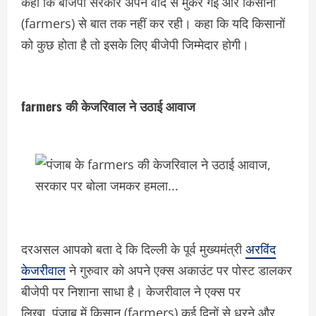
कहा कि बीजेपी सरकार अपने वादे से मुकर गई और किसानों
(farmers) से बात तक नहीं कर रही। कहा कि यदि किसानों
को कुछ होता है तो इसके लिए बीजेपी जिम्मेदार होगी।
farmers की केजरिवाल ने उठाई आवाज
दरअसल आपको बता दे कि दिल्ली के पूर्व मुख्यमंत्री
अरविंद
केजरीवाल
ने गुरुवार को अपने एक्स अकाउंट पर पोस्ट डालकर
बीजेपी पर निशाना साधा है। केजरीवाल ने एक्स पर
लिखा, पंजाब में किसान (farmers) कई दिनों से धरने और