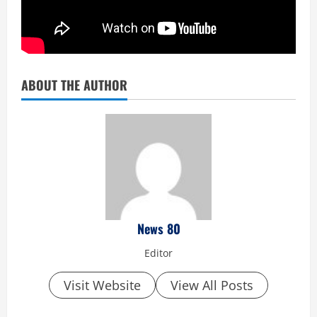
ABOUT THE AUTHOR
News 80
Editor
Visit Website
View All Posts