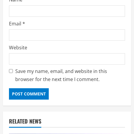
Email
*
Website
Save my name, email, and website in this
browser for the next time I comment.
RELATED NEWS