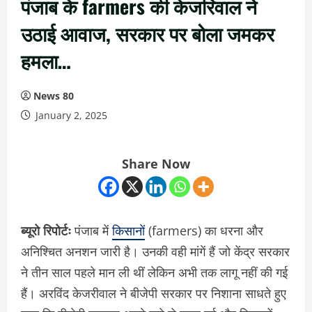
पंजाब के farmers की केजरिवाल ने
उठाई आवाज, सरकार पर बोला जमकर
हमला…
News 80
January 2, 2025
Share Now
ब्यूरो रिपोर्टः
पंजाब में
किसानों
(farmers) का धरना और
अनिश्चित अनशन जारी है। उनकी वही मांगें हैं जो केंद्र सरकार
ने तीन साल पहले मान ली थीं लेकिन अभी तक लागू नहीं की गई
हैं। अरविंद केजरीवाल ने बीजेपी सरकार पर निशाना साधते हुए