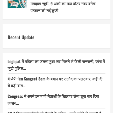
मतदाता सूची, 9 अंकों का नया वोटर नंबर बनेगा
पहचान की नई कुंजी
Recent Update
baghpat में महिला का जलता हुआ शव मिलने से फैली सनसनी, जांच में
जुटी पुलिस…
बीजेपी नेता Sangeet Som के बयान पर रालोद का पलटवार, कही दी
ये बड़ी बात…
Congress ने अपने इन बागी नेताओं के खिलाफ लेना शुरू कर दिया
एक्शन…