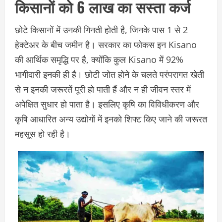
किसानों को 6 लाख का सस्ता कर्ज
छोटे किसानों में उनकी गिनती होती है, जिनके पास 1 से 2
हेक्टेअर के बीच जमीन है। सरकार का फोकस इन Kisano
की आर्थिक समृद्धि पर है, क्योंकि कुल Kisano में 92%
भागीदारी इनकी ही है। छोटी जोत होने के चलते परंपरागत खेती
से न इनकी जरूरतें पूरी हो पाती हैं और न ही जीवन स्तर में
अपेक्षित सुधार हो पाता है। इसलिए कृषि का विविधीकरण और
कृषि आधारित अन्य उद्योगों में इनको शिफ्ट किए जाने की जरूरत
महसूस हो रही है।