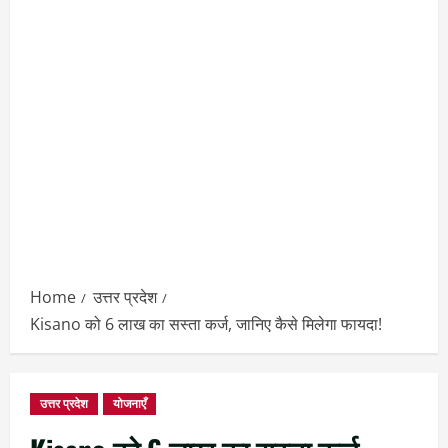
Home
उत्तर प्रदेश
Kisano को 6 लाख का सस्ता कर्ज, जानिए कैसे मिलेगा फायदा!
उत्तर प्रदेश
योजनाएँ