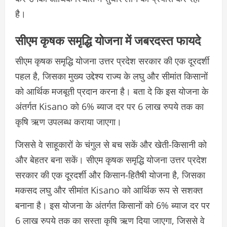
है।
सीएम कृषक समृद्धि योजना में जबरदस्त फायदे
सीएम कृषक समृद्धि योजना उत्तर प्रदेश सरकार की एक दूरदर्शी
पहल है, जिसका मुख्य उद्देश्य राज्य के लघु और सीमांत किसानों
को आर्थिक मजबूती प्रदान करना है। बता दे कि इस योजना के
अंतर्गत Kisano को 6% ब्याज दर पर 6 लाख रुपये तक का
कृषि ऋण उपलब्ध कराया जाएगा।
जिससे वे साहूकारों के चंगुल से बच सकें और खेती-किसानी को
और बेहतर बना सकें। सीएम कृषक समृद्धि योजना उत्तर प्रदेश
सरकार की एक दूरदर्शी और किसान-हितैषी योजना है, जिसका
मकसद लघु और सीमांत Kisano को आर्थिक रूप से सशक्त
बनाना है। इस योजना के अंतर्गत किसानों को 6% ब्याज दर पर
6 लाख रुपये तक का सस्ता कृषि ऋण दिया जाएगा, जिससे वे