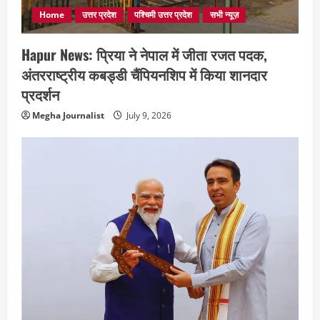
Home
उत्तर प्रदेश
पश्चिमी उत्तर प्रदेश
सभी न्यूज़
Hapur News: प्रिया ने नेपाल में जीता रजत पदक,
अंतरराष्ट्रीय कबड्डी चैंपियनशिप में किया शानदार
प्रदर्शन
Megha Journalist
July 9, 2026