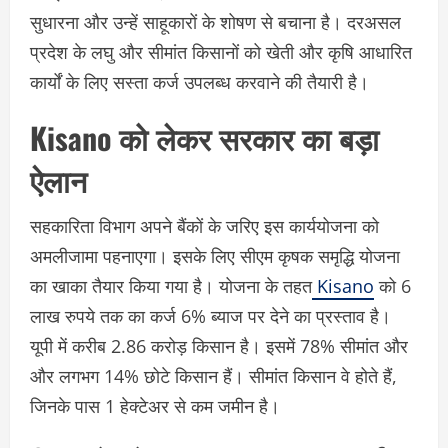
सुधारना और उन्हें साहूकारों के शोषण से बचाना है। दरअसल
प्रदेश के लघु और सीमांत किसानों को खेती और कृषि आधारित
कार्यों के लिए सस्ता कर्ज उपलब्ध करवाने की तैयारी है।
Kisano को लेकर सरकार का बड़ा
ऐलान
सहकारिता विभाग अपने बैंकों के जरिए इस कार्ययोजना को
अमलीजामा पहनाएगा। इसके लिए सीएम कृषक समृद्धि योजना
का खाका तैयार किया गया है। योजना के तहत
Kisano
को 6
लाख रुपये तक का कर्ज 6% ब्याज पर देने का प्रस्ताव है।
यूपी में करीब 2.86 करोड़ किसान है। इसमें 78% सीमांत और
और लगभग 14% छोटे किसान हैं। सीमांत किसान वे होते हैं,
जिनके पास 1 हेक्टेअर से कम जमीन है।