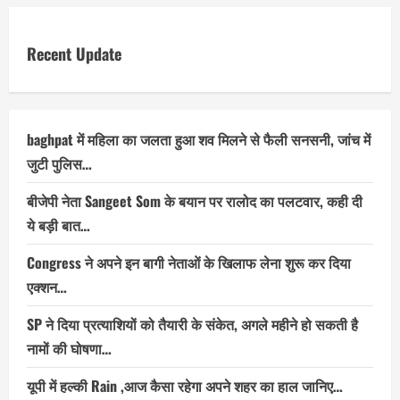
Recent Update
baghpat में महिला का जलता हुआ शव मिलने से फैली सनसनी, जांच में
जुटी पुलिस…
बीजेपी नेता Sangeet Som के बयान पर रालोद का पलटवार, कही दी
ये बड़ी बात…
Congress ने अपने इन बागी नेताओं के खिलाफ लेना शुरू कर दिया
एक्शन…
SP ने दिया प्रत्याशियों को तैयारी के संकेत, अगले महीने हो सकती है
नामों की घोषणा…
यूपी में हल्की Rain ,आज कैसा रहेगा अपने शहर का हाल जानिए…