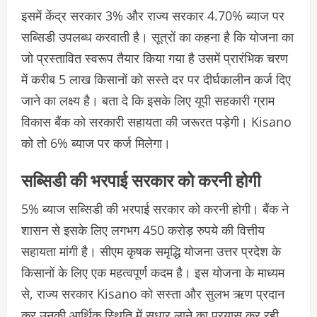
इसमें केंद्र सरकार 3% और राज्य सरकार 4.70% ब्याज पर
सब्सिडी उपलब्ध करवाती है। सूत्रों का कहना है कि योजना का
जो प्रस्तावित स्वरूप तैयार किया गया है उसमें प्रारंभिक चरण
में करीब 5 लाख किसानों को सस्ते दर पर दीर्घकालीन कर्ज दिए
जाने का लक्ष्य है। बता दे कि इसके लिए यूपी सहकारी ग्राम
विकास बैंक को सरकारी सहायता की जरूरत पड़ेगी। Kisano
को तो 6% ब्याज पर कर्ज मिलेगा।
सब्सिडी की भरपाई सरकार को करनी होगी
5% ब्याज सब्सिडी की भरपाई सरकार को करनी होगी। बैंक ने
शासन से इसके लिए लगभग 450 करोड़ रुपये की वित्तीय
सहायता मांगी है। सीएम कृषक समृद्धि योजना उत्तर प्रदेश के
किसानों के लिए एक महत्वपूर्ण कदम है। इस योजना के माध्यम
से, राज्य सरकार Kisano को सस्ता और सुलभ ऋण प्रदान
कर उनकी आर्थिक स्थिति में सुधार लाने का प्रयास कर रही