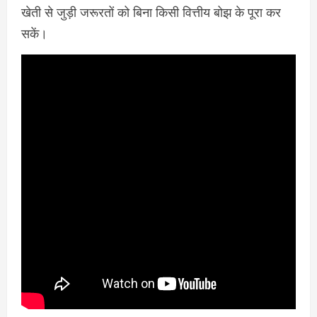
खेती से जुड़ी जरूरतों को बिना किसी वित्तीय बोझ के पूरा कर
सकें।