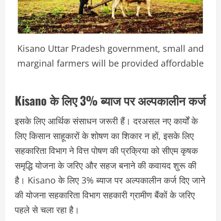
Kisano Uttar Pradesh government, small and
marginal farmers will be provided affordable
Kisano के लिए 3% ब्याज पर अल्पकालीन कर्ज
इसके लिए आर्थिक संसाधन जरूरी हैं। दरअसल नए कार्यों के
लिए किसान साहूकारों के शोषण का शिकार न हों, इसके लिए
सहकारिता विभाग ने वित्त पोषण की प्रक्रिया को सीएम कृषक
समृद्धि योजना के जरिए और सहज बनाने की कवायद शुरू की
है। Kisano के लिए 3% ब्याज पर अल्पकालीन कर्ज दिए जाने
की योजना सहकारिता विभाग सहकारी ग्रामीण बैंकों के जरिए
पहले से चला रहा है।