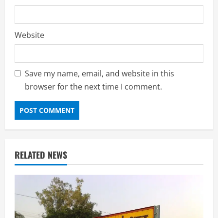
Website
Save my name, email, and website in this
browser for the next time I comment.
RELATED NEWS