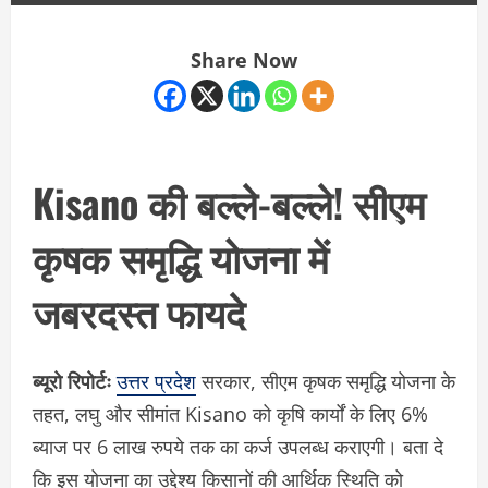
Share Now
Kisano की बल्ले-बल्ले! सीएम
कृषक समृद्धि योजना में
जबरदस्त फायदे
ब्यूरो रिपोर्टः
उत्तर प्रदेश
सरकार, सीएम कृषक समृद्धि योजना के
तहत, लघु और सीमांत Kisano को कृषि कार्यों के लिए 6%
ब्याज पर 6 लाख रुपये तक का कर्ज उपलब्ध कराएगी। बता दे
कि इस योजना का उद्देश्य किसानों की आर्थिक स्थिति को