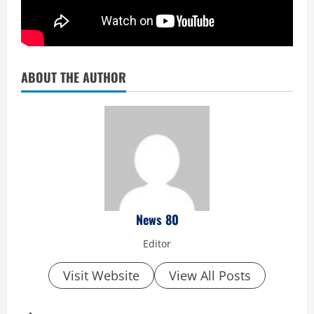
ABOUT THE AUTHOR
News 80
Editor
Visit Website
View All Posts