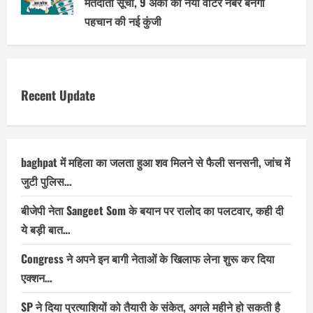
मतदाता सूची, 9 अंकों का नया वोटर नंबर बनेगा
पहचान की नई कुंजी
Recent Update
baghpat में महिला का जलता हुआ शव मिलने से फैली सनसनी, जांच में
जुटी पुलिस…
बीजेपी नेता Sangeet Som के बयान पर रालोद का पलटवार, कही दी
ये बड़ी बात…
Congress ने अपने इन बागी नेताओं के खिलाफ लेना शुरू कर दिया
एक्शन…
SP ने दिया प्रत्याशियों को तैयारी के संकेत, अगले महीने हो सकती है