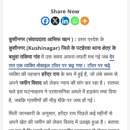
Share Now
कुशीनगर (संवाददाता आसिफ खान ) :
उत्तर प्रदेश के
कुशीनगर (Kushinagar) जिले के पटहेरवा थाना क्षेत्र के
बलुवा तकिया गांव
में उस समय अफरा-तफरी मच गई जब
देर
रात एक व्यक्ति मोबाइल टॉवर पर चढ़ गया। टॉवर पर चढ़े
व्यक्ति की पहचान
हरेंद्र राय
के रूप में हुई है, जो लंबे समय से
अपने
जमीन विवाद
को लेकर न्याय की मांग कर रहा है। रातभर
चले इस घटनाक्रम ने प्रशासनिक अमले में हड़कंप मचा दिया
है, जबकि ग्रामीणों की भीड़ मौके पर जमा हो गई।
मिली जानकारी के अनुसार, हरेंद्र राय पिछले कई महीनों से
अपने खेत की जमीन को लेकर विवाद में उलझा हुआ है। बताया