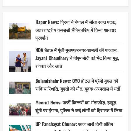
Hapur News: प्रिया ने नेपाल में जीता रजत पदक,
अंतरराष्ट्रीय कबड्डी चैंपियनशिप में किया शानदार
प्रदर्शन
NDA बैठक में गूंजी मुजफ्फरनगर-शामली की पहचान,
Jayant Chaudhary ने पीएम मोदी को भेंट किया गुड़,
शक्कर और खांड
Bulandshahr News: OYO होटल में प्रेमी युगल की
संदिग्ध स्थिति, युवती की मौत, युवक अस्पताल में भर्ती
Meerut News: फर्जी किन्नरों का भंडाफोड़, हापुड़
चुंगी पर हंगामा, पुलिस ने कई लोगों को हिरासत में लिया
UP Panchayat Chunav: आज जारी होगी अंतिम