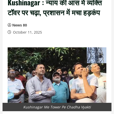
Kushinagar : न्याय की आस में व्यक्ति
टॉवर पर चढ़ा, प्रशासन में मचा हड़कंप
News 80
October 11, 2025
Kushinagar Me Tower Pe Chadha Vyakti