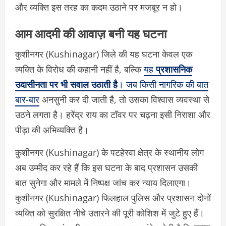
और व्यक्ति इस तरह का कदम उठाने पर मजबूर न हो।
आम आदमी की आवाज़ बनी यह घटना
कुशीनगर (Kushinagar) जिले की यह घटना केवल एक
व्यक्ति के विरोध की कहानी नहीं है, बल्कि
यह
प्रशासनिक
उदासीनता पर भी सवाल उठाती है
। जब किसी नागरिक की बात
बार-बार
अनसुनी कर दी जाती है, तो उसका विश्वास व्यवस्था से
उठने लगता है। हरेंद्र राय का टॉवर पर चढ़ना इसी निराशा और
पीड़ा की अभिव्यक्ति है।
कुशीनगर (Kushinagar) के पटहेरवा क्षेत्र के स्थानीय लोग
अब उम्मीद कर रहे हैं कि इस घटना के बाद प्रशासन उसकी
बात सुनेगा और मामले में निष्पक्ष जांच कर न्याय दिलाएगा।
कुशीनगर (Kushinagar) फिलहाल पुलिस और प्रशासन दोनों
व्यक्ति को सुरक्षित नीचे उतारने की पूरी कोशिश में जुटे हुए हैं।