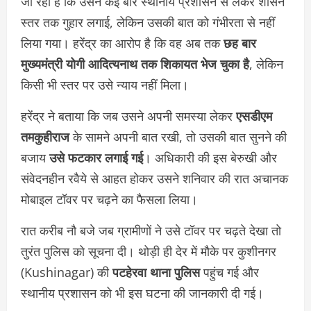
जा रहा है कि उसने कई बार स्थानीय प्रशासन से लेकर शासन
स्तर तक गुहार लगाई, लेकिन उसकी बात को गंभीरता से नहीं
लिया गया। हरेंद्र का आरोप है कि वह अब तक
छह बार
मुख्यमंत्री योगी आदित्यनाथ तक शिकायत भेज चुका है
, लेकिन
किसी भी स्तर पर उसे न्याय नहीं मिला।
हरेंद्र ने बताया कि जब उसने अपनी समस्या लेकर
एसडीएम
तमकुहीराज
के सामने अपनी बात रखी, तो उसकी बात सुनने की
बजाय
उसे फटकार लगाई गई
। अधिकारी की इस बेरुखी और
संवेदनहीन रवैये से आहत होकर उसने शनिवार की रात अचानक
मोबाइल टॉवर पर चढ़ने का फैसला लिया।
रात करीब नौ बजे जब ग्रामीणों ने उसे टॉवर पर चढ़ते देखा तो
तुरंत पुलिस को सूचना दी। थोड़ी ही देर में मौके पर कुशीनगर
(Kushinagar) की
पटहेरवा थाना पुलिस
पहुंच गई और
स्थानीय प्रशासन को भी इस घटना की जानकारी दी गई।