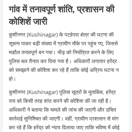
गांव में तनावपूर्ण शांति, प्रशासन की
कोशिशें जारी
कुशीनगर (Kushinagar) के पटहेरवा क्षेत्र की घटना की
सूचना पाकर बड़ी संख्या में ग्रामीण मौके पर पहुंच गए, जिससे
माहौल तनावपूर्ण बन गया। भीड़ को नियंत्रित करने के लिए
पुलिस बल तैनात कर दिया गया है। अधिकारी लगातार हरेंद्र
को समझाने की कोशिश कर रहे हैं ताकि कोई अप्रिय घटना न
हो।
कुशीनगर (Kushinagar) पुलिस सूत्रों के मुताबिक, हरेंद्र
राय को किसी तरह शांत करने की कोशिश की जा रही है।
अधिकारी ने बताया कि मामले की जांच की जाएगी और उचित
कार्रवाई सुनिश्चित की जाएगी। वहीं, ग्रामीण प्रशासन से मांग
कर रहे हैं कि हरेंद्र को न्याय दिलाया जाए ताकि भविष्य में कोई