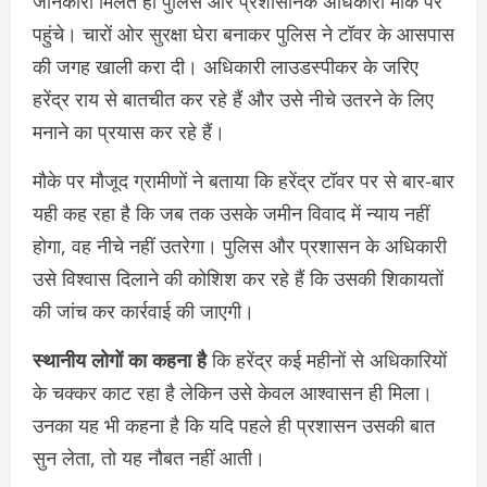
जानकारी मिलते ही पुलिस और प्रशासनिक अधिकारी मौके पर
पहुंचे। चारों ओर सुरक्षा घेरा बनाकर पुलिस ने टॉवर के आसपास
की जगह खाली करा दी। अधिकारी लाउडस्पीकर के जरिए
हरेंद्र राय से बातचीत कर रहे हैं और उसे नीचे उतरने के लिए
मनाने का प्रयास कर रहे हैं।
मौके पर मौजूद ग्रामीणों ने बताया कि हरेंद्र टॉवर पर से बार-बार
यही कह रहा है कि जब तक उसके जमीन विवाद में न्याय नहीं
होगा, वह नीचे नहीं उतरेगा। पुलिस और प्रशासन के अधिकारी
उसे विश्वास दिलाने की कोशिश कर रहे हैं कि उसकी शिकायतों
की जांच कर कार्रवाई की जाएगी।
स्थानीय लोगों का कहना है
कि हरेंद्र कई महीनों से अधिकारियों
के चक्कर काट रहा है लेकिन उसे केवल आश्वासन ही मिला।
उनका यह भी कहना है कि यदि पहले ही प्रशासन उसकी बात
सुन लेता, तो यह नौबत नहीं आती।