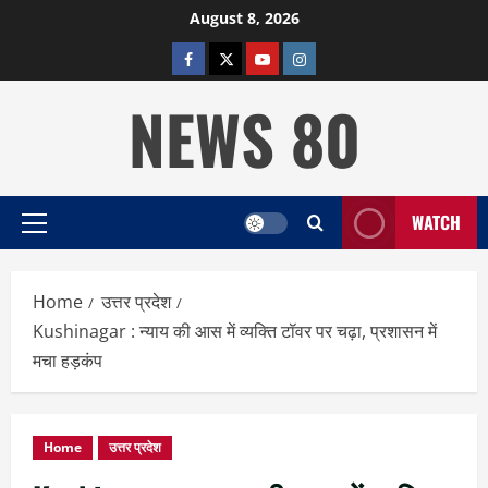
Skip
August 8, 2026
to
facebook
twitter
YOUTUBE
instagram
content
NEWS 80
WATCH
Primary
Menu
Home
उत्तर प्रदेश
Kushinagar : न्याय की आस में व्यक्ति टॉवर पर चढ़ा, प्रशासन में
मचा हड़कंप
Home
उत्तर प्रदेश