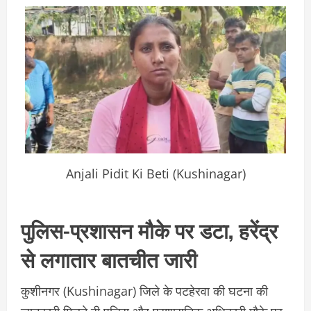
Anjali Pidit Ki Beti (Kushinagar)
पुलिस-प्रशासन मौके पर डटा, हरेंद्र
से लगातार बातचीत जारी
कुशीनगर (Kushinagar) जिले के पटहेरवा की घटना की