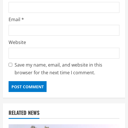
Email
*
Website
Save my name, email, and website in this
browser for the next time I comment.
RELATED NEWS