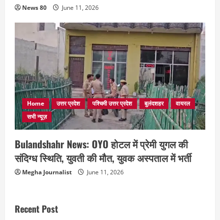
News 80
June 11, 2026
Home
उत्तर प्रदेश
पश्चिमी उत्तर प्रदेश
बुलंदशहर
वायरल
सभी न्यूज़
Bulandshahr News: OYO होटल में प्रेमी युगल की
संदिग्ध स्थिति, युवती की मौत, युवक अस्पताल में भर्ती
Megha Journalist
June 11, 2026
Recent Post