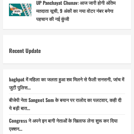
UP Panchayat Chunav: आज जारी होगी अंतिम
मतदाता सूची, 9 अंकों का नया वोटर नंबर बनेगा
पहचान की नई कुंजी
Recent Update
baghpat में महिला का जलता हुआ शव मिलने से फैली सनसनी, जांच में
जुटी पुलिस…
बीजेपी नेता Sangeet Som के बयान पर रालोद का पलटवार, कही दी
ये बड़ी बात…
Congress ने अपने इन बागी नेताओं के खिलाफ लेना शुरू कर दिया
एक्शन…