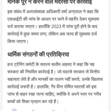
मानक पूरे न करने वाले मदरसों पर कार्रवाई
इस संबंध में अल्पसंख्यक अधिकारी वर्षा अग्रवाल ने कहा कि
एसआईटी की जांच के आधार पर थाने में तहरीर देकर मुकदमा
दर्ज कराया जाएगा। हालाँकि 2023 में जांच पूरी होने के बाद
कार्रवाई में कुछ समय लगा, लेकिन अब जल्द ही मुकदमा दर्ज
किया जाएगा।
धार्मिक संगठनों की प्रतिक्रिया
हज ट्रेनिंग कमेटी के सदस्य सलीम अहमद ने कहा कि यह
सरकार की नियमित कार्रवाई है। जो मदरसे सरकार से वित्तीय
सहायता लेते हैं और मानकों का पालन नहीं करते, उनके खिलाफ
कार्रवाई जरूरी है। हालांकि, गैर-वित्त पोषित मदरसों को इस
जांच से बाहर रखा जाना चाहिए, क्योंकि वे अपने स्तर पर गरीब
बच्चों को शिक्षा प्रदान कर रहे हैं।