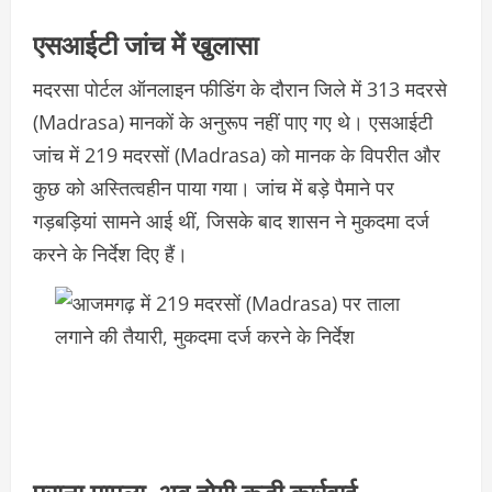
एसआईटी जांच में खुलासा
मदरसा पोर्टल ऑनलाइन फीडिंग के दौरान जिले में 313 मदरसे
(Madrasa) मानकों के अनुरूप नहीं पाए गए थे। एसआईटी
जांच में 219 मदरसों (Madrasa) को मानक के विपरीत और
कुछ को अस्तित्वहीन पाया गया। जांच में बड़े पैमाने पर
गड़बड़ियां सामने आई थीं, जिसके बाद शासन ने मुकदमा दर्ज
करने के निर्देश दिए हैं।
पुराना मामला, अब होगी कड़ी कार्रवाई