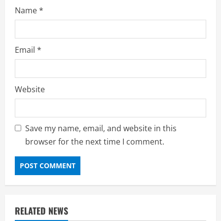
Name
*
Email
*
Website
Save my name, email, and website in this
browser for the next time I comment.
RELATED NEWS