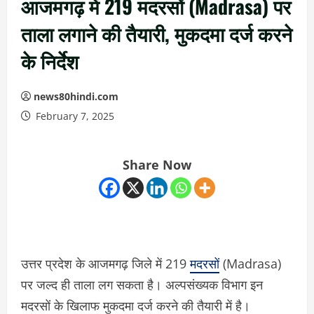
आजमगढ़ में 219 मदरसों (Madrasa) पर
ताला लगाने की तैयारी, मुकदमा दर्ज करने
के निर्देश
news80hindi.com
February 7, 2025
Share Now
उत्तर प्रदेश के आजमगढ़ जिले में 219
मदरसों
(Madrasa)
पर जल्द ही ताला लग सकता है। अल्पसंख्यक विभाग इन
मदरसों के खिलाफ मुकदमा दर्ज करने की तैयारी में है।