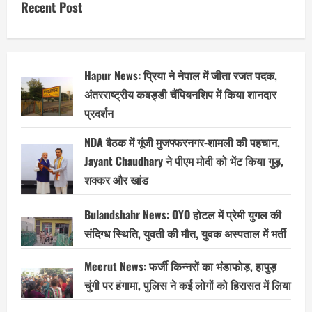
Recent Post
Hapur News: प्रिया ने नेपाल में जीता रजत पदक,
अंतरराष्ट्रीय कबड्डी चैंपियनशिप में किया शानदार
प्रदर्शन
NDA बैठक में गूंजी मुजफ्फरनगर-शामली की पहचान,
Jayant Chaudhary ने पीएम मोदी को भेंट किया गुड़,
शक्कर और खांड
Bulandshahr News: OYO होटल में प्रेमी युगल की
संदिग्ध स्थिति, युवती की मौत, युवक अस्पताल में भर्ती
Meerut News: फर्जी किन्नरों का भंडाफोड़, हापुड़
चुंगी पर हंगामा, पुलिस ने कई लोगों को हिरासत में लिया