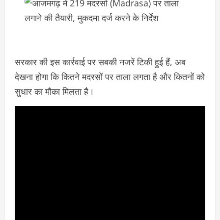
सरकार की इस कार्रवाई पर सबकी नजरें टिकी हुई हैं, अब
देखना होगा कि कितने मदरसों पर ताला लगता है और कितनों को
सुधार का मौका मिलता है।