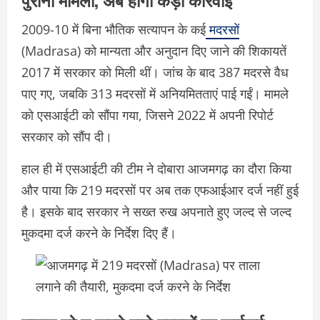
2009-10 में बिना भौतिक सत्यापन के कई
मदरसों
(Madrasa) को मान्यता और अनुदान दिए जाने की शिकायतें
2017 में सरकार को मिली थीं। जांच के बाद 387 मदरसे वैध
पाए गए, जबकि 313 मदरसों में अनियमितताएं पाई गईं। मामले
को एसआईटी को सौंपा गया, जिसने 2022 में अपनी रिपोर्ट
सरकार को सौंप दी।
हाल ही में एसआईटी की टीम ने दोबारा आजमगढ़ का दौरा किया
और पाया कि 219 मदरसों पर अब तक एफआईआर दर्ज नहीं हुई
है। इसके बाद सरकार ने सख्त रुख अपनाते हुए जल्द से जल्द
मुकदमा दर्ज करने के निर्देश दिए हैं।