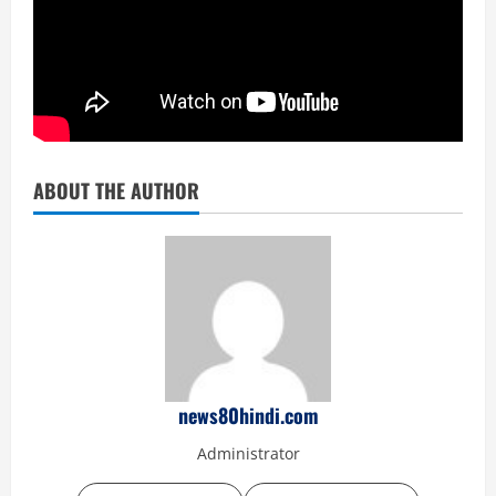
ABOUT THE AUTHOR
news80hindi.com
Administrator