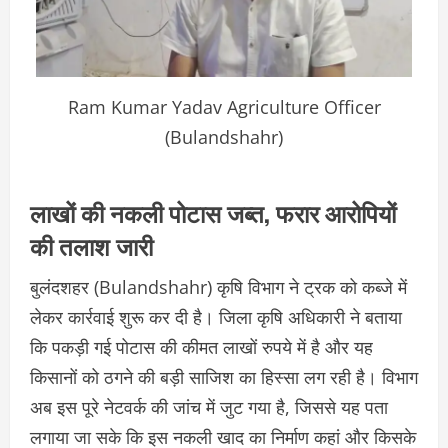
Ram Kumar Yadav Agriculture Officer
(Bulandshahr)
लाखों की नकली पोटास जब्त, फरार आरोपियों
की तलाश जारी
बुलंदशहर (Bulandshahr) कृषि विभाग ने ट्रक को कब्जे में
लेकर कार्रवाई शुरू कर दी है। जिला कृषि अधिकारी ने बताया
कि पकड़ी गई पोटास की कीमत लाखों रुपये में है और यह
किसानों को ठगने की बड़ी साजिश का हिस्सा लग रही है। विभाग
अब इस पूरे नेटवर्क की जांच में जुट गया है, जिससे यह पता
लगाया जा सके कि इस नकली खाद का निर्माण कहां और किसके