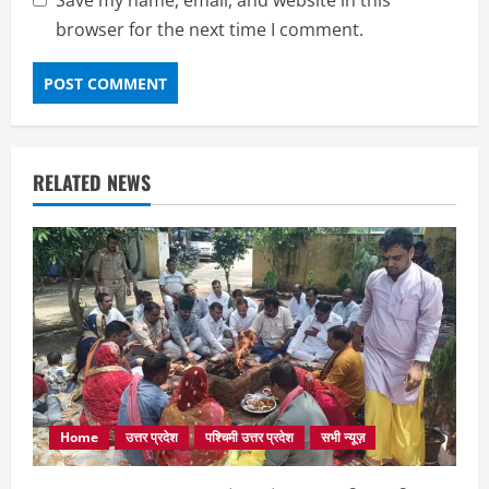
Save my name, email, and website in this
browser for the next time I comment.
RELATED NEWS
Home
उत्तर प्रदेश
पश्चिमी उत्तर प्रदेश
सभी न्यूज़