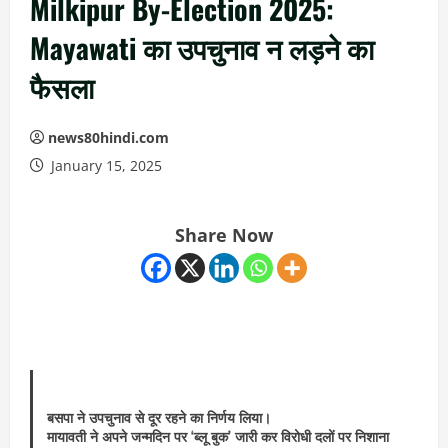
Milkipur By-Election 2025:
Mayawati का उपचुनाव न लड़ने का
फैसला
news80hindi.com
January 15, 2025
Share Now
बसपा ने उपचुनाव से दूर रहने का निर्णय लिया।
मायावती ने अपने जन्मदिन पर ‘ब्लू बुक’ जारी कर विरोधी दलों पर निशाना