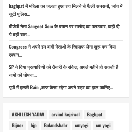
baghpat में महिला का जलता हुआ शव मिलने से फैली सनसनी, जांच में
जुटी पुलिस…
बीजेपी नेता Sangeet Som के बयान पर रालोद का पलटवार, कही दी
ये बड़ी बात…
Congress ने अपने इन बागी नेताओं के खिलाफ लेना शुरू कर दिया
एक्शन…
SP ने दिया प्रत्याशियों को तैयारी के संकेत, अगले महीने हो सकती है
नामों की घोषणा…
यूपी में हल्की Rain ,आज कैसा रहेगा अपने शहर का हाल जानिए…
AKHILESH YADAV
arvind kejriwal
Baghpat
Bijnor
bjp
Bulandshahr
cmyogi
cm yogi