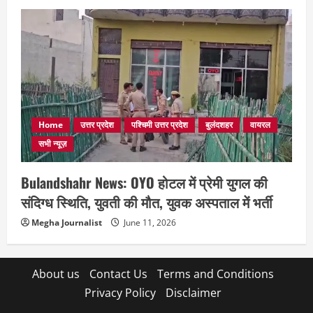
Home
उत्तर प्रदेश
पश्चिमी उत्तर प्रदेश
बुलंदशहर
वायरल
सभी न्यूज़
Bulandshahr News: OYO होटल में प्रेमी युगल की
संदिग्ध स्थिति, युवती की मौत, युवक अस्पताल में भर्ती
Megha Journalist
June 11, 2026
About us
Contact Us
Terms and Conditions
Privacy Policy
Disclaimer