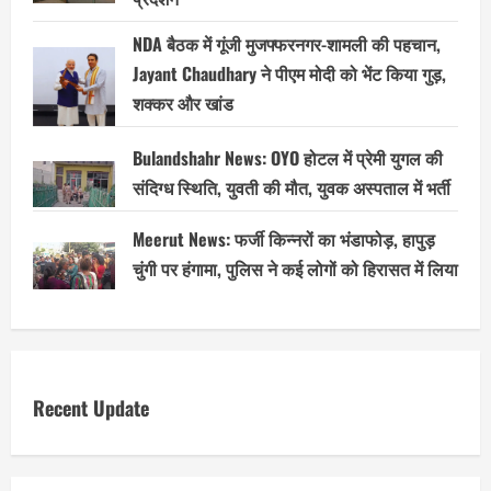
NDA बैठक में गूंजी मुजफ्फरनगर-शामली की पहचान,
Jayant Chaudhary ने पीएम मोदी को भेंट किया गुड़,
शक्कर और खांड
Bulandshahr News: OYO होटल में प्रेमी युगल की
संदिग्ध स्थिति, युवती की मौत, युवक अस्पताल में भर्ती
Meerut News: फर्जी किन्नरों का भंडाफोड़, हापुड़
चुंगी पर हंगामा, पुलिस ने कई लोगों को हिरासत में लिया
Recent Update