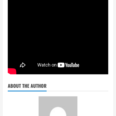
ABOUT THE AUTHOR