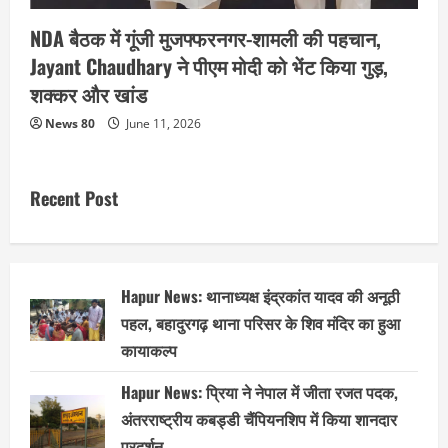
NDA बैठक में गूंजी मुजफ्फरनगर-शामली की पहचान,
Jayant Chaudhary ने पीएम मोदी को भेंट किया गुड़,
शक्कर और खांड
News 80
June 11, 2026
Recent Post
Hapur News: थानाध्यक्ष इंद्रकांत यादव की अनूठी
पहल, बहादुरगढ़ थाना परिसर के शिव मंदिर का हुआ
कायाकल्प
Hapur News: प्रिया ने नेपाल में जीता रजत पदक,
अंतरराष्ट्रीय कबड्डी चैंपियनशिप में किया शानदार
प्रदर्शन