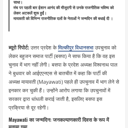
साधा।
मंच पर पहली बार ईशान आनंद की मौजूदगी से उनके राजनीतिक भविष्य को
लेकर अटकलें शुरू हुईं।
मायावती को विभिन्न राजनीतिक दलों के नेताओं ने जन्मदिन की बधाई दी ।
ब्यूरो रिपोर्ट:
उत्तर प्रदेश के
मिल्कीपुर विधानसभा
उपचुनाव को
लेकर बहुजन समाज पार्टी (बसपा) ने साफ किया है कि वह इस
चुनाव में भाग नहीं लेगी। बसपा के प्रदेश अध्यक्ष विश्वनाथ पाल
ने बुधवार को आईएएनएस से बातचीत में कहा कि पार्टी की
अध्यक्ष मायावती (Mayawati) पहले ही उपचुनाव में भाग लेने से
इनकार कर चुकी हैं। उन्होंने आरोप लगाया कि उपचुनावों में
सरकार द्वारा धांधली कराई जाती है, इसलिए बसपा इस
प्रक्रिया से दूर रहेगी।
Mayawati का जन्मदिन: जनकल्याणकारी दिवस के रूप में
मनाया गया