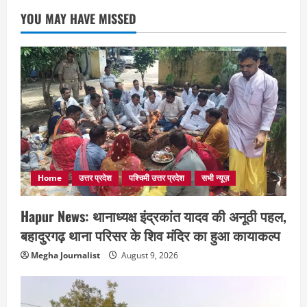
YOU MAY HAVE MISSED
Home
उत्तर प्रदेश
पश्चिमी उत्तर प्रदेश
सभी न्यूज़
Hapur News: थानाध्यक्ष इंद्रकांत यादव की अनूठी पहल,
बहादुरगढ़ थाना परिसर के शिव मंदिर का हुआ कायाकल्प
Megha Journalist
August 9, 2026