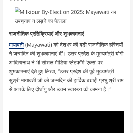
राजनीतिक प्रतिक्रियाएं और शुभकामनाएं
मायावती
(Mayawati) को देशभर की बड़ी राजनीतिक हस्तियों
ने जन्मदिन की शुभकामनाएं दीं। उत्तर प्रदेश के मुख्यमंत्री योगी
आदित्यनाथ ने भी सोशल मीडिया प्लेटफॉर्म ‘एक्स’ पर
शुभकामनाएं देते हुए लिखा, “उत्तर प्रदेश की पूर्व मुख्यमंत्री
सुश्री मायावती जी को जन्मदिन की हार्दिक बधाई! प्रभु श्री राम
से आपके लिए दीर्घायु और उत्तम स्वास्थ्य की कामना है।”