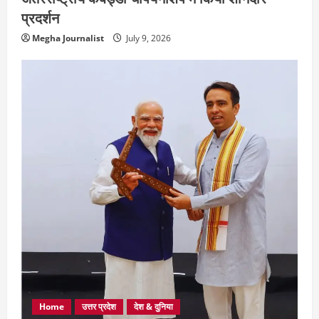
प्रदर्शन
Megha Journalist
July 9, 2026
Home
उत्तर प्रदेश
देश & दुनिया