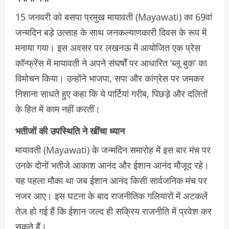
15 जनवरी को बसपा प्रमुख मायावती (Mayawati) का 69वां
जन्मदिन बड़े उत्साह के साथ जनकल्याणकारी दिवस के रूप में
मनाया गया। इस अवसर पर लखनऊ में आयोजित एक प्रेस
कॉन्फ्रेंस में मायावती ने अपने संघर्षों पर आधारित ‘ब्लू बुक’ का
विमोचन किया। उन्होंने भाजपा, सपा और कांग्रेस पर जमकर
निशाना साधते हुए कहा कि ये पार्टियां गरीब, पिछड़े और दलितों
के हित में काम नहीं करतीं।
भतीजों की उपस्थिति ने खींचा ध्यान
मायावती (Mayawati) के जन्मदिन समारोह में इस बार मंच पर
उनके दोनों भतीजे आकाश आनंद और ईशान आनंद मौजूद रहे।
यह पहला मौका था जब ईशान आनंद किसी सार्वजनिक मंच पर
नजर आए। इस घटना के बाद राजनीतिक गलियारों में अटकलें
तेज हो गई हैं कि ईशान जल्द ही सक्रिय राजनीति में प्रवेश कर
सकते हैं।