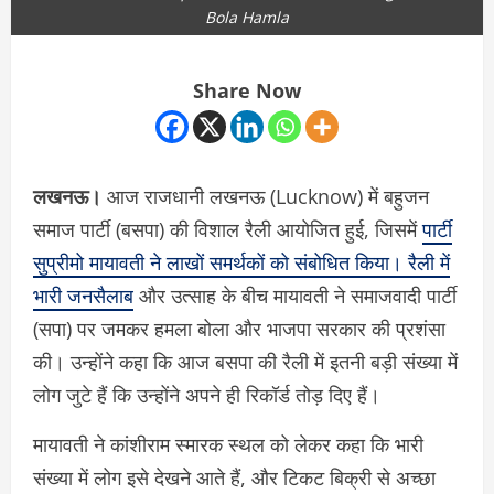
Bola Hamla
Share Now
लखनऊ।
आज राजधानी लखनऊ (Lucknow) में बहुजन
समाज पार्टी (बसपा) की विशाल रैली आयोजित हुई, जिसमें
पार्टी
सुप्रीमो मायावती ने लाखों समर्थकों को संबोधित किया। रैली में
भारी जनसैलाब
और उत्साह के बीच मायावती ने समाजवादी पार्टी
(सपा) पर जमकर हमला बोला और भाजपा सरकार की प्रशंसा
की। उन्होंने कहा कि आज बसपा की रैली में इतनी बड़ी संख्या में
लोग जुटे हैं कि उन्होंने अपने ही रिकॉर्ड तोड़ दिए हैं।
मायावती ने कांशीराम स्मारक स्थल को लेकर कहा कि भारी
संख्या में लोग इसे देखने आते हैं, और टिकट बिक्री से अच्छा