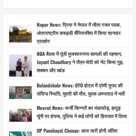
Hapur News: प्रिया ने नेपाल में जीता रजत पदक,
अंतरराष्ट्रीय कबड्डी चैंपियनशिप में किया शानदार
प्रदर्शन
NDA बैठक में गूंजी मुजफ्फरनगर-शामली की पहचान,
Jayant Chaudhary ने पीएम मोदी को भेंट किया गुड़,
शक्कर और खांड
Bulandshahr News: OYO होटल में प्रेमी युगल की
संदिग्ध स्थिति, युवती की मौत, युवक अस्पताल में भर्ती
Meerut News: फर्जी किन्नरों का भंडाफोड़, हापुड़
चुंगी पर हंगामा, पुलिस ने कई लोगों को हिरासत में लिया
UP Panchayat Chunav: आज जारी होगी अंतिम