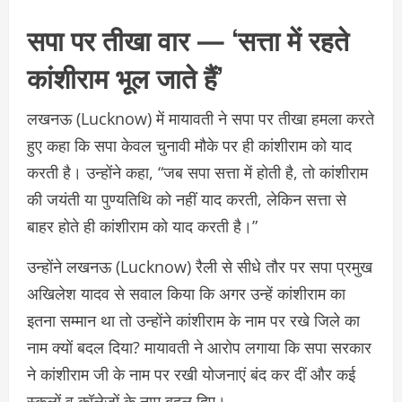
सपा पर तीखा वार — ‘सत्ता में रहते
कांशीराम भूल जाते हैं’
लखनऊ (Lucknow) में मायावती ने सपा पर तीखा हमला करते
हुए कहा कि सपा केवल चुनावी मौके पर ही कांशीराम को याद
करती है। उन्होंने कहा, “जब सपा सत्ता में होती है, तो कांशीराम
की जयंती या पुण्यतिथि को नहीं याद करती, लेकिन सत्ता से
बाहर होते ही कांशीराम को याद करती है।”
उन्होंने लखनऊ (Lucknow) रैली से सीधे तौर पर सपा प्रमुख
अखिलेश यादव से सवाल किया कि अगर उन्हें कांशीराम का
इतना सम्मान था तो उन्होंने कांशीराम के नाम पर रखे जिले का
नाम क्यों बदल दिया? मायावती ने आरोप लगाया कि सपा सरकार
ने कांशीराम जी के नाम पर रखी योजनाएं बंद कर दीं और कई
स्कूलों व कॉलेजों के नाम बदल दिए।