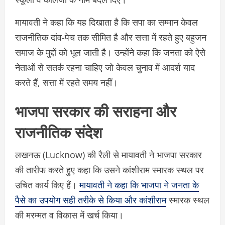
मायावती ने कहा कि यह दिखाता है कि सपा का सम्मान केवल
राजनीतिक दांव-पेच तक सीमित है और सत्ता में रहते हुए बहुजन
समाज के मुद्दों को भूल जाती है। उन्होंने कहा कि जनता को ऐसे
नेताओं से सतर्क रहना चाहिए जो केवल चुनाव में आदर्श याद
करते हैं, सत्ता में रहते समय नहीं।
भाजपा सरकार की सराहना और
राजनीतिक संदेश
लखनऊ (Lucknow) की रैली से मायावती ने भाजपा सरकार
की तारीफ करते हुए कहा कि उसने कांशीराम स्मारक स्थल पर
उचित कार्य किए हैं।
मायावती ने कहा कि भाजपा ने जनता के
पैसे का उपयोग सही तरीके से किया और कांशीराम
स्मारक स्थल
की मरम्मत व विकास में खर्च किया।