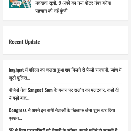
मतदाता सूची, 9 अंकों का नया वोटर नंबर बनेगा
पहचान की नई कुंजी
Recent Update
baghpat में महिला का जलता हुआ शव मिलने से फैली सनसनी, जांच में
जुटी पुलिस…
बीजेपी नेता Sangeet Som के बयान पर रालोद का पलटवार, कही दी
ये बड़ी बात…
Congress ने अपने इन बागी नेताओं के खिलाफ लेना शुरू कर दिया
एक्शन…
SP ने दिया प्रत्याशियों को तैयारी के संकेत, अगले महीने हो सकती है