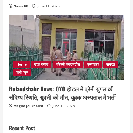
News 80
June 11, 2026
Home
उत्तर प्रदेश
पश्चिमी उत्तर प्रदेश
बुलंदशहर
वायरल
सभी न्यूज़
Bulandshahr News: OYO होटल में प्रेमी युगल की
संदिग्ध स्थिति, युवती की मौत, युवक अस्पताल में भर्ती
Megha Journalist
June 11, 2026
Recent Post