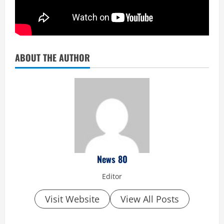
ABOUT THE AUTHOR
News 80
Editor
Visit Website
View All Posts