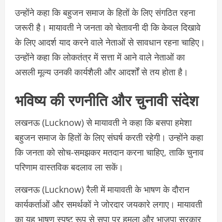
उन्होंने कहा कि बहुजन समाज के हितों के लिए संगठित रहना
जरूरी है। मायावती ने जनता को चेतावनी दी कि केवल दिखावे
के लिए आदर्श याद करने वाले नेताओं से सावधान रहना चाहिए।
उन्होंने कहा कि लोकतंत्र में सत्ता में आने वाले नेताओं का
असली मूल्य उनकी कार्यशैली और आदर्शों से तय होता है।
भविष्य की रणनीति और चुनावी संदेश
लखनऊ (Lucknow) से मायावती ने कहा कि बसपा हमेशा
बहुजन समाज के हितों के लिए संघर्ष करती रहेगी। उन्होंने कहा
कि जनता को सोच-समझकर मतदान करना चाहिए, ताकि चुनाव
परिणाम वास्तविक बदलाव ला सकें।
लखनऊ (Lucknow) रैली में मायावती के भाषण के दौरान
कार्यकर्ताओं और समर्थकों ने जोरदार जयकारे लगाए। मायावती
का यह भाषण स्पष्ट रूप से सपा पर हमला और भाजपा सरकार