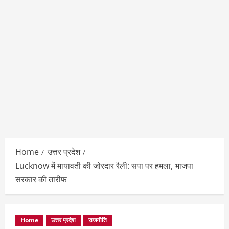
Home
उत्तर प्रदेश
Lucknow में मायावती की जोरदार रैली: सपा पर हमला, भाजपा
सरकार की तारीफ
Home
उत्तर प्रदेश
राजनीति