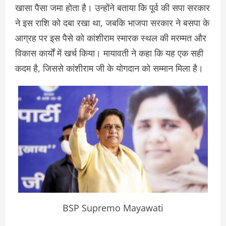
खासा पैसा जमा होता है। उन्होंने बताया कि पूर्व की सपा सरकार
ने इस राशि को दबा रखा था, जबकि भाजपा सरकार ने बसपा के
आग्रह पर इस पैसे को कांशीराम स्मारक स्थल की मरम्मत और
विकास कार्यों में खर्च किया। मायावती ने कहा कि यह एक सही
कदम है, जिससे कांशीराम जी के योगदान को सम्मान मिला है।
BSP Supremo Mayawati