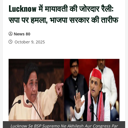
Lucknow में मायावती की जोरदार रैली:
सपा पर हमला, भाजपा सरकार की तारीफ
News 80
October 9, 2025
Lucknow Se BSP Supremo Ne Akhilesh Aur Congress Par