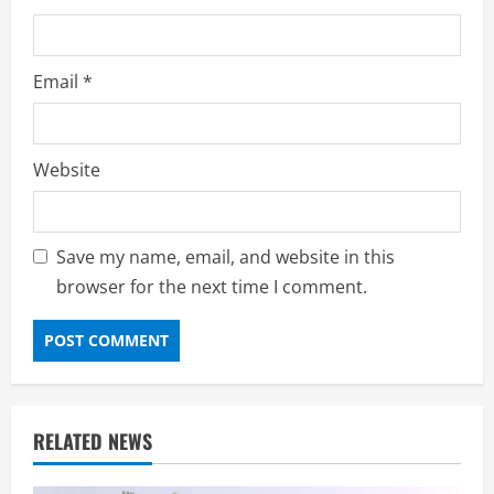
Email
*
Website
Save my name, email, and website in this
browser for the next time I comment.
RELATED NEWS