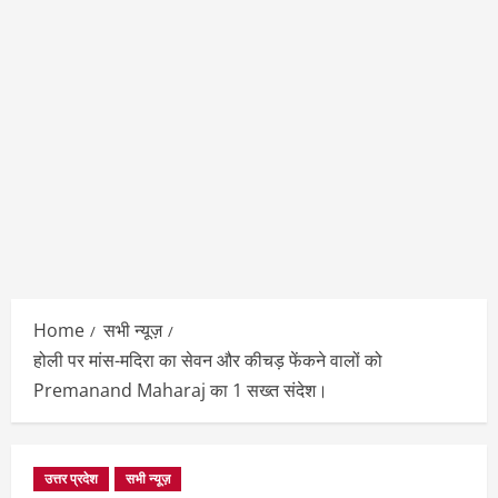
Home
सभी न्यूज़
होली पर मांस-मदिरा का सेवन और कीचड़ फेंकने वालों को
Premanand Maharaj का 1 सख्त संदेश।
उत्तर प्रदेश
सभी न्यूज़