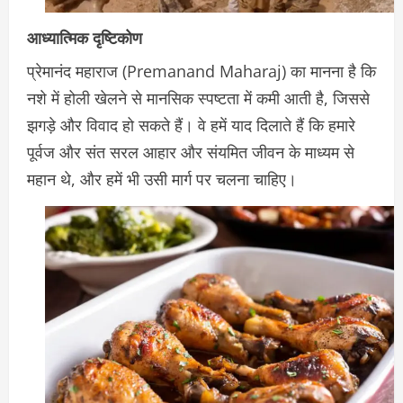
आध्यात्मिक दृष्टिकोण
प्रेमानंद महाराज (Premanand Maharaj) का मानना है कि
नशे में होली खेलने से मानसिक स्पष्टता में कमी आती है, जिससे
झगड़े और विवाद हो सकते हैं। वे हमें याद दिलाते हैं कि हमारे
पूर्वज और संत सरल आहार और संयमित जीवन के माध्यम से
महान थे, और हमें भी उसी मार्ग पर चलना चाहिए।