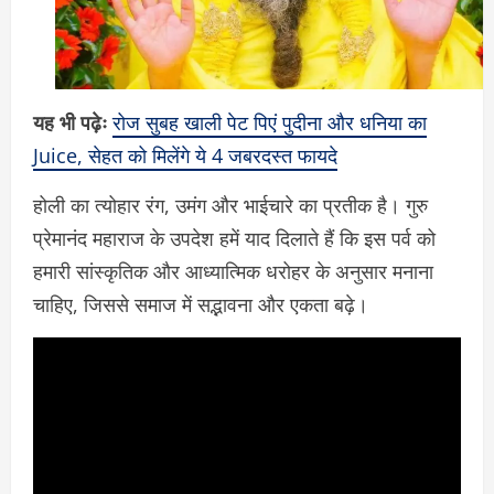
यह भी पढ़ेः
रोज सुबह खाली पेट पिएं पुदीना और धनिया का
Juice, सेहत को मिलेंगे ये 4 जबरदस्त फायदे
होली का त्योहार रंग, उमंग और भाईचारे का प्रतीक है। गुरु
प्रेमानंद महाराज के उपदेश हमें याद दिलाते हैं कि इस पर्व को
हमारी सांस्कृतिक और आध्यात्मिक धरोहर के अनुसार मनाना
चाहिए, जिससे समाज में सद्भावना और एकता बढ़े।