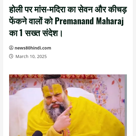
होली पर मांस-मदिरा का सेवन और कीचड़
फेंकने वालों को Premanand Maharaj
का 1 सख्त संदेश।
news80hindi.com
March 10, 2025