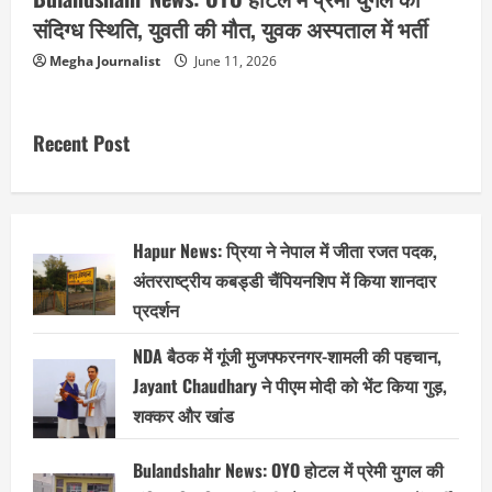
संदिग्ध स्थिति, युवती की मौत, युवक अस्पताल में भर्ती
Megha Journalist
June 11, 2026
Recent Post
Hapur News: प्रिया ने नेपाल में जीता रजत पदक,
अंतरराष्ट्रीय कबड्डी चैंपियनशिप में किया शानदार
प्रदर्शन
NDA बैठक में गूंजी मुजफ्फरनगर-शामली की पहचान,
Jayant Chaudhary ने पीएम मोदी को भेंट किया गुड़,
शक्कर और खांड
Bulandshahr News: OYO होटल में प्रेमी युगल की