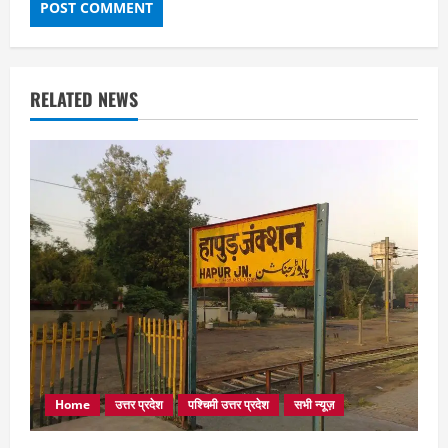
RELATED NEWS
Home
उत्तर प्रदेश
पश्चिमी उत्तर प्रदेश
सभी न्यूज़