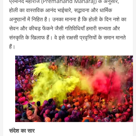
प्रेमानंद महाराज (Premanand Maharaj) के अनुसार,
होली का वास्तविक आनंद भाईचारे, सद्भावना और धार्मिक
अनुष्ठानों में निहित है। उनका मानना है कि होली के दिन नशे का
सेवन और कीचड़ फेंकने जैसी गतिविधियाँ हमारी सभ्यता और
संस्कृति के खिलाफ हैं। वे इसे राक्षसी प्रवृत्तियों के समान मानते
हैं।
संदेश का सार