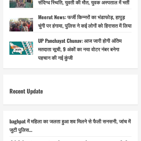
संदिग्ध स्थिति, युवती की मौत, युवक अस्पताल में भर्ती
Meerut News: फर्जी किन्नरों का भंडाफोड़, हापुड़
चुंगी पर हंगामा, पुलिस ने कई लोगों को हिरासत में लिया
UP Panchayat Chunav: आज जारी होगी अंतिम
मतदाता सूची, 9 अंकों का नया वोटर नंबर बनेगा
पहचान की नई कुंजी
Recent Update
baghpat में महिला का जलता हुआ शव मिलने से फैली सनसनी, जांच में
जुटी पुलिस…