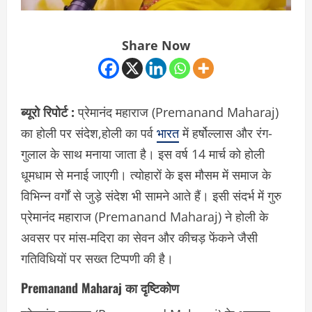
Share Now
ब्यूरो रिपोर्ट :
प्रेमानंद महाराज (Premanand Maharaj)
का होली पर संदेश,होली का पर्व
भारत
में हर्षोल्लास और रंग-
गुलाल के साथ मनाया जाता है। इस वर्ष 14 मार्च को होली
धूमधाम से मनाई जाएगी। त्योहारों के इस मौसम में समाज के
विभिन्न वर्गों से जुड़े संदेश भी सामने आते हैं। इसी संदर्भ में गुरु
प्रेमानंद महाराज (Premanand Maharaj) ने होली के
अवसर पर मांस-मदिरा का सेवन और कीचड़ फेंकने जैसी
गतिविधियों पर सख्त टिप्पणी की है।
Premanand Maharaj का दृष्टिकोण