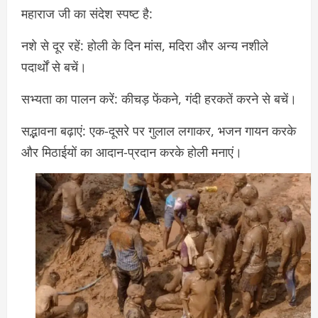
महाराज जी का संदेश स्पष्ट है:
नशे से दूर रहें: होली के दिन मांस, मदिरा और अन्य नशीले
पदार्थों से बचें।
सभ्यता का पालन करें: कीचड़ फेंकने, गंदी हरकतें करने से बचें।
सद्भावना बढ़ाएं: एक-दूसरे पर गुलाल लगाकर, भजन गायन करके
और मिठाईयों का आदान-प्रदान करके होली मनाएं।