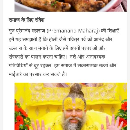
समाज के लिए संदेश
गुरु प्रेमानंद महाराज (Premanand Maharaj) की शिक्षाएँ
हमें यह समझाती हैं कि होली जैसे पवित्र पर्व को आनंद और
उल्लास के साथ मनाने के लिए हमें अपनी परंपराओं और
संस्कारों का पालन करना चाहिए। नशे और अनावश्यक
गतिविधियों से दूर रहकर, हम समाज में सकारात्मक ऊर्जा और
भाईचारे का प्रसार कर सकते हैं।