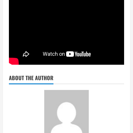
ABOUT THE AUTHOR