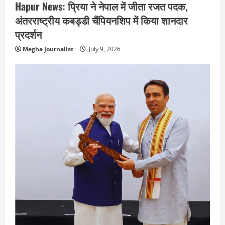
Hapur News: प्रिया ने नेपाल में जीता रजत पदक,
अंतरराष्ट्रीय कबड्डी चैंपियनशिप में किया शानदार
प्रदर्शन
Megha Journalist
July 9, 2026