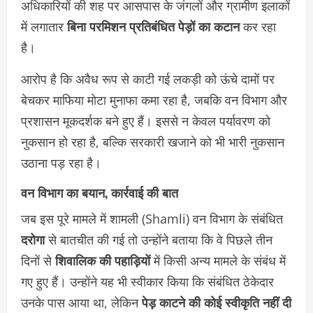
अधिकारियों की शह पर आसपास के जंगलों और ग्रामीण इलाकों
में लगातार
बिना परमिशन प्रतिबंधित पेड़ों का कटान
कर रहा
है।
आरोप है कि अवैध रूप से काटी गई लकड़ी को ऊंचे दामों पर
बेचकर माफिया मोटा मुनाफा कमा रहा है, जबकि वन विभाग और
प्रशासन मूकदर्शक बने हुए हैं। इससे न केवल पर्यावरण को
नुकसान हो रहा है, बल्कि सरकारी खजाने को भी भारी नुकसान
उठाना पड़ रहा है।
वन विभाग का बयान, कार्रवाई की बात
जब इस पूरे मामले में शामली (Shamli) वन विभाग के संबंधित
दरोगा
से बातचीत की गई तो उन्होंने बताया कि वे पिछले तीन
दिनों से
शिवालिक की पहाड़ियों
में किसी अन्य मामले के संबंध में
गए हुए हैं। उन्होंने यह भी स्वीकार किया कि संबंधित ठेकेदार
उनके पास आया था, लेकिन
पेड़ काटने की कोई स्वीकृति नहीं दी