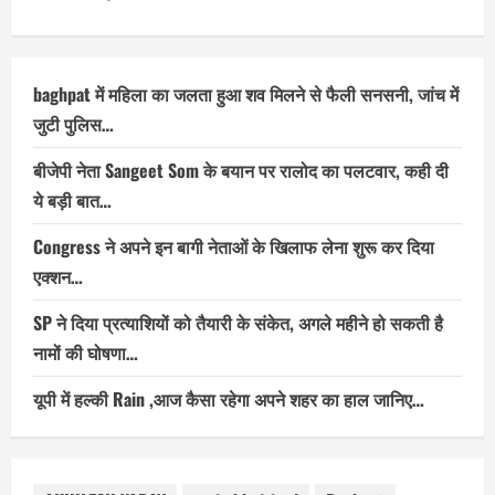
baghpat में महिला का जलता हुआ शव मिलने से फैली सनसनी, जांच में
जुटी पुलिस…
बीजेपी नेता Sangeet Som के बयान पर रालोद का पलटवार, कही दी
ये बड़ी बात…
Congress ने अपने इन बागी नेताओं के खिलाफ लेना शुरू कर दिया
एक्शन…
SP ने दिया प्रत्याशियों को तैयारी के संकेत, अगले महीने हो सकती है
नामों की घोषणा…
यूपी में हल्की Rain ,आज कैसा रहेगा अपने शहर का हाल जानिए…