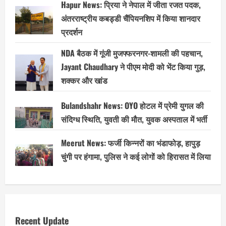
Hapur News: प्रिया ने नेपाल में जीता रजत पदक,
अंतरराष्ट्रीय कबड्डी चैंपियनशिप में किया शानदार
प्रदर्शन
NDA बैठक में गूंजी मुजफ्फरनगर-शामली की पहचान,
Jayant Chaudhary ने पीएम मोदी को भेंट किया गुड़,
शक्कर और खांड
Bulandshahr News: OYO होटल में प्रेमी युगल की
संदिग्ध स्थिति, युवती की मौत, युवक अस्पताल में भर्ती
Meerut News: फर्जी किन्नरों का भंडाफोड़, हापुड़
चुंगी पर हंगामा, पुलिस ने कई लोगों को हिरासत में लिया
Recent Update