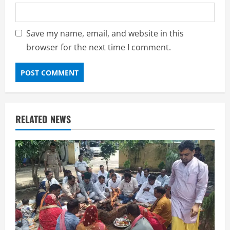
Save my name, email, and website in this
browser for the next time I comment.
RELATED NEWS