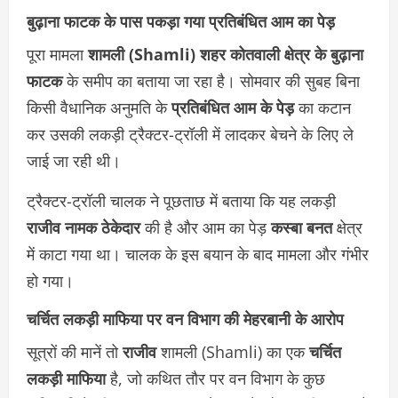
बुढ़ाना फाटक के पास पकड़ा गया प्रतिबंधित आम का पेड़
पूरा मामला
शामली (Shamli)
शहर कोतवाली क्षेत्र के बुढ़ाना
फाटक
के समीप का बताया जा रहा है। सोमवार की सुबह बिना
किसी वैधानिक अनुमति के
प्रतिबंधित आम के पेड़
का कटान
कर उसकी लकड़ी ट्रैक्टर-ट्रॉली में लादकर बेचने के लिए ले
जाई जा रही थी।
ट्रैक्टर-ट्रॉली चालक ने पूछताछ में बताया कि यह लकड़ी
राजीव नामक ठेकेदार
की है और आम का पेड़
कस्बा बनत
क्षेत्र
में काटा गया था। चालक के इस बयान के बाद मामला और गंभीर
हो गया।
चर्चित लकड़ी माफिया पर वन विभाग की मेहरबानी के आरोप
सूत्रों की मानें तो
राजीव
शामली (Shamli) का एक
चर्चित
लकड़ी माफिया
है, जो कथित तौर पर वन विभाग के कुछ