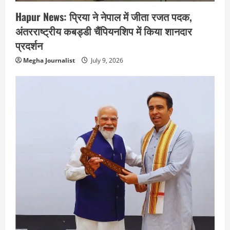
Hapur News: प्रिया ने नेपाल में जीता रजत पदक,
अंतरराष्ट्रीय कबड्डी चैंपियनशिप में किया शानदार
प्रदर्शन
Megha Journalist
July 9, 2026