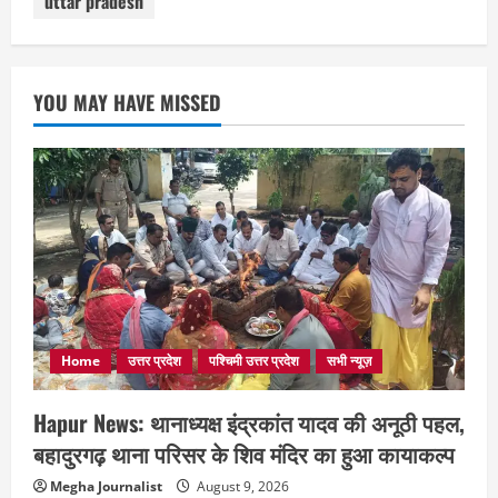
uttar pradesh
YOU MAY HAVE MISSED
Home
उत्तर प्रदेश
पश्चिमी उत्तर प्रदेश
सभी न्यूज़
Hapur News: थानाध्यक्ष इंद्रकांत यादव की अनूठी पहल,
बहादुरगढ़ थाना परिसर के शिव मंदिर का हुआ कायाकल्प
Megha Journalist
August 9, 2026