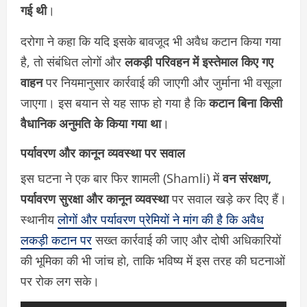
गई थी
।
दरोगा ने कहा कि यदि इसके बावजूद भी अवैध कटान किया गया
है, तो संबंधित लोगों और
लकड़ी परिवहन में इस्तेमाल किए गए
वाहन
पर नियमानुसार कार्रवाई की जाएगी और जुर्माना भी वसूला
जाएगा। इस बयान से यह साफ हो गया है कि
कटान बिना किसी
वैधानिक अनुमति के किया गया था
।
पर्यावरण और कानून व्यवस्था पर सवाल
इस घटना ने एक बार फिर शामली (Shamli) में
वन संरक्षण,
पर्यावरण सुरक्षा और कानून व्यवस्था
पर सवाल खड़े कर दिए हैं।
स्थानीय
लोगों और पर्यावरण प्रेमियों ने मांग की है कि अवैध
लकड़ी कटान पर
सख्त कार्रवाई की जाए और दोषी अधिकारियों
की भूमिका की भी जांच हो, ताकि भविष्य में इस तरह की घटनाओं
पर रोक लग सके।