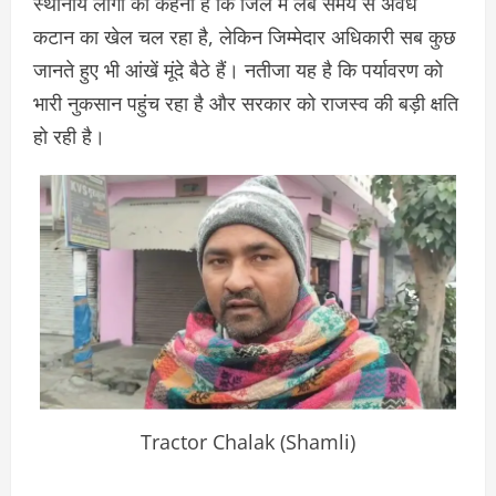
स्थानीय लोगों का कहना है कि जिले में लंबे समय से अवैध
कटान का खेल चल रहा है, लेकिन जिम्मेदार अधिकारी सब कुछ
जानते हुए भी आंखें मूंदे बैठे हैं। नतीजा यह है कि पर्यावरण को
भारी नुकसान पहुंच रहा है और सरकार को राजस्व की बड़ी क्षति
हो रही है।
Tractor Chalak (Shamli)