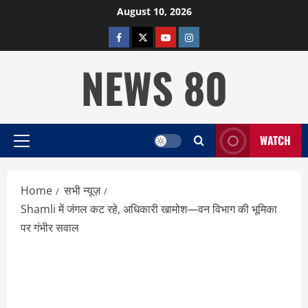
Skip
August 10, 2026
to
facebook
twitter
YOUTUBE
instagram
content
NEWS 80
WATCH
Primary
Menu
Home
सभी न्यूज़
Shamli में जंगल कट रहे, अधिकारी खामोश—वन विभाग की भूमिका
पर गंभीर सवाल