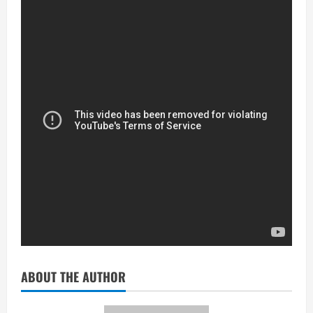
ABOUT THE AUTHOR