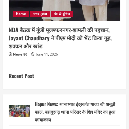
Home
उत्तर प्रदेश
देश & दुनिया
NDA बैठक में गूंजी मुजफ्फरनगर-शामली की पहचान,
Jayant Chaudhary ने पीएम मोदी को भेंट किया गुड़,
शक्कर और खांड
News 80
June 11, 2026
Recent Post
Hapur News: थानाध्यक्ष इंद्रकांत यादव की अनूठी
पहल, बहादुरगढ़ थाना परिसर के शिव मंदिर का हुआ
कायाकल्प