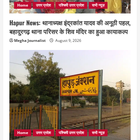
Home
उत्तर प्रदेश
पश्चिमी उत्तर प्रदेश
सभी न्यूज़
Hapur News: थानाध्यक्ष इंद्रकांत यादव की अनूठी पहल,
बहादुरगढ़ थाना परिसर के शिव मंदिर का हुआ कायाकल्प
Megha Journalist
August 9, 2026
Home
उत्तर प्रदेश
पश्चिमी उत्तर प्रदेश
सभी न्यूज़