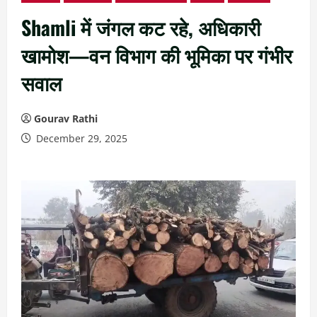
Shamli में जंगल कट रहे, अधिकारी
खामोश—वन विभाग की भूमिका पर गंभीर
सवाल
Gourav Rathi
December 29, 2025