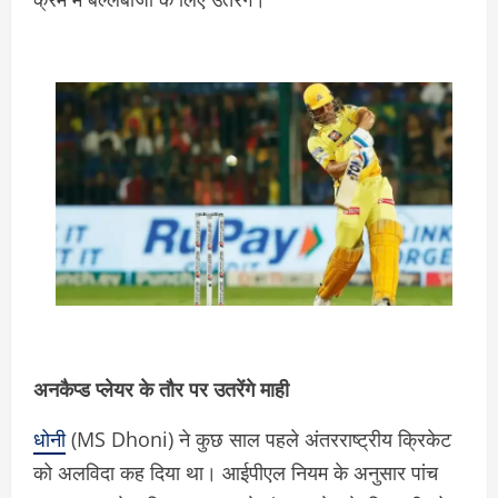
अनकैप्ड प्लेयर के तौर पर उतरेंगे माही
धोनी
(MS Dhoni) ने कुछ साल पहले अंतरराष्ट्रीय क्रिकेट
को अलविदा कह दिया था। आईपीएल नियम के अनुसार पांच