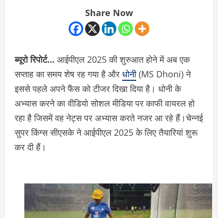
Share Now
ब्यूरो रिपोर्ट…
आईपीएल 2025 की शुरुआत होने में अब एक
सप्ताह का समय शेष रह गया है और
धोनी
(MS Dhoni) ने
इससे पहले अपने फैंस को टीजर दिखा दिया है। धोनी के
अभ्यास करने का वीडियो सोशल मीडिया पर काफी वायरल हो
रहा है जिसमें वह नेट्स पर अभ्यास करते नजर आ रहे हैं।चेन्नई
सुपर किंग्स सीएसके ने आईपीएल 2025 के लिए तैयारियां शुरू
कर दी हैं।