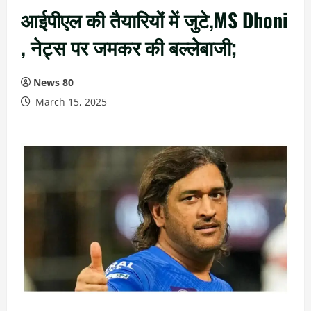
आईपीएल की तैयारियों में जुटे,MS Dhoni
, नेट्स पर जमकर की बल्लेबाजी;
News 80
March 15, 2025