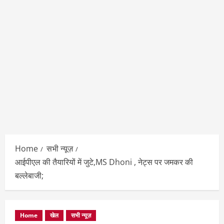
Home
सभी न्यूज़
आईपीएल की तैयारियों में जुटे,MS Dhoni , नेट्स पर जमकर की
बल्लेबाजी;
Home
खेल
सभी न्यूज़