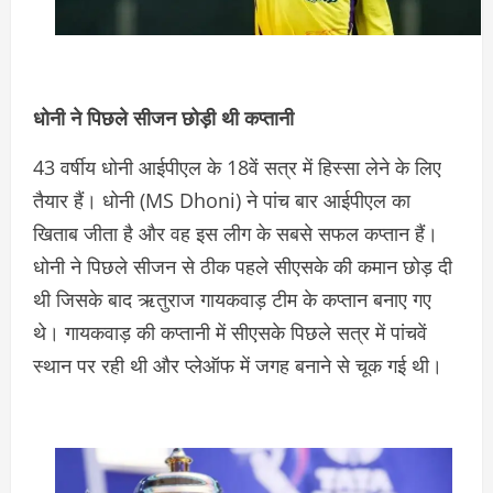
धोनी ने पिछले सीजन छोड़ी थी कप्तानी
43 वर्षीय धोनी आईपीएल के 18वें सत्र में हिस्सा लेने के लिए
तैयार हैं। धोनी (MS Dhoni) ने पांच बार आईपीएल का
खिताब जीता है और वह इस लीग के सबसे सफल कप्तान हैं।
धोनी ने पिछले सीजन से ठीक पहले सीएसके की कमान छोड़ दी
थी जिसके बाद ऋतुराज गायकवाड़ टीम के कप्तान बनाए गए
थे। गायकवाड़ की कप्तानी में सीएसके पिछले सत्र में पांचवें
स्थान पर रही थी और प्लेऑफ में जगह बनाने से चूक गई थी।