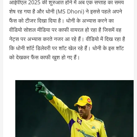
आईपीएल 2025 की शुरुआत होने में अब एक सप्ताह का समय
शेष रह गया है और धोनी (MS Dhoni) ने इससे पहले अपने
फैंस को टीजर दिखा दिया है। धोनी के अभ्यास करने का
वीडियो सोशल मीडिया पर काफी वायरल हो रहा है जिसमें वह
नेट्स पर अभ्यास करते नजर आ रहे हैं। वीडियो में दिख रहा है
कि धोनी शॉर्ट डिलेवरी पर शॉट खेल रहे हैं। धोनी के इस शॉट
को देखकर फैंस काफी खुश हो गए हैं।