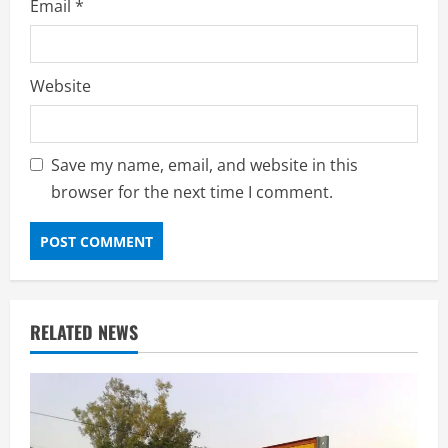
Email
*
Website
Save my name, email, and website in this
browser for the next time I comment.
RELATED NEWS