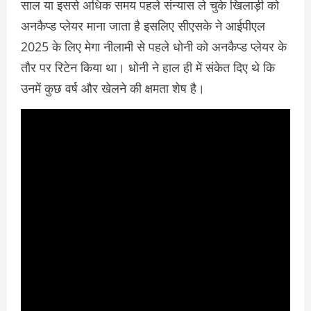
साल या इससे अधिक समय पहले संन्यास ले चुके खिलाड़ी को
अनकैप्ड प्लेयर माना जाता है इसलिए सीएसके ने आईपीएल
2025 के लिए मेगा नीलामी से पहले धोनी को अनकैप्ड प्लेयर के
तौर पर रिटेन किया था। धोनी ने हाल ही में संकेत दिए थे कि
उनमें कुछ वर्ष और खेलने की क्षमता शेष है।