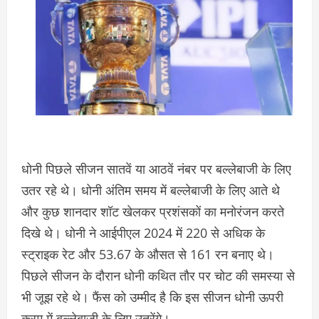
धोनी पिछले सीजन सातवें या आठवें नंबर पर बल्लेबाजी के लिए
उतर रहे थे। धोनी अंतिम समय में बल्लेबाजी के लिए आते थे
और कुछ शानदार शॉट खेलकर प्रशंसकों का मनोरंजन करते
दिखे थे। धोनी ने आईपीएल 2024 में 220 से अधिक के
स्ट्राइक रेट और 53.67 के औसत से 161 रन बनाए थे।
पिछले सीजन के दौरान धोनी कथित तौर पर चोट की समस्या से
भी जूझ रहे थे। फैंस को उम्मीद है कि इस सीजन धोनी ऊपरी
क्रम में बल्लेबाजी के लिए उतरेंगे।