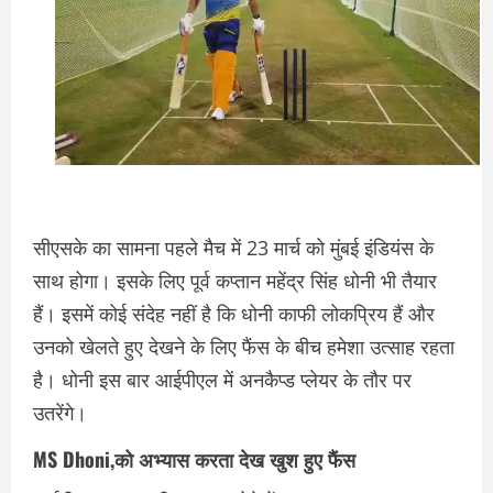
सीएसके का सामना पहले मैच में 23 मार्च को मुंबई इंडियंस के
साथ होगा। इसके लिए पूर्व कप्तान महेंद्र सिंह धोनी भी तैयार
हैं। इसमें कोई संदेह नहीं है कि धोनी काफी लोकप्रिय हैं और
उनको खेलते हुए देखने के लिए फैंस के बीच हमेशा उत्साह रहता
है। धोनी इस बार आईपीएल में अनकैप्ड प्लेयर के तौर पर
उतरेंगे।
MS Dhoni,को अभ्यास करता देख खुश हुए फैंस