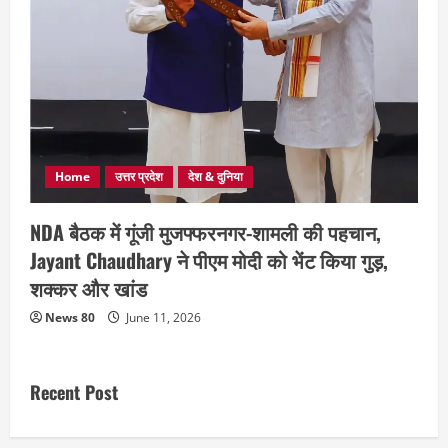
Home
उत्तर प्रदेश
देश & दुनिया
NDA बैठक में गूंजी मुजफ्फरनगर-शामली की पहचान,
Jayant Chaudhary ने पीएम मोदी को भेंट किया गुड़,
शक्कर और खांड
News 80
June 11, 2026
Recent Post