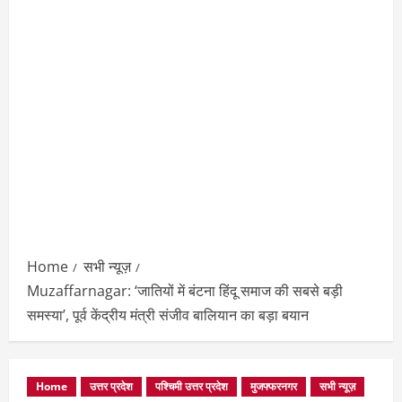
Home
सभी न्यूज़
Muzaffarnagar: ‘जातियों में बंटना हिंदू समाज की सबसे बड़ी
समस्या’, पूर्व केंद्रीय मंत्री संजीव बालियान का बड़ा बयान
Home
उत्तर प्रदेश
पश्चिमी उत्तर प्रदेश
मुजफ्फरनगर
सभी न्यूज़