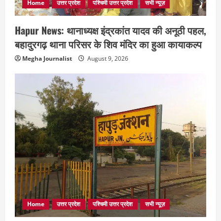
Home
उत्तर प्रदेश
पश्चिमी उत्तर प्रदेश
सभी न्यूज़
Hapur News: थानाध्यक्ष इंद्रकांत यादव की अनूठी पहल,
बहादुरगढ़ थाना परिसर के शिव मंदिर का हुआ कायाकल्प
Megha Journalist
August 9, 2026
Home
उत्तर प्रदेश
पश्चिमी उत्तर प्रदेश
सभी न्यूज़