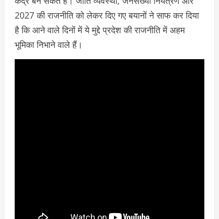
केंद्र बन सकते हैं। जाति व्यवस्था, जनसंख्या नियंत्रण और
2027 की राजनीति को लेकर दिए गए बयानों ने साफ कर दिया
है कि आने वाले दिनों में ये मुद्दे प्रदेश की राजनीति में अहम
भूमिका निभाने वाले हैं।