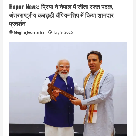
Hapur News: प्रिया ने नेपाल में जीता रजत पदक,
अंतरराष्ट्रीय कबड्डी चैंपियनशिप में किया शानदार
प्रदर्शन
Megha Journalist
July 9, 2026