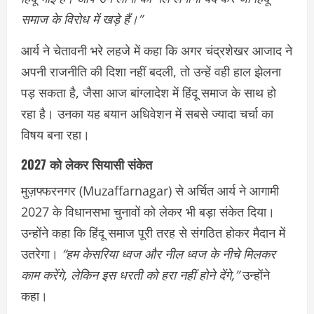
समाज के विरोध में खड़े हैं।”
आर्य ने चेतावनी भरे लहजे में कहा कि अगर चंद्रशेखर आजाद ने
अपनी राजनीति की दिशा नहीं बदली, तो उन्हें वही हाल झेलना
पड़ सकता है, जैसा आज बांग्लादेश में हिंदू समाज के साथ हो
रहा है। उनका यह बयान अधिवेशन में सबसे ज्यादा चर्चा का
विषय बना रहा।
2027 को लेकर सियासी संकेत
मुज़फ्फरनगर (Muzaffarnagar) से अर्चित आर्य ने आगामी
2027 के विधानसभा चुनावों को लेकर भी बड़ा संकेत दिया।
उन्होंने कहा कि हिंदू समाज पूरी तरह से संगठित होकर मैदान में
उतरेगा।
“हम केसरिया ध्वज और नील ध्वज के नीचे मिलकर
काम करेंगे, लेकिन इस धरती को हरा नहीं होने देंगे,”
उन्होंने
कहा।