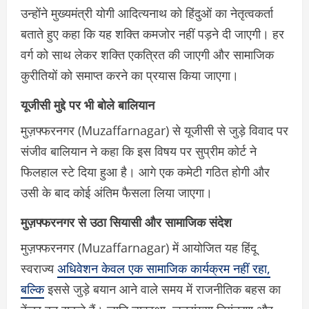
उन्होंने मुख्यमंत्री योगी आदित्यनाथ को हिंदुओं का नेतृत्वकर्ता
बताते हुए कहा कि यह शक्ति कमजोर नहीं पड़ने दी जाएगी। हर
वर्ग को साथ लेकर शक्ति एकत्रित की जाएगी और सामाजिक
कुरीतियों को समाप्त करने का प्रयास किया जाएगा।
यूजीसी मुद्दे पर भी बोले बालियान
मुज़फ्फरनगर (Muzaffarnagar) से यूजीसी से जुड़े विवाद पर
संजीव बालियान ने कहा कि इस विषय पर सुप्रीम कोर्ट ने
फिलहाल स्टे दिया हुआ है। आगे एक कमेटी गठित होगी और
उसी के बाद कोई अंतिम फैसला लिया जाएगा।
मुज़फ्फरनगर से उठा सियासी और सामाजिक संदेश
मुज़फ्फरनगर (Muzaffarnagar) में आयोजित यह हिंदू
स्वराज्य
अधिवेशन केवल एक सामाजिक कार्यक्रम नहीं रहा,
बल्कि
इससे जुड़े बयान आने वाले समय में राजनीतिक बहस का