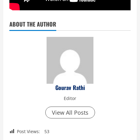
ABOUT THE AUTHOR
Gourav Rathi
Editor
View All Posts
Post Views:
53