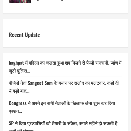
Recent Update
baghpat में महिला का जलता हुआ शव मिलने से फैली सनसनी, जांच में
जुटी पुलिस…
बीजेपी नेता Sangeet Som के बयान पर रालोद का पलटवार, कही दी
ये बड़ी बात…
Congress ने अपने इन बागी नेताओं के खिलाफ लेना शुरू कर दिया
एक्शन…
SP ने दिया प्रत्याशियों को तैयारी के संकेत, अगले महीने हो सकती है
नामों की घोषणा…