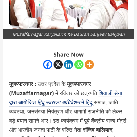
Muzaffarnagar Karyakarm Ke Dauran Sanjeev Baliyaan
Share Now
मुज़फ्फरनगर :
उत्तर प्रदेश के
मुज़फ्फरनगर
(Muzaffarnagar)
में रविवार को छत्रपति
शिवाजी सेना
द्वारा आयोजित
हिंदू स्वराज्य अधिवेशन
में हिंदू
समाज, जाति
व्यवस्था, जनसंख्या नियंत्रण और आगामी राजनीति को लेकर
बड़े बयान सामने आए। इस कार्यक्रम में पूर्व केंद्रीय राज्य मंत्री
और भारतीय जनता पार्टी के वरिष्ठ नेता
संजिव बालियान
,