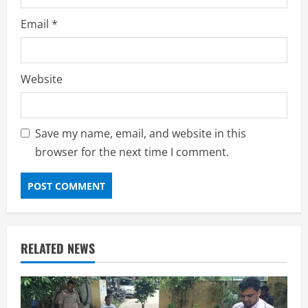
Email
*
Website
Save my name, email, and website in this
browser for the next time I comment.
RELATED NEWS