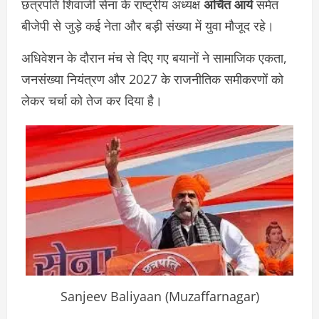
छत्रपति शिवाजी सेना के राष्ट्रीय अध्यक्ष
अर्चित आर्य
समेत
बीजेपी से जुड़े कई नेता और बड़ी संख्या में युवा मौजूद रहे।
अधिवेशन के दौरान मंच से दिए गए बयानों ने सामाजिक एकता,
जनसंख्या नियंत्रण और 2027 के राजनीतिक समीकरणों को
लेकर चर्चा को तेज कर दिया है।
Sanjeev Baliyaan (Muzaffarnagar)