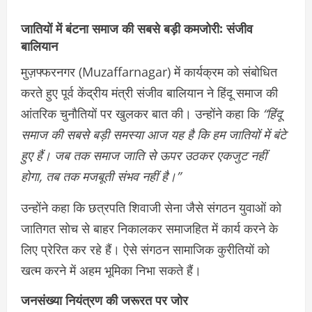
जातियों में बंटना समाज की सबसे बड़ी कमजोरी: संजीव
बालियान
मुज़फ्फरनगर (Muzaffarnagar) में कार्यक्रम को संबोधित
करते हुए पूर्व केंद्रीय मंत्री संजीव बालियान ने हिंदू समाज की
आंतरिक चुनौतियों पर खुलकर बात की। उन्होंने कहा कि
“हिंदू
समाज की सबसे बड़ी समस्या आज यह है कि हम जातियों में बंटे
हुए हैं। जब तक समाज जाति से ऊपर उठकर एकजुट नहीं
होगा, तब तक मजबूती संभव नहीं है।”
उन्होंने कहा कि छत्रपति शिवाजी सेना जैसे संगठन युवाओं को
जातिगत सोच से बाहर निकालकर समाजहित में कार्य करने के
लिए प्रेरित कर रहे हैं। ऐसे संगठन सामाजिक कुरीतियों को
खत्म करने में अहम भूमिका निभा सकते हैं।
जनसंख्या नियंत्रण की जरूरत पर जोर