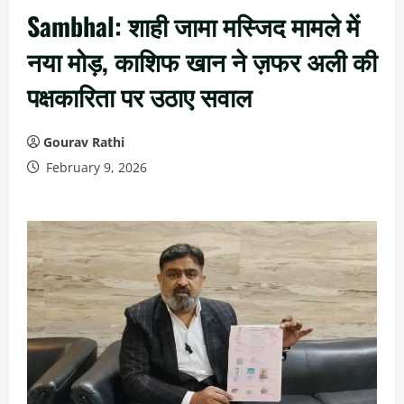
Sambhal: शाही जामा मस्जिद मामले में
नया मोड़, काशिफ खान ने ज़फर अली की
पक्षकारिता पर उठाए सवाल
Gourav Rathi
February 9, 2026