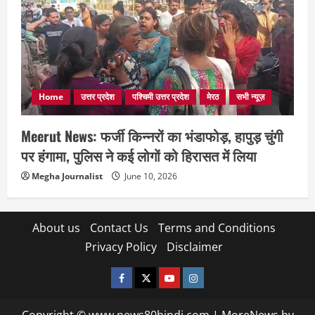
Home
उत्तर प्रदेश
पश्चिमी उत्तर प्रदेश
मेरठ
सभी न्यूज़
Meerut News: फर्जी किन्नरों का भंडाफोड़, हापुड़ चुंगी
पर हंगामा, पुलिस ने कई लोगों को हिरासत में लिया
Megha Journalist
June 10, 2026
About us
Contact Us
Terms and Conditions
Privacy Policy
Disclaimer
facebook
twitter
YOUTUBE
instagram