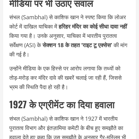
मीडिया पर भी उठाए सवाल
संभल (Sambhal) से काशिफ खान ने स्पष्ट किया कि लोअर
कोर्ट में दाखिल याचिका में
हरिहर मंदिर का कोई सीधा दावा नहीं
किया गया है। उनके अनुसार, याचिका में भारतीय पुरातत्व
सर्वेक्षण (ASI) के
सेक्शन 18 के तहत ‘राइट टू एक्सेस’
की मांग
की गई है।
उन्होंने मीडिया के एक हिस्से पर आरोप लगाया कि तथ्यों को
तोड़-मरोड़ कर मंदिर दावे की खबरें चलाई जा रही हैं, जिससे
भ्रम की स्थिति पैदा हो रही है।
1927 के एग्रीमेंट का दिया हवाला
संभल (Sambhal) से काशिफ खान ने 1927 में भारतीय
पुरातत्व विभाग और इंतज़ामिया कमेटी के बीच हुए समझौते का
हवाला देते हुए कहा कि उस समझौते के अनुसार गैर-मुस्लिम भी