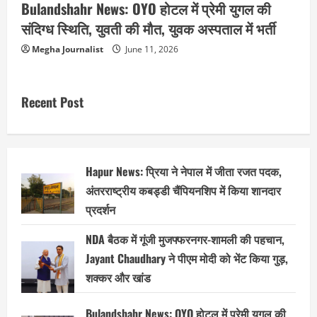
Bulandshahr News: OYO होटल में प्रेमी युगल की
संदिग्ध स्थिति, युवती की मौत, युवक अस्पताल में भर्ती
Megha Journalist
June 11, 2026
Recent Post
Hapur News: प्रिया ने नेपाल में जीता रजत पदक,
अंतरराष्ट्रीय कबड्डी चैंपियनशिप में किया शानदार
प्रदर्शन
NDA बैठक में गूंजी मुजफ्फरनगर-शामली की पहचान,
Jayant Chaudhary ने पीएम मोदी को भेंट किया गुड़,
शक्कर और खांड
Bulandshahr News: OYO होटल में प्रेमी युगल की