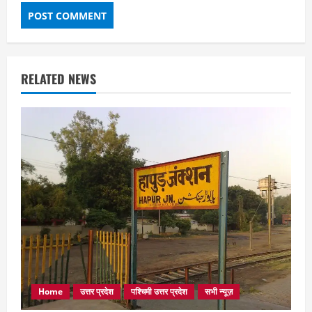
RELATED NEWS
Home
उत्तर प्रदेश
पश्चिमी उत्तर प्रदेश
सभी न्यूज़