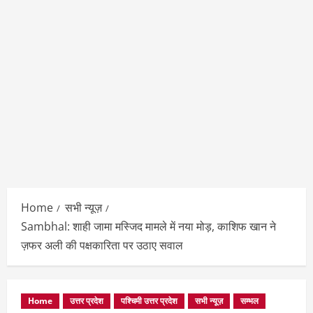
Home
सभी न्यूज़
Sambhal: शाही जामा मस्जिद मामले में नया मोड़, काशिफ खान ने
ज़फर अली की पक्षकारिता पर उठाए सवाल
Home
उत्तर प्रदेश
पश्चिमी उत्तर प्रदेश
सभी न्यूज़
सम्भल