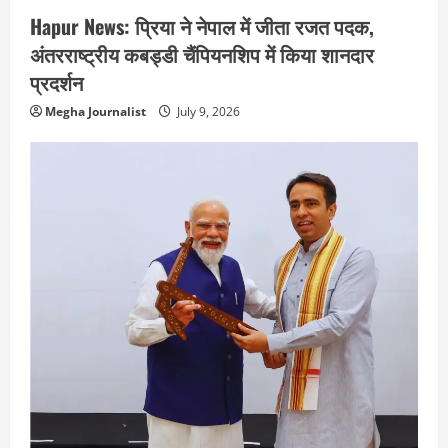
Hapur News: प्रिया ने नेपाल में जीता रजत पदक,
अंतरराष्ट्रीय कबड्डी चैंपियनशिप में किया शानदार
प्रदर्शन
Megha Journalist
July 9, 2026