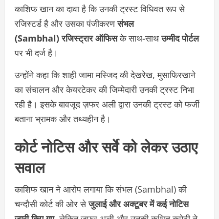
काशिफ खान का दावा है कि उनकी ट्रस्ट विधिवत रूप से
रजिस्टर्ड है और उसका पंजीकरण
संभल
(Sambhal) रजिस्ट्रार ऑफिस
के साथ-साथ
उम्मीद पोर्टल
पर भी दर्ज है।
उन्होंने कहा कि शाही जामा मस्जिद की देखरेख, मुसाफिरखाने
का संचालन और केयरटेकर की जिम्मेदारी उनकी ट्रस्ट निभा
रही है। इसके बावजूद ज़फर अली द्वारा उनकी ट्रस्ट को फर्जी
बताना भ्रामक और तथ्यहीन है।
कोर्ट नोटिस और सर्वे को लेकर उठाए
सवाल
काशिफ खान ने आरोप लगाया कि संभल (Sambhal) की
चन्दौसी कोर्ट की ओर से
जुलाई और अक्टूबर में कई नोटिस
जारी किए गए
, लेकिन ज़फर अली और उनकी कथित कमेटी ने