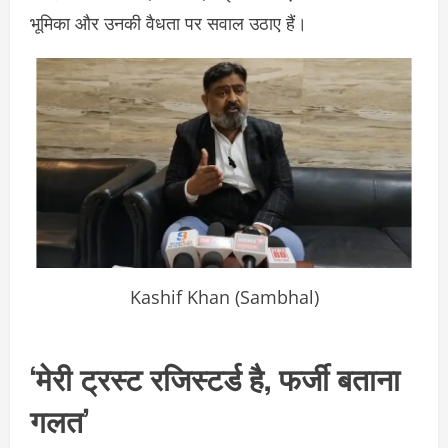
भूमिका और उनकी वैधता पर सवाल उठाए हैं।
Kashif Khan (Sambhal)
‘मेरी ट्रस्ट रजिस्टर्ड है, फर्जी बताना
गलत’