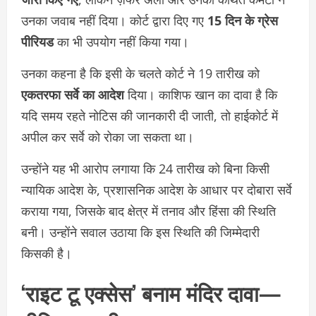
उनका जवाब नहीं दिया। कोर्ट द्वारा दिए गए
15 दिन के ग्रेस
पीरियड
का भी उपयोग नहीं किया गया।
उनका कहना है कि इसी के चलते कोर्ट ने 19 तारीख को
एकतरफा सर्वे का आदेश
दिया। काशिफ खान का दावा है कि
यदि समय रहते नोटिस की जानकारी दी जाती, तो हाईकोर्ट में
अपील कर सर्वे को रोका जा सकता था।
उन्होंने यह भी आरोप लगाया कि 24 तारीख को बिना किसी
न्यायिक आदेश के, प्रशासनिक आदेश के आधार पर दोबारा सर्वे
कराया गया, जिसके बाद क्षेत्र में तनाव और हिंसा की स्थिति
बनी। उन्होंने सवाल उठाया कि इस स्थिति की जिम्मेदारी
किसकी है।
‘राइट टू एक्सेस’ बनाम मंदिर दावा—