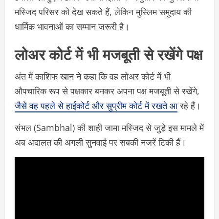
मस्जिद परिसर को देख सकते हैं, लेकिन मुस्लिम समुदाय की
धार्मिक भावनाओं का सम्मान जरूरी है।
लोअर कोर्ट में भी मजबूती से रखेंगे पक्ष
अंत में काशिफ खान ने कहा कि वह लोअर कोर्ट में भी
औपचारिक रूप से पक्षकार बनकर अपना पक्ष मजबूती से रखेंगे,
जैसे वह पहले से हाईकोर्ट और सुप्रीम कोर्ट में रखते आ
रहे हैं।
संभल (Sambhal) की शाही जामा मस्जिद से जुड़े इस मामले में
अब अदालत की अगली सुनवाई पर सबकी नजरें टिकी हैं।