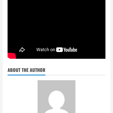
ABOUT THE AUTHOR