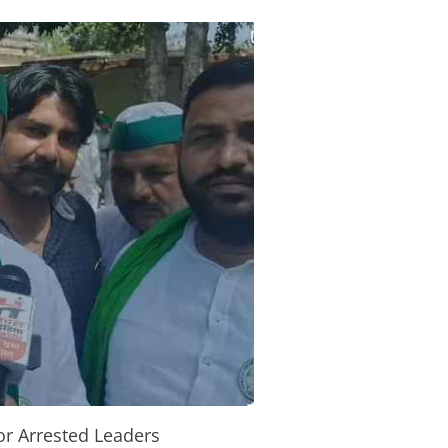
or Arrested Leaders