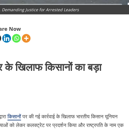
, Demanding Justice for Arrested Leaders
are Now
र के खिलाफ किसानों का बड़ा
वारा
किसानों
पर की गई कार्रवाई के खिलाफ भारतीय किसान यूनियन
्याओं को लेकर कलक्ट्रेट पर प्रदर्शन किया और राष्ट्रपति के नाम एक