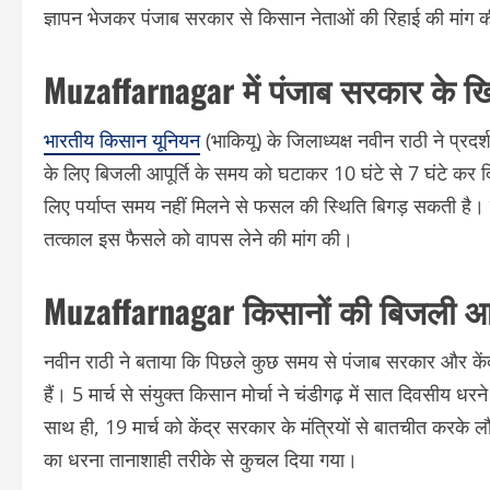
ज्ञापन भेजकर पंजाब सरकार से किसान नेताओं की रिहाई की मांग 
Muzaffarnagar में पंजाब सरकार के खि
भारतीय किसान यूनियन
(भाकियू) के जिलाध्यक्ष नवीन राठी ने प्रद
के लिए बिजली आपूर्ति के समय को घटाकर 10 घंटे से 7 घंटे कर द
लिए पर्याप्त समय नहीं मिलने से फसल की स्थिति बिगड़ सकती है। 
तत्काल इस फैसले को वापस लेने की मांग की।
Muzaffarnagar किसानों की बिजली आ
नवीन राठी ने बताया कि पिछले कुछ समय से पंजाब सरकार और कें
हैं। 5 मार्च से संयुक्त किसान मोर्चा ने चंडीगढ़ में सात दिवसी
साथ ही, 19 मार्च को केंद्र सरकार के मंत्रियों से बातचीत करके 
का धरना तानाशाही तरीके से कुचल दिया गया।