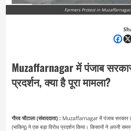
Farmers Protest in Muzaffarnagar
Sh
Muzaffarnagar में पंजाब सरका
प्रदर्शन, क्या है पूरा मामला?
गौरव चौटाला (संवाददाता) :
Muzaffarnagar में पंजाब सरकार द्
(भाकियू) ने एक बड़ा विरोध प्रदर्शन किया। किसानों ने अपनी समस