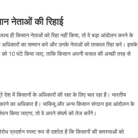
ान नेताओं की रिहाई
जल्द ही किसान नेताओं को रिहा नहीं किया, तो वे बड़ा आंदोलन करने के
ं के अधिकारों का सम्मान करे और उनके नेताओं को तत्काल रिहा करे। इसके
सीमा को 10 घंटे किया जाए, ताकि किसान अपनी फसल की अच्छी तरह से
े देश में किसानों के अधिकारों की रक्षा के लिए चल रहा है। भारतीय
र्ष करने का अधिकार है। भाकियू और अन्य किसान संगठन इस आंदोलन के
लंघन किया जाएगा, तो वे अपने संघर्ष को तेज करेंगे।
प्रदर्शन स्पष्ट रूप से दर्शाता है कि किसानों की समस्याओं को