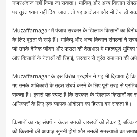
नजरअंदाज नहीं किया जा सकता। भाकियू और अन्य किसान संगठन सर
पर तुरंत ध्यान नहीं दिया जाता, तो यह आंदोलन और भी तेज हो सक
Muzaffarnagar में पंजाब सरकार के खिलाफ किसानों का विरोध प्
के लिए दृढ़ता से खड़े हैं। भाकियू और अन्य किसान संगठनों ने 
जो उनके दैनिक जीवन और फसल की देखभाल में महत्वपूर्ण भूमिका निभात
और किसानों के नेताओं की रिहाई, सरकार से तुरंत समाधान की अपेक्ष
Muzaffarnagar के इस विरोध प्रदर्शन ने यह भी दिखाया है कि 
गए उनके अधिकारों के तहत संघर्ष करने के लिए पूरी तरह से प्रतिबद्
सकता है। इससे यह स्पष्ट है कि सरकार के खिलाफ किसानों का संघर्
अधिकारों के लिए एक व्यापक आंदोलन का हिस्सा बन सकता है।
किसानों का यह संघर्ष न केवल उनकी जरूरतों को लेकर है, बल्कि 
को किसानों की आवाज़ सुननी होगी और उनकी समस्याओं का समाध