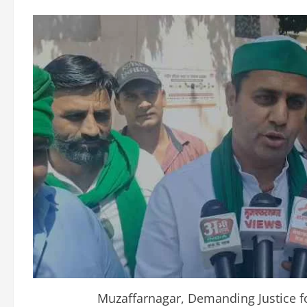
Muzaffarnagar, Demanding Justice f