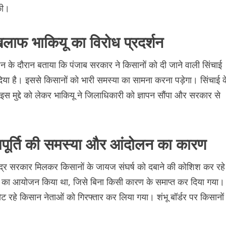
की।
लाफ भाकियू का विरोध प्रदर्शन
र्शन के दौरान बताया कि पंजाब सरकार ने किसानों को दी जाने वाली सिंचाई
िया है। इससे किसानों को भारी समस्या का सामना करना पड़ेगा। सिंचाई क
इस मुद्दे को लेकर भाकियू ने जिलाधिकारी को ज्ञापन सौंपा और सरकार से
पूर्ति की समस्या और आंदोलन का कारण
द्र सरकार मिलकर किसानों के जायज संघर्ष को दबाने की कोशिश कर रहे
य धरने का आयोजन किया था, जिसे बिना किसी कारण के समाप्त कर दिया गया।
लौट रहे किसान नेताओं को गिरफ्तार कर लिया गया। शंभू बॉर्डर पर किसानों