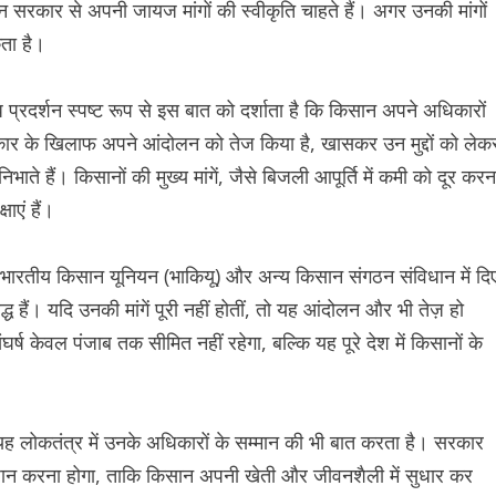
कार से अपनी जायज मांगों की स्वीकृति चाहते हैं। अगर उनकी मांगों
ता है।
रदर्शन स्पष्ट रूप से इस बात को दर्शाता है कि किसान अपने अधिकारों
सरकार के खिलाफ अपने आंदोलन को तेज किया है, खासकर उन मुद्दों को लेक
े हैं। किसानों की मुख्य मांगें, जैसे बिजली आपूर्ति में कमी को दूर करन
ाएं हैं।
भारतीय किसान यूनियन (भाकियू) और अन्य किसान संगठन संविधान में दि
ध हैं। यदि उनकी मांगें पूरी नहीं होतीं, तो यह आंदोलन और भी तेज़ हो
ष केवल पंजाब तक सीमित नहीं रहेगा, बल्कि यह पूरे देश में किसानों के
यह लोकतंत्र में उनके अधिकारों के सम्मान की भी बात करता है। सरकार
ान करना होगा, ताकि किसान अपनी खेती और जीवनशैली में सुधार कर