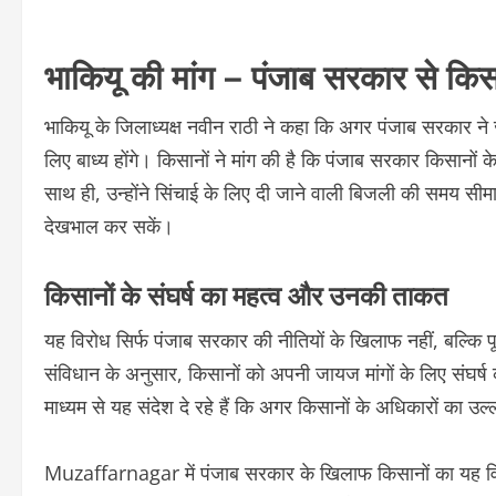
भाकियू की मांग – पंजाब सरकार से किस
भाकियू के जिलाध्यक्ष नवीन राठी ने कहा कि अगर पंजाब सरकार ने 
लिए बाध्य होंगे। किसानों ने मांग की है कि पंजाब सरकार किसानो
साथ ही, उन्होंने सिंचाई के लिए दी जाने वाली बिजली की समय 
देखभाल कर सकें।
किसानों के संघर्ष का महत्व और उनकी ताकत
यह विरोध सिर्फ पंजाब सरकार की नीतियों के खिलाफ नहीं, बल्कि पूर
संविधान के अनुसार, किसानों को अपनी जायज मांगों के लिए संघ
माध्यम से यह संदेश दे रहे हैं कि अगर किसानों के अधिकारों का उल्
Muzaffarnagar में पंजाब सरकार के खिलाफ किसानों का यह विरोध 