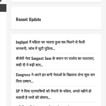
Recent Update
baghpat में महिला का जलता हुआ शव मिलने से फैली
सनसनी, जांच में जुटी पुलिस…
बीजेपी नेता Sangeet Som के बयान पर रालोद का पलटवार,
कही दी ये बड़ी बात…
Congress ने अपने इन बागी नेताओं के खिलाफ लेना शुरू कर
दिया एक्शन…
SP ने दिया प्रत्याशियों को तैयारी के संकेत, अगले महीने हो
सकती है नामों की घोषणा…