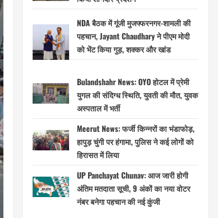
NDA बैठक में गूंजी मुजफ्फरनगर-शामली की
पहचान, Jayant Chaudhary ने पीएम मोदी
को भेंट किया गुड़, शक्कर और खांड
Bulandshahr News: OYO होटल में प्रेमी
युगल की संदिग्ध स्थिति, युवती की मौत, युवक
अस्पताल में भर्ती
Meerut News: फर्जी किन्नरों का भंडाफोड़,
हापुड़ चुंगी पर हंगामा, पुलिस ने कई लोगों को
हिरासत में लिया
UP Panchayat Chunav: आज जारी होगी
अंतिम मतदाता सूची, 9 अंकों का नया वोटर
नंबर बनेगा पहचान की नई कुंजी