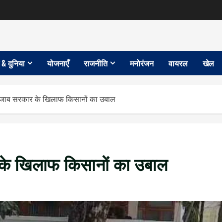
 & दुनिया
योजनाएँ
राजनीति
मनोरंजन
वायरल
खेल
जाब सरकार के खिलाफ किसानों का उबाल
 के खिलाफ किसानों का उबाल