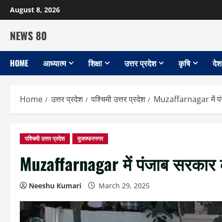
Skip
August 8, 2026
to
content
NEWS 80
HOME
आध्यात्म
शिक्षा
उत्तर प्रदेश
कृषि
देश
Home
उत्तर प्रदेश
पश्चिमी उत्तर प्रदेश
Muzaffarnagar में पं
पश्चिमी उत्तर प्रदेश
मुजफ्फरनगर
Muzaffarnagar में पंजाब सरकार
Neeshu Kumari
March 29, 2025