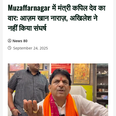
Muzaffarnagar में मंत्री कपिल देव का
वार: आज़म खान नाराज़, अखिलेश ने
नहीं किया संघर्ष
News 80
September 24, 2025