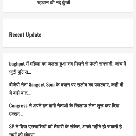
पहचान की नई कुंजी
Recent Update
baghpat में महिला का जलता हुआ शव मिलने से फैली सनसनी, जांच में
जुटी पुलिस…
बीजेपी नेता Sangeet Som के बयान पर रालोद का पलटवार, कही दी
ये बड़ी बात…
Congress ने अपने इन बागी नेताओं के खिलाफ लेना शुरू कर दिया
एक्शन…
SP ने दिया प्रत्याशियों को तैयारी के संकेत, अगले महीने हो सकती है
नामों की घोषणा…