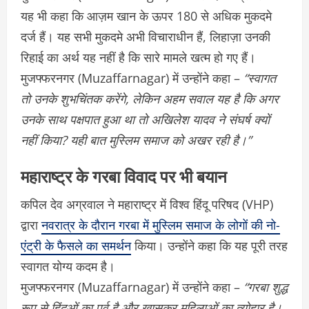
यह भी कहा कि आज़म खान के ऊपर 180 से अधिक मुकदमे
दर्ज हैं। यह सभी मुकदमे अभी विचाराधीन हैं, लिहाज़ा उनकी
रिहाई का अर्थ यह नहीं है कि सारे मामले खत्म हो गए हैं।
मुजफ्फरनगर (Muzaffarnagar) में उन्होंने कहा –
“स्वागत
तो उनके शुभचिंतक करेंगे, लेकिन अहम सवाल यह है कि अगर
उनके साथ पक्षपात हुआ था तो अखिलेश यादव ने संघर्ष क्यों
नहीं किया? यही बात मुस्लिम समाज को अखर रही है।”
महाराष्ट्र के गरबा विवाद पर भी बयान
कपिल देव अग्रवाल ने महाराष्ट्र में विश्व हिंदू परिषद (VHP)
द्वारा
नवरात्र के दौरान गरबा में मुस्लिम समाज के लोगों की नो-
एंट्री के फैसले का समर्थन
किया। उन्होंने कहा कि यह पूरी तरह
स्वागत योग्य कदम है।
मुजफ्फरनगर (Muzaffarnagar) में उन्होंने कहा –
“गरबा शुद्ध
रूप से हिंदुओं का पर्व है और खासकर महिलाओं का त्योहार है।