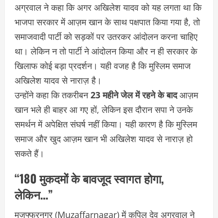
अग्रवाल ने कहा कि अगर अखिलेश यादव को यह लगता था कि
भाजपा सरकार में आज़म खान के साथ पक्षपात किया गया है, तो
समाजवादी पार्टी को सड़कों पर उतरकर आंदोलन करना चाहिए
था। लेकिन न तो पार्टी ने आंदोलन किया और न ही सरकार के
खिलाफ कोई बड़ा प्रदर्शन। यही वजह है कि मुस्लिम समाज
अखिलेश यादव से नाराज़ है।
उन्होंने कहा कि तकरीबन
23 महीने जेल में रहने के बाद
आज़म
खान भले ही बाहर आ गए हों, लेकिन इस दौरान सपा ने उनके
समर्थन में अपेक्षित संघर्ष नहीं किया। यही कारण है कि मुस्लिम
समाज और खुद आज़म खान भी अखिलेश यादव से नाराज़ हो
सकते हैं।
“180 मुकदमों के बावजूद स्वागत होगा,
लेकिन…”
मुजफ्फरनगर (Muzaffarnagar) में कपिल देव अग्रवाल ने