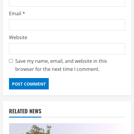
Email
*
Website
Save my name, email, and website in this
browser for the next time I comment.
RELATED NEWS