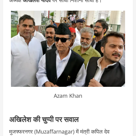
Azam Khan
अखिलेश की चुप्पी पर सवाल
मुजफ्फरनगर (Muzaffarnagar) में मंत्री कपिल देव