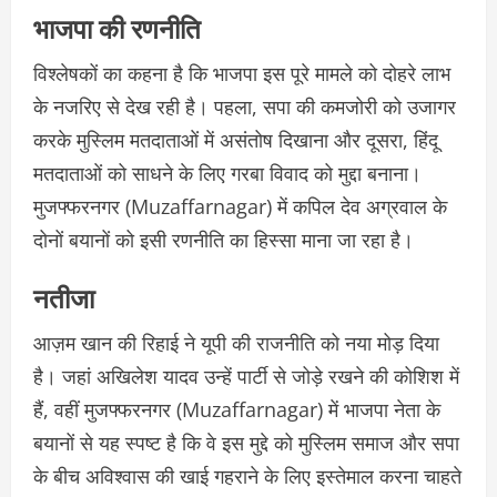
भाजपा की रणनीति
विश्लेषकों का कहना है कि भाजपा इस पूरे मामले को दोहरे लाभ
के नजरिए से देख रही है। पहला, सपा की कमजोरी को उजागर
करके मुस्लिम मतदाताओं में असंतोष दिखाना और दूसरा, हिंदू
मतदाताओं को साधने के लिए गरबा विवाद को मुद्दा बनाना।
मुजफ्फरनगर (Muzaffarnagar) में कपिल देव अग्रवाल के
दोनों बयानों को इसी रणनीति का हिस्सा माना जा रहा है।
नतीजा
आज़म खान की रिहाई ने यूपी की राजनीति को नया मोड़ दिया
है। जहां अखिलेश यादव उन्हें पार्टी से जोड़े रखने की कोशिश में
हैं, वहीं मुजफ्फरनगर (Muzaffarnagar) में भाजपा नेता के
बयानों से यह स्पष्ट है कि वे इस मुद्दे को मुस्लिम समाज और सपा
के बीच अविश्वास की खाई गहराने के लिए इस्तेमाल करना चाहते