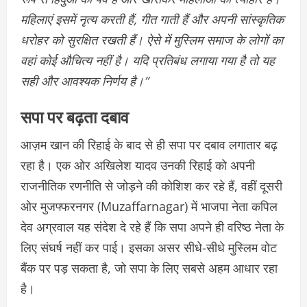
महिलाएं इसमें नृत्य करती हैं, गीत गाती हैं और अपनी सांस्कृतिक
धरोहर को सुरक्षित रखती हैं। ऐसे में मुस्लिम समाज के लोगों का
वहां कोई औचित्य नहीं है। यदि प्रतिबंध लगाया गया है तो यह
सही और आवश्यक निर्णय है।”
सपा पर बढ़ता दबाव
आज़म खान की रिहाई के बाद से ही सपा पर दबाव लगातार बढ़
रहा है। एक ओर अखिलेश यादव उनकी रिहाई को अपनी
राजनीतिक रणनीति से जोड़ने की कोशिश कर रहे हैं, वहीं दूसरी
ओर मुजफ्फरनगर (Muzaffarnagar) में भाजपा नेता कपिल
देव अग्रवाल यह संदेश दे रहे हैं कि सपा अपने ही वरिष्ठ नेता के
लिए संघर्ष नहीं कर पाई। इसका असर सीधे-सीधे मुस्लिम वोट
बैंक पर पड़ सकता है, जो सपा के लिए सबसे अहम आधार रहा
है।