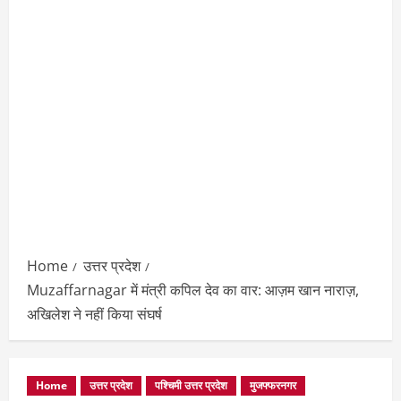
Home
उत्तर प्रदेश
Muzaffarnagar में मंत्री कपिल देव का वार: आज़म खान नाराज़,
अखिलेश ने नहीं किया संघर्ष
Home
उत्तर प्रदेश
पश्चिमी उत्तर प्रदेश
मुजफ्फरनगर