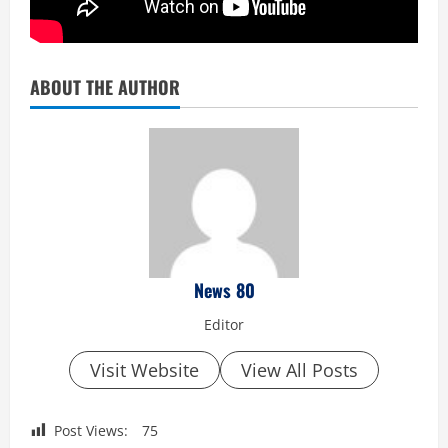
ABOUT THE AUTHOR
News 80
Editor
Visit Website
View All Posts
Post Views:
75