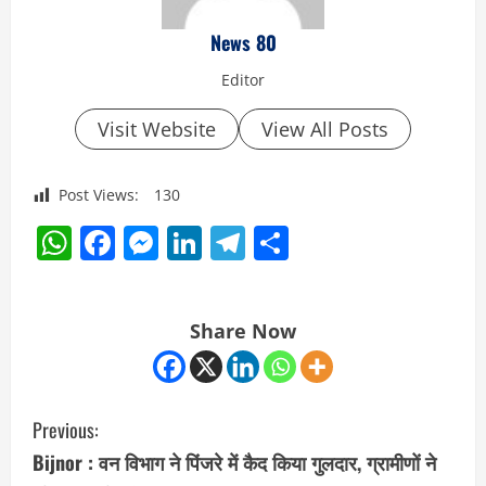
News 80
Editor
Visit Website
View All Posts
Post Views:
130
WhatsApp
Facebook
Messenger
LinkedIn
Telegram
Share
Share Now
C
Previous:
o
Bijnor : वन विभाग ने पिंजरे में कैद किया गुलदार, ग्रामीणों ने