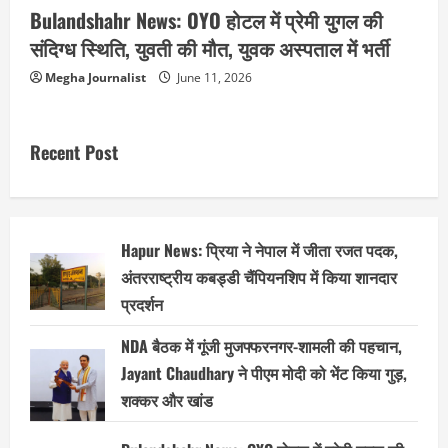
Bulandshahr News: OYO होटल में प्रेमी युगल की
संदिग्ध स्थिति, युवती की मौत, युवक अस्पताल में भर्ती
Megha Journalist
June 11, 2026
Recent Post
Hapur News: प्रिया ने नेपाल में जीता रजत पदक,
अंतरराष्ट्रीय कबड्डी चैंपियनशिप में किया शानदार
प्रदर्शन
NDA बैठक में गूंजी मुजफ्फरनगर-शामली की पहचान,
Jayant Chaudhary ने पीएम मोदी को भेंट किया गुड़,
शक्कर और खांड