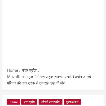
Home
उत्तर प्रदेश
Muzaffarnagar में भीषण सड़क हादसा: अर्थी विसर्जन जा रहे
परिवार की कार ट्रक से टकराई, छह की मौत
Home
उत्तर प्रदेश
पश्चिमी उत्तर प्रदेश
मुजफ्फरनगर