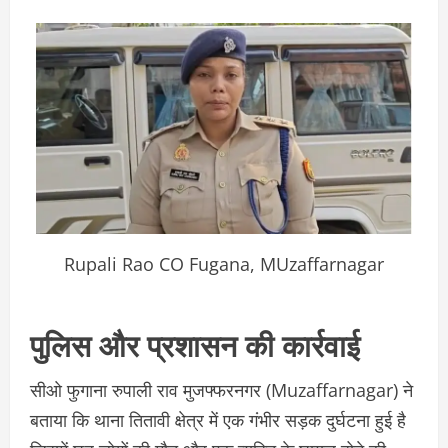
Rupali Rao CO Fugana, MUzaffarnagar
पुलिस और प्रशासन की कार्रवाई
सीओ फुगाना रुपाली राव मुजफ्फरनगर (Muzaffarnagar) ने
बताया कि थाना तितावी क्षेत्र में एक गंभीर सड़क दुर्घटना हुई है