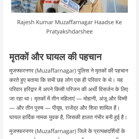
Rajesh Kumar Muzaffarnagar Haadse Ke
Pratyakshdarshee
मृतकों और घायल की पहचान
मुजफ्फरनगर (Muzaffarnagar) पुलिस ने मृतकों की पहचान
करते हुए बताया कि सभी छह लोग एक ही परिवार के थे। यह
परिवार हरिद्वार में अपने किसी परिजन की अर्थी विसर्जन के लिए
जा रहा था। मृतकों में तीन महिलाएं — मोहानी, अंजू और विम्मी
— और तीन पुरुष — पीयूष, राजेंद्र और शिवा शामिल हैं।
घायल हार्दिक नामक युवक है, जिसकी हालत गंभीर बनी हुई है।
मुजफ्फरनगर (Muzaffarnagar) जिले के प्रत्यक्षदर्शियों के