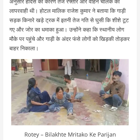
अनुसार हादसे का कारण तेज रफ्तार और वाहन चालक की
लापरवाही थी। होटल मालिक राजेश कुमार ने बताया कि गाड़ी
सड़क किनारे खड़े ट्रक में इतनी तेज गति से घुसी कि शीशे टूट
गए और जोर का धमाका हुआ। उन्होंने कहा कि स्थानीय लोग
मौके पर पहुंचे और गाड़ी के अंदर फंसे लोगों को खिड़की तोड़कर
बाहर निकाला।
Rotey – Bilakhte Mritako Ke Parijan