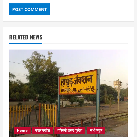
RELATED NEWS
Home
उत्तर प्रदेश
पश्चिमी उत्तर प्रदेश
सभी न्यूज़