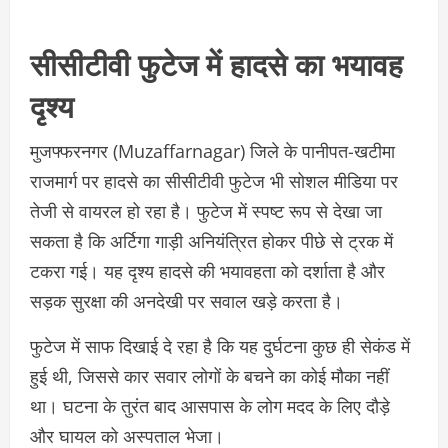
सीसीटीवी फुटेज में हादसे का भयावह
दृश्य
मुजफ्फरनगर (Muzaffarnagar) जिले के पानीपत-खटीमा
राजमार्ग पर हादसे का सीसीटीवी फुटेज भी सोशल मीडिया पर
तेजी से वायरल हो रहा है। फुटेज में स्पष्ट रूप से देखा जा
सकता है कि अर्टिगा गाड़ी अनियंत्रित होकर पीछे से ट्रक में
टकरा गई। यह दृश्य हादसे की भयावहता को दर्शाता है और
सड़क सुरक्षा की अनदेखी पर सवाल खड़े करता है।
फुटेज में साफ दिखाई दे रहा है कि यह दुर्घटना कुछ ही सेकंड में
हुई थी, जिससे कार सवार लोगों के बचने का कोई मौका नहीं
था। घटना के तुरंत बाद आसपास के लोग मदद के लिए दौड़े
और घायल को अस्पताल भेजा।