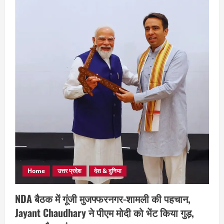
Home
उत्तर प्रदेश
देश & दुनिया
NDA बैठक में गूंजी मुजफ्फरनगर-शामली की पहचान,
Jayant Chaudhary ने पीएम मोदी को भेंट किया गुड़,