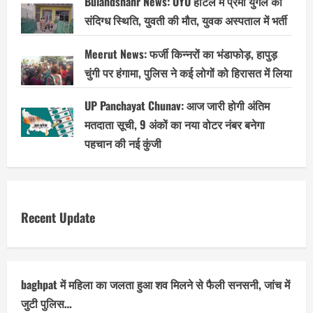
Bulandshahr News: OYO होटल में प्रेमी युगल की
संदिग्ध स्थिति, युवती की मौत, युवक अस्पताल में भर्ती
Meerut News: फर्जी किन्नरों का भंडाफोड़, हापुड़
चुंगी पर हंगामा, पुलिस ने कई लोगों को हिरासत में लिया
UP Panchayat Chunav: आज जारी होगी अंतिम
मतदाता सूची, 9 अंकों का नया वोटर नंबर बनेगा
पहचान की नई कुंजी
Recent Update
baghpat में महिला का जलता हुआ शव मिलने से फैली सनसनी, जांच में
जुटी पुलिस…