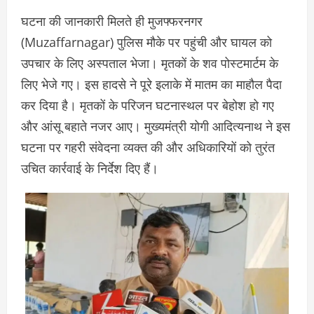
घटना की जानकारी मिलते ही मुजफ्फरनगर
(Muzaffarnagar) पुलिस मौके पर पहुंची और घायल को
उपचार के लिए अस्पताल भेजा। मृतकों के शव पोस्टमार्टम के
लिए भेजे गए। इस हादसे ने पूरे इलाके में मातम का माहौल पैदा
कर दिया है। मृतकों के परिजन घटनास्थल पर बेहोश हो गए
और आंसू बहाते नजर आए। मुख्यमंत्री योगी आदित्यनाथ ने इस
घटना पर गहरी संवेदना व्यक्त की और अधिकारियों को तुरंत
उचित कार्रवाई के निर्देश दिए हैं।