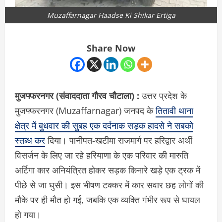
Muzaffarnagar Haadse Ki Shikar Ertiga
Share Now
मुजफ्फरनगर (संवाददाता गौरव चौटाला) :
उत्तर प्रदेश के
मुजफ्फरनगर (Muzaffarnagar) जनपद के
तितावी थाना
क्षेत्र में बुधवार की सुबह एक दर्दनाक सड़क हादसे ने सबको
स्तब्ध कर
दिया। पानीपत-खटीमा राजमार्ग पर हरिद्वार अर्थी
विसर्जन के लिए जा रहे हरियाणा के एक परिवार की मारुति
अर्टिगा कार अनियंत्रित होकर सड़क किनारे खड़े एक ट्रक में
पीछे से जा घुसी। इस भीषण टक्कर में कार सवार छह लोगों की
मौके पर ही मौत हो गई, जबकि एक व्यक्ति गंभीर रूप से घायल
हो गया।