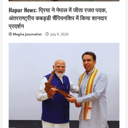
Hapur News: प्रिया ने नेपाल में जीता रजत पदक,
अंतरराष्ट्रीय कबड्डी चैंपियनशिप में किया शानदार
प्रदर्शन
Megha Journalist
July 9, 2026