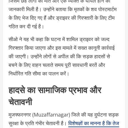
जिसमें छह लोगों की मौत और एक व्यक्ति के घायल होने की
जानकारी मिली है। उन्होंने बताया कि मृतकों के शव पोस्टमार्टम
के लिए भेज दिए गए हैं और ड्राइवर की गिरफ्तारी के लिए टीम
गठित कर दी गई है।
सीओ ने यह भी कहा कि घटना में शामिल ड्राइवर को जल्द
गिरफ्तार किया जाएगा और इस मामले में सख्त कानूनी कार्रवाई
की जाएगी। उन्होंने लोगों से अपील की कि सड़क हादसों से
बचने के लिए वाहन चलाते समय पूरी सावधानी बरतें और
निर्धारित गति सीमा का पालन करें।
हादसे का सामाजिक प्रभाव और
चेतावनी
मुजफ्फरनगर (Muzaffarnagar) जिले की यह दुर्घटना सड़क
सुरक्षा के प्रति गंभीर चेतावनी है।
विशेषज्ञों का मानना है कि तेज