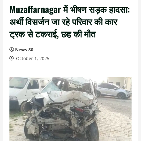
Muzaffarnagar में भीषण सड़क हादसा:
अर्थी विसर्जन जा रहे परिवार की कार
ट्रक से टकराई, छह की मौत
News 80
October 1, 2025