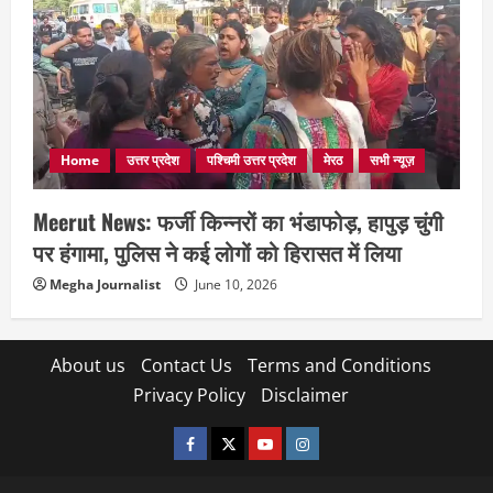
Home
उत्तर प्रदेश
पश्चिमी उत्तर प्रदेश
मेरठ
सभी न्यूज़
Meerut News: फर्जी किन्नरों का भंडाफोड़, हापुड़ चुंगी
पर हंगामा, पुलिस ने कई लोगों को हिरासत में लिया
Megha Journalist
June 10, 2026
About us
Contact Us
Terms and Conditions
Privacy Policy
Disclaimer
facebook
twitter
YOUTUBE
instagram