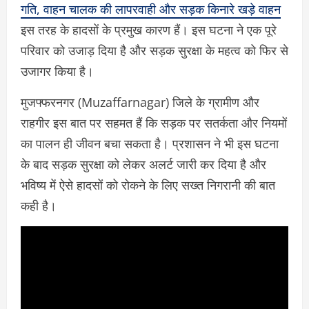
गति, वाहन चालक की लापरवाही और सड़क किनारे खड़े वाहन
इस तरह के हादसों के प्रमुख कारण हैं। इस घटना ने एक पूरे
परिवार को उजाड़ दिया है और सड़क सुरक्षा के महत्व को फिर से
उजागर किया है।
मुजफ्फरनगर (Muzaffarnagar) जिले के ग्रामीण और
राहगीर इस बात पर सहमत हैं कि सड़क पर सतर्कता और नियमों
का पालन ही जीवन बचा सकता है। प्रशासन ने भी इस घटना
के बाद सड़क सुरक्षा को लेकर अलर्ट जारी कर दिया है और
भविष्य में ऐसे हादसों को रोकने के लिए सख्त निगरानी की बात
कही है।