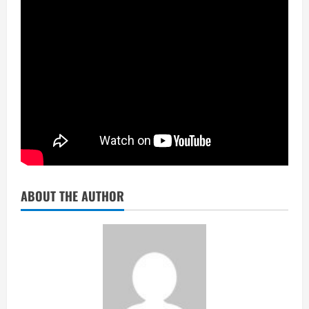
ABOUT THE AUTHOR