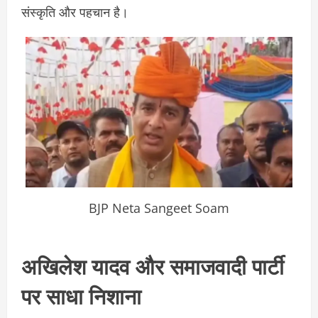
संस्कृति और पहचान है।
BJP Neta Sangeet Soam
अखिलेश यादव और समाजवादी पार्टी
पर साधा निशाना