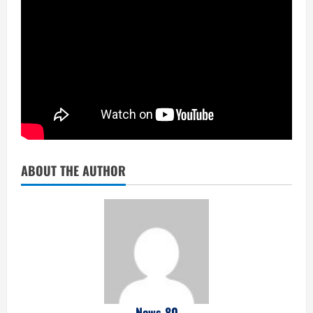
ABOUT THE AUTHOR
News 80