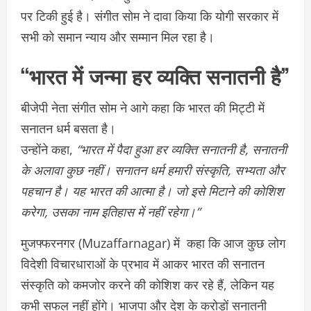
पर टिकी हुई है। संगीत सोम ने दावा किया कि योगी सरकार में
सभी को समान न्याय और सम्मान मिल रहा है।
“भारत में जन्मा हर व्यक्ति सनातनी है”
बीजेपी नेता संगीत सोम ने आगे कहा कि भारत की मिट्टी में
सनातन धर्म बसता है।
उन्होंने कहा,
“भारत में पैदा हुआ हर व्यक्ति सनातनी है, सनातनी
के अलावा कुछ नहीं। सनातन धर्म हमारी संस्कृति, सभ्यता और
पहचान है। यह भारत की आत्मा है। जो इसे मिटाने की कोशिश
करेगा, उसका नाम इतिहास में नहीं रहेगा।”
मुजफ्फरनगर (Muzaffarnagar) में कहा कि आज कुछ लोग
विदेशी विचारधाराओं के प्रभाव में आकर भारत की सनातन
संस्कृति को कमजोर करने की कोशिश कर रहे हैं, लेकिन यह
कभी सफल नहीं होंगे। भाजपा और देश के करोड़ों सनातनी