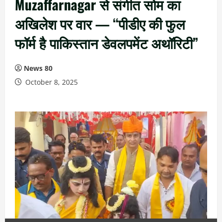
Muzaffarnagar से संगीत सोम का
अखिलेश पर वार — “पीडीए की फुल
फॉर्म है पाकिस्तान डेवलपमेंट अथॉरिटी”
News 80
October 8, 2025