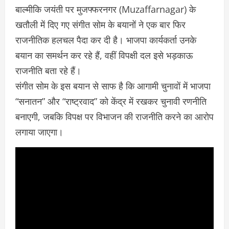
बाल्मीकि जयंती पर मुजफ्फरनगर (Muzaffarnagar) के
खतौली में दिए गए संगीत सोम के बयानों ने एक बार फिर
राजनीतिक हलचल पैदा कर दी है। भाजपा कार्यकर्ता उनके
बयान का समर्थन कर रहे हैं, वहीं विपक्षी दल इसे भड़काऊ
राजनीति बता रहे हैं।
संगीत सोम के इस बयान से साफ है कि आगामी चुनावों में भाजपा
“सनातन” और “राष्ट्रवाद” को केंद्र में रखकर चुनावी रणनीति
बनाएगी, जबकि विपक्ष पर विभाजन की राजनीति करने का आरोप
लगाया जाएगा।