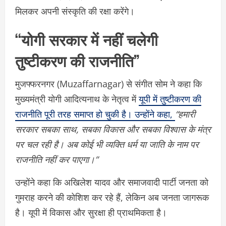
मिलकर अपनी संस्कृति की रक्षा करेंगे।
“योगी सरकार में नहीं चलेगी
तुष्टीकरण की राजनीति”
मुजफ्फरनगर (Muzaffarnagar) से संगीत सोम ने कहा कि
मुख्यमंत्री योगी आदित्यनाथ के नेतृत्व में
यूपी में तुष्टीकरण की
राजनीति पूरी तरह समाप्त हो चुकी है। उन्होंने कहा,
“हमारी
सरकार सबका साथ, सबका विकास और सबका विश्वास के मंत्र
पर चल रही है। अब कोई भी व्यक्ति धर्म या जाति के नाम पर
राजनीति नहीं कर पाएगा।”
उन्होंने कहा कि अखिलेश यादव और समाजवादी पार्टी जनता को
गुमराह करने की कोशिश कर रहे हैं, लेकिन अब जनता जागरूक
है। यूपी में विकास और सुरक्षा ही प्राथमिकता है।