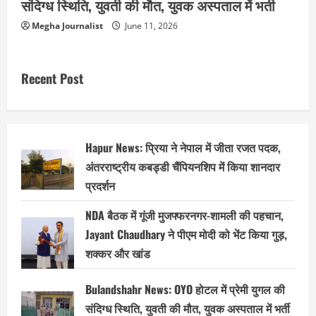
संदिग्ध स्थिति, युवती की मौत, युवक अस्पताल में भर्ती
Megha Journalist
June 11, 2026
Recent Post
Hapur News: प्रिया ने नेपाल में जीता रजत पदक,
अंतरराष्ट्रीय कबड्डी चैंपियनशिप में किया शानदार
प्रदर्शन
NDA बैठक में गूंजी मुजफ्फरनगर-शामली की पहचान,
Jayant Chaudhary ने पीएम मोदी को भेंट किया गुड़,
शक्कर और खांड
Bulandshahr News: OYO होटल में प्रेमी युगल की
संदिग्ध स्थिति, युवती की मौत, युवक अस्पताल में भर्ती