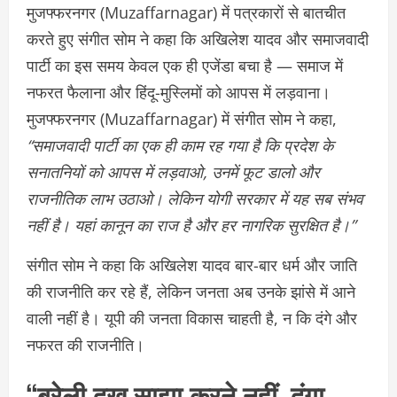
मुजफ्फरनगर (Muzaffarnagar) में पत्रकारों से बातचीत
करते हुए संगीत सोम ने कहा कि अखिलेश यादव और समाजवादी
पार्टी का इस समय केवल एक ही एजेंडा बचा है — समाज में
नफरत फैलाना और हिंदू-मुस्लिमों को आपस में लड़वाना।
मुजफ्फरनगर (Muzaffarnagar) में संगीत सोम ने कहा,
“समाजवादी पार्टी का एक ही काम रह गया है कि प्रदेश के
सनातनियों को आपस में लड़वाओ, उनमें फूट डालो और
राजनीतिक लाभ उठाओ। लेकिन योगी सरकार में यह सब संभव
नहीं है। यहां कानून का राज है और हर नागरिक सुरक्षित है।”
संगीत सोम ने कहा कि अखिलेश यादव बार-बार धर्म और जाति
की राजनीति कर रहे हैं, लेकिन जनता अब उनके झांसे में आने
वाली नहीं है। यूपी की जनता विकास चाहती है, न कि दंगे और
नफरत की राजनीति।
“बरेली दुख साझा करने नहीं, दंगा