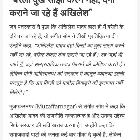
कराने जा रहे हैं अखिलेश”
जब पत्रकारों ने पूछा कि अखिलेश यादव हाल ही में बरेली के
दौरे पर जा रहे हैं, तो संगीत सोम ने तीखी प्रतिक्रिया दी।
उन्होंने कहा,
“अखिलेश यादव वहां किसी का दुख साझा करने
नहीं जा रहे, बल्कि केवल दंगा कराने जा रहे हैं। वह जहां भी
जाते हैं, वहां साम्प्रदायिक तनाव फैलाने की कोशिश करते हैं।
लेकिन योगी आदित्यनाथ की सरकार में कानून व्यवस्था इतनी
मजबूत है कि अब किसी को माहौल बिगाड़ने की इजाजत नहीं
मिलेगी।”
मुजफ्फरनगर (Muzaffarnagar) से संगीत सोम ने कहा कि
अखिलेश यादव की राजनीति नकारात्मक है और उनका उद्देश्य
सिर्फ सरकार की छवि खराब करना है। उन्होंने कहा कि
समाजवादी पार्टी को जनता कई बार मौका दे चुकी है, लेकिन