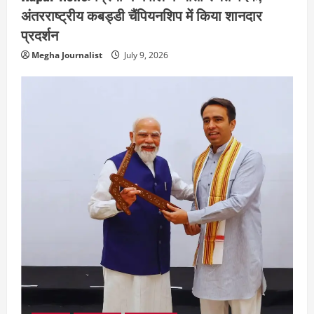
अंतरराष्ट्रीय कबड्डी चैंपियनशिप में किया शानदार
प्रदर्शन
Megha Journalist
July 9, 2026