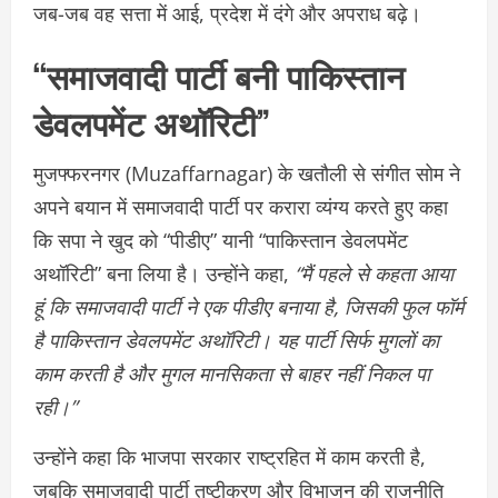
जब-जब वह सत्ता में आई, प्रदेश में दंगे और अपराध बढ़े।
“समाजवादी पार्टी बनी पाकिस्तान
डेवलपमेंट अथॉरिटी”
मुजफ्फरनगर (Muzaffarnagar) के खतौली से संगीत सोम ने
अपने बयान में समाजवादी पार्टी पर करारा व्यंग्य करते हुए कहा
कि सपा ने खुद को “पीडीए” यानी “पाकिस्तान डेवलपमेंट
अथॉरिटी” बना लिया है। उन्होंने कहा,
“मैं पहले से कहता आया
हूं कि समाजवादी पार्टी ने एक पीडीए बनाया है, जिसकी फुल फॉर्म
है पाकिस्तान डेवलपमेंट अथॉरिटी। यह पार्टी सिर्फ मुगलों का
काम करती है और मुगल मानसिकता से बाहर नहीं निकल पा
रही।”
उन्होंने कहा कि भाजपा सरकार राष्ट्रहित में काम करती है,
जबकि समाजवादी पार्टी तुष्टीकरण और विभाजन की राजनीति