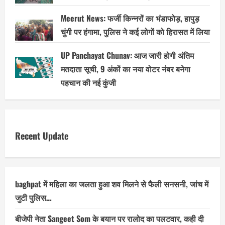
Meerut News: फर्जी किन्नरों का भंडाफोड़, हापुड़
चुंगी पर हंगामा, पुलिस ने कई लोगों को हिरासत में लिया
UP Panchayat Chunav: आज जारी होगी अंतिम
मतदाता सूची, 9 अंकों का नया वोटर नंबर बनेगा
पहचान की नई कुंजी
Recent Update
baghpat में महिला का जलता हुआ शव मिलने से फैली सनसनी, जांच में
जुटी पुलिस…
बीजेपी नेता Sangeet Som के बयान पर रालोद का पलटवार, कही दी