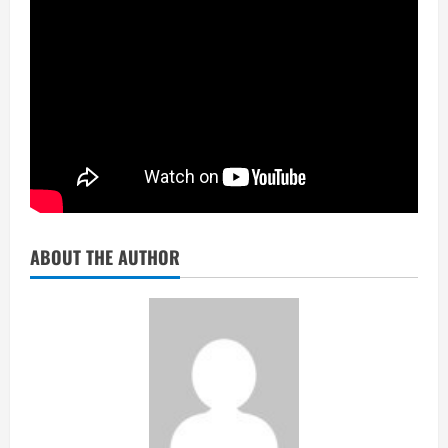
ABOUT THE AUTHOR