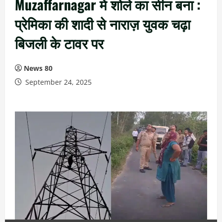
Muzaffarnagar में शोले का सीन बना :
प्रेमिका की शादी से नाराज़ युवक चढ़ा
बिजली के टावर पर
News 80
September 24, 2025