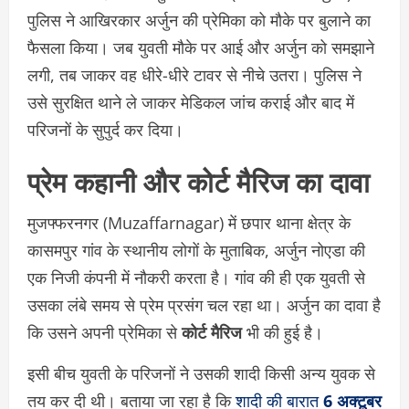
पुलिस ने आखिरकार अर्जुन की प्रेमिका को मौके पर बुलाने का
फैसला किया। जब युवती मौके पर आई और अर्जुन को समझाने
लगी, तब जाकर वह धीरे-धीरे टावर से नीचे उतरा। पुलिस ने
उसे सुरक्षित थाने ले जाकर मेडिकल जांच कराई और बाद में
परिजनों के सुपुर्द कर दिया।
प्रेम कहानी और कोर्ट मैरिज का दावा
मुजफ्फरनगर (Muzaffarnagar) में छपार थाना क्षेत्र के
कासमपुर गांव के स्थानीय लोगों के मुताबिक, अर्जुन नोएडा की
एक निजी कंपनी में नौकरी करता है। गांव की ही एक युवती से
उसका लंबे समय से प्रेम प्रसंग चल रहा था। अर्जुन का दावा है
कि उसने अपनी प्रेमिका से
कोर्ट मैरिज
भी की हुई है।
इसी बीच युवती के परिजनों ने उसकी शादी किसी अन्य युवक से
तय कर दी थी। बताया जा रहा है कि
शादी की बारात
6 अक्टूबर