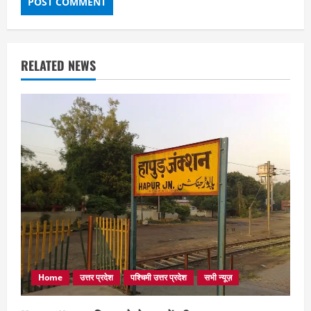
RELATED NEWS
Home
उत्तर प्रदेश
पश्चिमी उत्तर प्रदेश
सभी न्यूज़