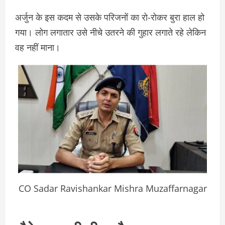
अर्जुन के इस कदम से उसके परिजनों का रो-रोकर बुरा हाल हो
गया। लोग लगातार उसे नीचे उतरने की गुहार लगाते रहे लेकिन
वह नहीं माना।
CO Sadar Ravishankar Mishra Muzaffarnagar