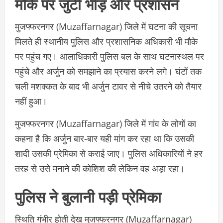
मौके पर जुटी भीड़ और प्रशासन
मुजफ्फरनगर (Muzaffarnagar) जिले में घटना की सूचना
मिलते ही स्थानीय पुलिस और प्रशासनिक अधिकारी भी मौके
पर पहुंच गए। आलाधिकारी पुलिस बल के साथ घटनास्थल पर
पहुंचे और अर्जुन को समझाने का प्रयास करने लगे। घंटों तक
चली मशक्कत के बाद भी अर्जुन टावर से नीचे उतरने को तैयार
नहीं हुआ।
मुजफ्फरनगर (Muzaffarnagar) जिले में गांव के लोगों का
कहना है कि अर्जुन बार-बार यही मांग कर रहा था कि उसकी
शादी उसकी प्रेमिका से कराई जाए। पुलिस अधिकारियों ने हर
तरह से उसे मनाने की कोशिश की लेकिन वह अड़ा रहा।
पुलिस ने बुलानी पड़ी प्रेमिका
स्थिति गंभीर होती देख मुजफ्फरनगर (Muzaffarnagar)