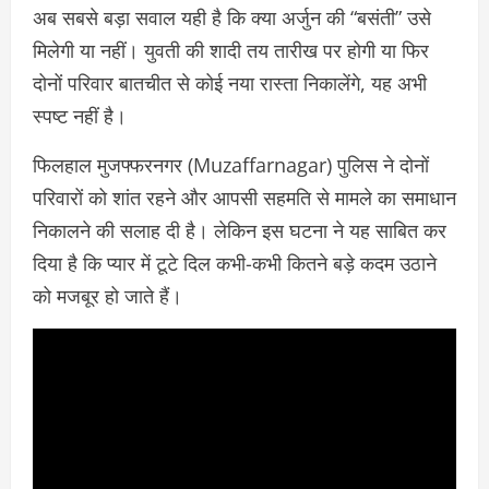
अब सबसे बड़ा सवाल यही है कि क्या अर्जुन की “बसंती” उसे
मिलेगी या नहीं। युवती की शादी तय तारीख पर होगी या फिर
दोनों परिवार बातचीत से कोई नया रास्ता निकालेंगे, यह अभी
स्पष्ट नहीं है।
फिलहाल मुजफ्फरनगर (Muzaffarnagar) पुलिस ने दोनों
परिवारों को शांत रहने और आपसी सहमति से मामले का समाधान
निकालने की सलाह दी है। लेकिन इस घटना ने यह साबित कर
दिया है कि प्यार में टूटे दिल कभी-कभी कितने बड़े कदम उठाने
को मजबूर हो जाते हैं।