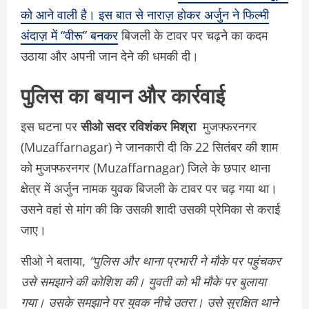
को आने वाली है। इस बात से नाराज़ होकर अर्जुन ने फिल्मी
अंदाज़ में “वीरू” बनकर
बिजली के टावर पर चढ़ने का कदम
उठाया और अपनी जान देने की धमकी दी।
पुलिस का बयान और कार्रवाई
इस घटना पर
सीओ सदर रविशंकर मिश्रा
मुजफ्फरनगर
(Muzaffarnagar) ने जानकारी दी कि 22 सितंबर की शाम
को मुजफ्फरनगर (Muzaffarnagar) जिले के छपार थाना
क्षेत्र में अर्जुन नामक युवक बिजली के टावर पर चढ़ गया था।
उसने वहां से मांग की कि उसकी शादी उसकी प्रेमिका से कराई
जाए।
सीओ ने बताया,
“पुलिस और थाना प्रभारी ने मौके पर पहुंचकर
उसे समझाने की कोशिश की। युवती को भी मौके पर बुलाया
गया। उसके समझाने पर युवक नीचे उतरा। उसे सुरक्षित थाने