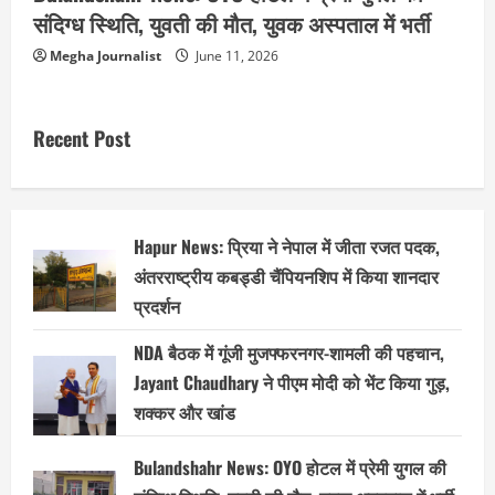
संदिग्ध स्थिति, युवती की मौत, युवक अस्पताल में भर्ती
Megha Journalist
June 11, 2026
Recent Post
Hapur News: प्रिया ने नेपाल में जीता रजत पदक,
अंतरराष्ट्रीय कबड्डी चैंपियनशिप में किया शानदार
प्रदर्शन
NDA बैठक में गूंजी मुजफ्फरनगर-शामली की पहचान,
Jayant Chaudhary ने पीएम मोदी को भेंट किया गुड़,
शक्कर और खांड
Bulandshahr News: OYO होटल में प्रेमी युगल की