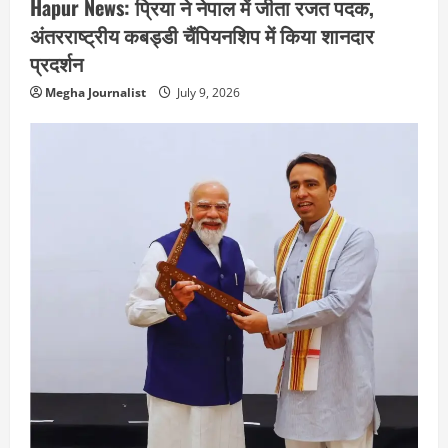
Hapur News: प्रिया ने नेपाल में जीता रजत पदक,
अंतरराष्ट्रीय कबड्डी चैंपियनशिप में किया शानदार
प्रदर्शन
Megha Journalist
July 9, 2026