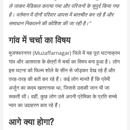
ले जाकर मेडिकल कराया गया और परिजनों के सुपुर्द किया गया
है। वर्तमान में दोनों परिवार आपस में बातचीत कर रहे हैं और
समाधान निकालने की कोशिश की जा रही है।”
गांव में चर्चा का विषय
मुजफ्फरनगर (Muzaffarnagar) जिले में यह पूरा घटनाक्रम
गांव और आसपास के क्षेत्रों में चर्चा का विषय बना हुआ है। लोग
इस घटना को फिल्म शोले के सीन से जोड़कर देख रहे हैं और
तरह-तरह की बातें कर रहे हैं। कई लोग मानते हैं कि प्रेमी
अर्जुन का कदम खतरनाक था, जिससे उसकी जान भी जा
सकती थी। वहीं, कुछ लोग उसे अपनी प्रेमिका के प्रति सच्चे
प्यार का उदाहरण बता रहे हैं।
आगे क्या होगा?