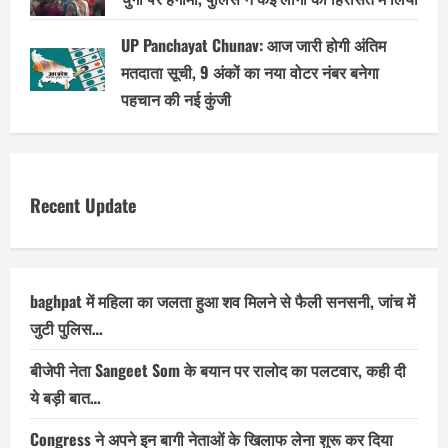
UP Panchayat Chunav: आज जारी होगी अंतिम
मतदाता सूची, 9 अंकों का नया वोटर नंबर बनेगा
पहचान की नई कुंजी
Recent Update
baghpat में महिला का जलता हुआ शव मिलने से फैली सनसनी, जांच में
जुटी पुलिस…
बीजेपी नेता Sangeet Som के बयान पर रालोद का पलटवार, कही दी
ये बड़ी बात…
Congress ने अपने इन बागी नेताओं के खिलाफ लेना शुरू कर दिया