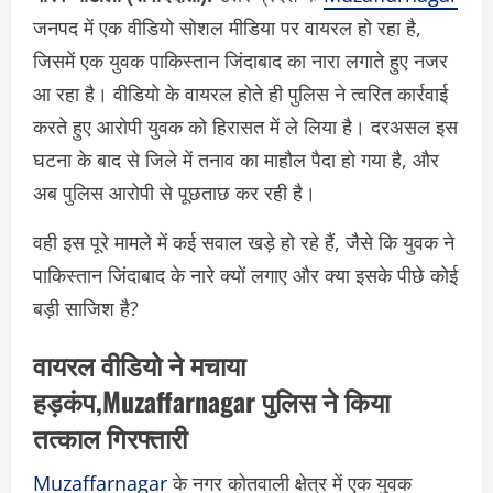
जनपद में एक वीडियो सोशल मीडिया पर वायरल हो रहा है,
जिसमें एक युवक पाकिस्तान जिंदाबाद का नारा लगाते हुए नजर
आ रहा है। वीडियो के वायरल होते ही पुलिस ने त्वरित कार्रवाई
करते हुए आरोपी युवक को हिरासत में ले लिया है। दरअसल इस
घटना के बाद से जिले में तनाव का माहौल पैदा हो गया है, और
अब पुलिस आरोपी से पूछताछ कर रही है।
वही इस पूरे मामले में कई सवाल खड़े हो रहे हैं, जैसे कि युवक ने
पाकिस्तान जिंदाबाद के नारे क्यों लगाए और क्या इसके पीछे कोई
बड़ी साजिश है?
वायरल वीडियो ने मचाया
हड़कंप,Muzaffarnagar पुलिस ने किया
तत्काल गिरफ्तारी
Muzaffarnagar
के नगर कोतवाली क्षेत्र में एक युवक