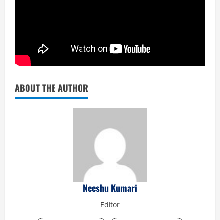
ABOUT THE AUTHOR
Neeshu Kumari
Editor