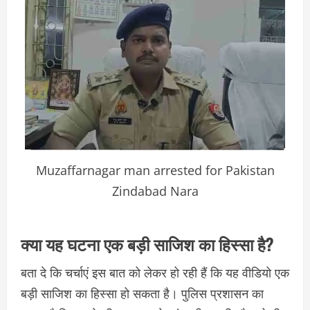
Muzaffarnagar man arrested for Pakistan
Zindabad Nara
क्या यह घटना एक बड़ी साजिश का हिस्सा है?
बता दे कि चर्चाएं इस बात को लेकर हो रही हैं कि यह वीडियो एक
बड़ी साजिश का हिस्सा हो सकता है। पुलिस प्रशासन का