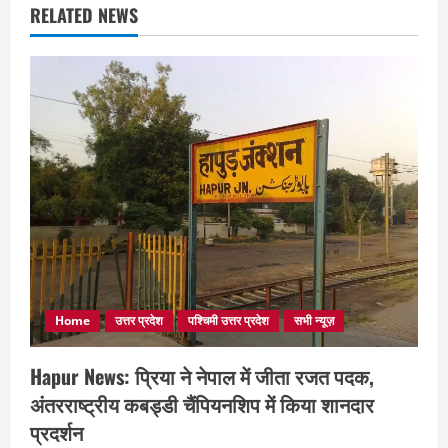
RELATED NEWS
Home
उत्तर प्रदेश
पश्चिमी उत्तर प्रदेश
सभी न्यूज़
Hapur News: प्रिया ने नेपाल में जीता रजत पदक,
अंतरराष्ट्रीय कबड्डी चैंपियनशिप में किया शानदार
प्रदर्शन