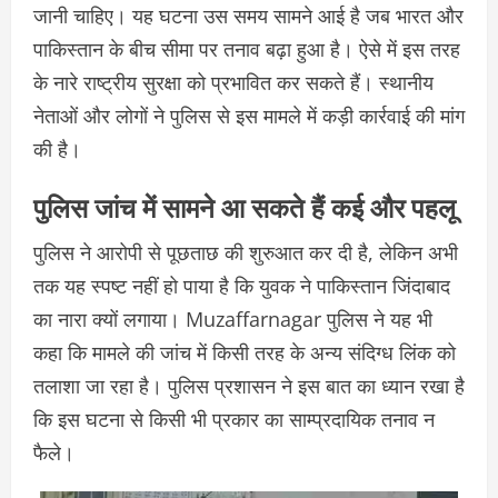
जानी चाहिए। यह घटना उस समय सामने आई है जब भारत और
पाकिस्तान के बीच सीमा पर तनाव बढ़ा हुआ है। ऐसे में इस तरह
के नारे राष्ट्रीय सुरक्षा को प्रभावित कर सकते हैं। स्थानीय
नेताओं और लोगों ने पुलिस से इस मामले में कड़ी कार्रवाई की मांग
की है।
पुलिस जांच में सामने आ सकते हैं कई और पहलू
पुलिस ने आरोपी से पूछताछ की शुरुआत कर दी है, लेकिन अभी
तक यह स्पष्ट नहीं हो पाया है कि युवक ने पाकिस्तान जिंदाबाद
का नारा क्यों लगाया। Muzaffarnagar पुलिस ने यह भी
कहा कि मामले की जांच में किसी तरह के अन्य संदिग्ध लिंक को
तलाशा जा रहा है। पुलिस प्रशासन ने इस बात का ध्यान रखा है
कि इस घटना से किसी भी प्रकार का साम्प्रदायिक तनाव न
फैले।