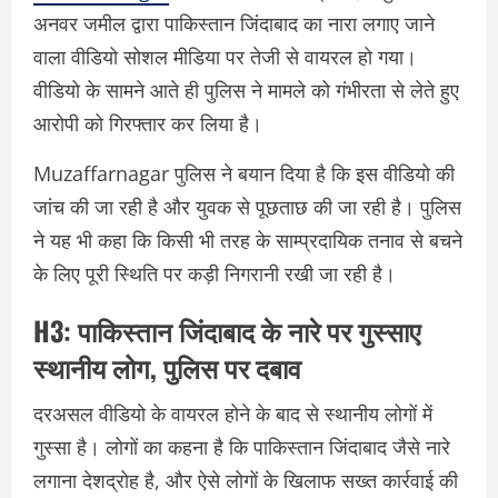
अनवर जमील द्वारा पाकिस्तान जिंदाबाद का नारा लगाए जाने
वाला वीडियो सोशल मीडिया पर तेजी से वायरल हो गया।
वीडियो के सामने आते ही पुलिस ने मामले को गंभीरता से लेते हुए
आरोपी को गिरफ्तार कर लिया है।
Muzaffarnagar पुलिस ने बयान दिया है कि इस वीडियो की
जांच की जा रही है और युवक से पूछताछ की जा रही है। पुलिस
ने यह भी कहा कि किसी भी तरह के साम्प्रदायिक तनाव से बचने
के लिए पूरी स्थिति पर कड़ी निगरानी रखी जा रही है।
H3: पाकिस्तान जिंदाबाद के नारे पर गुस्साए
स्थानीय लोग, पुलिस पर दबाव
दरअसल वीडियो के वायरल होने के बाद से स्थानीय लोगों में
गुस्सा है। लोगों का कहना है कि पाकिस्तान जिंदाबाद जैसे नारे
लगाना देशद्रोह है, और ऐसे लोगों के खिलाफ सख्त कार्रवाई की