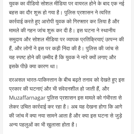
युवक का वीडियो सोशल मीडिया पर वायरल होने के बाद एक नई
बहस का दौर शुरू हो गया है। पुलिस प्रशासन ने त्वरित
कार्रवाई करते हुए आरोपी युवक को गिरफ्तार कर लिया है और
मामले की गहन जांच शुरू कर दी है। इस घटना ने स्थानीय
समुदाय और सोशल मीडिया पर व्यापक प्रतिक्रियाएं उत्पन्न की
हैं, और लोगों ने इस पर कड़ी निंदा की है। पुलिस की जांच से
यह स्पष्ट होने की उम्मीद है कि युवक ने नारे क्यों लगाए और
इसके पीछे क्या कारण था।
दरअसल भारत-पाकिस्तान के बीच बढ़ते तनाव को देखते हुए इस
प्रकार की घटनाएं और भी संवेदनशील हो जाती हैं, और
Muzaffarnagar पुलिस प्रशासन इस मामले को गंभीरता से
लेकर उचित कार्रवाई कर रहा है। अब यह देखना होगा कि आगे
की जांच में क्या नया सामने आता है और क्या इस घटना से जुड़े
अन्य पहलुओं का भी खुलासा होता है।