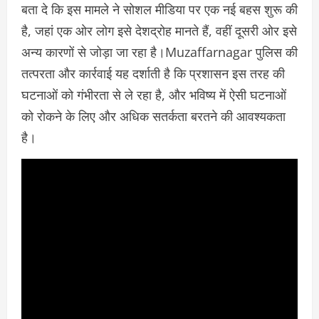
बता दे कि इस मामले ने सोशल मीडिया पर एक नई बहस शुरू की
है, जहां एक ओर लोग इसे देशद्रोह मानते हैं, वहीं दूसरी ओर इसे
अन्य कारणों से जोड़ा जा रहा है।Muzaffarnagar पुलिस की
तत्परता और कार्रवाई यह दर्शाती है कि प्रशासन इस तरह की
घटनाओं को गंभीरता से ले रहा है, और भविष्य में ऐसी घटनाओं
को रोकने के लिए और अधिक सतर्कता बरतने की आवश्यकता
है।