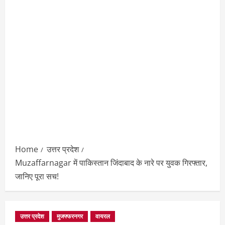
Home
उत्तर प्रदेश
Muzaffarnagar में पाकिस्तान जिंदाबाद के नारे पर युवक गिरफ्तार,
जानिए पूरा सच!
उत्तर प्रदेश
मुजफ्फरनगर
वायरल