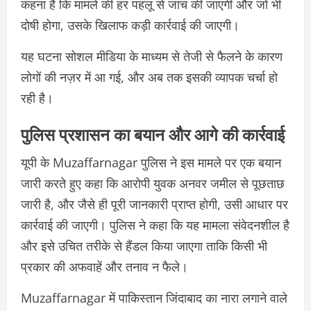
कहना है कि मामले की हर पहलू से जांच की जाएगी और जो भी
दोषी होगा, उसके खिलाफ कड़ी कार्रवाई की जाएगी।
यह घटना सोशल मीडिया के माध्यम से तेजी से फैलने के कारण
लोगों की नज़र में आ गई, और अब तक इसकी व्यापक चर्चा हो
रही है।
पुलिस प्रशासन का बयान और आगे की कार्रवाई
यूपी के Muzaffarnagar पुलिस ने इस मामले पर एक बयान
जारी करते हुए कहा कि आरोपी युवक अनवर जमील से पूछताछ
जारी है, और जैसे ही पूरी जानकारी प्राप्त होगी, उसी आधार पर
कार्रवाई की जाएगी। पुलिस ने कहा कि यह मामला संवेदनशील है
और इसे उचित तरीके से हैंडल किया जाएगा ताकि किसी भी
प्रकार की अफवाहें और तनाव न फैले।
Muzaffarnagar में पाकिस्तान जिंदाबाद का नारा लगाने वाले