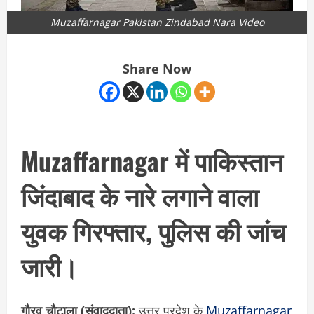
Muzaffarnagar Pakistan Zindabad Nara Video
Share Now
Muzaffarnagar में पाकिस्तान
जिंदाबाद के नारे लगाने वाला
युवक गिरफ्तार, पुलिस की जांच
जारी।
गौरव चौटाला (संवाददाता):
उत्तर प्रदेश के
Muzaffarnagar