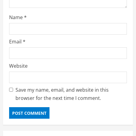
Name
*
Email
*
Website
Save my name, email, and website in this
browser for the next time I comment.