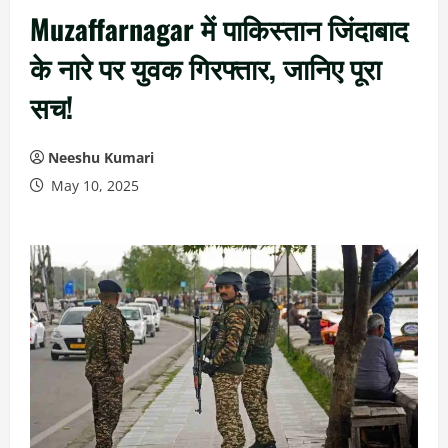
Muzaffarnagar में पाकिस्तान जिंदाबाद
के नारे पर युवक गिरफ्तार, जानिए पूरा
सच!
Neeshu Kumari
May 10, 2025