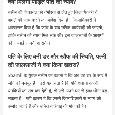
क्या मिलेगा पीड़ित पति को न्याय?
नसीम की शिकायत को गंभीरता से लेते हुए जिलाधिकारी ने
मामले की जांच करने का आदेश दिया है। जिलाधिकारी ने
आश्वासन दिया है कि जांच के बाद उचित कार्यवाही की जाएगी,
ताकि नसीम को न्याय मिल सके और इस जालसाजी के आरोपों
की सच्चाई सामने आ सके।
पति के लिए बनी डर और खौफ की स्थिति, पत्नी
की जालसाजी ने क्या किया खतरा?
Shamli के युवक नसीम का कहना है कि अब वह डर के साए में
जीने को मजबूर है। उसे यह चिंता है कि यदि शबाना अपनी
धमकियों को सच कर देती है, तो उसे अपने घर से हाथ धोना पड़
सकता है। यही कारण है कि उसने जिलाधिकारी से न्याय की
उम्मीद जताई है और उचित कार्रवाई की मांग की है।