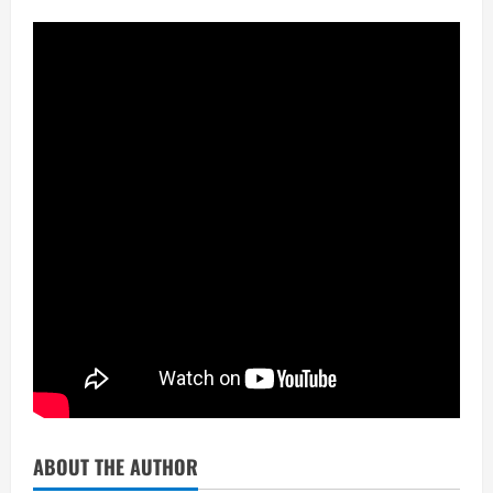
ABOUT THE AUTHOR