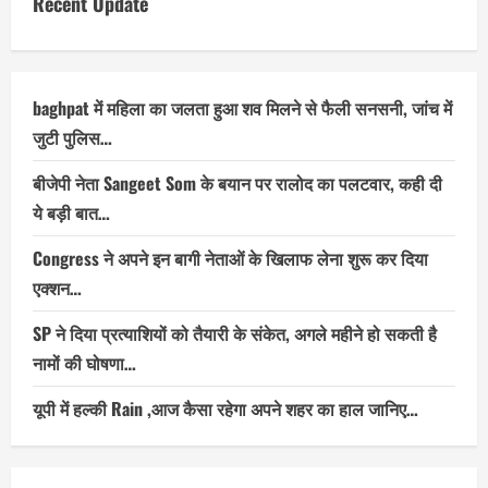
Recent Update
baghpat में महिला का जलता हुआ शव मिलने से फैली सनसनी, जांच में
जुटी पुलिस…
बीजेपी नेता Sangeet Som के बयान पर रालोद का पलटवार, कही दी
ये बड़ी बात…
Congress ने अपने इन बागी नेताओं के खिलाफ लेना शुरू कर दिया
एक्शन…
SP ने दिया प्रत्याशियों को तैयारी के संकेत, अगले महीने हो सकती है
नामों की घोषणा…
यूपी में हल्की Rain ,आज कैसा रहेगा अपने शहर का हाल जानिए…