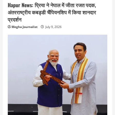
Hapur News: प्रिया ने नेपाल में जीता रजत पदक,
अंतरराष्ट्रीय कबड्डी चैंपियनशिप में किया शानदार
प्रदर्शन
Megha Journalist
July 9, 2026