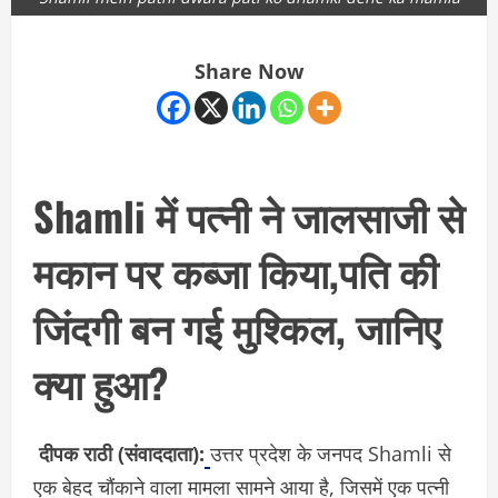
Share Now
Shamli में पत्नी ने जालसाजी से
मकान पर कब्जा किया,पति की
जिंदगी बन गई मुश्किल, जानिए
क्या हुआ?
दीपक राठी (संवाददाता):
उत्तर प्रदेश के जनपद Shamli से
एक बेहद चौंकाने वाला मामला सामने आया है, जिसमें एक पत्नी