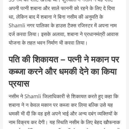
अपनी पत्नी शबाना और साले फाननी को रहने के लिए दे दिया
था, लेकिन बाद में शबाना ने बिना नसीम की अनुमति के
Shamli नगर पालिका के हाउस टैक्स रजिस्टर में अपना नाम
दर्ज करवा लिया। इसके अलावा, शबाना ने प्रधानमंत्री आवास
योजना के तहत भवन निर्माण भी करवा लिया।
पति की शिकायत – पत्नी ने मकान पर
कब्जा करने और धमकी देने का किया
प्रयास
नसीम ने Shamli जिलाधिकारी से शिकायत करते हुए कहा कि
शबाना ने न केवल मकान पर कब्जा कर लिया बल्कि उसे यह
धमकी भी दी कि वह इसे अपने भाई और अन्य दबंग व्यक्तियों के
नाम विक्रय कर देगी। यह स्थिति नसीम के लिए बेहद खौफनाक