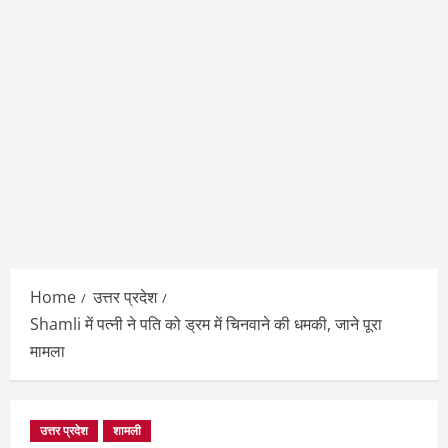
Home
उत्तर प्रदेश
Shamli में पत्नी ने पति को ड्रम में चिनवाने की धमकी, जाने पूरा
मामला
उत्तर प्रदेश
शामली