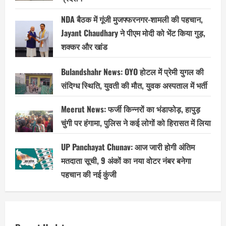
NDA बैठक में गूंजी मुजफ्फरनगर-शामली की पहचान,
Jayant Chaudhary ने पीएम मोदी को भेंट किया गुड़,
शक्कर और खांड
Bulandshahr News: OYO होटल में प्रेमी युगल की
संदिग्ध स्थिति, युवती की मौत, युवक अस्पताल में भर्ती
Meerut News: फर्जी किन्नरों का भंडाफोड़, हापुड़
चुंगी पर हंगामा, पुलिस ने कई लोगों को हिरासत में लिया
UP Panchayat Chunav: आज जारी होगी अंतिम
मतदाता सूची, 9 अंकों का नया वोटर नंबर बनेगा
पहचान की नई कुंजी