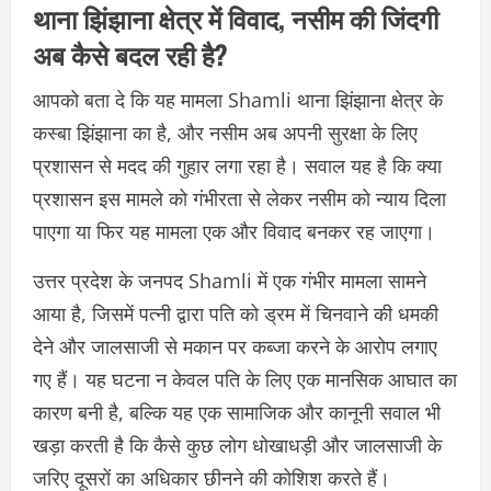
थाना झिंझाना क्षेत्र में विवाद, नसीम की जिंदगी
अब कैसे बदल रही है?
आपको बता दे कि यह मामला Shamli थाना झिंझाना क्षेत्र के
कस्बा झिंझाना का है, और नसीम अब अपनी सुरक्षा के लिए
प्रशासन से मदद की गुहार लगा रहा है। सवाल यह है कि क्या
प्रशासन इस मामले को गंभीरता से लेकर नसीम को न्याय दिला
पाएगा या फिर यह मामला एक और विवाद बनकर रह जाएगा।
उत्तर प्रदेश के जनपद Shamli में एक गंभीर मामला सामने
आया है, जिसमें पत्नी द्वारा पति को ड्रम में चिनवाने की धमकी
देने और जालसाजी से मकान पर कब्जा करने के आरोप लगाए
गए हैं। यह घटना न केवल पति के लिए एक मानसिक आघात का
कारण बनी है, बल्कि यह एक सामाजिक और कानूनी सवाल भी
खड़ा करती है कि कैसे कुछ लोग धोखाधड़ी और जालसाजी के
जरिए दूसरों का अधिकार छीनने की कोशिश करते हैं।