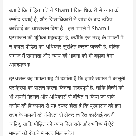
बता दे कि पीड़ित पति ने Shamli जिलाधिकारी से न्याय की
उम्मीद जताई है, और जिलाधिकारी ने जांच के बाद उचित
कार्रवाई का आश्वासन दिया है। इस मामले में Shamli
प्रशासन की भूमिका महत्वपूर्ण है, क्योंकि इस तरह के मामलों में
न केवल पीड़ित का अधिकार सुरक्षित करना जरूरी है, बल्कि
समाज में समानता और न्याय की भावना को भी बढ़ावा देना
आवश्यक है।
दरअसल यह मामला यह भी दर्शाता है कि हमारे समाज में कानूनी
प्रक्रिया का पालन करना कितना महत्वपूर्ण है, ताकि किसी को
भी अपनी मेहनत और अधिकारों से वंचित न किया जा सके।
नसीम की शिकायत से यह स्पष्ट होता है कि प्रशासन को इस
तरह के मामलों को गंभीरता से लेकर त्वरित कार्रवाई करनी
चाहिए, ताकि पीड़ित को न्याय मिल सके और भविष्य में ऐसे
मामलों को रोकने में मदद मिल सके।