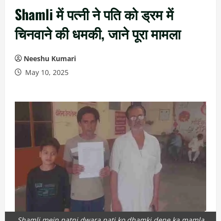
Shamli में पत्नी ने पति को ड्रम में
चिनवाने की धमकी, जाने पूरा मामला
Neeshu Kumari
May 10, 2025
Shamli mein patni dwara pati ko dhamki dene ka mamla