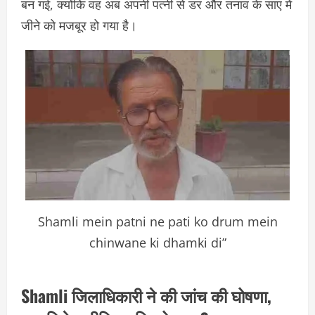
बन गई, क्योंकि वह अब अपनी पत्नी से डर और तनाव के साए में
जीने को मजबूर हो गया है।
Shamli mein patni ne pati ko drum mein
chinwane ki dhamki di”
Shamli जिलाधिकारी ने की जांच की घोषणा,