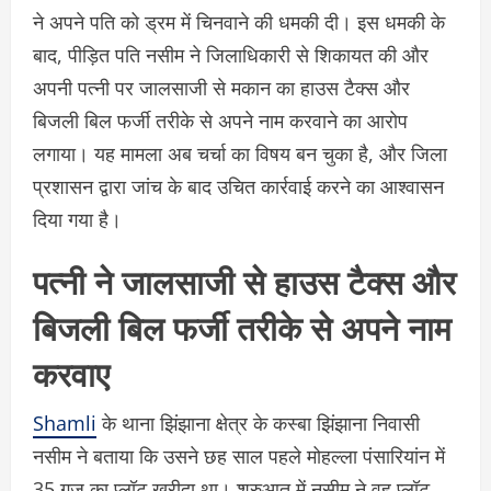
ने अपने पति को ड्रम में चिनवाने की धमकी दी। इस धमकी के
बाद, पीड़ित पति नसीम ने जिलाधिकारी से शिकायत की और
अपनी पत्नी पर जालसाजी से मकान का हाउस टैक्स और
बिजली बिल फर्जी तरीके से अपने नाम करवाने का आरोप
लगाया। यह मामला अब चर्चा का विषय बन चुका है, और जिला
प्रशासन द्वारा जांच के बाद उचित कार्रवाई करने का आश्वासन
दिया गया है।
पत्नी ने जालसाजी से हाउस टैक्स और
बिजली बिल फर्जी तरीके से अपने नाम
करवाए
Shamli
के थाना झिंझाना क्षेत्र के कस्बा झिंझाना निवासी
नसीम ने बताया कि उसने छह साल पहले मोहल्ला पंसारियांन में
35 गज का प्लॉट खरीदा था। शुरुआत में नसीम ने वह प्लॉट