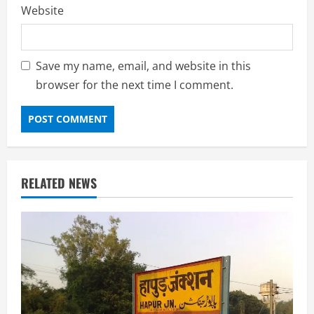
Website
Save my name, email, and website in this
browser for the next time I comment.
RELATED NEWS