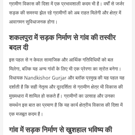
ग्रामीण विकास की दिशा में एक प्रभावशाली कदम भी है। वर्षों से जर्जर
सड़क की समस्या झेल रहे ग्रामीणों को अब राहत मिलेगी और क्षेत्र में
आवागमन सुविधाजनक होगा।
शकलपुरा में सड़क निर्माण से गांव की तस्वीर
बदल दी
इस पहल से न केवल सामाजिक और आर्थिक गतिविधियों को बल
मिलेगा,
बल्कि यह अन्य गांवों के लिए भी एक प्रेरणा का स्रोत बनेगा।
विधायक Nandkishor Gurjar और ब्लॉक प्रमुख की यह पहल यह
दर्शाती है कि सही नेतृत्व और दूरदर्शिता से ग्रामीण क्षेत्र भी विकास की
मुख्यधारा में शामिल हो सकते हैं। ग्रामीणों का उत्साह और उनका
समर्थन इस बात का प्रमाण है कि यह कार्य क्षेत्रीय विकास की दिशा में
एक मजबूत कदम है।
गांव में सड़क निर्माण से खुशहाल भविष्य की