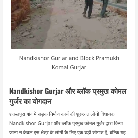
Nandkishor Gurjar and Block Pramukh
Komal Gurjar
Nandkishor Gurjar और ब्लॉक प्रमुख कोमल
गुर्जर का योगदान
शकलपुरा गांव में सड़क निर्माण कार्य की शुरुआत लोनी विधायक
Nandkishor Gurjar और ब्लॉक प्रमुख कोमल गुर्जर द्वारा किया
जाना न केवल इस क्षेत्र के लोगों के लिए एक बड़ी सौगात है, बल्कि यह