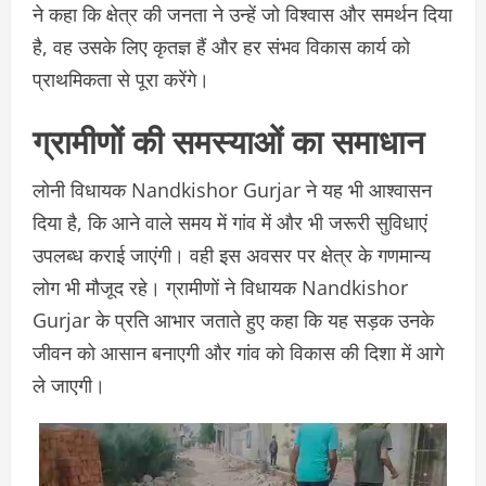
ने कहा कि क्षेत्र की जनता ने उन्हें जो विश्वास और समर्थन दिया
है, वह उसके लिए कृतज्ञ हैं और हर संभव विकास कार्य को
प्राथमिकता से पूरा करेंगे।
ग्रामीणों की समस्याओं का समाधान
लोनी विधायक Nandkishor Gurjar ने यह भी आश्वासन
दिया है, कि आने वाले समय में गांव में और भी जरूरी सुविधाएं
उपलब्ध कराई जाएंगी। वही इस अवसर पर क्षेत्र के गणमान्य
लोग भी मौजूद रहे। ग्रामीणों ने विधायक Nandkishor
Gurjar के प्रति आभार जताते हुए कहा कि यह सड़क उनके
जीवन को आसान बनाएगी और गांव को विकास की दिशा में आगे
ले जाएगी।