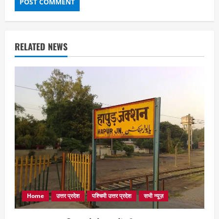
RELATED NEWS
Home
उत्तर प्रदेश
पश्चिमी उत्तर प्रदेश
सभी न्यूज़