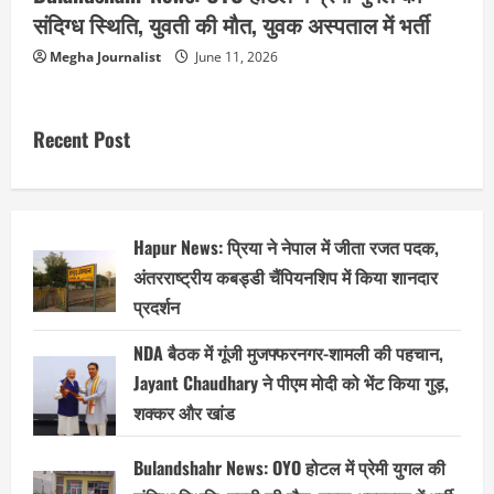
संदिग्ध स्थिति, युवती की मौत, युवक अस्पताल में भर्ती
Megha Journalist
June 11, 2026
Recent Post
Hapur News: प्रिया ने नेपाल में जीता रजत पदक,
अंतरराष्ट्रीय कबड्डी चैंपियनशिप में किया शानदार
प्रदर्शन
NDA बैठक में गूंजी मुजफ्फरनगर-शामली की पहचान,
Jayant Chaudhary ने पीएम मोदी को भेंट किया गुड़,
शक्कर और खांड
Bulandshahr News: OYO होटल में प्रेमी युगल की