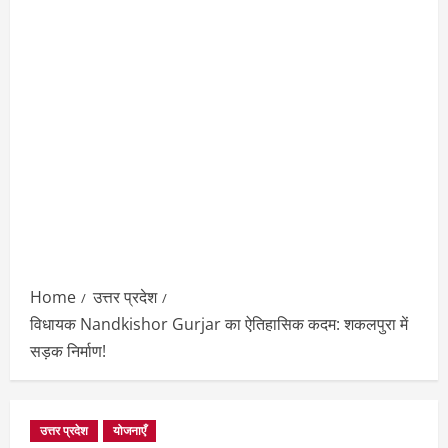
Home
उत्तर प्रदेश
विधायक Nandkishor Gurjar का ऐतिहासिक कदम: शकलपुरा में
सड़क निर्माण!
उत्तर प्रदेश
योजनाएँ