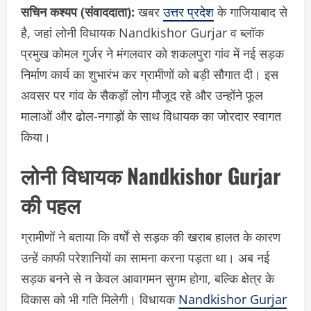
सचिन कश्यप (संवाददाता):
खबर
उत्तर प्रदेश
के गाजियाबाद से
है, जहां लोनी विधायक Nandkishor Gurjar व ब्लॉक
प्रमुख कोमल गुर्जर ने मंगलवार को शकलपुरा गांव में नई सड़क
निर्माण कार्य का शुभारंभ कर ग्रामीणों को बड़ी सौगात दी। इस
अवसर पर गांव के सैकड़ों लोग मौजूद रहे और उन्होंने फूल
मालाओं और ढोल-नगाड़ों के साथ विधायक का जोरदार स्वागत
किया।
लोनी विधायक Nandkishor Gurjar
की पहल
ग्रामीणों ने बताया कि वर्षों से सड़क की खराब हालत के कारण
उन्हें काफी परेशानियों का सामना करना पड़ता था। अब नई
सड़क बनने से न केवल आवागमन सुगम होगा, बल्कि क्षेत्र के
विकास को भी गति मिलेगी। विधायक
Nandkishor Gurjar