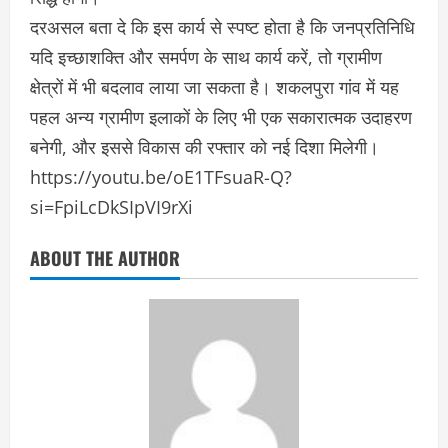
दरअसल बता दे कि इस कार्य से स्पष्ट होता है कि जनप्रतिनिधि
यदि इच्छाशक्ति और समर्पण के साथ कार्य करें, तो ग्रामीण
क्षेत्रों में भी बदलाव लाया जा सकता है। शकलपुरा गांव में यह
पहल अन्य ग्रामीण इलाकों के लिए भी एक सकारात्मक उदाहरण
बनेगी, और इससे विकास की रफ्तार को नई दिशा मिलेगी।
https://youtu.be/oE1TFsuaR-Q?
si=FpiLcDkSIpVI9rXi
ABOUT THE AUTHOR