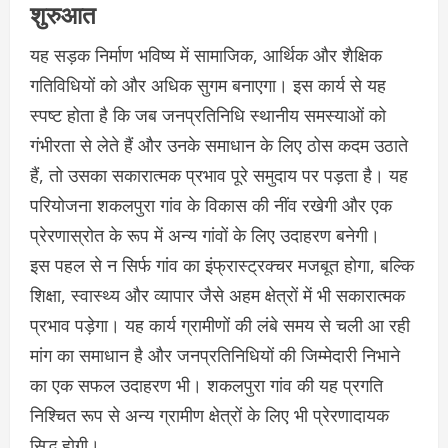
शुरुआत
यह सड़क निर्माण भविष्य में सामाजिक, आर्थिक और शैक्षिक
गतिविधियों को और अधिक सुगम बनाएगा। इस कार्य से यह
स्पष्ट होता है कि जब जनप्रतिनिधि स्थानीय समस्याओं को
गंभीरता से लेते हैं और उनके समाधान के लिए ठोस कदम उठाते
हैं, तो उसका सकारात्मक प्रभाव पूरे समुदाय पर पड़ता है। यह
परियोजना शकलपुरा गांव के विकास की नींव रखेगी और एक
प्रेरणास्रोत के रूप में अन्य गांवों के लिए उदाहरण बनेगी।
इस पहल से न सिर्फ गांव का इंफ्रास्ट्रक्चर मजबूत होगा, बल्कि
शिक्षा, स्वास्थ्य और व्यापार जैसे अहम क्षेत्रों में भी सकारात्मक
प्रभाव पड़ेगा। यह कार्य ग्रामीणों की लंबे समय से चली आ रही
मांग का समाधान है और जनप्रतिनिधियों की जिम्मेदारी निभाने
का एक सफल उदाहरण भी। शकलपुरा गांव की यह प्रगति
निश्चित रूप से अन्य ग्रामीण क्षेत्रों के लिए भी प्रेरणादायक
सिद्ध होगी।