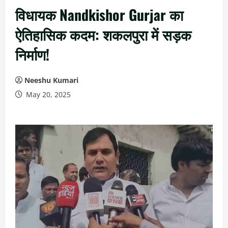
विधायक Nandkishor Gurjar का
ऐतिहासिक कदम: शकलपुरा में सड़क
निर्माण!
Neeshu Kumari
May 20, 2025