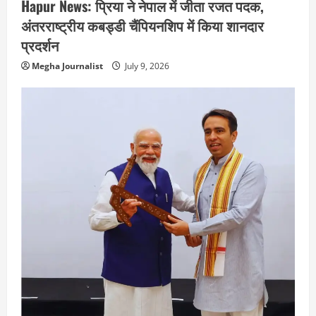
Hapur News: प्रिया ने नेपाल में जीता रजत पदक,
अंतरराष्ट्रीय कबड्डी चैंपियनशिप में किया शानदार
प्रदर्शन
Megha Journalist
July 9, 2026