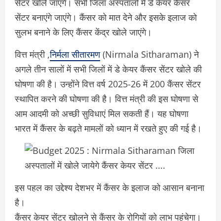
सेंटर खोले जाएंगे। सभी जिला अस्पतालों में डे केयर कैंसर
सेंटर बनाएंगे जाएंगे। कैंसर को मात देने और इसके इलाज को
सुलभ बनाने के लिए कैंसर केंद्र खोले जाएंगे।
वित्त मंत्री ,
निर्मला सीतारमण
(Nirmala Sitharaman) ने
अगले तीन सालों में सभी जिलों में डे केयर कैंसर सेंटर खोले की
घोषणा की है। उन्होंने वित्त वर्ष 2025-26 में 200 कैंसर सेंटर
स्थापित करने की घोषणा की है। वित्त मंत्री की इस घोषणा से
आम आदमी को अच्छी सुविधाएं मिल सकती हैं। यह घोषणा
भारत में कैंसर के बढ़ते मामलों को ध्यान में रखते हुए की गई है।
इस पहल का उद्देश्य देशभर में कैंसर के इलाज को आसान बनाना
है।
कैंसर केयर सेंटर खोलने से कैंसर के रोगियों को लाभ पहुंचेगा।