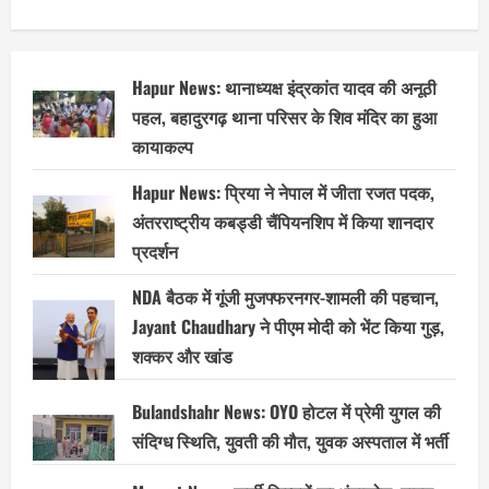
Hapur News: थानाध्यक्ष इंद्रकांत यादव की अनूठी
पहल, बहादुरगढ़ थाना परिसर के शिव मंदिर का हुआ
कायाकल्प
Hapur News: प्रिया ने नेपाल में जीता रजत पदक,
अंतरराष्ट्रीय कबड्डी चैंपियनशिप में किया शानदार
प्रदर्शन
NDA बैठक में गूंजी मुजफ्फरनगर-शामली की पहचान,
Jayant Chaudhary ने पीएम मोदी को भेंट किया गुड़,
शक्कर और खांड
Bulandshahr News: OYO होटल में प्रेमी युगल की
संदिग्ध स्थिति, युवती की मौत, युवक अस्पताल में भर्ती