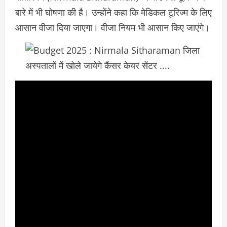
बारे में भी घोषणा की है। उन्होंने कहा कि मेडिकल टूरिज्म के लिए
आसान वीजा दिया जाएगा। वीजा नियम भी आसान किए जाएंगे।