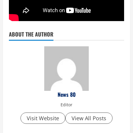
ABOUT THE AUTHOR
News 80
Editor
Visit Website
View All Posts