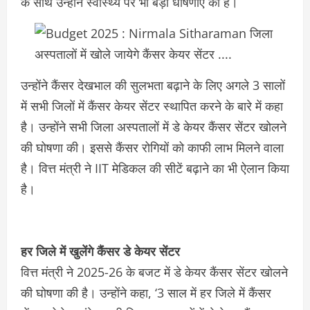
के साथ उन्होंने स्वास्थ्य पर भी बड़ी धोषणाएं की हैं।
उन्होंने कैंसर देखभाल की सुलभता बढ़ाने के लिए अगले 3 सालों
में सभी जिलों में कैंसर केयर सेंटर स्थापित करने के बारे में कहा
है। उन्होंने सभी जिला अस्पतालों में डे केयर कैंसर सेंटर खोलने
की घोषणा की। इससे कैंसर रोगियों को काफी लाभ मिलने वाला
है। वित्त मंत्री ने IIT मेडिकल की सीटें बढ़ाने का भी ऐलान किया
है।
हर जिले में खुलेंगे कैंसर डे केयर सेंटर
वित्त मंत्री ने 2025-26 के बजट में डे केयर कैंसर सेंटर खोलने
की घोषणा की है। उन्होंने कहा, ‘3 साल में हर जिले में कैंसर