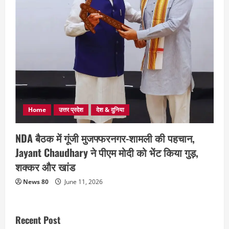
Home
उत्तर प्रदेश
देश & दुनिया
NDA बैठक में गूंजी मुजफ्फरनगर-शामली की पहचान,
Jayant Chaudhary ने पीएम मोदी को भेंट किया गुड़,
शक्कर और खांड
News 80
June 11, 2026
Recent Post