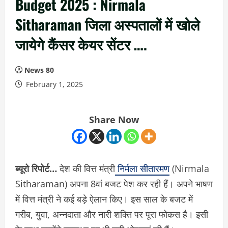
Budget 2025 : Nirmala
Sitharaman जिला अस्पतालों में खोले
जायेगे कैंसर केयर सेंटर ….
News 80
February 1, 2025
Share Now
ब्यूरो रिपोर्ट…
देश की वित्त मंत्री
निर्मला सीतारमण
(Nirmala
Sitharaman) अपना 8वां बजट पेश कर रही हैं। अपने भाषण
में वित्त मंत्री ने कई बड़े ऐलान किए। इस साल के बजट में
गरीब, युवा, अन्नदाता और नारी शक्ति पर पूरा फोकस है। इसी