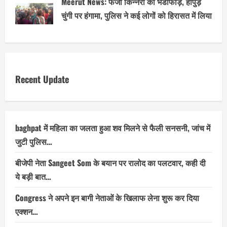
Meerut News: फर्जी किन्नरों का भंडाफोड़, हापुड़
चुंगी पर हंगामा, पुलिस ने कई लोगों को हिरासत में लिया
Recent Update
baghpat में महिला का जलता हुआ शव मिलने से फैली सनसनी, जांच में
जुटी पुलिस…
बीजेपी नेता Sangeet Som के बयान पर रालोद का पलटवार, कही दी
ये बड़ी बात…
Congress ने अपने इन बागी नेताओं के खिलाफ लेना शुरू कर दिया
एक्शन…