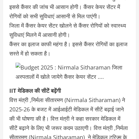
इससे कैंसर की जांच भी आसान होगी। कैंसर केयर सेंटर में
रोगियों को सभी सुविधाएं आसानी से मिल पाएंगी।
जिला में कैंसर केयर सेंटर खोलने से कैंसर रोगियों को स्वास्थ्य
सुविधाएं मिलने में आसानी होगी।
कैंसर का इलाज काफी महंगा है। इससे कैंसर रोगियों का इलाज
सस्ते में हो सकता है।
IIT मेडिकल की सीटें बढ़ेंगी
वित्त मंत्री ,निर्मला सीतारमण (Nirmala Sitharaman) ने
2025-26 के बजट में आईआईटी मेडिकल में सीटें बढ़ाई जाने
की भी घोषणा की है। वित्त मंत्री ने कहा सरकार मेडिकल में
सीटें बढ़ाने के लिए भी जरूर कदम उठाएगी। वित्त मंत्री ,निर्मला
सीतारमण (Nirmala Sitharaman) ने मेडिकल टूरिज्म के