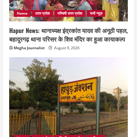
Home
उत्तर प्रदेश
पश्चिमी उत्तर प्रदेश
सभी न्यूज़
Hapur News: थानाध्यक्ष इंद्रकांत यादव की अनूठी पहल,
बहादुरगढ़ थाना परिसर के शिव मंदिर का हुआ कायाकल्प
Megha Journalist
August 9, 2026