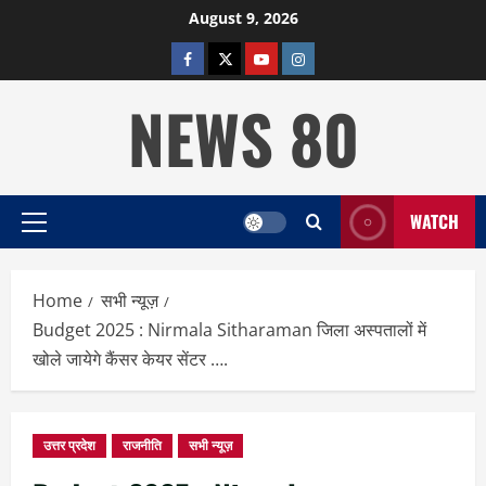
Skip
August 9, 2026
to
facebook
twitter
YOUTUBE
instagram
content
NEWS 80
WATCH
Primary
Menu
Home
सभी न्यूज़
Budget 2025 : Nirmala Sitharaman जिला अस्पतालों में
खोले जायेगे कैंसर केयर सेंटर ….
उत्तर प्रदेश
राजनीति
सभी न्यूज़