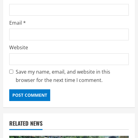
Email
*
Website
Save my name, email, and website in this
browser for the next time I comment.
RELATED NEWS