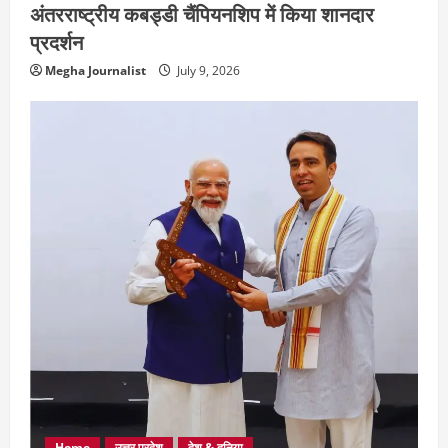
अंतरराष्ट्रीय कबड्डी चैंपियनशिप में किया शानदार
प्रदर्शन
Megha Journalist
July 9, 2026
Home
उत्तर प्रदेश
देश & दुनिया