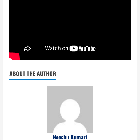
ABOUT THE AUTHOR
Neeshu Kumari