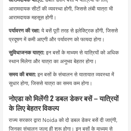
आरामदायक सीटों की व्यवस्था होगी, जिससे लंबी यात्रा भी
आरामदायक महसूस होगी।
पर्यावरण की रक्षा:
ये बसें पूरी तरह से इलेक्ट्रिक होंगी, जिससे
प्रदूषण में कमी आएगी और पर्यावरण को फायदा होगा।
सुविधाजनक यात्रा:
इन बसों के माध्यम से यात्रियों को अधिक
स्थान मिलेगा और यात्रा का अनुभव बेहतर होगा।
समय की बचत:
इन बसों के संचालन से यातायात व्यवस्था में
सुधार होगा, जिससे यात्रा का समय कम होगा।
नोएडा को मिलेंगी 2 डबल डेकर बसें – यात्रियों
के लिए बेहतर विकल्प
राज्य सरकार द्वारा Noida को दो डबल डेकर बसें दी जाएंगी,
जिनका संचालन जल्द ही शुरू होगा। इन बसों के माध्यम से