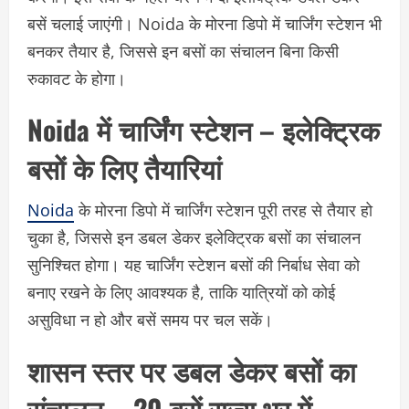
बसें चलाई जाएंगी। Noida के मोरना डिपो में चार्जिंग स्टेशन भी
बनकर तैयार है, जिससे इन बसों का संचालन बिना किसी
रुकावट के होगा।
Noida में चार्जिंग स्टेशन – इलेक्ट्रिक
बसों के लिए तैयारियां
Noida
के मोरना डिपो में चार्जिंग स्टेशन पूरी तरह से तैयार हो
चुका है, जिससे इन डबल डेकर इलेक्ट्रिक बसों का संचालन
सुनिश्चित होगा। यह चार्जिंग स्टेशन बसों की निर्बाध सेवा को
बनाए रखने के लिए आवश्यक है, ताकि यात्रियों को कोई
असुविधा न हो और बसें समय पर चल सकें।
शासन स्तर पर डबल डेकर बसों का
संचालन – 20 बसें राज्य भर में