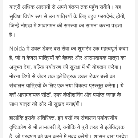
यात्री अधिक आसानी से अपने गंतव्य तक पहुँच सकेंगे। यह
सुविधा विशेष रूप से उन यात्रियों के लिए बहुत फायदेमंद होगी,
जिन्हें नोएडा में आवागमन की समस्या का सामना करना पड़ता
है।
Noida में डबल डेकर बस सेवा का शुभारंभ एक महत्वपूर्ण कदम
है, जो न केवल यात्रियों को बेहतर और आरामदायक यात्रा का
अनुभव देगा, बल्कि पर्यावरण की सुरक्षा में भी योगदान करेगा।
मोरना डिपो से जेवर तक इलेक्ट्रिक डबल डेकर बसों का
संचालन यात्रियों के लिए एक नया विकल्प प्रस्तुत करेगा। ये
बसें आरामदायक सीटों, एयर कंडीशनिंग और पर्याप्त जगह के
साथ यात्रा को और भी सुखद बनाएंगी।
हालांकि इसके अतिरिक्त, इन बसों का संचालन पर्यावरणीय
दृष्टिकोण से भी लाभकारी है, क्योंकि ये पूरी तरह से इलेक्ट्रिक
हैं, जो प्रदूषण को कम करने में मदद करेंगी। शासन द्वारा प्रदेश