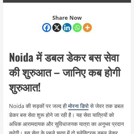
Share Now
Noida में डबल डेकर बस सेवा
की शुरुआत – जानिए कब होगी
शुरुआत!
Noida की सड़कों पर जल्द ही
मोरना डिपो
से जेवर तक डबल
डेकर बस सेवा शुरू होने जा रही है। यह सेवा यात्रियों को
अधिक आरामदायक और सुविधाजनक यात्रा का अनुभव प्रदान
करेगी। इस सेवा के पहले चरण में दो इलेक्ट्रिक डबल डेकर