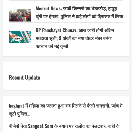
Meerut News: फर्जी किन्नरों का भंडाफोड़, हापुड़
चुंगी पर हंगामा, पुलिस ने कई लोगों को हिरासत में लिया
UP Panchayat Chunav: आज जारी होगी अंतिम
मतदाता सूची, 9 अंकों का नया वोटर नंबर बनेगा
पहचान की नई कुंजी
Recent Update
baghpat में महिला का जलता हुआ शव मिलने से फैली सनसनी, जांच में
जुटी पुलिस…
बीजेपी नेता Sangeet Som के बयान पर रालोद का पलटवार, कही दी