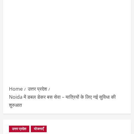
Home
उत्तर प्रदेश
Noida में डबल डेकर बस सेवा – यात्रियों के लिए नई सुविधा की
शुरुआत
उत्तर प्रदेश
योजनाएँ