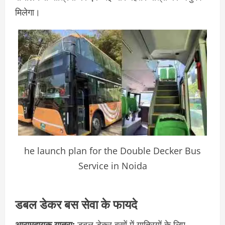
मिलेगा।
he launch plan for the Double Decker Bus
Service in Noida
डबल डेकर बस सेवा के फायदे
आरामदायक यात्रा:
डबल डेकर बसों में यात्रियों के लिए