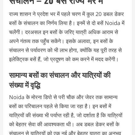
राज्य शासन ने प्रदेश भर में पहले चरण में कुल 20 डबल डेकर
बसों के संचालन का निर्णय लिया है। इनमें से दो बसें Noida में
चलेंगी। दरअसल इन बसों के जरिए यात्री अधिक आराम से
अपने गंतव्य तक पहुँच सकेंगे। इसके अलावा, इन बसों के
संचालन से पर्यावरण को भी लाभ होगा, क्योंकि यह पूरी तरह से
इलेक्ट्रिक बसें हैं, जो प्रदूषण को कम करने में मदद करेंगी।
सामान्य बसों का संचालन और यात्रियों की
संख्या में वृद्धि
Noida के मोरना डिपो से परी चौक और जेवर तक सामान्य
बसों का परिचालन पहले से किया जा रहा है। इन बसों में
यात्रियों की संख्या भी पर्याप्त रही है, जो दर्शाता है कि यात्रियों
को बेहतर सेवा की आवश्यकता थी। अब डबल डेकर बसों के
संचालन से यात्रियों को एक नई और बेहतर यात्रा का अनुभव