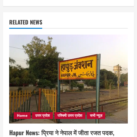
RELATED NEWS
Home
उत्तर प्रदेश
पश्चिमी उत्तर प्रदेश
सभी न्यूज़
Hapur News: प्रिया ने नेपाल में जीता रजत पदक,