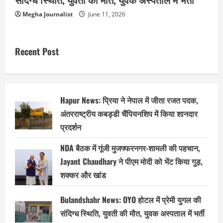
Megha Journalist
June 11, 2026
Recent Post
Hapur News: प्रिया ने नेपाल में जीता रजत पदक,
अंतरराष्ट्रीय कबड्डी चैंपियनशिप में किया शानदार
प्रदर्शन
NDA बैठक में गूंजी मुजफ्फरनगर-शामली की पहचान,
Jayant Chaudhary ने पीएम मोदी को भेंट किया गुड़,
शक्कर और खांड
Bulandshahr News: OYO होटल में प्रेमी युगल की
संदिग्ध स्थिति, युवती की मौत, युवक अस्पताल में भर्ती