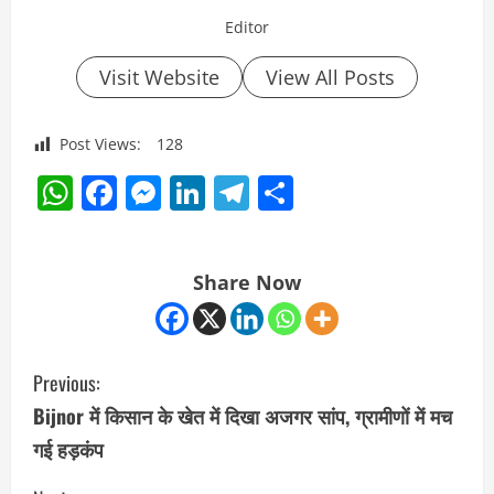
Editor
Visit Website
View All Posts
Post Views:
128
WhatsApp
Facebook
Messenger
LinkedIn
Telegram
Share
Share Now
C
Previous:
o
Bijnor में किसान के खेत में दिखा अजगर सांप, ग्रामीणों में मच
गई हड़कंप
n