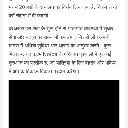
भर में 20 बसों के संचालन का निर्णय लिया गया है, जिनमें से दो
बसें नोएडा में दी जाएंगी।
दरअसल इस सेवा के शुरू होने से यातायात व्यवस्था में सुधार
होगा और यात्रा का समय भी कम होगा, जिससे लोग अपनी
यात्रा में अधिक सुविधा और आराम का अनुभव करेंगे। कुल
मिलाकर, यह कदम Noida के परिवहन प्रणाली में एक नई
शुरुआत का प्रतीक है, जो यात्रियों के लिए बेहतर और भविष्य
में अधिक टिकाऊ विकल्प प्रदान करेगा।