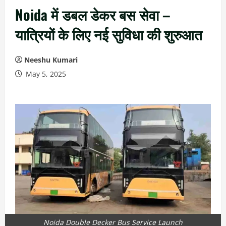
Noida में डबल डेकर बस सेवा –
यात्रियों के लिए नई सुविधा की शुरुआत
Neeshu Kumari
May 5, 2025
Noida Double Decker Bus Service Launch