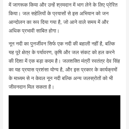
में जागरूक किया और उन्हें श्रमदान में भाग लेने के लिए प्रेरित
किया। जल सहेलियों के प्रयासों से इस अभियान को जन
आन्दोलन का रूप दिया गया है, जो आने वाले समय में और
अधिक प्रभावी साबित होगा।
नून नदी का पुनर्जीवन सिर्फ एक नदी की बहाली नहीं है, बल्कि
यह पूरे क्षेत्र के पर्यावरण, कृषि और जल संकट को हल करने
की दिशा में एक बड़ा कदम है। जलशक्ति मंत्री स्वतंत्र देव सिंह
का यह प्रयास प्रशंसा योग्य है, और इस प्रकार के कार्यक्रमों
के माध्यम से न केवल नून नदी बल्कि अन्य जलस्रोतों को भी
जीवनदान मिल सकता है।