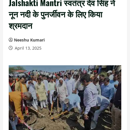
Jalshakti Mantri स्वतंत्र देव सिंह ने
नून नदी के पुनर्जीवन के लिए किया
श्रमदान
Neeshu Kumari
April 13, 2025