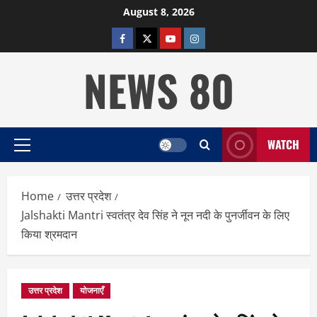
Skip
August 8, 2026
to
facebook
twitter
YOUTUBE
instagram
content
NEWS 80
WATCH
Primary
Menu
Home
उत्तर प्रदेश
Jalshakti Mantri स्वतंत्र देव सिंह ने नून नदी के पुनर्जीवन के लिए
किया श्रमदान
उत्तर प्रदेश
योजनाएँ