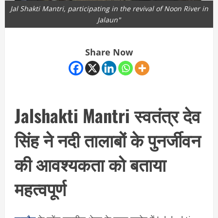
Jal Shakti Mantri, participating in the revival of Noon River in
Jalaun"
Share Now
Jalshakti Mantri स्वतंत्र देव
सिंह ने नदी तालाबों के पुनर्जीवन
की आवश्यकता को बताया
महत्वपूर्ण