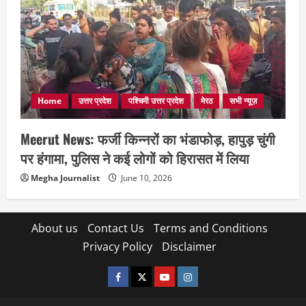
Home
उत्तर प्रदेश
पश्चिमी उत्तर प्रदेश
मेरठ
सभी न्यूज़
Meerut News: फर्जी किन्नरों का भंडाफोड़, हापुड़ चुंगी
पर हंगामा, पुलिस ने कई लोगों को हिरासत में लिया
Megha Journalist
June 10, 2026
About us
Contact Us
Terms and Conditions
Privacy Policy
Disclaimer
facebook
twitter
YOUTUBE
instagram