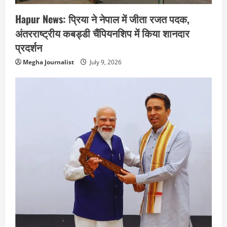
Hapur News: प्रिया ने नेपाल में जीता रजत पदक,
अंतरराष्ट्रीय कबड्डी चैंपियनशिप में किया शानदार
प्रदर्शन
Megha Journalist
July 9, 2026