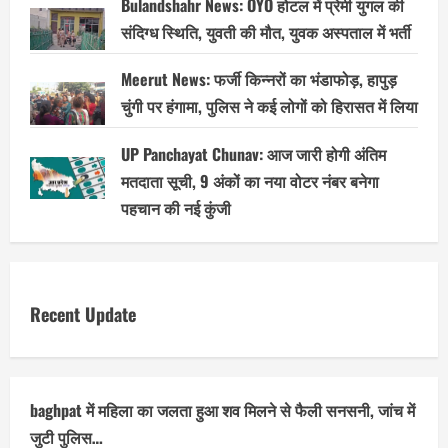
Bulandshahr News: OYO होटल में प्रेमी युगल की
संदिग्ध स्थिति, युवती की मौत, युवक अस्पताल में भर्ती
Meerut News: फर्जी किन्नरों का भंडाफोड़, हापुड़
चुंगी पर हंगामा, पुलिस ने कई लोगों को हिरासत में लिया
UP Panchayat Chunav: आज जारी होगी अंतिम
मतदाता सूची, 9 अंकों का नया वोटर नंबर बनेगा
पहचान की नई कुंजी
Recent Update
baghpat में महिला का जलता हुआ शव मिलने से फैली सनसनी, जांच में
जुटी पुलिस…