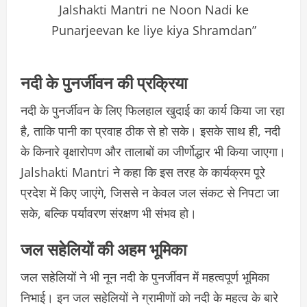
Jalshakti Mantri ne Noon Nadi ke
Punarjeevan ke liye kiya Shramdan”
नदी के पुनर्जीवन की प्रक्रिया
नदी के पुनर्जीवन के लिए फिलहाल खुदाई का कार्य किया जा रहा
है, ताकि पानी का प्रवाह ठीक से हो सके। इसके साथ ही, नदी
के किनारे वृक्षारोपण और तालाबों का जीर्णोद्धार भी किया जाएगा।
Jalshakti Mantri ने कहा कि इस तरह के कार्यक्रम पूरे
प्रदेश में किए जाएंगे, जिससे न केवल जल संकट से निपटा जा
सके, बल्कि पर्यावरण संरक्षण भी संभव हो।
जल सहेलियों की अहम भूमिका
जल सहेलियों ने भी नून नदी के पुनर्जीवन में महत्वपूर्ण भूमिका
निभाई। इन जल सहेलियों ने ग्रामीणों को नदी के महत्व के बारे