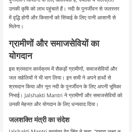
उनकी कृषि को लाभ पहुंचाते हैं। नदी के पुनर्जीवन से जलस्तर
में वृद्धि होगी और किसानों को सिंचाई के लिए पानी आसानी से
मिलेगा।
ग्रामीणों और समाजसेवियों का
योगदान
इस श्रमदान कार्यक्रम में सैकड़ों ग्रामीणों, समाजसेवियों और
जल सहेलियों ने भी भाग लिया। इन सभी ने अपने हाथों से
श्रमदान किया और नून नदी के पुनर्जीवन के लिए अपनी भूमिका
निभाई। Jalshakti Mantri ने ग्रामीणों और समाजसेवियों को
उनकी मेहनत और योगदान के लिए धन्यवाद दिया।
जलशक्ति मंत्री का संदेश
Jalshakti Mantri स्वतंत्र देव सिंह ने कहा, “हमारा लक्ष्य न