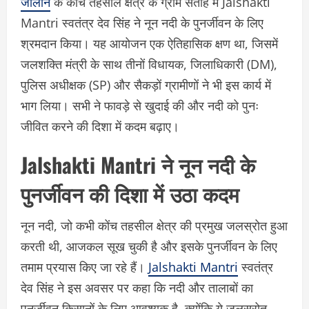
जालौन
के कोंच तहसील क्षेत्र के ग्राम सतोह में Jalshakti
Mantri स्वतंत्र देव सिंह ने नून नदी के पुनर्जीवन के लिए
श्रमदान किया। यह आयोजन एक ऐतिहासिक क्षण था, जिसमें
जलशक्ति मंत्री के साथ तीनों विधायक, जिलाधिकारी (DM),
पुलिस अधीक्षक (SP) और सैकड़ों ग्रामीणों ने भी इस कार्य में
भाग लिया। सभी ने फावड़े से खुदाई की और नदी को पुनः
जीवित करने की दिशा में कदम बढ़ाए।
Jalshakti Mantri ने नून नदी के
पुनर्जीवन की दिशा में उठा कदम
नून नदी, जो कभी कोंच तहसील क्षेत्र की प्रमुख जलस्रोत हुआ
करती थी, आजकल सूख चुकी है और इसके पुनर्जीवन के लिए
तमाम प्रयास किए जा रहे हैं।
Jalshakti Mantri
स्वतंत्र
देव सिंह ने इस अवसर पर कहा कि नदी और तालाबों का
पुनर्जीवन किसानों के लिए आवश्यक है, क्योंकि ये जलस्रोत