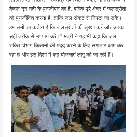
केवल नून नदी के पुनर्जीवन का है, बल्कि पूरे क्षेत्र में जलस्रोतों
को पुनर्जीवित करना है, ताकि जल संकट से निपटा जा सके।
हम सभी का कर्तव्य है कि जलस्रोतों की सुरक्षा करें और उनका
सही तरीके से उपयोग करें।” मंत्री ने यह भी कहा कि जल
शक्ति विभाग किसानों की मदद करने के लिए लगातार काम कर
रहा है और इस दिशा में कई योजनाएं लागू की जा रही हैं।