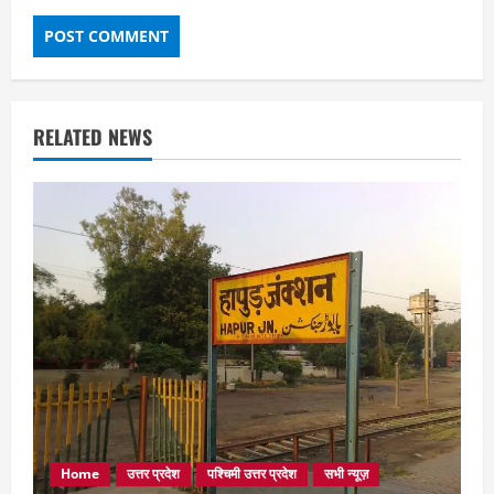
RELATED NEWS
Home
उत्तर प्रदेश
पश्चिमी उत्तर प्रदेश
सभी न्यूज़