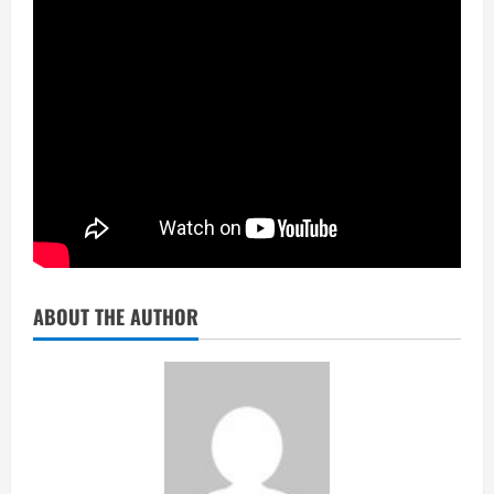
ABOUT THE AUTHOR