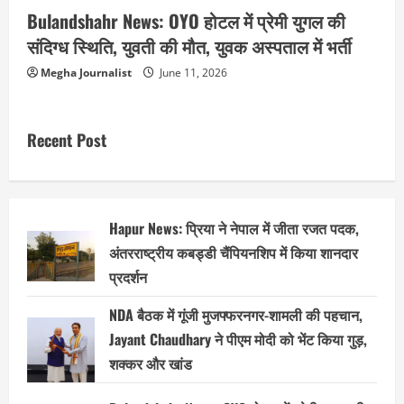
Bulandshahr News: OYO होटल में प्रेमी युगल की
संदिग्ध स्थिति, युवती की मौत, युवक अस्पताल में भर्ती
Megha Journalist
June 11, 2026
Recent Post
Hapur News: प्रिया ने नेपाल में जीता रजत पदक,
अंतरराष्ट्रीय कबड्डी चैंपियनशिप में किया शानदार
प्रदर्शन
NDA बैठक में गूंजी मुजफ्फरनगर-शामली की पहचान,
Jayant Chaudhary ने पीएम मोदी को भेंट किया गुड़,
शक्कर और खांड