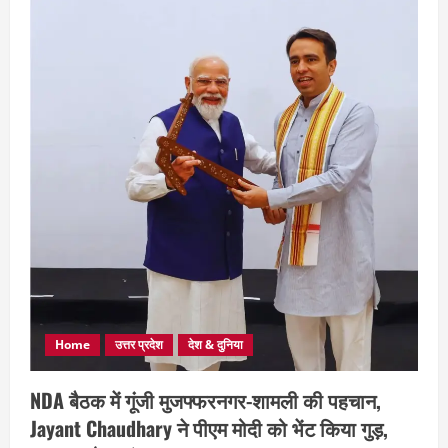
Home
उत्तर प्रदेश
देश & दुनिया
NDA बैठक में गूंजी मुजफ्फरनगर-शामली की पहचान,
Jayant Chaudhary ने पीएम मोदी को भेंट किया गुड़,