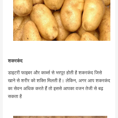
शकरकंद
डाइटरी फाइबर और कार्ब्स से भरपूर होती है शकरकंद जिसे
खाने से शरीर को शक्ति मिलती है। लेकिन, अगर आप शकरकंद
का सेवन अधिक करते हैं तो इससे आपका वजन तेजी से बढ़
सकता है