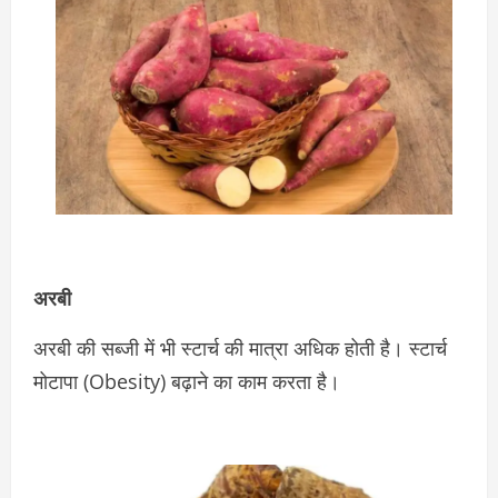
अरबी
अरबी की सब्जी में भी स्टार्च की मात्रा अधिक होती है। स्टार्च
मोटापा (Obesity) बढ़ाने का काम करता है।