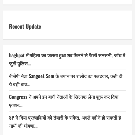
Recent Update
baghpat में महिला का जलता हुआ शव मिलने से फैली सनसनी, जांच में
जुटी पुलिस…
बीजेपी नेता Sangeet Som के बयान पर रालोद का पलटवार, कही दी
ये बड़ी बात…
Congress ने अपने इन बागी नेताओं के खिलाफ लेना शुरू कर दिया
एक्शन…
SP ने दिया प्रत्याशियों को तैयारी के संकेत, अगले महीने हो सकती है
नामों की घोषणा…