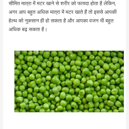
सीमित मात्रा में मटर खाने से शरीर को फायदा होता है लेकिन,
अगर आप बहुत अधिक मात्रा में मटर खाते हैं तो इससे आपकी
हेल्थ को नुकसान ही हो सकता है और आपका वजन भी बहुत
अधिक बढ़ सकता है।