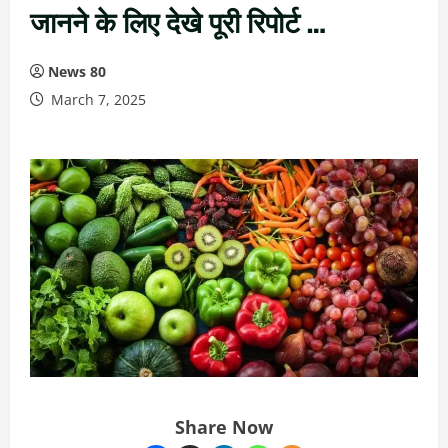
जानने के लिए देखे पूरी रिपोर्ट …
News 80
March 7, 2025
Share Now