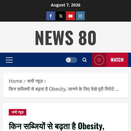
Skip
August 7, 2026
to
facebook
twitter
YOUTUBE
instagram
content
NEWS 80
WATCH
Primary
Menu
Home
सभी न्यूज़
किन सब्जियों से बढ़ता है Obesity, जानने के लिए देखे पूरी रिपोर्ट …
सभी न्यूज़
किन सब्जियों से बढ़ता है Obesity,