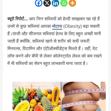
ब्यूरो रिपोर्ट…
आप जिन सब्जियों को हेल्दी समझकर खा रहे हैं
उनमें से कुछ सब्जियां आपका
मोटापा
(Obesity) बढ़ा सकती
हैं।ताजी औऱ सीजनल सब्जियां हेल्थ के लिए बहुत अच्छी मानी
जाती हैं क्योंकि, सब्जियां खाने से शरीर को सभी जरूरी
मिनरल्स, विटामिन और एंटीऑक्सीडेंट्स मिलते हैं। वहीं, वेट
लॉस करने और बीपी से लेकर कोलेस्ट्रॉल लेवल को कम रखने
में भी सब्जियों का सेवन बहुत लाभकारी माना जाता है।