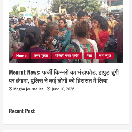
Home
उत्तर प्रदेश
पश्चिमी उत्तर प्रदेश
मेरठ
सभी न्यूज़
Meerut News: फर्जी किन्नरों का भंडाफोड़, हापुड़ चुंगी
पर हंगामा, पुलिस ने कई लोगों को हिरासत में लिया
Megha Journalist
June 10, 2026
Recent Post