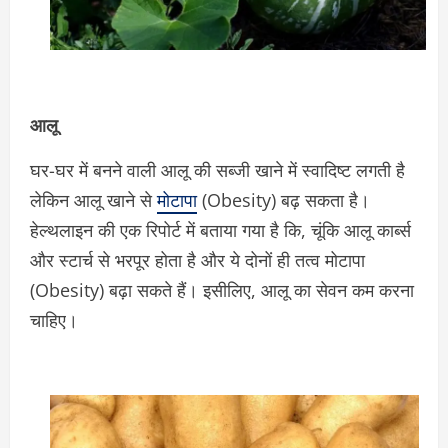
आलू
घर-घर में बनने वाली आलू की सब्जी खाने में स्वादिष्ट लगती है
लेकिन आलू खाने से
मोटापा
(Obesity) बढ़ सकता है।
हेल्थलाइन की एक रिपोर्ट में बताया गया है कि, चूंकि आलू कार्ब्स
और स्टार्च से भरपूर होता है और ये दोनों ही तत्व मोटापा
(Obesity) बढ़ा सकते हैं। इसीलिए, आलू का सेवन कम करना
चाहिए।