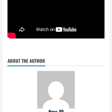
ABOUT THE AUTHOR
News 80