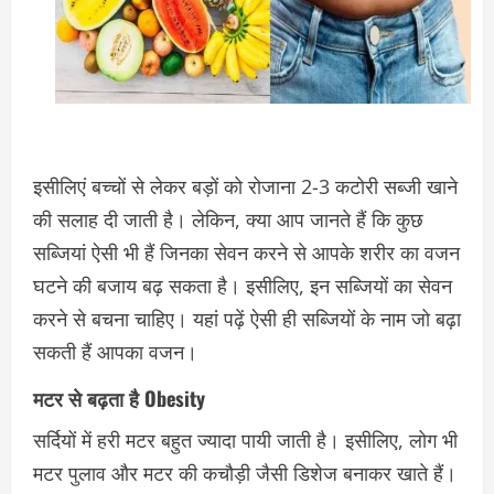
इसीलिएं बच्चों से लेकर बड़ों को रोजाना 2-3 कटोरी सब्जी खाने
की सलाह दी जाती है। लेकिन, क्या आप जानते हैं कि कुछ
सब्जियां ऐसी भी हैं जिनका सेवन करने से आपके शरीर का वजन
घटने की बजाय बढ़ सकता है। इसीलिए, इन सब्जियों का सेवन
करने से बचना चाहिए। यहां पढ़ें ऐसी ही सब्जियों के नाम जो बढ़ा
सकती हैं आपका वजन।
मटर से बढ़ता है Obesity
सर्दियों में हरी मटर बहुत ज्यादा पायी जाती है। इसीलिए, लोग भी
मटर पुलाव और मटर की कचौड़ी जैसी डिशेज बनाकर खाते हैं।