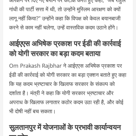
गांधी की पार्टी सत्ता में थी, तो उन्होंने मुस्लिम आरक्षण को क्यों
लागू नहीं किया?” उन्होंने कहा कि विपक्ष को केवल बयानबाजी
करने से काम नहीं चलेगा, उन्हें वास्तविक कदम उठाने होंगे।
आईएएस अभिषेक प्रकाश पर ईडी की कार्रवाई
को योगी सरकार का बड़ा कदम बताया
Om Prakash Rajbhar ने आईएएस अभिषेक प्रकाश पर
ईडी की कार्रवाई को योगी सरकार का बड़ा एक्शन बताते हुए कहा
कि यह कदम भ्रष्टाचार के खिलाफ सरकार के संकल्प को
दर्शाता है। मंत्री ने कहा कि योगी सरकार भ्रष्टाचार और
अपराध के खिलाफ लगातार कठोर कदम उठा रही है, और कोई
भी दोषी नहीं बच सकता।
सुलतानपुर में योजनाओं के प्रभावी कार्यान्वयन