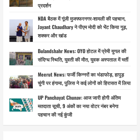
प्रदर्शन
NDA बैठक में गूंजी मुजफ्फरनगर-शामली की पहचान,
Jayant Chaudhary ने पीएम मोदी को भेंट किया गुड़,
शक्कर और खांड
Bulandshahr News: OYO होटल में प्रेमी युगल की
संदिग्ध स्थिति, युवती की मौत, युवक अस्पताल में भर्ती
Meerut News: फर्जी किन्नरों का भंडाफोड़, हापुड़
चुंगी पर हंगामा, पुलिस ने कई लोगों को हिरासत में लिया
UP Panchayat Chunav: आज जारी होगी अंतिम
मतदाता सूची, 9 अंकों का नया वोटर नंबर बनेगा
पहचान की नई कुंजी