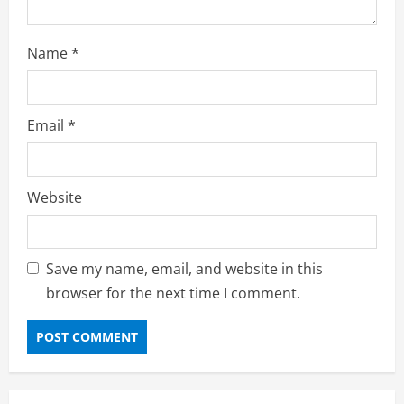
Name
*
Email
*
Website
Save my name, email, and website in this
browser for the next time I comment.