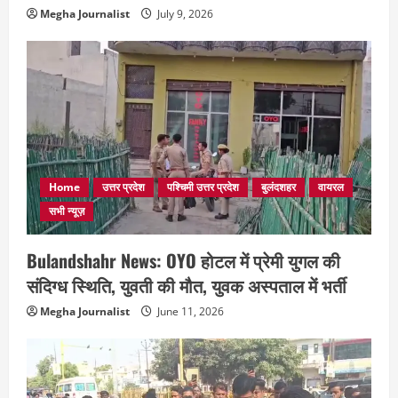
Megha Journalist
July 9, 2026
Home
उत्तर प्रदेश
पश्चिमी उत्तर प्रदेश
बुलंदशहर
वायरल
सभी न्यूज़
Bulandshahr News: OYO होटल में प्रेमी युगल की
संदिग्ध स्थिति, युवती की मौत, युवक अस्पताल में भर्ती
Megha Journalist
June 11, 2026