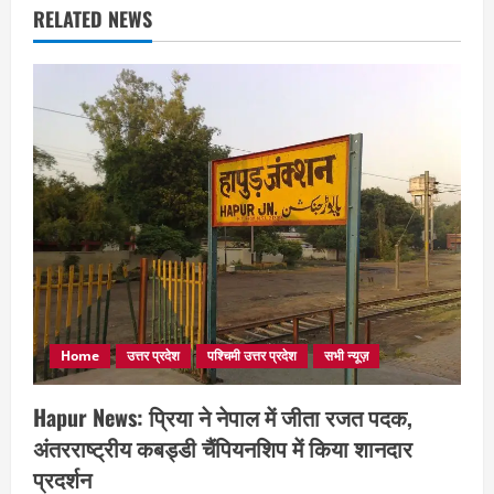
RELATED NEWS
Home
उत्तर प्रदेश
पश्चिमी उत्तर प्रदेश
सभी न्यूज़
Hapur News: प्रिया ने नेपाल में जीता रजत पदक,
अंतरराष्ट्रीय कबड्डी चैंपियनशिप में किया शानदार
प्रदर्शन