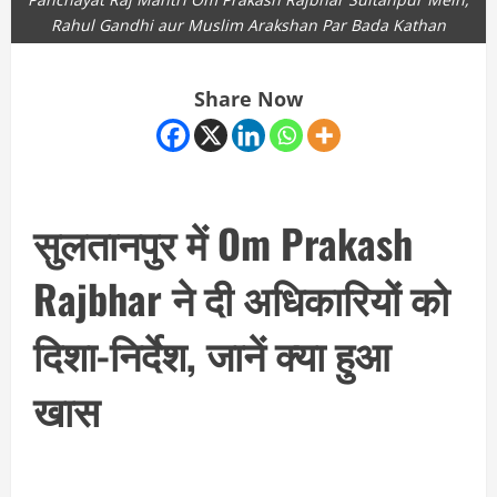
Rahul Gandhi aur Muslim Arakshan Par Bada Kathan
Share Now
सुलतानपुर में Om Prakash
Rajbhar ने दी अधिकारियों को
दिशा-निर्देश, जानें क्या हुआ
खास