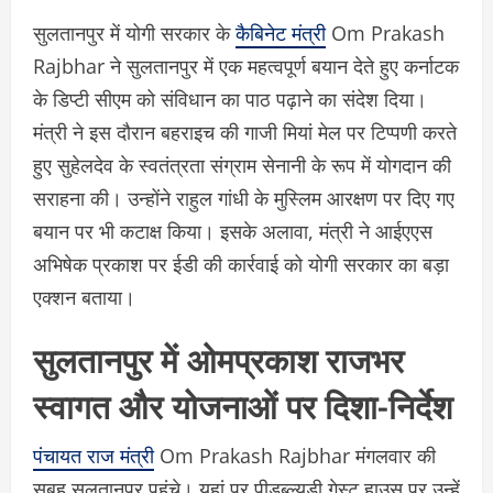
सुलतानपुर में योगी सरकार के
कैबिनेट मंत्री
Om Prakash
Rajbhar ने सुलतानपुर में एक महत्वपूर्ण बयान देते हुए कर्नाटक
के डिप्टी सीएम को संविधान का पाठ पढ़ाने का संदेश दिया।
मंत्री ने इस दौरान बहराइच की गाजी मियां मेल पर टिप्पणी करते
हुए सुहेलदेव के स्वतंत्रता संग्राम सेनानी के रूप में योगदान की
सराहना की। उन्होंने राहुल गांधी के मुस्लिम आरक्षण पर दिए गए
बयान पर भी कटाक्ष किया। इसके अलावा, मंत्री ने आईएएस
अभिषेक प्रकाश पर ईडी की कार्रवाई को योगी सरकार का बड़ा
एक्शन बताया।
सुलतानपुर में ओमप्रकाश राजभर
स्वागत और योजनाओं पर दिशा-निर्देश
पंचायत राज मंत्री
Om Prakash Rajbhar मंगलवार की
सुबह सुलतानपुर पहुंचे। यहां पर पीडब्ल्यूडी गेस्ट हाउस पर उन्हें