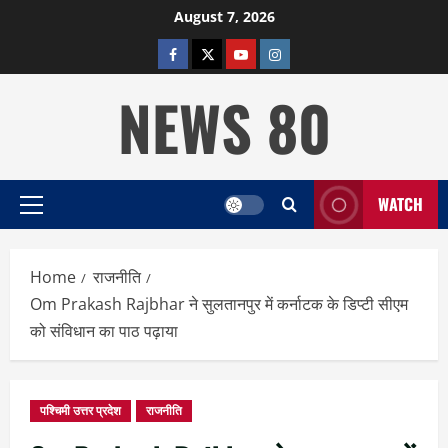
Skip
August 7, 2026
to
facebook
twitter
YOUTUBE
instagram
content
NEWS 80
WATCH
Primary
Menu
Home
राजनीति
Om Prakash Rajbhar ने सुलतानपुर में कर्नाटक के डिप्टी सीएम
को संविधान का पाठ पढ़ाया
पश्चिमी उत्तर प्रदेश
राजनीति