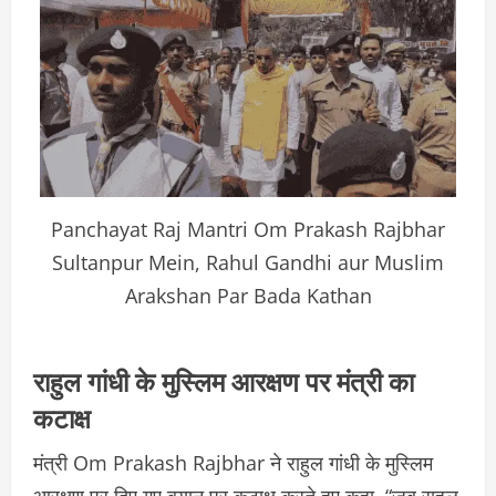
Panchayat Raj Mantri Om Prakash Rajbhar
Sultanpur Mein, Rahul Gandhi aur Muslim
Arakshan Par Bada Kathan
राहुल गांधी के मुस्लिम आरक्षण पर मंत्री का
कटाक्ष
मंत्री Om Prakash Rajbhar ने राहुल गांधी के मुस्लिम
आरक्षण पर दिए गए बयान पर कटाक्ष करते हुए कहा, “जब राहुल