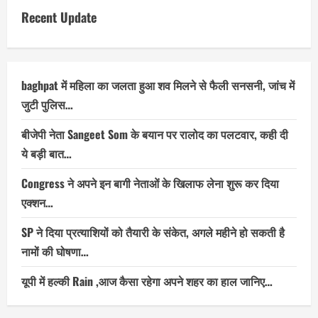
Recent Update
baghpat में महिला का जलता हुआ शव मिलने से फैली सनसनी, जांच में
जुटी पुलिस…
बीजेपी नेता Sangeet Som के बयान पर रालोद का पलटवार, कही दी
ये बड़ी बात…
Congress ने अपने इन बागी नेताओं के खिलाफ लेना शुरू कर दिया
एक्शन…
SP ने दिया प्रत्याशियों को तैयारी के संकेत, अगले महीने हो सकती है
नामों की घोषणा…
यूपी में हल्की Rain ,आज कैसा रहेगा अपने शहर का हाल जानिए…