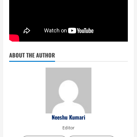
ABOUT THE AUTHOR
Neeshu Kumari
Editor