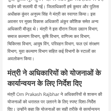
गार्डन की सलामी दी गई। जिलाधिकारी हर्ष कुमार और पुलिस
अधीक्षक कुंवर अनुपम सिंह ने मंत्री का स्वागत किया। इस
अवसर पर मुख्य विकास अधिकारी अंकुर कौशिक समेत अन्य
अधिकारी मौजूद थे। मंत्री ने इस दौरान जिला उद्यान विभाग,
समाज कल्याण विभाग, कृषि विभाग, वाणिज्य कर विभाग,
चिकित्सा विभाग, आयुष विंग, परिवहन विभाग, फल एवं संरक्षण
विभाग, युवा कल्याण विभाग सहित कई विभागों के स्टालों का
अवलोकन किया।
मंत्री ने अधिकारियों को योजनाओं के
कार्यान्वयन के लिए निर्देश दिए
मंत्री Om Prakash Rajbhar ने अधिकारियों से शासन की
योजनाओं को धरातल पर उतारने के लिए स्पष्ट दिशा-निर्देश
दिए। उन्होंने कहा कि योजनाओं का सही तरीके से कार्यान्वयन