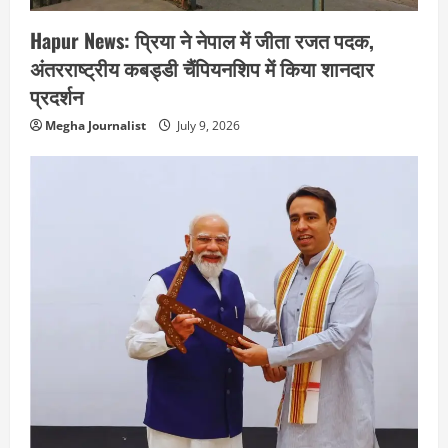
Hapur News: प्रिया ने नेपाल में जीता रजत पदक,
अंतरराष्ट्रीय कबड्डी चैंपियनशिप में किया शानदार
प्रदर्शन
Megha Journalist
July 9, 2026