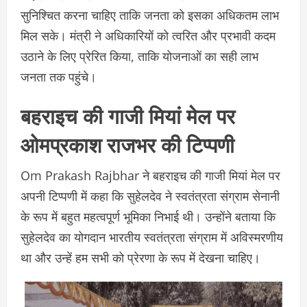
सुनिश्चित करना चाहिए ताकि जनता को इसका अधिकतम लाभ
मिल सके। मंत्री ने अधिकारियों को त्वरित और प्रभावी कदम
उठाने के लिए प्रेरित किया, ताकि योजनाओं का सही लाभ
जनता तक पहुंचे।
बहराइच की गाजी मियां मेल पर
ओमप्रकाश राजभर की टिप्पणी
Om Prakash Rajbhar ने बहराइच की गाजी मियां मेल पर
अपनी टिप्पणी में कहा कि सुहेलदेव ने स्वतंत्रता संग्राम सेनानी
के रूप में बहुत महत्वपूर्ण भूमिका निभाई थी। उन्होंने बताया कि
सुहेलदेव का योगदान भारतीय स्वतंत्रता संग्राम में अविस्मरणीय
था और उन्हें हम सभी को प्रेरणा के रूप में देखना चाहिए।