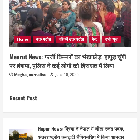
Home
उत्तर प्रदेश
पश्चिमी उत्तर प्रदेश
मेरठ
सभी न्यूज़
Meerut News: फर्जी किन्नरों का भंडाफोड़, हापुड़ चुंगी
पर हंगामा, पुलिस ने कई लोगों को हिरासत में लिया
Megha Journalist
June 10, 2026
Recent Post
Hapur News: प्रिया ने नेपाल में जीता रजत पदक,
अंतरराष्ट्रीय कबड्डी चैंपियनशिप में किया शानदार