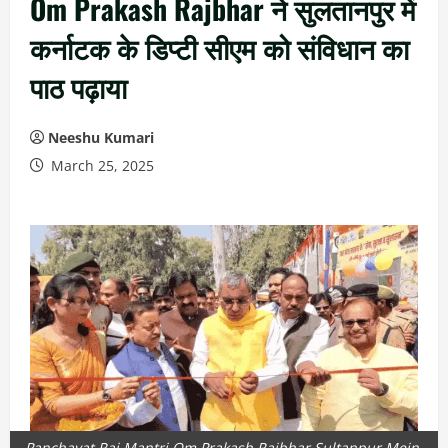
Om Prakash Rajbhar ने सुलतानपुर में
कर्नाटक के डिप्टी सीएम को संविधान का
पाठ पढ़ाया
Neeshu Kumari
March 25, 2025
Panchayat Raj Mantri Om Prakash Rajbhar Sultanpur Mein,