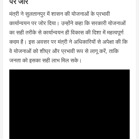
पर जोर
मंत्री ने सुलतानपुर में शासन की योजनाओं के प्रभावी
कार्यान्वयन पर जोर दिया। उन्होंने कहा कि सरकारी योजनाओं
का सही तरीके से कार्यान्वयन ही विकास की दिशा में महत्वपूर्ण
कदम है। इस अवसर पर मंत्री ने अधिकारियों से अपेक्षा की कि
वे योजनाओं को शीघ्र और प्रभावी रूप से लागू करें, ताकि
जनता को इसका सही लाभ मिल सके।