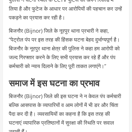
लिया है और फुटेज के आधार पर आरोपियों की पहचान कर उन्हें
पकड़ने का प्रयास कर रही है।
बिजनौर (Bijnor) जिले के नूरपुर थाना प्रभारी ने कहा,
“पेट्रोल पंप पर इस तरह की हिंसक घटना बेहद दुर्भाग्यपूर्ण है।
बिजनौर के नूरपुर थाना क्षेत्र की पुलिस ने कहा हम आरोपी को
जल्द गिरफ्तार करने के लिए सभी प्रयास कर रहे हैं और पंप
कर्मचारी को न्याय दिलाने के लिए पूरी ताकत लगाएंगे।”
समाज में इस घटना का प्रभाव
बिजनौर (Bijnor) जिले की इस घटना ने न केवल पंप कर्मचारी
बल्कि आसपास के व्यापारियों व आम लोगों में भी डर और चिंता
पैदा कर दी है। व्यवसायियों का कहना है कि इस तरह की
घटनाएं व्यापारिक प्रतिष्ठानों में सुरक्षा की स्थिति पर सवाल
उठाती हैं।