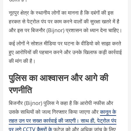
नूरपुर क्षेत्र के स्थानीय लोगों का मानना है कि दबंगों की इस
हरकत से पेट्रोल पंप पर काम करने वालों की सुरक्षा खतरे में है
और इस पर बिजनौर (Bijnor) प्रशासन को ध्यान देना चाहिए।
कई लोगों ने सोशल मीडिया पर घटना के वीडियो को साझा करते
हुए आरोपियों की पहचान करने और उनके खिलाफ कड़ी कार्रवाई
की मांग की है।
पुलिस का आश्वासन और आगे की
रणनीति
बिजनौर (Bijnor) पुलिस ने कहा है कि आरोपी नफीस और
उसके साथियों को जल्द गिरफ्तार किया जाएगा और
कानून के
तहत उन पर सख्त कार्रवाई की जाएगी। साथ ही, पेट्रोल पंप
पर लगे CCTV कैमरों के
फुटेज को और अधिक जांच के लिए