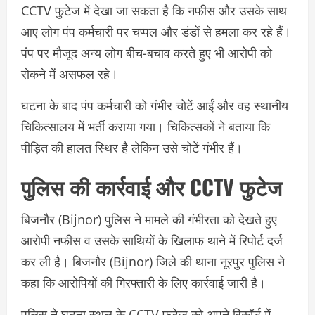
CCTV फुटेज में देखा जा सकता है कि नफीस और उसके साथ
आए लोग पंप कर्मचारी पर चप्पल और डंडों से हमला कर रहे हैं।
पंप पर मौजूद अन्य लोग बीच-बचाव करते हुए भी आरोपी को
रोकने में असफल रहे।
घटना के बाद पंप कर्मचारी को गंभीर चोटें आईं और वह स्थानीय
चिकित्सालय में भर्ती कराया गया। चिकित्सकों ने बताया कि
पीड़ित की हालत स्थिर है लेकिन उसे चोटें गंभीर हैं।
पुलिस की कार्रवाई और CCTV फुटेज
बिजनौर (Bijnor) पुलिस ने मामले की गंभीरता को देखते हुए
आरोपी नफीस व उसके साथियों के खिलाफ थाने में रिपोर्ट दर्ज
कर ली है। बिजनौर (Bijnor) जिले की थाना नूरपुर पुलिस ने
कहा कि आरोपियों की गिरफ्तारी के लिए कार्रवाई जारी है।
पुलिस ने घटना स्थल के CCTV फुटेज को अपने रिकॉर्ड में