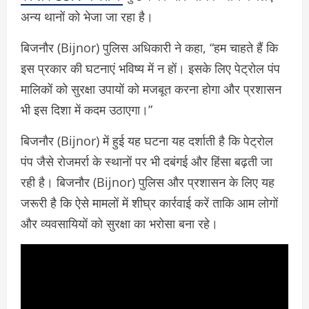
अन्य थानों को भेजा जा रहा है।
बिजनौर (Bijnor) पुलिस अधिकारी ने कहा, “हम चाहते हैं कि
इस प्रकार की घटनाएं भविष्य में न हों। इसके लिए पेट्रोल पंप
मालिकों को सुरक्षा उपायों को मजबूत करना होगा और प्रशासन
भी इस दिशा में कदम उठाएगा।”
बिजनौर (Bijnor) में हुई यह घटना यह दर्शाती है कि पेट्रोल
पंप जैसे रोजमर्रा के स्थानों पर भी दबंगई और हिंसा बढ़ती जा
रही है। बिजनौर (Bijnor) पुलिस और प्रशासन के लिए यह
जरूरी है कि ऐसे मामलों में शीघ्र कार्रवाई करें ताकि आम लोगों
और व्यवसायियों को सुरक्षा का भरोसा बना रहे।