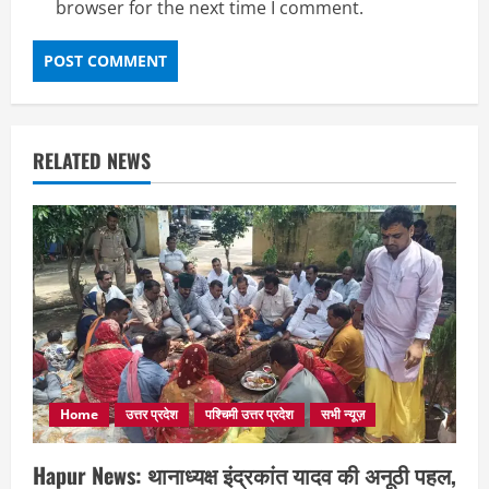
browser for the next time I comment.
RELATED NEWS
Home
उत्तर प्रदेश
पश्चिमी उत्तर प्रदेश
सभी न्यूज़
Hapur News: थानाध्यक्ष इंद्रकांत यादव की अनूठी पहल,