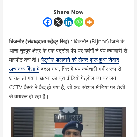
Share Now
बिजनौर (संवाददाता
महेंद्र सिंह)
:
बिजनौर (Bijnor) जिले के
थाना नूरपुर क्षेत्र के एक पेट्रोल पंप पर दबंगों ने पंप कर्मचारी से
मारपीट कर दी।
पेट्रोल डलवाने को लेकर शुरू हुआ विवाद
अचानक हिंसा में
बदल गया, जिसमें पंप कर्मचारी गंभीर रूप से
घायल हो गया। घटना का पूरा वीडियो पेट्रोल पंप पर लगे
CCTV कैमरे में कैद हो गया है, जो अब सोशल मीडिया पर तेजी
से वायरल हो रहा है।