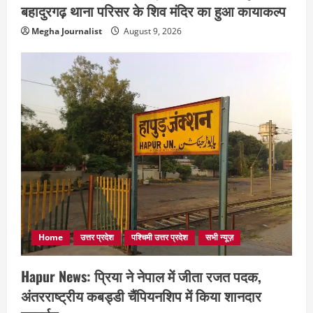
बहादुरगढ़ थाना परिसर के शिव मंदिर का हुआ कायाकल्प
Megha Journalist
August 9, 2026
Home
उत्तर प्रदेश
पश्चिमी उत्तर प्रदेश
सभी न्यूज़
Hapur News: प्रिया ने नेपाल में जीता रजत पदक,
अंतरराष्ट्रीय कबड्डी चैंपियनशिप में किया शानदार