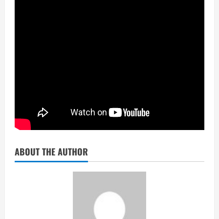
ABOUT THE AUTHOR