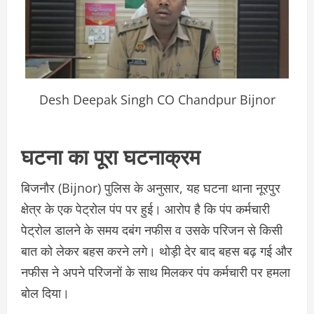
Desh Deepak Singh CO Chandpur Bijnor
घटना का पूरा घटनाक्रम
बिजनौर (Bijnor) पुलिस के अनुसार, यह घटना थाना नूरपुर
क्षेत्र के एक पेट्रोल पंप पर हुई। आरोप है कि पंप कर्मचारी
पेट्रोल डालने के समय दबंग नफीस व उसके परिजन से किसी
बात को लेकर बहस करने लगे। थोड़ी देर बाद बहस बढ़ गई और
नफीस ने अपने परिजनों के साथ मिलकर पंप कर्मचारी पर हमला
बोल दिया।