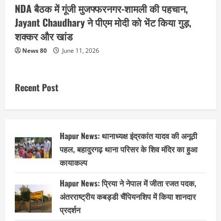
NDA बैठक में गूंजी मुजफ्फरनगर-शामली की पहचान,
Jayant Chaudhary ने पीएम मोदी को भेंट किया गुड़,
शक्कर और खांड
News 80
June 11, 2026
Recent Post
Hapur News: थानाध्यक्ष इंद्रकांत यादव की अनूठी
पहल, बहादुरगढ़ थाना परिसर के शिव मंदिर का हुआ
कायाकल्प
Hapur News: प्रिया ने नेपाल में जीता रजत पदक,
अंतरराष्ट्रीय कबड्डी चैंपियनशिप में किया शानदार
प्रदर्शन