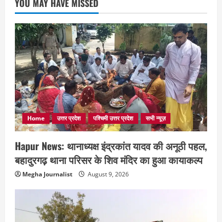
YOU MAY HAVE MISSED
Home
उत्तर प्रदेश
पश्चिमी उत्तर प्रदेश
सभी न्यूज़
Hapur News: थानाध्यक्ष इंद्रकांत यादव की अनूठी पहल,
बहादुरगढ़ थाना परिसर के शिव मंदिर का हुआ कायाकल्प
Megha Journalist
August 9, 2026