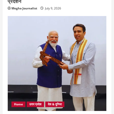
प्रदर्शन
Megha Journalist
July 9, 2026
Home
उत्तर प्रदेश
देश & दुनिया