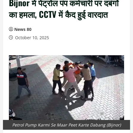
Bijnor में पेट्रोल पंप कर्मचारी पर दबंगों
का हमला, CCTV में कैद हुई वारदात
News 80
October 10, 2025
Petrol Pump Karmi Se Maar Peet Karte Dabang (Bijnor)